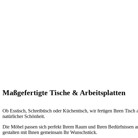
Maßgefertigte Tische & Arbeitsplatten
Ob Esstisch, Schreibtisch oder Küchentisch, wir fertigen Ihren Tisch
natürlicher Schönheit.
Die Möbel passen sich perfekt Ihrem Raum und Ihren Bedürfnissen an.
gestalten mit Ihnen gemeinsam Ihr Wunschstück.