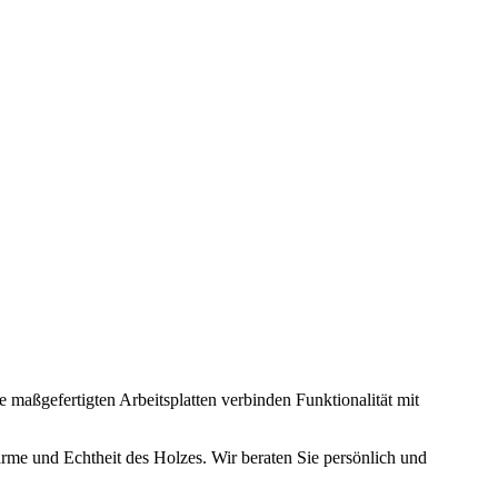
e maßgefertigten Arbeitsplatten verbinden Funktionalität mit
ärme und Echtheit des Holzes. Wir beraten Sie persönlich und