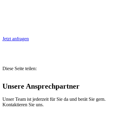
Jetzt anfragen
Diese Seite teilen:
Unsere Ansprechpartner
Unser Team ist jederzeit für Sie da und berät Sie gern.
Kontaktieren Sie uns.