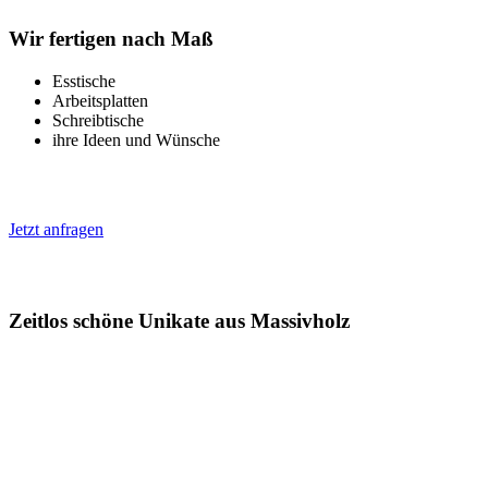
Wir fertigen nach Maß
Esstische
Arbeitsplatten
Schreibtische
ihre Ideen und Wünsche
Jetzt anfragen
Zeitlos schöne Unikate aus Massivholz