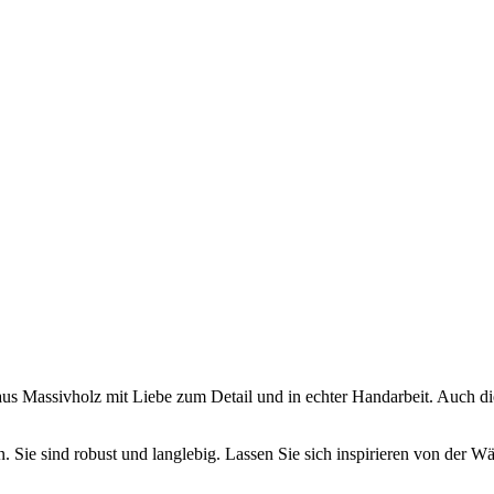
 aus Massivholz mit Liebe zum Detail und in echter Handarbeit. Auch di
 Sie sind robust und langlebig. Lassen Sie sich inspirieren von der W