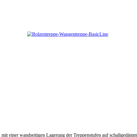
tion mit einer wandseitigen Lagerung der Treppenstufen auf schallged