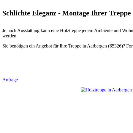
Schlichte Eleganz - Montage Ihrer Treppe
Je nach Ausstattung kann eine Holztreppe jedem Ambiente und Wohnst
werden.
Sie benötigen ein Angebot für Ihre Treppe in Aarbergen (65326)? Ford
Anfrage