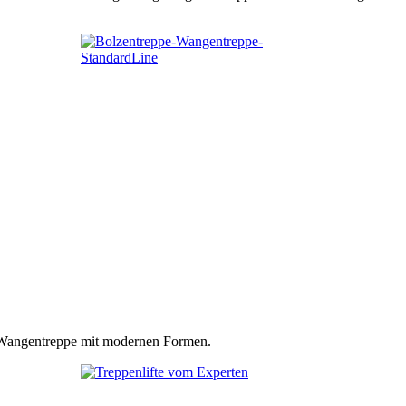
n Wangentreppe mit modernen Formen.