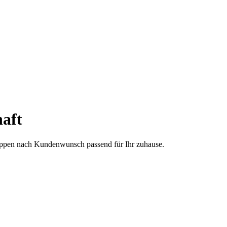
aft
treppen nach Kundenwunsch passend für Ihr zuhause.