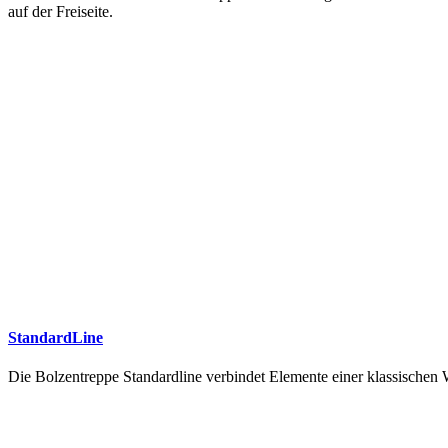
auf der Freiseite.
StandardLine
Die Bolzentreppe Standardline verbindet Elemente einer klassische