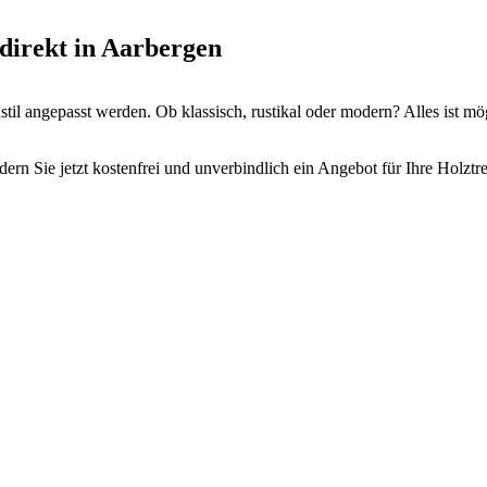
 direkt in Aarbergen
il angepasst werden. Ob klassisch, rustikal oder modern? Alles ist mö
ern Sie jetzt kostenfrei und unverbindlich ein Angebot für Ihre Holztr