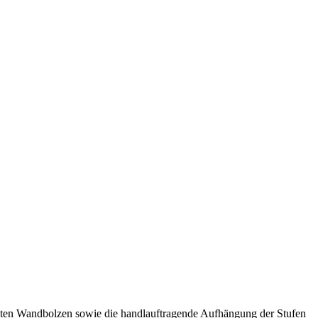
ämmten Wandbolzen sowie die handlauftragende Aufhängung der Stufen