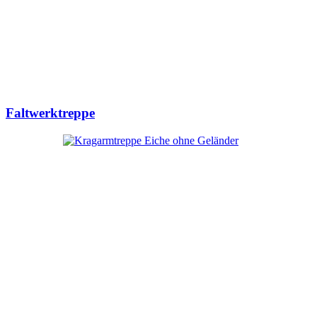
Faltwerktreppe