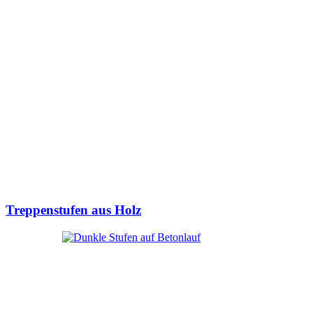
Treppenstufen aus Holz