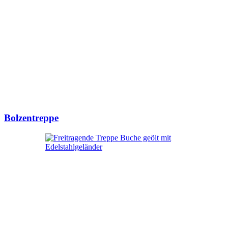
Bolzentreppe