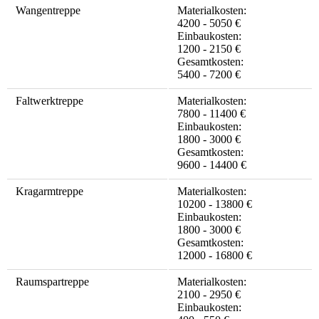
Wangentreppe
Materialkosten:
4200 - 5050 €
Einbaukosten:
1200 - 2150 €
Gesamtkosten:
5400 - 7200 €
Faltwerktreppe
Materialkosten:
7800 - 11400 €
Einbaukosten:
1800 - 3000 €
Gesamtkosten:
9600 - 14400 €
Kragarmtreppe
Materialkosten:
10200 - 13800 €
Einbaukosten:
1800 - 3000 €
Gesamtkosten:
12000 - 16800 €
Raumspartreppe
Materialkosten:
2100 - 2950 €
Einbaukosten: