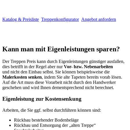
Katalog & Preisliste
Treppenkonfigurator
Angebot anfordern
Kann man mit Eigenleistungen sparen?
Der Treppen Preis kann durch Eigenleistungen günstiger ausfallen,
dies betrifft in der Regel aber nur
Vor- bzw. Nebenarbeiten
und nicht den Einbau selbst. Sie können beispielsweise die
Malerkosten senken
, indem Sie alte Tapeten bereits vorab lösen.
Auf die Art muss diese Vorarbeit nicht durch den Handwerker
geschehen und wird Ihnen dementsprechend nicht berechnet.
Eigenleistung zur Kostensenkung
Arbeiten, die Sie ggf. selbst durchführen können sind:
Rückbau bestehender Bodenbeläge
Rückbau und Entsorgung der „alten Treppe“