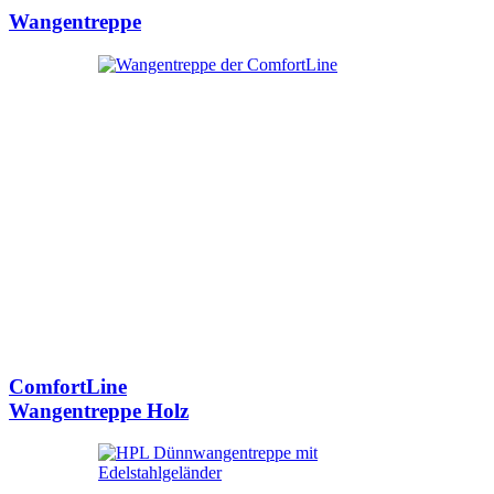
Wangentreppe
ComfortLine
Wangentreppe Holz