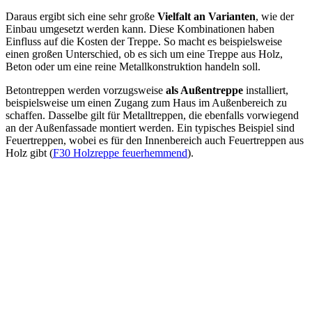
Daraus ergibt sich eine sehr große
Vielfalt an Varianten
, wie der
Einbau umgesetzt werden kann. Diese Kombinationen haben
Einfluss auf die Kosten der Treppe. So macht es beispielsweise
einen großen Unterschied, ob es sich um eine Treppe aus Holz,
Beton oder um eine reine Metallkonstruktion handeln soll.
Betontreppen werden vorzugsweise
als Außentreppe
installiert,
beispielsweise um einen Zugang zum Haus im Außenbereich zu
schaffen. Dasselbe gilt für Metalltreppen, die ebenfalls vorwiegend
an der Außenfassade montiert werden. Ein typisches Beispiel sind
Feuertreppen, wobei es für den Innenbereich auch Feuertreppen aus
Holz gibt (
F30 Holzreppe feuerhemmend
).