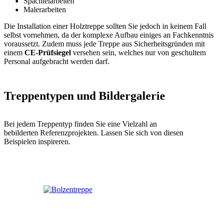
Spachtelarbeiten
Malerarbeiten
Die Installation einer Holztreppe sollten Sie jedoch in keinem Fall
selbst vornehmen, da der komplexe Aufbau einiges an Fachkenntnis
voraussetzt. Zudem muss jede Treppe aus Sicherheitsgründen mit
einem
CE-Prüfsiegel
versehen sein, welches nur von geschultem
Personal aufgebracht werden darf.
Treppentypen und Bildergalerie
Bei jedem Treppentyp finden Sie eine Vielzahl an
bebilderten Referenzprojekten. Lassen Sie sich von diesen
Beispielen inspireren.