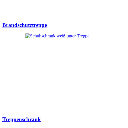
Brandschutztreppe
Treppenschrank