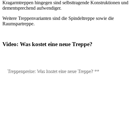
Kragarmtreppen hingegen sind selbsttragende Konstruktionen und
dementsprechend aufwendiger.
Weitere Treppenvarianten sind die Spindeltreppe sowie die
Raumspartreppe.
Video: Was kostet eine neue Treppe?
Treppenpreise: Was kostet eine neue Treppe? **