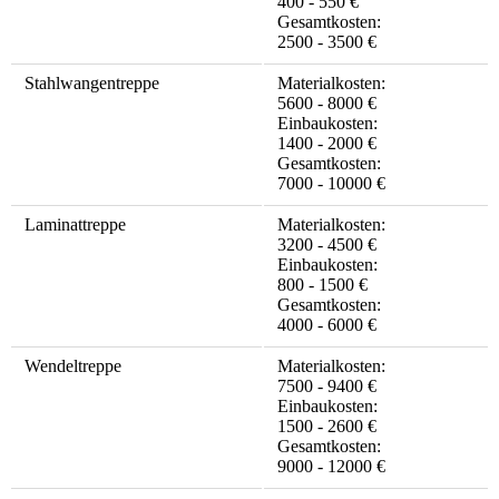
400 - 550 €
Gesamtkosten:
2500 - 3500 €
Stahlwangentreppe
Materialkosten:
5600 - 8000 €
Einbaukosten:
1400 - 2000 €
Gesamtkosten:
7000 - 10000 €
Laminattreppe
Materialkosten:
3200 - 4500 €
Einbaukosten:
800 - 1500 €
Gesamtkosten:
4000 - 6000 €
Wendeltreppe
Materialkosten:
7500 - 9400 €
Einbaukosten:
1500 - 2600 €
Gesamtkosten:
9000 - 12000 €