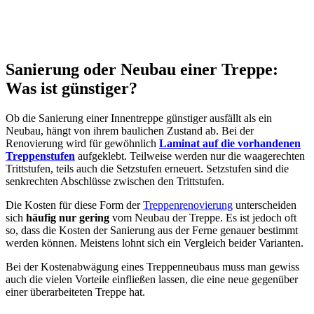
Sanierung oder Neubau einer Treppe:
Was ist günstiger?
Ob die Sanierung einer Innentreppe günstiger ausfällt als ein
Neubau, hängt von ihrem baulichen Zustand ab. Bei der
Renovierung wird für gewöhnlich
Laminat auf die vorhandenen
Treppenstufen
aufgeklebt. Teilweise werden nur die waagerechten
Trittstufen, teils auch die Setzstufen erneuert. Setzstufen sind die
senkrechten Abschlüsse zwischen den Trittstufen.
Die Kosten für diese Form der
Treppenrenovierung
unterscheiden
sich
häufig nur gering
vom Neubau der Treppe. Es ist jedoch oft
so, dass die Kosten der Sanierung aus der Ferne genauer bestimmt
werden können. Meistens lohnt sich ein Vergleich beider Varianten.
Bei der Kostenabwägung eines Treppenneubaus muss man gewiss
auch die vielen Vorteile einfließen lassen, die eine neue gegenüber
einer überarbeiteten Treppe hat.