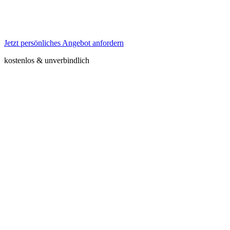
Jetzt persönliches Angebot anfordern
kostenlos & unverbindlich