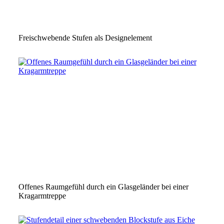
Freischwebende Stufen als Designelement
Offenes Raumgefühl durch ein Glasgeländer bei einer
Kragarmtreppe