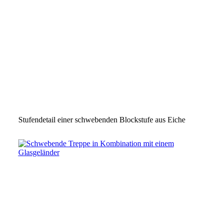
Stufendetail einer schwebenden Blockstufe aus Eiche