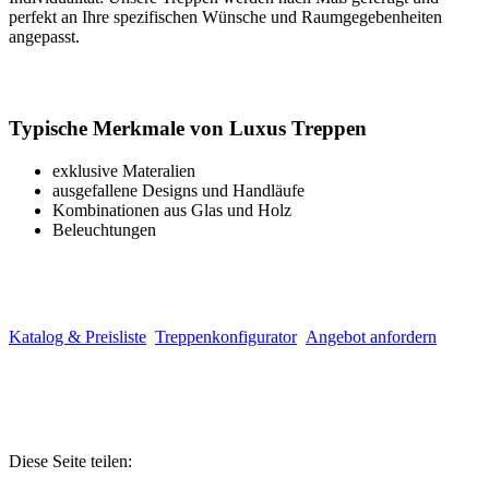
perfekt an Ihre spezifischen Wünsche und Raumgegebenheiten
angepasst.
Typische Merkmale von Luxus Treppen
exklusive Materalien
ausgefallene Designs und Handläufe
Kombinationen aus Glas und Holz
Beleuchtungen
Katalog & Preisliste
Treppenkonfigurator
Angebot anfordern
Diese Seite teilen: