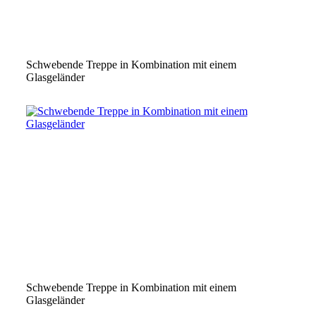
Schwebende Treppe in Kombination mit einem
Glasgeländer
Schwebende Treppe in Kombination mit einem
Glasgeländer