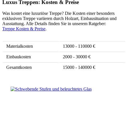
Luxus Treppen: Kosten & Preise
Was kostet eine luxuriöse Treppe? Die Kosten einer besonders
exklusiven Treppe variieren durch Holzart, Einbausituation und
Ausstattung. Alle Details finden Sie in unserem Ratgeber:
Treppe Kosten & Preise
.
Materialkosten
13000 - 110000 €
Einbaukosten
2000 - 30000 €
Gesamtkosten
15000 - 140000 €