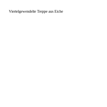
Viertelgewendelte Treppe aus Eiche