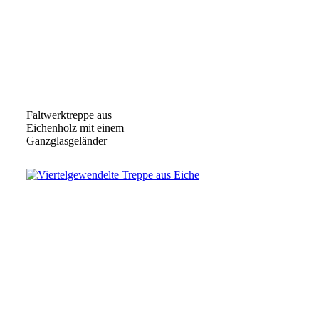
Faltwerktreppe aus
Eichenholz mit einem
Ganzglasgeländer