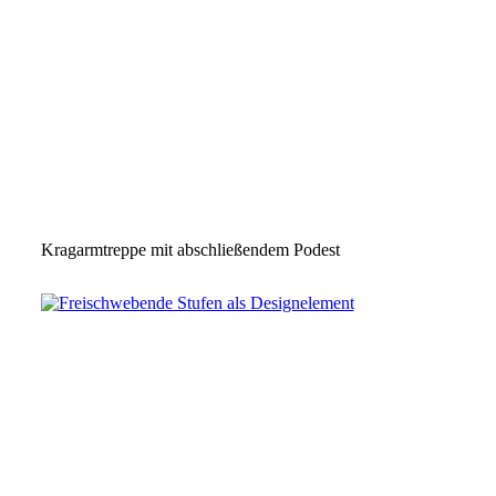
Kragarmtreppe mit abschließendem Podest