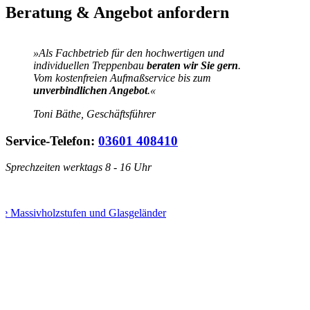
Beratung & Angebot anfordern
»Als Fachbetrieb für den hochwertigen und
individuellen Treppenbau
beraten wir Sie gern
.
Vom kostenfreien Aufmaßservice bis zum
unverbindlichen Angebot
.«
Toni Bäthe, Geschäftsführer
Service-Telefon:
03601 408410
Sprechzeiten werktags 8 - 16 Uhr