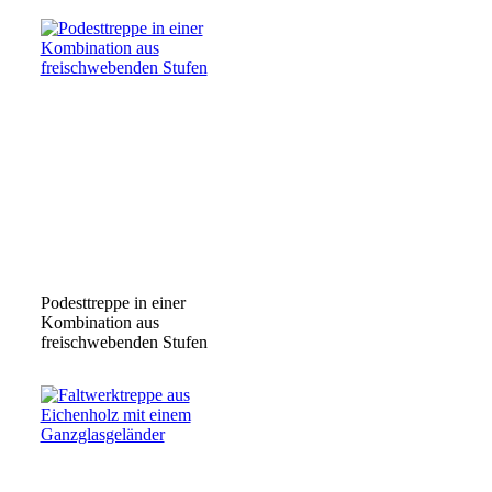
Podesttreppe in einer
Kombination aus
freischwebenden Stufen