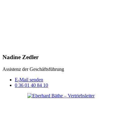
Nadine Zedler
Assistenz der Geschäftsführung
E-Mail senden
0 36 01 40 84 10