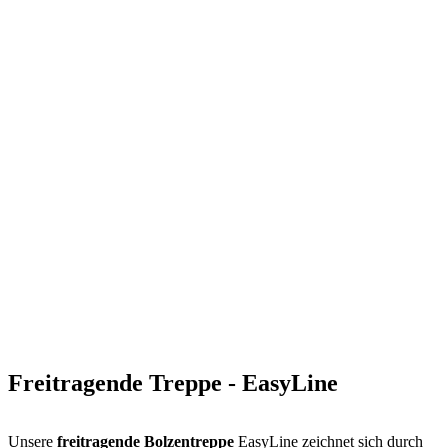
Freitragende Treppe - EasyLine
Unsere
freitragende Bolzentreppe
EasyLine zeichnet sich durch