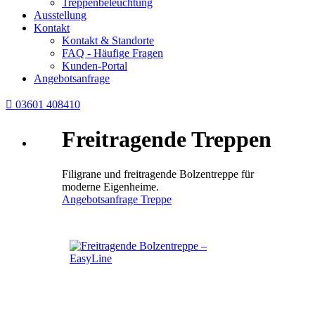
Treppenbeleuchtung
Ausstellung
Kontakt
Kontakt & Standorte
FAQ - Häufige Fragen
Kunden-Portal
Angebotsanfrage

03601 408410
Freitragende Treppen
Filigrane und freitragende Bolzentreppe für
moderne Eigenheime.
Angebotsanfrage Treppe