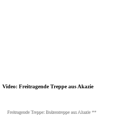
Video: Freitragende Treppe aus Akazie
Freitragende Treppe: Bolzentreppe aus Akazie **