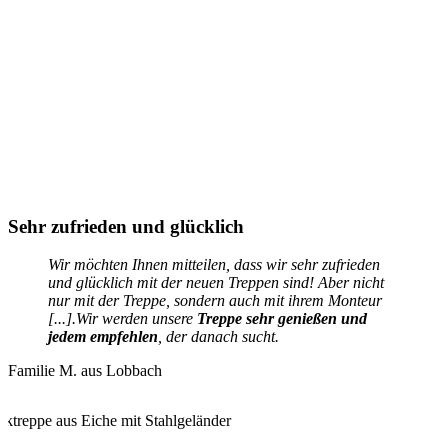
Sehr zufrieden und glücklich
Wir möchten Ihnen mitteilen, dass wir sehr zufrieden
und glücklich mit der neuen Treppen sind! Aber nicht
nur mit der Treppe, sondern auch mit ihrem Monteur
[...].Wir werden unsere
Treppe sehr genießen und
jedem empfehlen
, der danach sucht.
Familie M. aus Lobbach