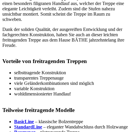
einen besonders filigranen Handlauf aus, welcher der Treppe eine
elegante Leichtigkeit verleiht. Zudem sind die Stufen nahezu
unsichtbar montiert. Somit scheint die Treppe im Raum zu
schweben.
Dank der soliden Qualität, der ausgereiften Entwicklung und der
fachgerechten Konstruktion, haben Sie auch an dieser leichten
freitragenden Treppe aus dem Hause BÄTHE jahrzehntelang ihre
Freude.
Vorteile von freitragenden Treppen
selbsttragende Konstruktion
transparentes Treppenauge
viele Geländerkombinationen sind möglich
variable Konstruktion
wohldimensionierter Handlauf
Teilweise freitragende Modelle
BasicLine
– klassische Bolzentreppe
StandardLine
– eleganter Wandabschluss durch Holzwange