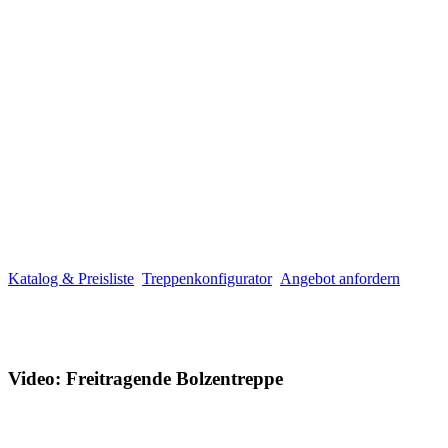
Katalog & Preisliste
Treppenkonfigurator
Angebot anfordern
Video: Freitragende Bolzentreppe