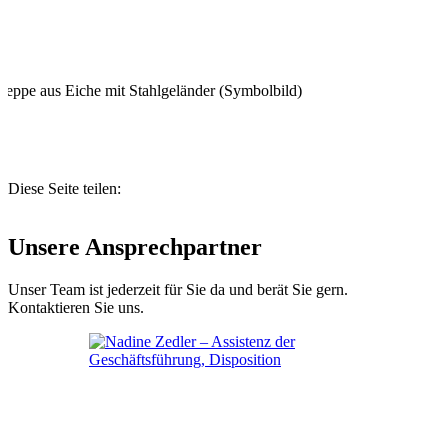
treppe aus Eiche mit Stahlgeländer (Symbolbild)
Diese Seite teilen:
Unsere Ansprechpartner
Unser Team ist jederzeit für Sie da und berät Sie gern.
Kontaktieren Sie uns.