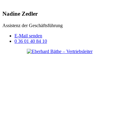
Nadine Zedler
Assistenz der Geschäftsführung
E-Mail senden
0 36 01 40 84 10