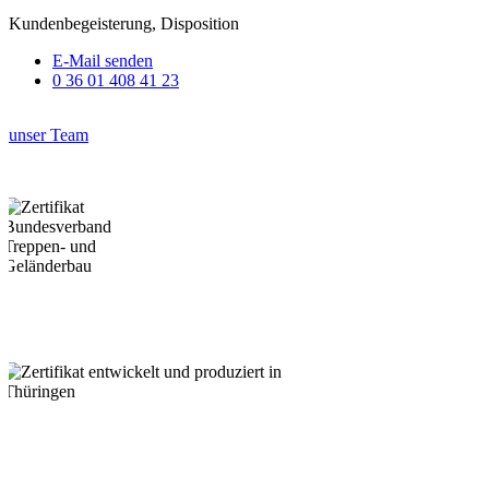
Kundenbegeisterung, Disposition
E-Mail senden
0 36 01 408 41 23
unser Team