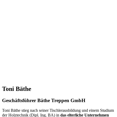
Toni Bäthe
Geschäftsführer Bäthe Treppen GmbH
Toni Bäthe stieg nach seiner Tischlerausbildung und einem Studium
der Holztechnik (Dipl. Ing. BA) in
das elterliche Unternehmen