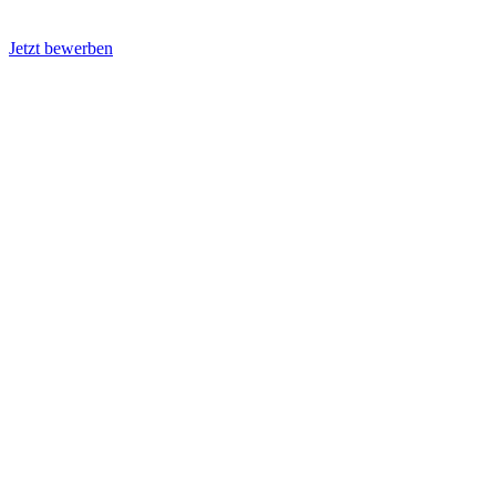
Jetzt bewerben