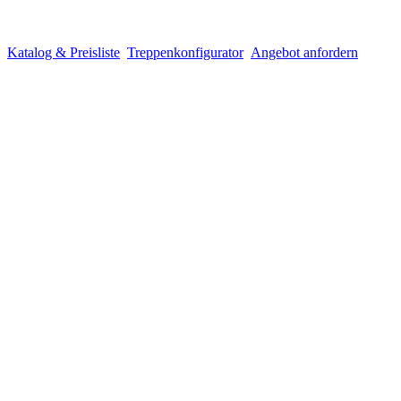
Katalog & Preisliste
Treppenkonfigurator
Angebot anfordern