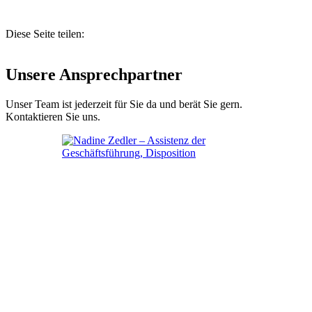
Diese Seite teilen:
Unsere Ansprechpartner
Unser Team ist jederzeit für Sie da und berät Sie gern.
Kontaktieren Sie uns.