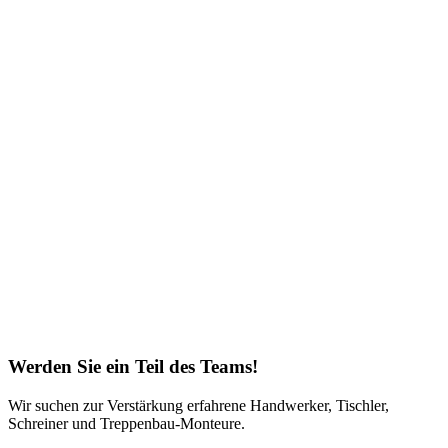
Werden Sie ein Teil des Teams!
Wir suchen zur Verstärkung erfahrene Handwerker, Tischler,
Schreiner und Treppenbau-Monteure.