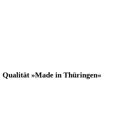
Qualität »Made in Thüringen«