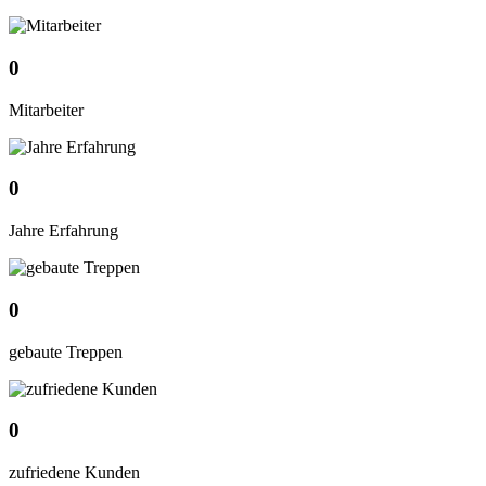
0
Mitarbeiter
0
Jahre Erfahrung
0
gebaute Treppen
0
zufriedene Kunden