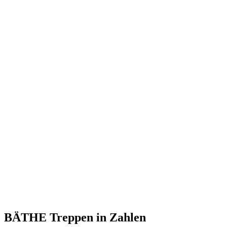
BÄTHE Treppen
in Zahlen