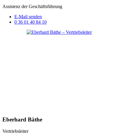
Assistenz der Geschäftsführung
E-Mail senden
0 36 01 40 84 10
Eberhard Bäthe
Vertriebsleiter