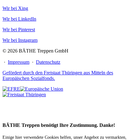
Wir bei Xing
Wir bei LinkedIn
Wir bei Pinterest
Wir bei Instagram
© 2026 BÄTHE Treppen GmbH
·
Impressum
·
Datenschutz
Gefördert durch den Freistaat Thüringen aus Mitteln des
Europäischen Sozialfonds.
BÄTHE Treppen benötigt Ihre Zustimmung. Danke!
Einige hier verwendete Cookies helfen, unser Angebot zu vermarkten,