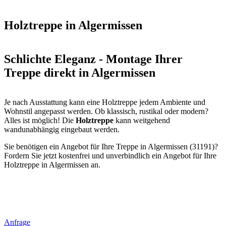
Holztreppe in Algermissen
Schlichte Eleganz - Montage Ihrer
Treppe direkt in Algermissen
Je nach Ausstattung kann eine Holztreppe jedem Ambiente und
Wohnstil angepasst werden. Ob klassisch, rustikal oder modern?
Alles ist möglich! Die
Holztreppe
kann weitgehend
wandunabhängig eingebaut werden.
Sie benötigen ein Angebot für Ihre Treppe in Algermissen (31191)?
Fordern Sie jetzt kostenfrei und unverbindlich ein Angebot für Ihre
Holztreppe in Algermissen an.
Anfrage