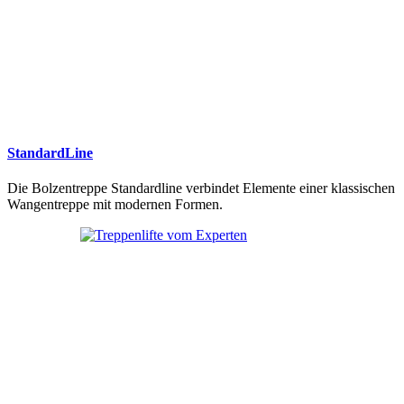
StandardLine
Die Bolzentreppe Standardline verbindet Elemente einer klassischen
Wangentreppe mit modernen Formen.