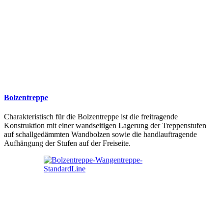
Bolzentreppe
Charakteristisch für die Bolzentreppe ist die freitragende
Konstruktion mit einer wandseitigen Lagerung der Treppenstufen
auf schallgedämmten Wandbolzen sowie die handlauftragende
Aufhängung der Stufen auf der Freiseite.