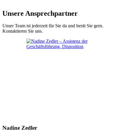
Unsere Ansprechpartner
Unser Team ist jederzeit für Sie da und berät Sie gern.
Kontaktieren Sie uns.
Nadine Zedler