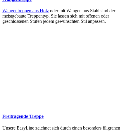
Wangentreppen aus Holz
oder mit Wangen aus Stahl sind der
meistgebaute Treppentyp. Sie lassen sich mit offenen oder
geschlossenen Stufen jedem gewünschten Stil anpassen.
Freitragende Treppe
Unsere EasyLine zeichnet sich durch einen besonders filigranen