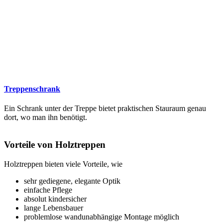
Treppenschrank
Ein Schrank unter der Treppe bietet praktischen Stauraum genau
dort, wo man ihn benötigt.
Vorteile von Holztreppen
Holztreppen bieten viele Vorteile, wie
sehr gediegene, elegante Optik
einfache Pflege
absolut kindersicher
lange Lebensbauer
problemlose wandunabhängige Montage möglich