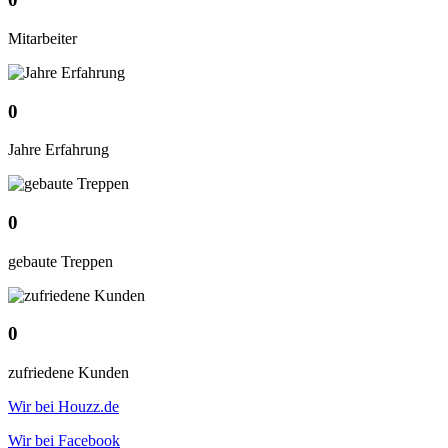
Mitarbeiter
0
Jahre Erfahrung
0
gebaute Treppen
0
zufriedene Kunden
Wir bei Houzz.de
Wir bei Facebook