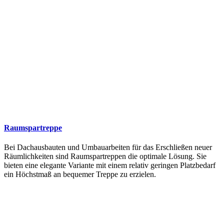
Raumspartreppe
Bei Dachausbauten und Umbauarbeiten für das Erschließen neuer
Räumlichkeiten sind Raumspartreppen die optimale Lösung. Sie
bieten eine elegante Variante mit einem relativ geringen Platzbedarf
ein Höchstmaß an bequemer Treppe zu erzielen.