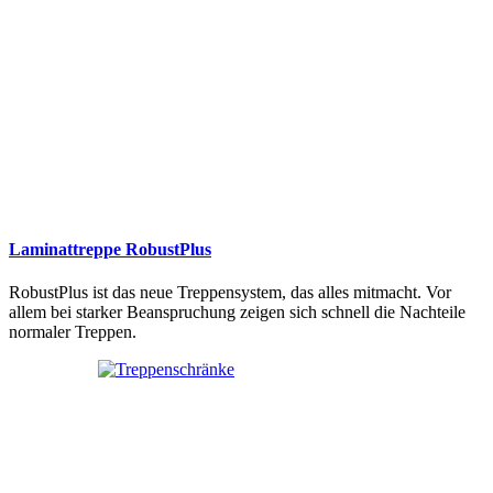
Laminattreppe RobustPlus
RobustPlus ist das neue Treppensystem, das alles mitmacht. Vor
allem bei starker Beanspruchung zeigen sich schnell die Nachteile
normaler Treppen.