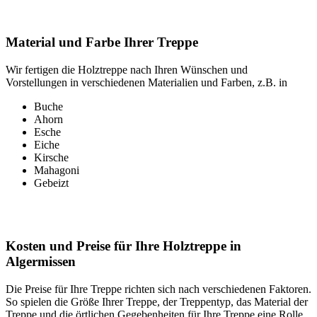
Material und Farbe Ihrer Treppe
Wir fertigen die Holztreppe nach Ihren Wünschen und
Vorstellungen in verschiedenen Materialien und Farben, z.B. in
Buche
Ahorn
Esche
Eiche
Kirsche
Mahagoni
Gebeizt
Kosten und Preise für Ihre Holztreppe in
Algermissen
Die Preise für Ihre Treppe richten sich nach verschiedenen Faktoren.
So spielen die Größe Ihrer Treppe, der Treppentyp, das Material der
Treppe und die örtlichen Gegebenheiten für Ihre Treppe eine Rolle.