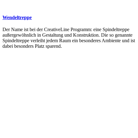
Wendeltreppe
Der Name ist bei der CreativeLine Programm: eine Spindeltreppe
außergewöhnlich in Gestaltung und Konstruktion. Die so genannte
Spindeltreppe verleiht jedem Raum ein besonderes Ambiente und ist
dabei besonders Platz sparend.