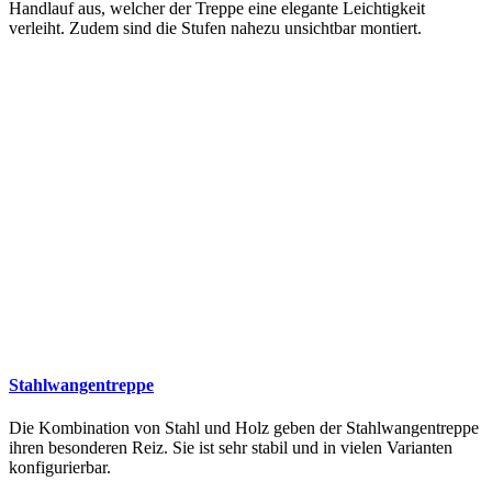
Handlauf aus, welcher der Treppe eine elegante Leichtigkeit
verleiht. Zudem sind die Stufen nahezu unsichtbar montiert.
Stahlwangentreppe
Die Kombination von Stahl und Holz geben der Stahlwangentreppe
ihren besonderen Reiz. Sie ist sehr stabil und in vielen Varianten
konfigurierbar.