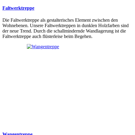
Faltwerktreppe
Die Faltwerktreppe als gestalterisches Element zwischen den
Wohnebenen. Unsere Faltwerktreppen in dunklen Holzfarben sind
der neue Trend. Durch die schallmindernde Wandlagerung ist die
Faltwerktreppe auch flüsterleise beim Begehen.
Wangentreppe