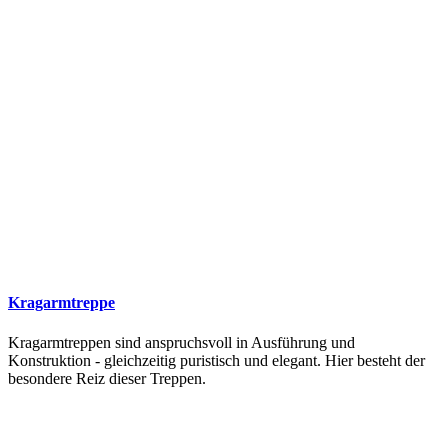
Kragarmtreppe
Kragarmtreppen sind anspruchsvoll in Ausführung und
Konstruktion - gleichzeitig puristisch und elegant. Hier besteht der
besondere Reiz dieser Treppen.