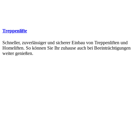
Treppenlifte
Schneller, zuverlässiger und sicherer Einbau von Treppenliften und
Homeliften. So können Sie Ihr zuhause auch bei Beeinträchtigungen
weiter genießen.