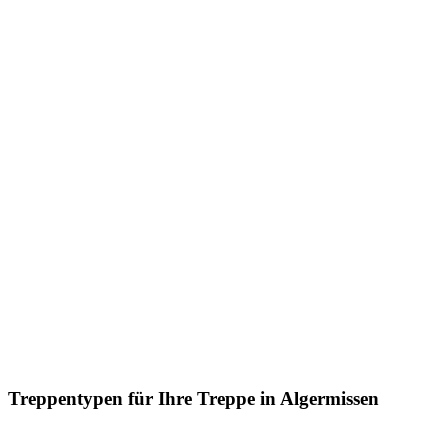
Treppentypen für Ihre Treppe in Algermissen