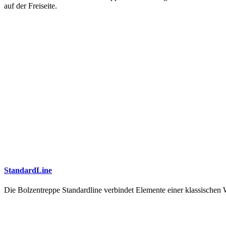
auf der Freiseite.
StandardLine
Die Bolzentreppe Standardline verbindet Elemente einer klassische