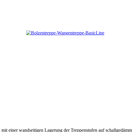
tion mit einer wandseitigen Lagerung der Treppenstufen auf schallged