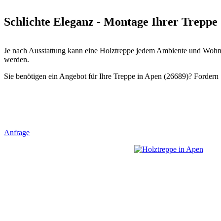
Schlichte Eleganz - Montage Ihrer Treppe 
Je nach Ausstattung kann eine Holztreppe jedem Ambiente und Wohnst
werden.
Sie benötigen ein Angebot für Ihre Treppe in Apen (26689)? Fordern S
Anfrage