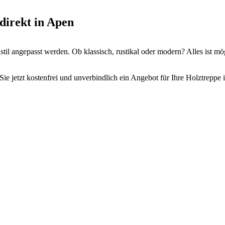
direkt in Apen
il angepasst werden. Ob klassisch, rustikal oder modern? Alles ist mö
ie jetzt kostenfrei und unverbindlich ein Angebot für Ihre Holztreppe 