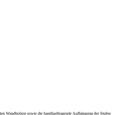
ämmten Wandbolzen sowie die handlauftragende Aufhängung der Stufen