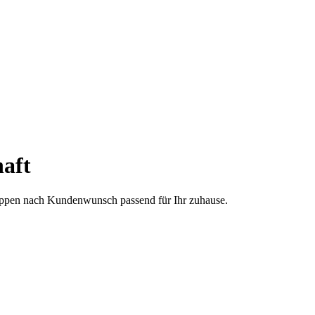
aft
treppen nach Kundenwunsch passend für Ihr zuhause.