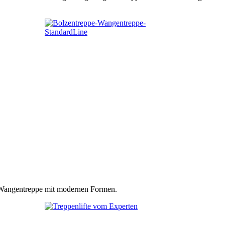
n Wangentreppe mit modernen Formen.