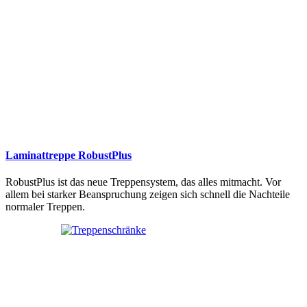
Laminattreppe RobustPlus
RobustPlus ist das neue Treppensystem, das alles mitmacht. Vor
allem bei starker Beanspruchung zeigen sich schnell die Nachteile
normaler Treppen.