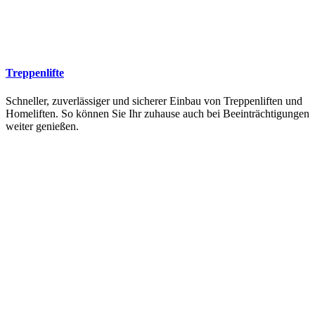
Treppenlifte
Schneller, zuverlässiger und sicherer Einbau von Treppenliften und
Homeliften. So können Sie Ihr zuhause auch bei Beeinträchtigungen
weiter genießen.