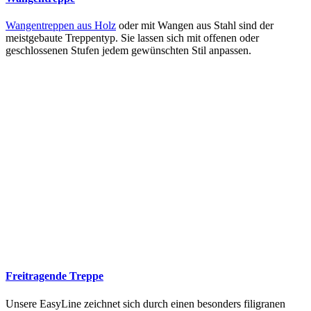
Wangentreppen aus Holz
oder mit Wangen aus Stahl sind der
meistgebaute Treppentyp. Sie lassen sich mit offenen oder
geschlossenen Stufen jedem gewünschten Stil anpassen.
Freitragende Treppe
Unsere EasyLine zeichnet sich durch einen besonders filigranen