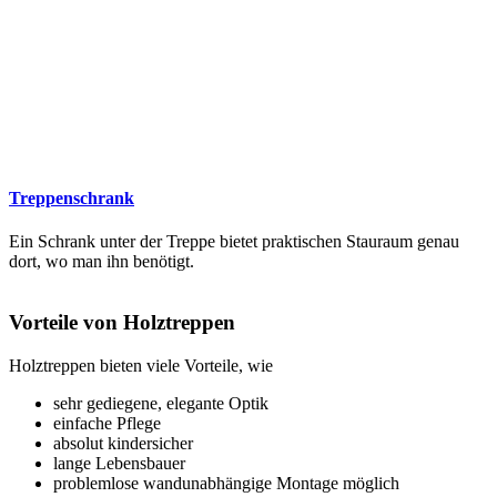
Treppenschrank
Ein Schrank unter der Treppe bietet praktischen Stauraum genau
dort, wo man ihn benötigt.
Vorteile von Holztreppen
Holztreppen bieten viele Vorteile, wie
sehr gediegene, elegante Optik
einfache Pflege
absolut kindersicher
lange Lebensbauer
problemlose wandunabhängige Montage möglich