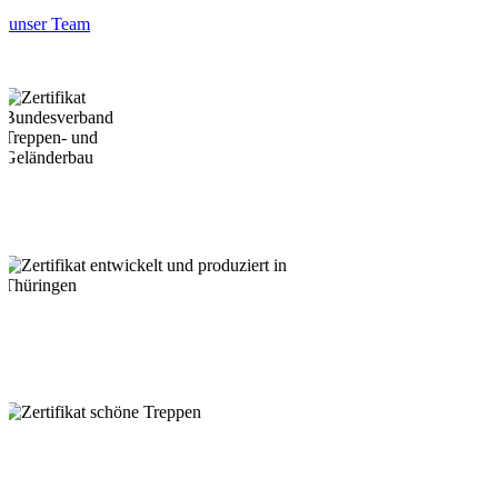
unser Team