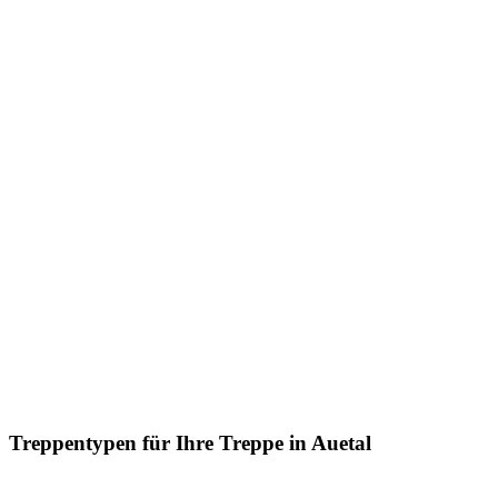
Treppentypen für Ihre Treppe in Auetal