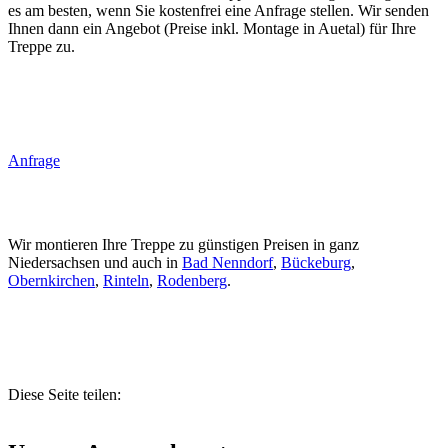
es am besten, wenn Sie kostenfrei eine Anfrage stellen. Wir senden
Ihnen dann ein Angebot (Preise inkl. Montage in Auetal) für Ihre
Treppe zu.
Anfrage
Wir montieren Ihre Treppe zu günstigen Preisen in ganz
Niedersachsen und auch in
Bad Nenndorf
,
Bückeburg
,
Obernkirchen
,
Rinteln
,
Rodenberg
.
Diese Seite teilen: