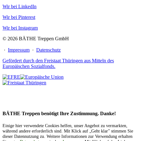
Wir bei LinkedIn
Wir bei Pinterest
Wir bei Instagram
© 2026 BÄTHE Treppen GmbH
·
Impressum
·
Datenschutz
Gefördert durch den Freistaat Thüringen aus Mitteln des
Europäischen Sozialfonds.
BÄTHE Treppen benötigt Ihre Zustimmung. Danke!
Einige hier verwendete Cookies helfen, unser Angebot zu vermarkten,
während andere erforderlich sind. Mit Klick auf „Geht klar” stimmen Sie
dieser Datennutzung zu. Weitere Informationen zur Verwendung erhalten