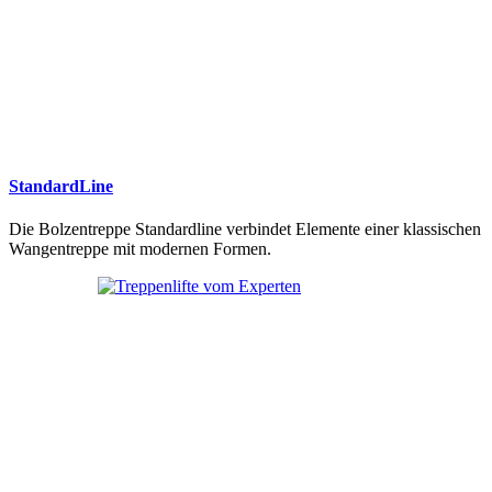
StandardLine
Die Bolzentreppe Standardline verbindet Elemente einer klassischen
Wangentreppe mit modernen Formen.