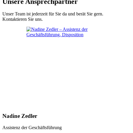
Unsere Ansprechpartner
Unser Team ist jederzeit für Sie da und berät Sie gern.
Kontaktieren Sie uns.
Nadine Zedler
Assistenz der Geschäftsführung