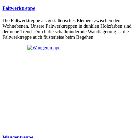
Faltwerktreppe
Die Faltwerktreppe als gestalterisches Element zwischen den
Wohnebenen. Unsere Faltwerktreppen in dunklen Holzfarben sind
der neue Trend. Durch die schallmindernde Wandlagerung ist die
Faltwerktreppe auch flüsterleise beim Begehen.
Wangentreppe