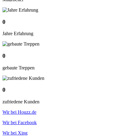
0
Jahre Erfahrung
0
gebaute Treppen
0
zufriedene Kunden
Wir bei Houzz.de
Wir bei Facebook
Wir bei Xing