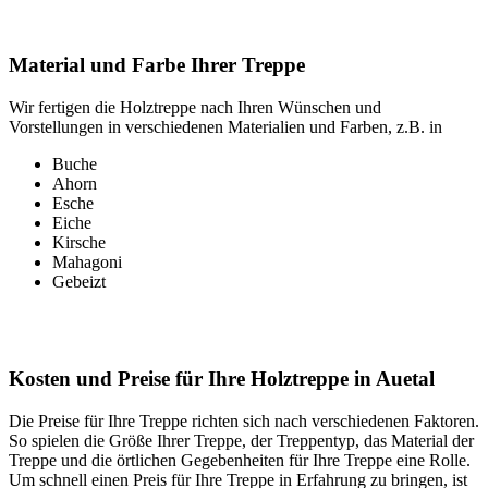
Material und Farbe Ihrer Treppe
Wir fertigen die Holztreppe nach Ihren Wünschen und
Vorstellungen in verschiedenen Materialien und Farben, z.B. in
Buche
Ahorn
Esche
Eiche
Kirsche
Mahagoni
Gebeizt
Kosten und Preise für Ihre Holztreppe in Auetal
Die Preise für Ihre Treppe richten sich nach verschiedenen Faktoren.
So spielen die Größe Ihrer Treppe, der Treppentyp, das Material der
Treppe und die örtlichen Gegebenheiten für Ihre Treppe eine Rolle.
Um schnell einen Preis für Ihre Treppe in Erfahrung zu bringen, ist