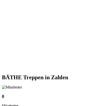
BÄTHE Treppen
in Zahlen
0
Mitarbeiter