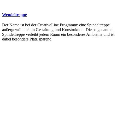
Wendeltreppe
Der Name ist bei der CreativeLine Programm: eine Spindeltreppe
außergewöhnlich in Gestaltung und Konstruktion. Die so genannte
Spindeltreppe verleiht jedem Raum ein besonderes Ambiente und ist
dabei besonders Platz sparend.