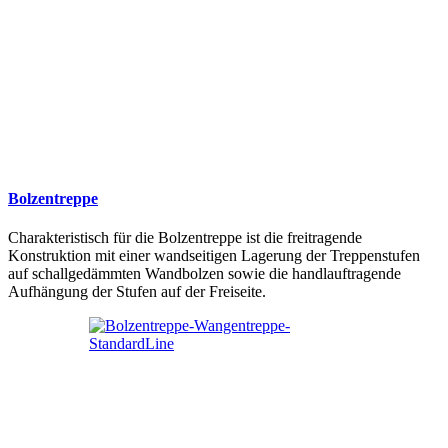
Bolzentreppe
Charakteristisch für die Bolzentreppe ist die freitragende
Konstruktion mit einer wandseitigen Lagerung der Treppenstufen
auf schallgedämmten Wandbolzen sowie die handlauftragende
Aufhängung der Stufen auf der Freiseite.