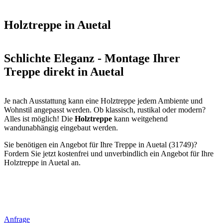
Holztreppe in Auetal
Schlichte Eleganz - Montage Ihrer
Treppe direkt in Auetal
Je nach Ausstattung kann eine Holztreppe jedem Ambiente und
Wohnstil angepasst werden. Ob klassisch, rustikal oder modern?
Alles ist möglich! Die
Holztreppe
kann weitgehend
wandunabhängig eingebaut werden.
Sie benötigen ein Angebot für Ihre Treppe in Auetal (31749)?
Fordern Sie jetzt kostenfrei und unverbindlich ein Angebot für Ihre
Holztreppe in Auetal an.
Anfrage