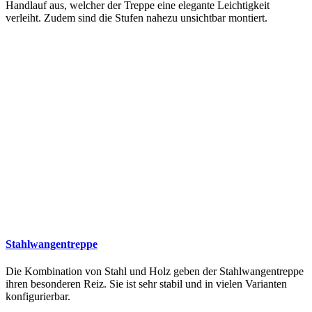
Handlauf aus, welcher der Treppe eine elegante Leichtigkeit
verleiht. Zudem sind die Stufen nahezu unsichtbar montiert.
Stahlwangentreppe
Die Kombination von Stahl und Holz geben der Stahlwangentreppe
ihren besonderen Reiz. Sie ist sehr stabil und in vielen Varianten
konfigurierbar.