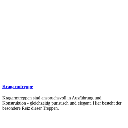
Kragarmtreppe
Kragarmtreppen sind anspruchsvoll in Ausführung und
Konstruktion - gleichzeitig puristisch und elegant. Hier besteht der
besondere Reiz dieser Treppen.