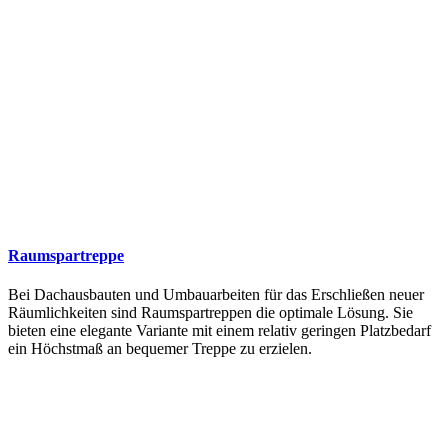
Raumspartreppe
Bei Dachausbauten und Umbauarbeiten für das Erschließen neuer
Räumlichkeiten sind Raumspartreppen die optimale Lösung. Sie
bieten eine elegante Variante mit einem relativ geringen Platzbedarf
ein Höchstmaß an bequemer Treppe zu erzielen.