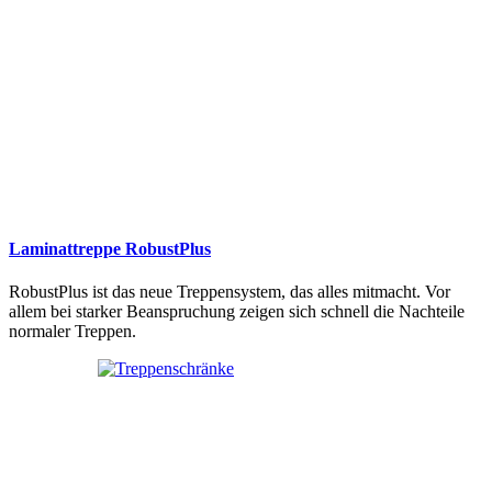
Laminattreppe RobustPlus
RobustPlus ist das neue Treppensystem, das alles mitmacht. Vor
allem bei starker Beanspruchung zeigen sich schnell die Nachteile
normaler Treppen.