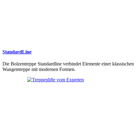
StandardLine
Die Bolzentreppe Standardline verbindet Elemente einer klassischen
Wangentreppe mit modernen Formen.