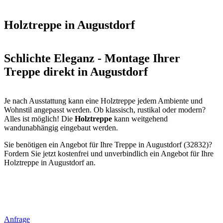
Holztreppe in Augustdorf
Schlichte Eleganz - Montage Ihrer
Treppe direkt in Augustdorf
Je nach Ausstattung kann eine Holztreppe jedem Ambiente und
Wohnstil angepasst werden. Ob klassisch, rustikal oder modern?
Alles ist möglich! Die
Holztreppe
kann weitgehend
wandunabhängig eingebaut werden.
Sie benötigen ein Angebot für Ihre Treppe in Augustdorf (32832)?
Fordern Sie jetzt kostenfrei und unverbindlich ein Angebot für Ihre
Holztreppe in Augustdorf an.
Anfrage