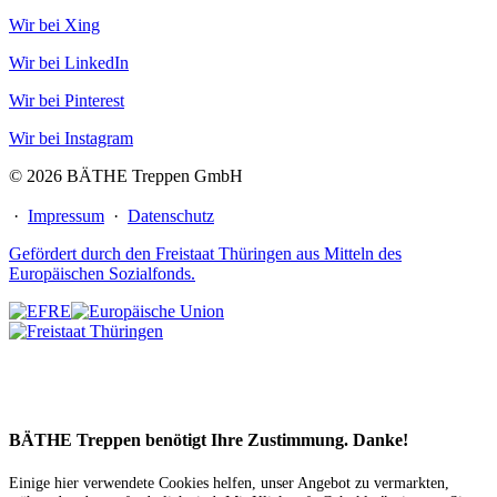
Wir bei Xing
Wir bei LinkedIn
Wir bei Pinterest
Wir bei Instagram
© 2026 BÄTHE Treppen GmbH
·
Impressum
·
Datenschutz
Gefördert durch den Freistaat Thüringen aus Mitteln des
Europäischen Sozialfonds.
BÄTHE Treppen benötigt Ihre Zustimmung. Danke!
Einige hier verwendete Cookies helfen, unser Angebot zu vermarkten,