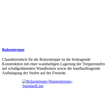
Bolzentreppe
Charakteristisch für die Bolzentreppe ist die freitragende
Konstruktion mit einer wandseitigen Lagerung der Treppenstufen
auf schallgedämmten Wandbolzen sowie die handlauftragende
Aufhängung der Stufen auf der Freiseite.