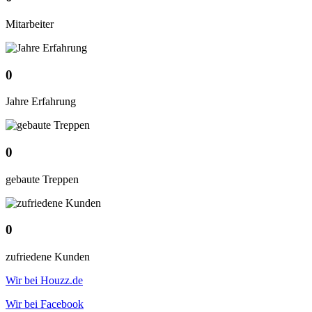
Mitarbeiter
0
Jahre Erfahrung
0
gebaute Treppen
0
zufriedene Kunden
Wir bei Houzz.de
Wir bei Facebook