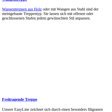
Wangentreppen aus Holz
oder mit Wangen aus Stahl sind der
meistgebaute Treppentyp. Sie lassen sich mit offenen oder
geschlossenen Stufen jedem gewünschten Stil anpassen.
Freitragende Treppe
Unsere EasyLine zeichnet sich durch einen besonders filigranen