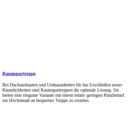
Raumspartreppe
Bei Dachausbauten und Umbauarbeiten für das Erschließen neuer
Räumlichkeiten sind Raumspartreppen die optimale Lösung. Sie
bieten eine elegante Variante mit einem relativ geringen Platzbedarf
ein Höchstmaß an bequemer Treppe zu erzielen.