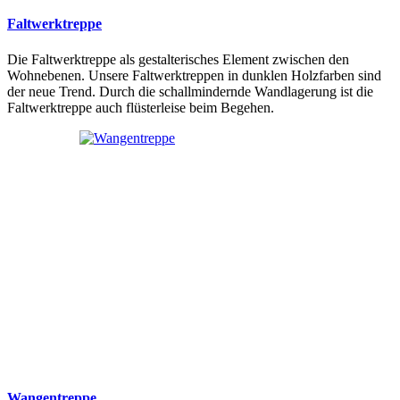
Faltwerktreppe
Die Faltwerktreppe als gestalterisches Element zwischen den
Wohnebenen. Unsere Faltwerktreppen in dunklen Holzfarben sind
der neue Trend. Durch die schallmindernde Wandlagerung ist die
Faltwerktreppe auch flüsterleise beim Begehen.
Wangentreppe