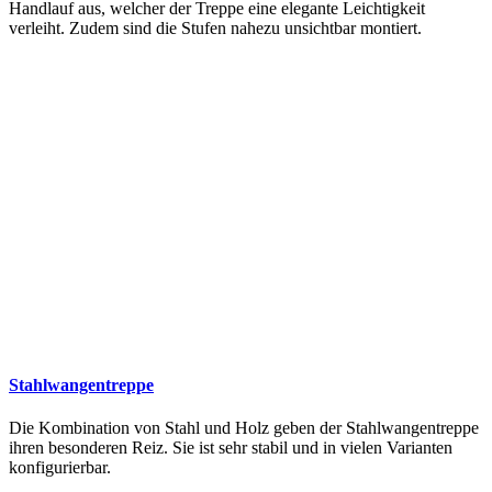
Handlauf aus, welcher der Treppe eine elegante Leichtigkeit
verleiht. Zudem sind die Stufen nahezu unsichtbar montiert.
Stahlwangentreppe
Die Kombination von Stahl und Holz geben der Stahlwangentreppe
ihren besonderen Reiz. Sie ist sehr stabil und in vielen Varianten
konfigurierbar.