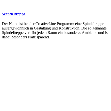
Wendeltreppe
Der Name ist bei der CreativeLine Programm: eine Spindeltreppe
außergewöhnlich in Gestaltung und Konstruktion. Die so genannte
Spindeltreppe verleiht jedem Raum ein besonderes Ambiente und ist
dabei besonders Platz sparend.