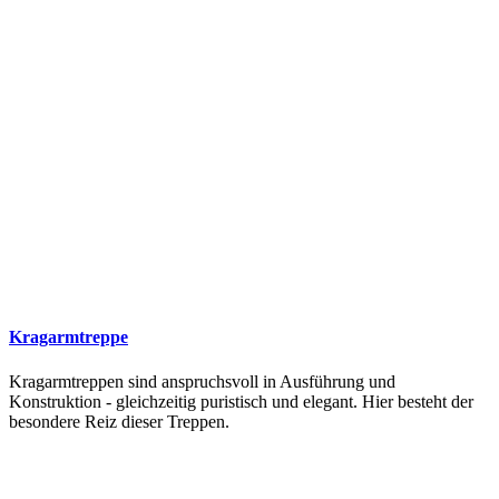
Kragarmtreppe
Kragarmtreppen sind anspruchsvoll in Ausführung und
Konstruktion - gleichzeitig puristisch und elegant. Hier besteht der
besondere Reiz dieser Treppen.