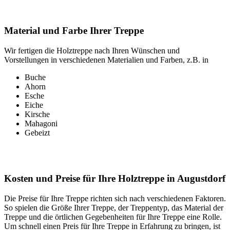
Material und Farbe Ihrer Treppe
Wir fertigen die Holztreppe nach Ihren Wünschen und
Vorstellungen in verschiedenen Materialien und Farben, z.B. in
Buche
Ahorn
Esche
Eiche
Kirsche
Mahagoni
Gebeizt
Kosten und Preise für Ihre Holztreppe in Augustdorf
Die Preise für Ihre Treppe richten sich nach verschiedenen Faktoren.
So spielen die Größe Ihrer Treppe, der Treppentyp, das Material der
Treppe und die örtlichen Gegebenheiten für Ihre Treppe eine Rolle.
Um schnell einen Preis für Ihre Treppe in Erfahrung zu bringen, ist