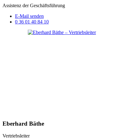
Assistenz der Geschäftsführung
E-Mail senden
0 36 01 40 84 10
Eberhard Bäthe
Vertriebsleiter