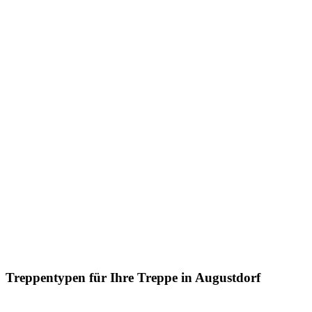
Treppentypen für Ihre Treppe in Augustdorf