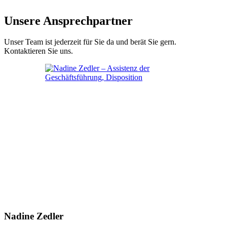
Unsere Ansprechpartner
Unser Team ist jederzeit für Sie da und berät Sie gern.
Kontaktieren Sie uns.
Nadine Zedler