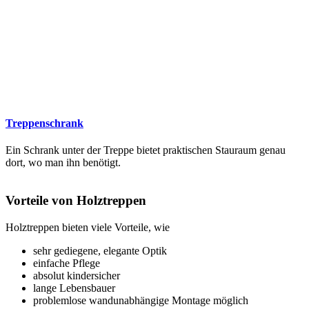
Treppenschrank
Ein Schrank unter der Treppe bietet praktischen Stauraum genau
dort, wo man ihn benötigt.
Vorteile von Holztreppen
Holztreppen bieten viele Vorteile, wie
sehr gediegene, elegante Optik
einfache Pflege
absolut kindersicher
lange Lebensbauer
problemlose wandunabhängige Montage möglich