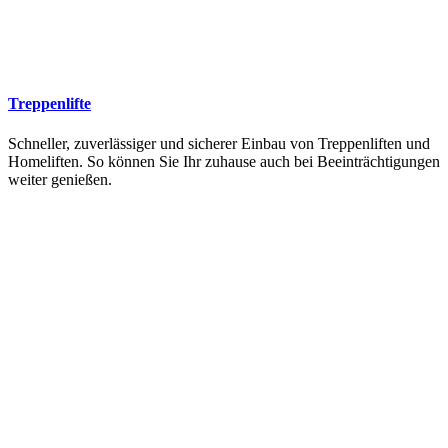
Treppenlifte
Schneller, zuverlässiger und sicherer Einbau von Treppenliften und
Homeliften. So können Sie Ihr zuhause auch bei Beeinträchtigungen
weiter genießen.