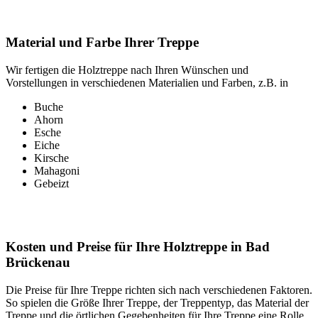
Material und Farbe Ihrer Treppe
Wir fertigen die Holztreppe nach Ihren Wünschen und
Vorstellungen in verschiedenen Materialien und Farben, z.B. in
Buche
Ahorn
Esche
Eiche
Kirsche
Mahagoni
Gebeizt
Kosten und Preise für Ihre Holztreppe in Bad
Brückenau
Die Preise für Ihre Treppe richten sich nach verschiedenen Faktoren.
So spielen die Größe Ihrer Treppe, der Treppentyp, das Material der
Treppe und die örtlichen Gegebenheiten für Ihre Treppe eine Rolle.