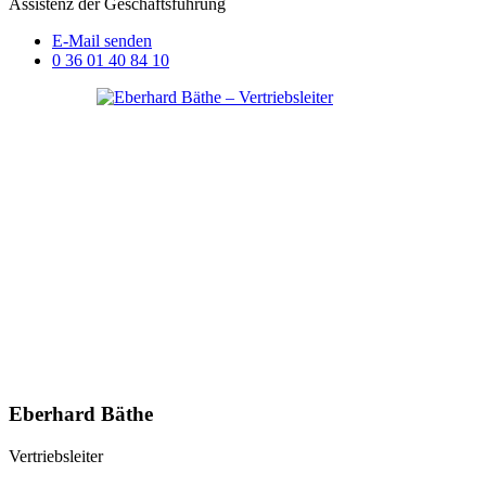
Assistenz der Geschäftsführung
E-Mail senden
0 36 01 40 84 10
Eberhard Bäthe
Vertriebsleiter