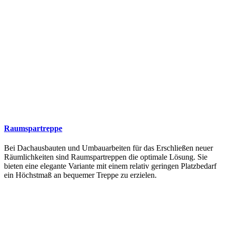
Raumspartreppe
Bei Dachausbauten und Umbauarbeiten für das Erschließen neuer
Räumlichkeiten sind Raumspartreppen die optimale Lösung. Sie
bieten eine elegante Variante mit einem relativ geringen Platzbedarf
ein Höchstmaß an bequemer Treppe zu erzielen.