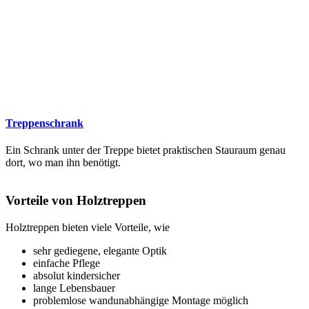
Treppenschrank
Ein Schrank unter der Treppe bietet praktischen Stauraum genau
dort, wo man ihn benötigt.
Vorteile von Holztreppen
Holztreppen bieten viele Vorteile, wie
sehr gediegene, elegante Optik
einfache Pflege
absolut kindersicher
lange Lebensbauer
problemlose wandunabhängige Montage möglich