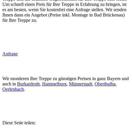
Um schnell einen Preis für Ihre Treppe in Erfahrung zu bringen, ist
es am besten, wenn Sie kostenfrei eine Anfrage stellen. Wir senden
Ihnen dann ein Angebot (Preise inkl. Montage in Bad Brückenau)
für Ihre Treppe zu.
Anfrage
Wir montieren Ihre Treppe zu günstigen Preisen in ganz Bayern und
auch in
Burkardroth
,
Hammelburg
,
Münnerstadt
,
Oberthulba
,
Oerlenbach
.
Diese Seite teilen: