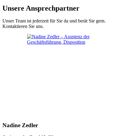
Unsere Ansprechpartner
Unser Team ist jederzeit für Sie da und berät Sie gern.
Kontaktieren Sie uns.
Nadine Zedler