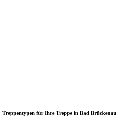
Treppentypen für Ihre Treppe in Bad Brückenau