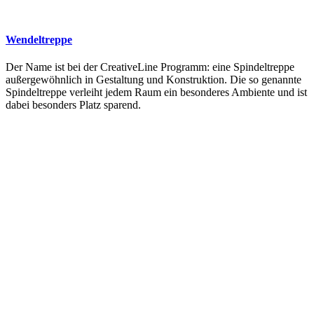
Wendeltreppe
Der Name ist bei der CreativeLine Programm: eine Spindeltreppe
außergewöhnlich in Gestaltung und Konstruktion. Die so genannte
Spindeltreppe verleiht jedem Raum ein besonderes Ambiente und ist
dabei besonders Platz sparend.