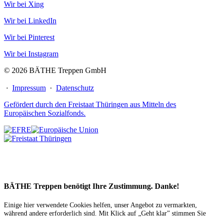
Wir bei Xing
Wir bei LinkedIn
Wir bei Pinterest
Wir bei Instagram
© 2026 BÄTHE Treppen GmbH
·
Impressum
·
Datenschutz
Gefördert durch den Freistaat Thüringen aus Mitteln des
Europäischen Sozialfonds.
BÄTHE Treppen benötigt Ihre Zustimmung. Danke!
Einige hier verwendete Cookies helfen, unser Angebot zu vermarkten,
während andere erforderlich sind. Mit Klick auf „Geht klar” stimmen Sie