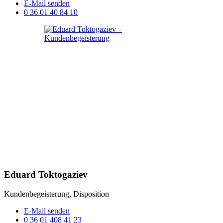
E-Mail senden
0 36 01 40 84 10
Eduard Toktogaziev
Kundenbegeisterung, Disposition
E-Mail senden
0 36 01 408 41 23