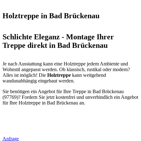
Holztreppe in Bad Brückenau
Schlichte Eleganz - Montage Ihrer
Treppe direkt in Bad Brückenau
Je nach Ausstattung kann eine Holztreppe jedem Ambiente und
Wohnstil angepasst werden. Ob klassisch, rustikal oder modern?
Alles ist möglich! Die
Holztreppe
kann weitgehend
wandunabhängig eingebaut werden.
Sie benötigen ein Angebot für Ihre Treppe in Bad Brückenau
(97769)? Fordern Sie jetzt kostenfrei und unverbindlich ein Angebot
für Ihre Holztreppe in Bad Brückenau an.
Anfrage