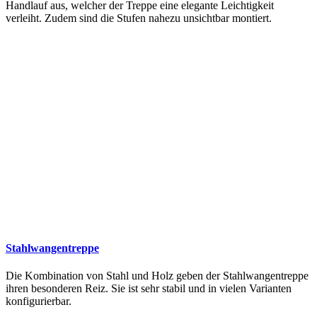
Handlauf aus, welcher der Treppe eine elegante Leichtigkeit
verleiht. Zudem sind die Stufen nahezu unsichtbar montiert.
Stahlwangentreppe
Die Kombination von Stahl und Holz geben der Stahlwangentreppe
ihren besonderen Reiz. Sie ist sehr stabil und in vielen Varianten
konfigurierbar.