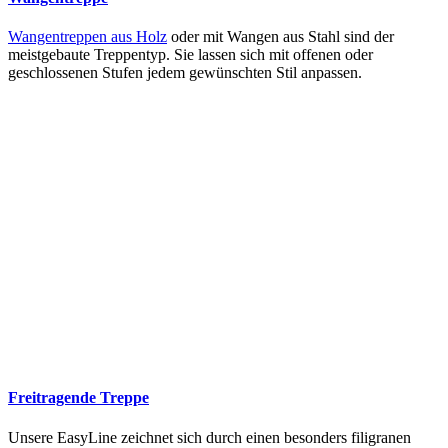
Wangentreppen aus Holz
oder mit Wangen aus Stahl sind der
meistgebaute Treppentyp. Sie lassen sich mit offenen oder
geschlossenen Stufen jedem gewünschten Stil anpassen.
Freitragende Treppe
Unsere EasyLine zeichnet sich durch einen besonders filigranen