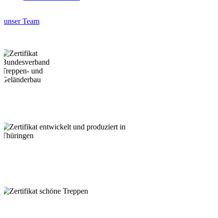
unser Team