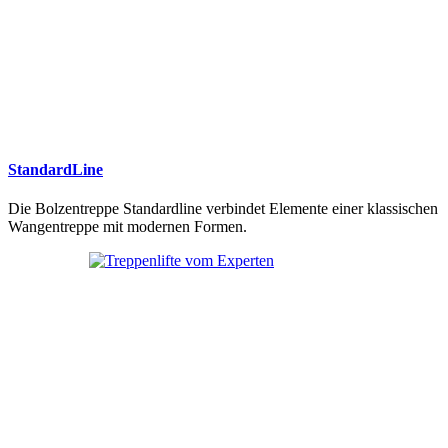
StandardLine
Die Bolzentreppe Standardline verbindet Elemente einer klassischen
Wangentreppe mit modernen Formen.