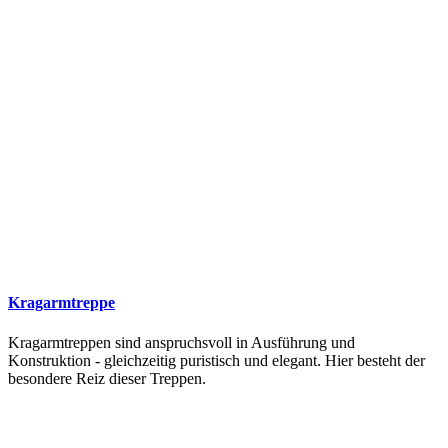
Kragarmtreppe
Kragarmtreppen sind anspruchsvoll in Ausführung und
Konstruktion - gleichzeitig puristisch und elegant. Hier besteht der
besondere Reiz dieser Treppen.