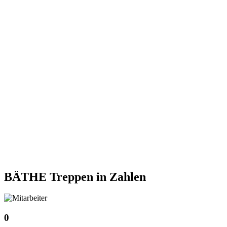
BÄTHE Treppen
in Zahlen
0