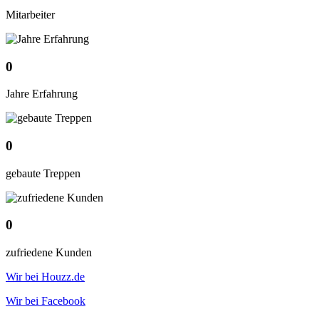
Mitarbeiter
0
Jahre Erfahrung
0
gebaute Treppen
0
zufriedene Kunden
Wir bei Houzz.de
Wir bei Facebook