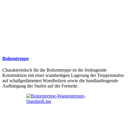
Bolzentreppe
Charakteristisch für die Bolzentreppe ist die freitragende
Konstruktion mit einer wandseitigen Lagerung der Treppenstufen
auf schallgedämmten Wandbolzen sowie die handlauftragende
Aufhängung der Stufen auf der Freiseite.