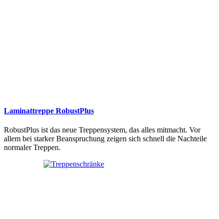
Laminattreppe RobustPlus
RobustPlus ist das neue Treppensystem, das alles mitmacht. Vor
allem bei starker Beanspruchung zeigen sich schnell die Nachteile
normaler Treppen.