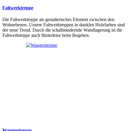
Faltwerktreppe
Die Faltwerktreppe als gestalterisches Element zwischen den
Wohnebenen. Unsere Faltwerktreppen in dunklen Holzfarben sind
der neue Trend. Durch die schallmindernde Wandlagerung ist die
Faltwerktreppe auch flüsterleise beim Begehen.
Wangentreppe