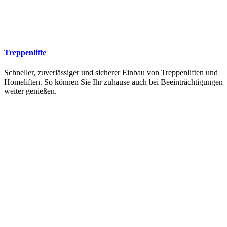
Treppenlifte
Schneller, zuverlässiger und sicherer Einbau von Treppenliften und
Homeliften. So können Sie Ihr zuhause auch bei Beeinträchtigungen
weiter genießen.