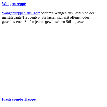
Wangentreppe
Wangentreppen aus Holz
oder mit Wangen aus Stahl sind der
meistgebaute Treppentyp. Sie lassen sich mit offenen oder
geschlossenen Stufen jedem gewünschten Stil anpassen.
Freitragende Treppe