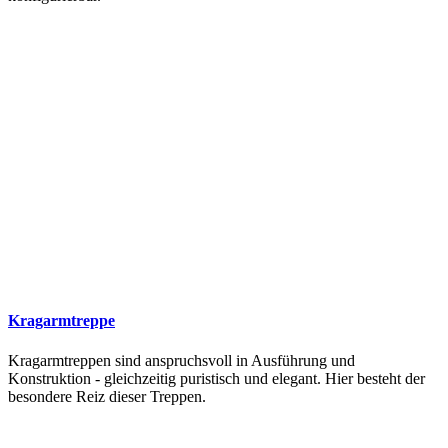
Kragarmtreppe
Kragarmtreppen sind anspruchsvoll in Ausführung und
Konstruktion - gleichzeitig puristisch und elegant. Hier besteht der
besondere Reiz dieser Treppen.