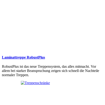
Laminattreppe RobustPlus
RobustPlus ist das neue Treppensystem, das alles mitmacht. Vor
allem bei starker Beanspruchung zeigen sich schnell die Nachteile
normaler Treppen.