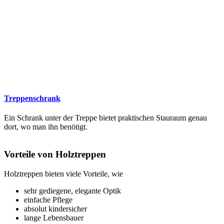
Treppenschrank
Ein Schrank unter der Treppe bietet praktischen Stauraum genau
dort, wo man ihn benötigt.
Vorteile von Holztreppen
Holztreppen bieten viele Vorteile, wie
sehr gediegene, elegante Optik
einfache Pflege
absolut kindersicher
lange Lebensbauer