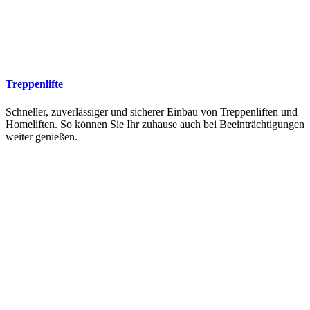
Treppenlifte
Schneller, zuverlässiger und sicherer Einbau von Treppenliften und
Homeliften. So können Sie Ihr zuhause auch bei Beeinträchtigungen
weiter genießen.