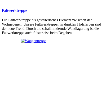
Faltwerktreppe
Die Faltwerktreppe als gestalterisches Element zwischen den
Wohnebenen. Unsere Faltwerktreppen in dunklen Holzfarben sind
der neue Trend. Durch die schallmindernde Wandlagerung ist die
Faltwerktreppe auch flüsterleise beim Begehen.