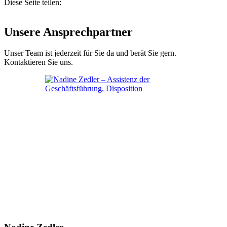
Diese Seite teilen:
Unsere Ansprechpartner
Unser Team ist jederzeit für Sie da und berät Sie gern.
Kontaktieren Sie uns.