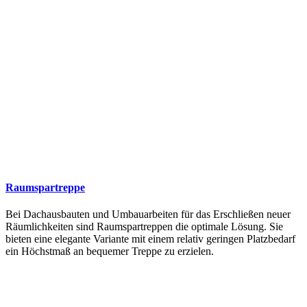
Raumspartreppe
Bei Dachausbauten und Umbauarbeiten für das Erschließen neuer
Räumlichkeiten sind Raumspartreppen die optimale Lösung. Sie
bieten eine elegante Variante mit einem relativ geringen Platzbedarf
ein Höchstmaß an bequemer Treppe zu erzielen.