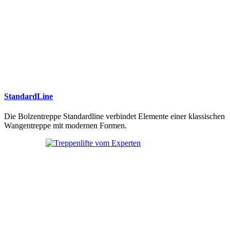
StandardLine
Die Bolzentreppe Standardline verbindet Elemente einer klassischen
Wangentreppe mit modernen Formen.