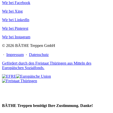
Wir bei Facebook
Wir bei Xing
Wir bei LinkedIn
Wir bei Pinterest
Wir bei Instagram
© 2026 BÄTHE Treppen GmbH
·
Impressum
·
Datenschutz
Gefördert durch den Freistaat Thüringen aus Mitteln des
Europäischen Sozialfonds.
BÄTHE Treppen benötigt Ihre Zustimmung. Danke!