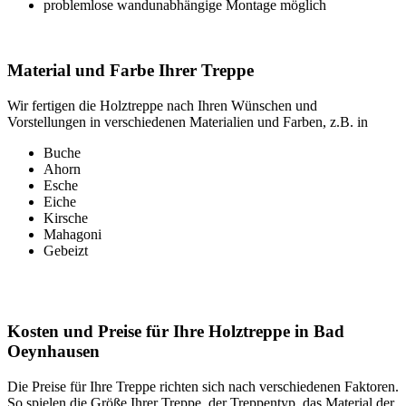
problemlose wandunabhängige Montage möglich
Material und Farbe Ihrer Treppe
Wir fertigen die Holztreppe nach Ihren Wünschen und
Vorstellungen in verschiedenen Materialien und Farben, z.B. in
Buche
Ahorn
Esche
Eiche
Kirsche
Mahagoni
Gebeizt
Kosten und Preise für Ihre Holztreppe in Bad
Oeynhausen
Die Preise für Ihre Treppe richten sich nach verschiedenen Faktoren.
So spielen die Größe Ihrer Treppe, der Treppentyp, das Material der