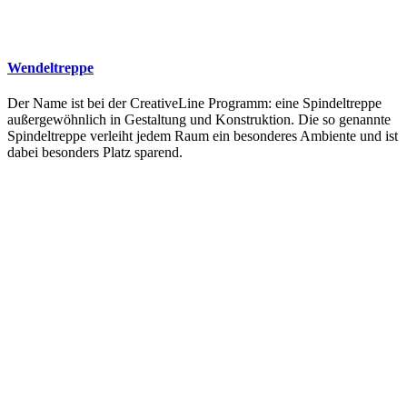
Wendeltreppe
Der Name ist bei der CreativeLine Programm: eine Spindeltreppe
außergewöhnlich in Gestaltung und Konstruktion. Die so genannte
Spindeltreppe verleiht jedem Raum ein besonderes Ambiente und ist
dabei besonders Platz sparend.