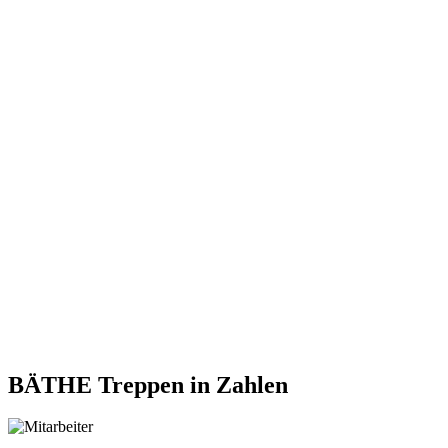
BÄTHE Treppen
in Zahlen