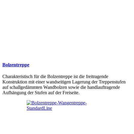
Bolzentreppe
Charakteristisch für die Bolzentreppe ist die freitragende
Konstruktion mit einer wandseitigen Lagerung der Treppenstufen
auf schallgedämmten Wandbolzen sowie die handlauftragende
Aufhängung der Stufen auf der Freiseite.