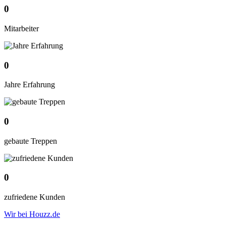
0
Mitarbeiter
0
Jahre Erfahrung
0
gebaute Treppen
0
zufriedene Kunden
Wir bei Houzz.de