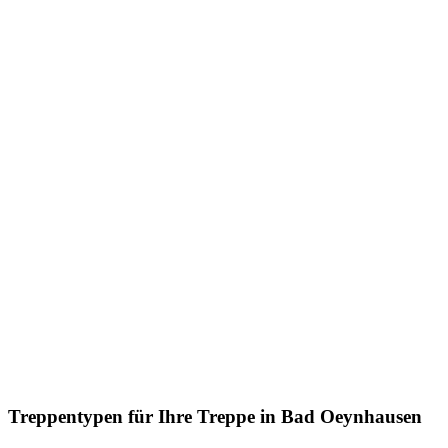
Treppentypen für Ihre Treppe in Bad Oeynhausen