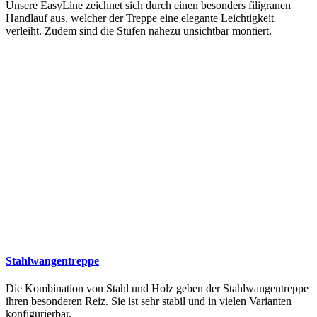
Unsere EasyLine zeichnet sich durch einen besonders filigranen
Handlauf aus, welcher der Treppe eine elegante Leichtigkeit
verleiht. Zudem sind die Stufen nahezu unsichtbar montiert.
Stahlwangentreppe
Die Kombination von Stahl und Holz geben der Stahlwangentreppe
ihren besonderen Reiz. Sie ist sehr stabil und in vielen Varianten
konfigurierbar.