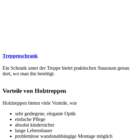
Treppenschrank
Ein Schrank unter der Treppe bietet praktischen Stauraum genau
dort, wo man ihn benötigt.
Vorteile von Holztreppen
Holztreppen bieten viele Vorteile, wie
sehr gediegene, elegante Optik
einfache Pflege
absolut kindersicher
lange Lebensbauer
problemlose wandunabhängige Montage möglich