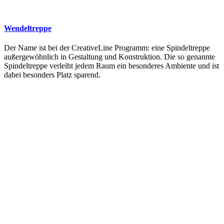
Wendeltreppe
Der Name ist bei der CreativeLine Programm: eine Spindeltreppe
außergewöhnlich in Gestaltung und Konstruktion. Die so genannte
Spindeltreppe verleiht jedem Raum ein besonderes Ambiente und ist
dabei besonders Platz sparend.