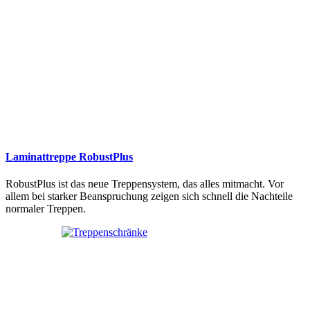
Laminattreppe RobustPlus
RobustPlus ist das neue Treppensystem, das alles mitmacht. Vor
allem bei starker Beanspruchung zeigen sich schnell die Nachteile
normaler Treppen.