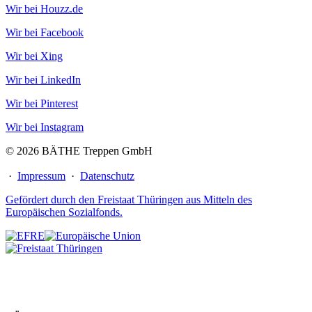
Wir bei Houzz.de
Wir bei Facebook
Wir bei Xing
Wir bei LinkedIn
Wir bei Pinterest
Wir bei Instagram
© 2026 BÄTHE Treppen GmbH
·
Impressum
·
Datenschutz
Gefördert durch den Freistaat Thüringen aus Mitteln des
Europäischen Sozialfonds.