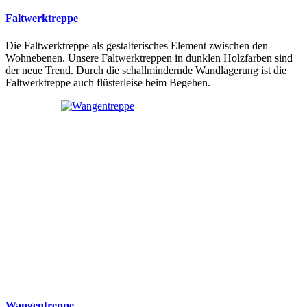
Faltwerktreppe
Die Faltwerktreppe als gestalterisches Element zwischen den
Wohnebenen. Unsere Faltwerktreppen in dunklen Holzfarben sind
der neue Trend. Durch die schallmindernde Wandlagerung ist die
Faltwerktreppe auch flüsterleise beim Begehen.
Wangentreppe