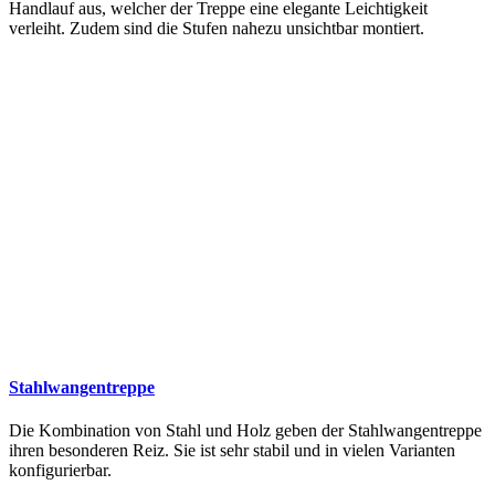
Handlauf aus, welcher der Treppe eine elegante Leichtigkeit
verleiht. Zudem sind die Stufen nahezu unsichtbar montiert.
Stahlwangentreppe
Die Kombination von Stahl und Holz geben der Stahlwangentreppe
ihren besonderen Reiz. Sie ist sehr stabil und in vielen Varianten
konfigurierbar.