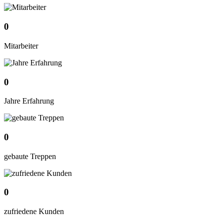
0
Mitarbeiter
0
Jahre Erfahrung
0
gebaute Treppen
0
zufriedene Kunden