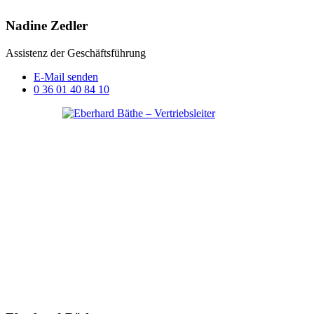
Nadine Zedler
Assistenz der Geschäftsführung
E-Mail senden
0 36 01 40 84 10