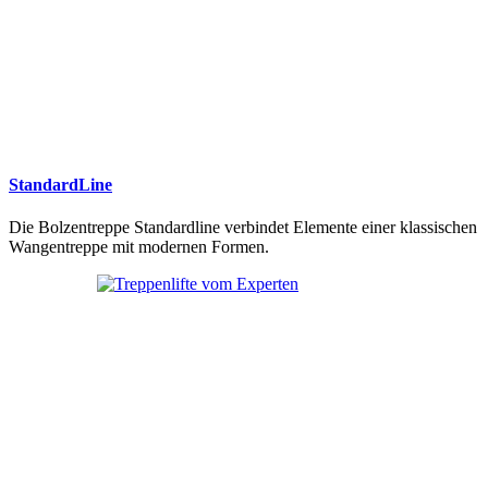
StandardLine
Die Bolzentreppe Standardline verbindet Elemente einer klassischen
Wangentreppe mit modernen Formen.