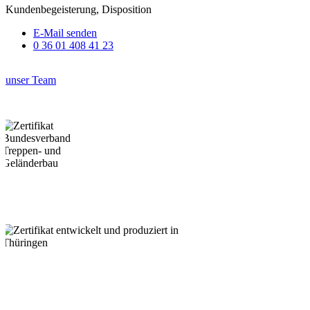
Kundenbegeisterung, Disposition
E-Mail senden
0 36 01 408 41 23
unser Team