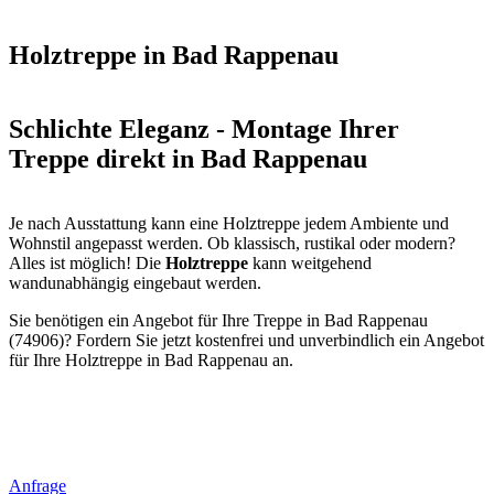
Holztreppe in Bad Rappenau
Schlichte Eleganz - Montage Ihrer
Treppe direkt in Bad Rappenau
Je nach Ausstattung kann eine Holztreppe jedem Ambiente und
Wohnstil angepasst werden. Ob klassisch, rustikal oder modern?
Alles ist möglich! Die
Holztreppe
kann weitgehend
wandunabhängig eingebaut werden.
Sie benötigen ein Angebot für Ihre Treppe in Bad Rappenau
(74906)? Fordern Sie jetzt kostenfrei und unverbindlich ein Angebot
für Ihre Holztreppe in Bad Rappenau an.
Anfrage