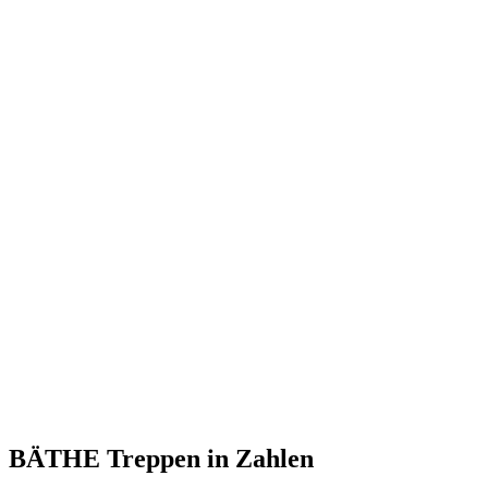
BÄTHE Treppen
in Zahlen