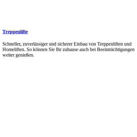
Treppenlifte
Schneller, zuverlässiger und sicherer Einbau von Treppenliften und
Homeliften. So können Sie Ihr zuhause auch bei Beeinträchtigungen
weiter genießen.