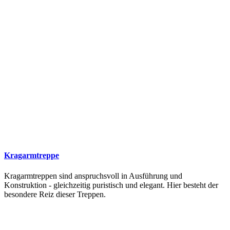
Kragarmtreppe
Kragarmtreppen sind anspruchsvoll in Ausführung und
Konstruktion - gleichzeitig puristisch und elegant. Hier besteht der
besondere Reiz dieser Treppen.