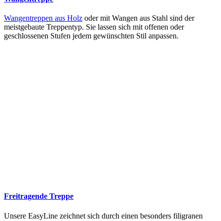
Wangentreppen aus Holz
oder mit Wangen aus Stahl sind der
meistgebaute Treppentyp. Sie lassen sich mit offenen oder
geschlossenen Stufen jedem gewünschten Stil anpassen.
Freitragende Treppe
Unsere EasyLine zeichnet sich durch einen besonders filigranen