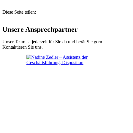
Diese Seite teilen:
Unsere Ansprechpartner
Unser Team ist jederzeit für Sie da und berät Sie gern.
Kontaktieren Sie uns.