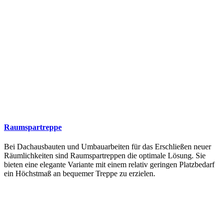
Raumspartreppe
Bei Dachausbauten und Umbauarbeiten für das Erschließen neuer
Räumlichkeiten sind Raumspartreppen die optimale Lösung. Sie
bieten eine elegante Variante mit einem relativ geringen Platzbedarf
ein Höchstmaß an bequemer Treppe zu erzielen.