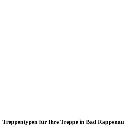
Treppentypen für Ihre Treppe in Bad Rappenau