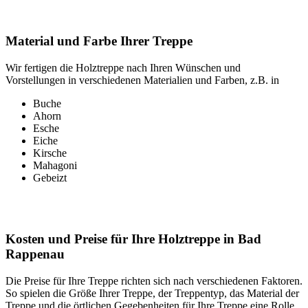
Material und Farbe Ihrer Treppe
Wir fertigen die Holztreppe nach Ihren Wünschen und
Vorstellungen in verschiedenen Materialien und Farben, z.B. in
Buche
Ahorn
Esche
Eiche
Kirsche
Mahagoni
Gebeizt
Kosten und Preise für Ihre Holztreppe in Bad
Rappenau
Die Preise für Ihre Treppe richten sich nach verschiedenen Faktoren.
So spielen die Größe Ihrer Treppe, der Treppentyp, das Material der
Treppe und die örtlichen Gegebenheiten für Ihre Treppe eine Rolle.