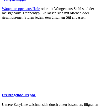
Wangentreppen aus Holz
oder mit Wangen aus Stahl sind der
meistgebaute Treppentyp. Sie lassen sich mit offenen oder
geschlossenen Stufen jedem gewünschten Stil anpassen.
Freitragende Treppe
Unsere EasyLine zeichnet sich durch einen besonders filigranen