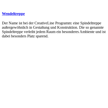
Wendeltreppe
Der Name ist bei der CreativeLine Programm: eine Spindeltreppe
außergewöhnlich in Gestaltung und Konstruktion. Die so genannte
Spindeltreppe verleiht jedem Raum ein besonderes Ambiente und ist
dabei besonders Platz sparend.