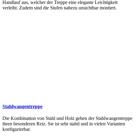
Handlauf aus, welcher der Treppe eine elegante Leichtigkeit
verleiht. Zudem sind die Stufen nahezu unsichtbar montiert.
Stahlwangentreppe
Die Kombination von Stahl und Holz geben der Stahlwangentreppe
ihren besonderen Reiz. Sie ist sehr stabil und in vielen Varianten
konfigurierbar.