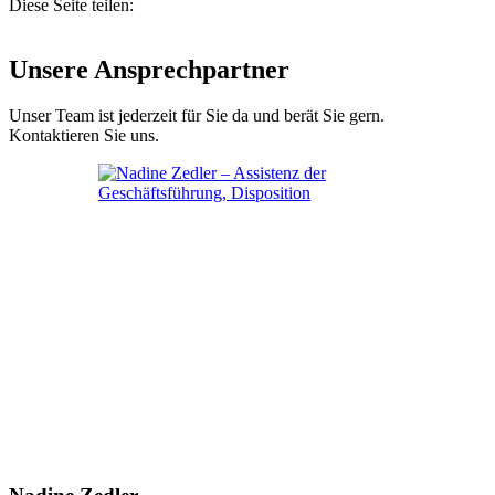
Diese Seite teilen:
Unsere Ansprechpartner
Unser Team ist jederzeit für Sie da und berät Sie gern.
Kontaktieren Sie uns.