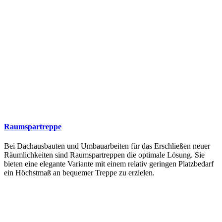
Raumspartreppe
Bei Dachausbauten und Umbauarbeiten für das Erschließen neuer
Räumlichkeiten sind Raumspartreppen die optimale Lösung. Sie
bieten eine elegante Variante mit einem relativ geringen Platzbedarf
ein Höchstmaß an bequemer Treppe zu erzielen.