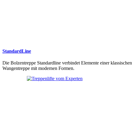
StandardLine
Die Bolzentreppe Standardline verbindet Elemente einer klassischen
Wangentreppe mit modernen Formen.