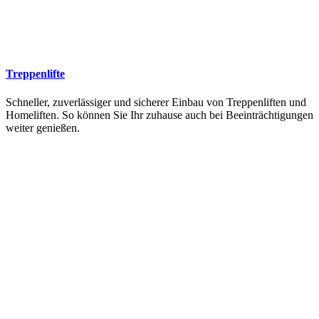
Treppenlifte
Schneller, zuverlässiger und sicherer Einbau von Treppenliften und
Homeliften. So können Sie Ihr zuhause auch bei Beeinträchtigungen
weiter genießen.