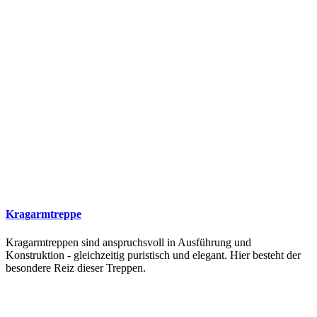
Kragarmtreppe
Kragarmtreppen sind anspruchsvoll in Ausführung und
Konstruktion - gleichzeitig puristisch und elegant. Hier besteht der
besondere Reiz dieser Treppen.