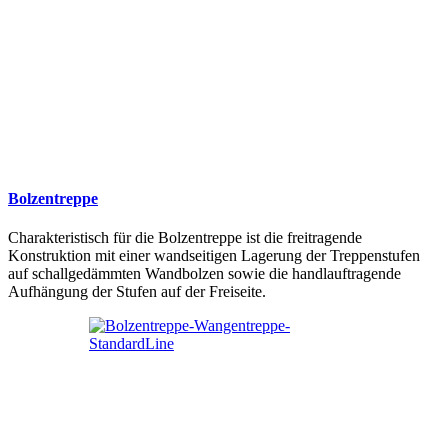
Bolzentreppe
Charakteristisch für die Bolzentreppe ist die freitragende
Konstruktion mit einer wandseitigen Lagerung der Treppenstufen
auf schallgedämmten Wandbolzen sowie die handlauftragende
Aufhängung der Stufen auf der Freiseite.