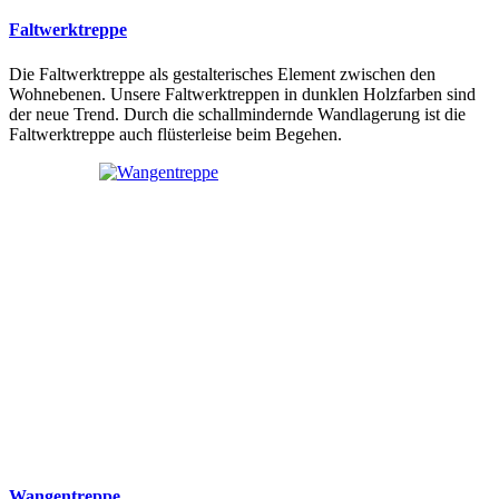
Faltwerktreppe
Die Faltwerktreppe als gestalterisches Element zwischen den
Wohnebenen. Unsere Faltwerktreppen in dunklen Holzfarben sind
der neue Trend. Durch die schallmindernde Wandlagerung ist die
Faltwerktreppe auch flüsterleise beim Begehen.
Wangentreppe