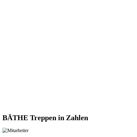
BÄTHE Treppen
in Zahlen