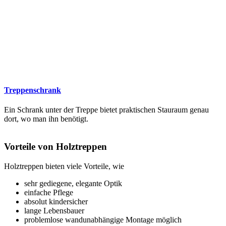
Treppenschrank
Ein Schrank unter der Treppe bietet praktischen Stauraum genau
dort, wo man ihn benötigt.
Vorteile von Holztreppen
Holztreppen bieten viele Vorteile, wie
sehr gediegene, elegante Optik
einfache Pflege
absolut kindersicher
lange Lebensbauer
problemlose wandunabhängige Montage möglich