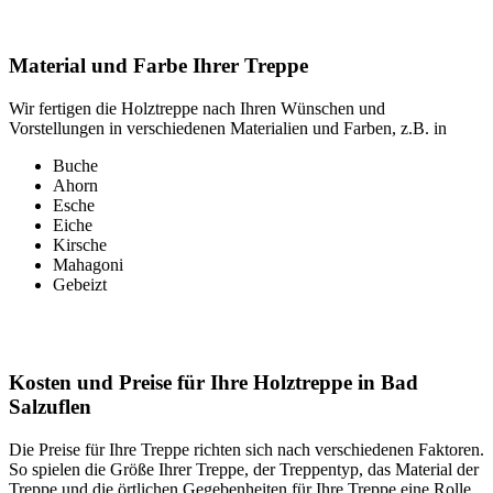
Material und Farbe Ihrer Treppe
Wir fertigen die Holztreppe nach Ihren Wünschen und
Vorstellungen in verschiedenen Materialien und Farben, z.B. in
Buche
Ahorn
Esche
Eiche
Kirsche
Mahagoni
Gebeizt
Kosten und Preise für Ihre Holztreppe in Bad
Salzuflen
Die Preise für Ihre Treppe richten sich nach verschiedenen Faktoren.
So spielen die Größe Ihrer Treppe, der Treppentyp, das Material der
Treppe und die örtlichen Gegebenheiten für Ihre Treppe eine Rolle.