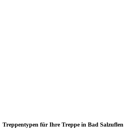
Treppentypen für Ihre Treppe in Bad Salzuflen