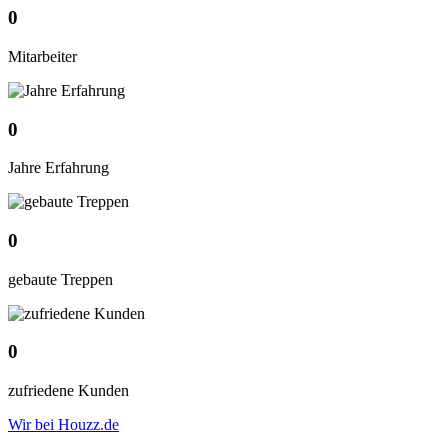
0
Mitarbeiter
0
Jahre Erfahrung
0
gebaute Treppen
0
zufriedene Kunden
Wir bei Houzz.de