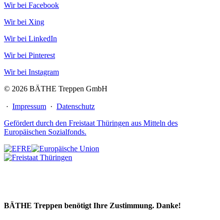
Wir bei Facebook
Wir bei Xing
Wir bei LinkedIn
Wir bei Pinterest
Wir bei Instagram
© 2026 BÄTHE Treppen GmbH
·
Impressum
·
Datenschutz
Gefördert durch den Freistaat Thüringen aus Mitteln des
Europäischen Sozialfonds.
BÄTHE Treppen benötigt Ihre Zustimmung. Danke!