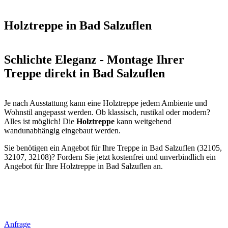
Holztreppe in Bad Salzuflen
Schlichte Eleganz - Montage Ihrer
Treppe direkt in Bad Salzuflen
Je nach Ausstattung kann eine Holztreppe jedem Ambiente und
Wohnstil angepasst werden. Ob klassisch, rustikal oder modern?
Alles ist möglich! Die
Holztreppe
kann weitgehend
wandunabhängig eingebaut werden.
Sie benötigen ein Angebot für Ihre Treppe in Bad Salzuflen (32105,
32107, 32108)? Fordern Sie jetzt kostenfrei und unverbindlich ein
Angebot für Ihre Holztreppe in Bad Salzuflen an.
Anfrage