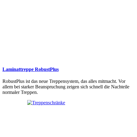
Laminattreppe RobustPlus
RobustPlus ist das neue Treppensystem, das alles mitmacht. Vor
allem bei starker Beanspruchung zeigen sich schnell die Nachteile
normaler Treppen.