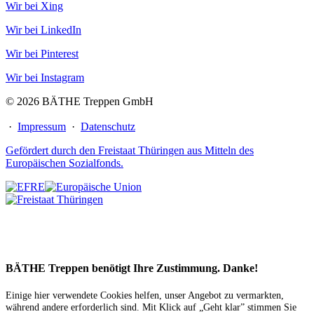
Wir bei Xing
Wir bei LinkedIn
Wir bei Pinterest
Wir bei Instagram
© 2026 BÄTHE Treppen GmbH
·
Impressum
·
Datenschutz
Gefördert durch den Freistaat Thüringen aus Mitteln des
Europäischen Sozialfonds.
BÄTHE Treppen benötigt Ihre Zustimmung. Danke!
Einige hier verwendete Cookies helfen, unser Angebot zu vermarkten,
während andere erforderlich sind. Mit Klick auf „Geht klar” stimmen Sie