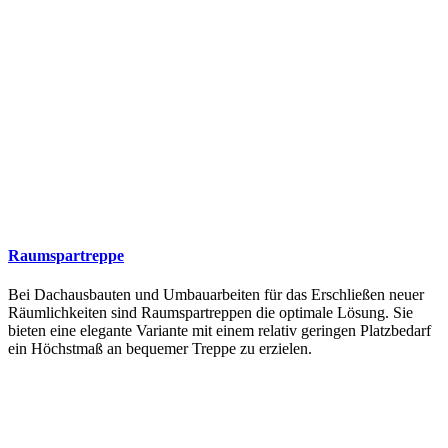
Raumspartreppe
Bei Dachausbauten und Umbauarbeiten für das Erschließen neuer
Räumlichkeiten sind Raumspartreppen die optimale Lösung. Sie
bieten eine elegante Variante mit einem relativ geringen Platzbedarf
ein Höchstmaß an bequemer Treppe zu erzielen.