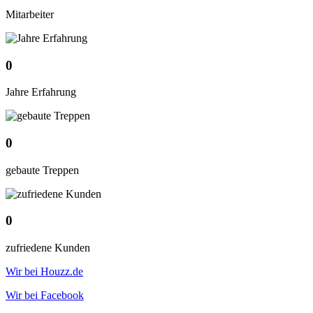
Mitarbeiter
0
Jahre Erfahrung
0
gebaute Treppen
0
zufriedene Kunden
Wir bei Houzz.de
Wir bei Facebook