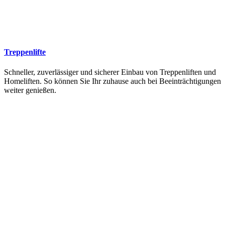
Treppenlifte
Schneller, zuverlässiger und sicherer Einbau von Treppenliften und
Homeliften. So können Sie Ihr zuhause auch bei Beeinträchtigungen
weiter genießen.