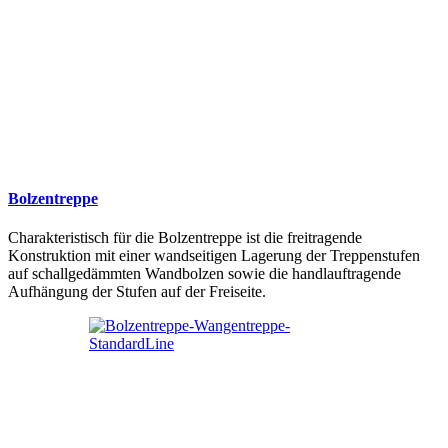
Bolzentreppe
Charakteristisch für die Bolzentreppe ist die freitragende
Konstruktion mit einer wandseitigen Lagerung der Treppenstufen
auf schallgedämmten Wandbolzen sowie die handlauftragende
Aufhängung der Stufen auf der Freiseite.