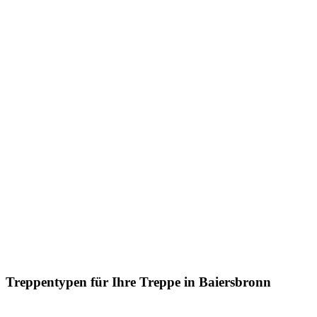
Treppentypen für Ihre Treppe in Baiersbronn