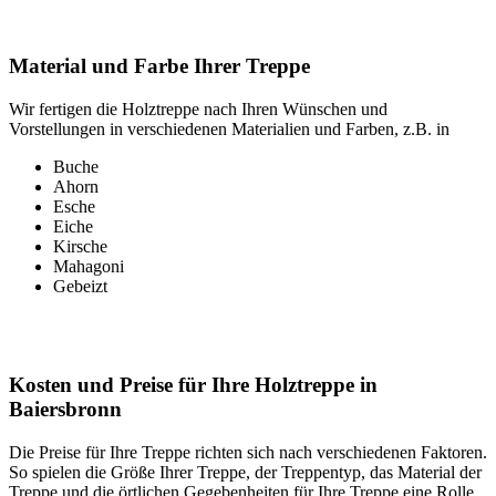
Material und Farbe Ihrer Treppe
Wir fertigen die Holztreppe nach Ihren Wünschen und
Vorstellungen in verschiedenen Materialien und Farben, z.B. in
Buche
Ahorn
Esche
Eiche
Kirsche
Mahagoni
Gebeizt
Kosten und Preise für Ihre Holztreppe in
Baiersbronn
Die Preise für Ihre Treppe richten sich nach verschiedenen Faktoren.
So spielen die Größe Ihrer Treppe, der Treppentyp, das Material der
Treppe und die örtlichen Gegebenheiten für Ihre Treppe eine Rolle.