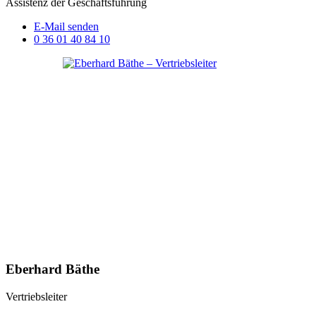
Assistenz der Geschäftsführung
E-Mail senden
0 36 01 40 84 10
Eberhard Bäthe
Vertriebsleiter