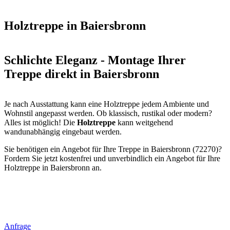
Holztreppe in Baiersbronn
Schlichte Eleganz - Montage Ihrer
Treppe direkt in Baiersbronn
Je nach Ausstattung kann eine Holztreppe jedem Ambiente und
Wohnstil angepasst werden. Ob klassisch, rustikal oder modern?
Alles ist möglich! Die
Holztreppe
kann weitgehend
wandunabhängig eingebaut werden.
Sie benötigen ein Angebot für Ihre Treppe in Baiersbronn (72270)?
Fordern Sie jetzt kostenfrei und unverbindlich ein Angebot für Ihre
Holztreppe in Baiersbronn an.
Anfrage