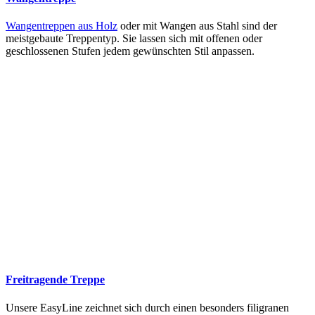
Wangentreppen aus Holz
oder mit Wangen aus Stahl sind der
meistgebaute Treppentyp. Sie lassen sich mit offenen oder
geschlossenen Stufen jedem gewünschten Stil anpassen.
Freitragende Treppe
Unsere EasyLine zeichnet sich durch einen besonders filigranen