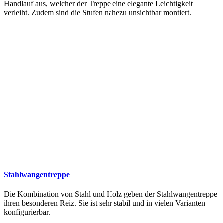
Handlauf aus, welcher der Treppe eine elegante Leichtigkeit
verleiht. Zudem sind die Stufen nahezu unsichtbar montiert.
Stahlwangentreppe
Die Kombination von Stahl und Holz geben der Stahlwangentreppe
ihren besonderen Reiz. Sie ist sehr stabil und in vielen Varianten
konfigurierbar.