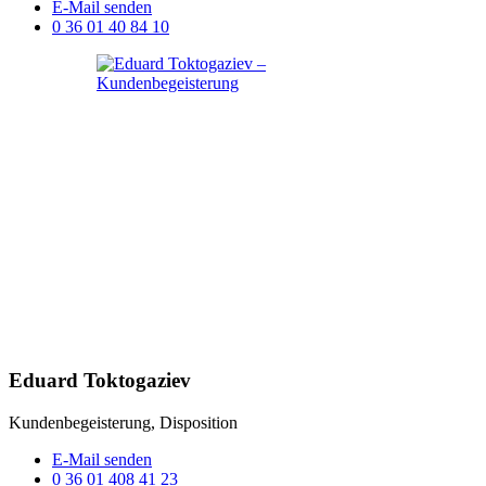
E-Mail senden
0 36 01 40 84 10
Eduard Toktogaziev
Kundenbegeisterung, Disposition
E-Mail senden
0 36 01 408 41 23