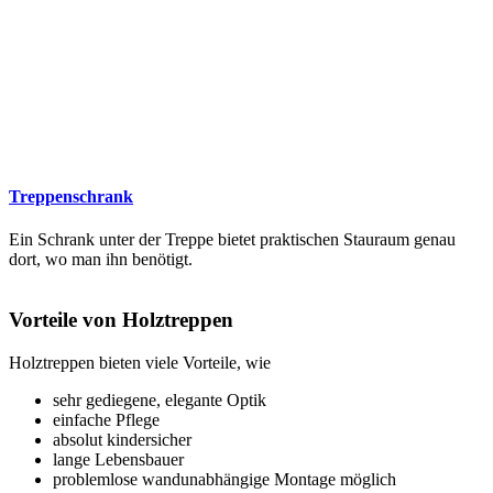
Treppenschrank
Ein Schrank unter der Treppe bietet praktischen Stauraum genau
dort, wo man ihn benötigt.
Vorteile von Holztreppen
Holztreppen bieten viele Vorteile, wie
sehr gediegene, elegante Optik
einfache Pflege
absolut kindersicher
lange Lebensbauer
problemlose wandunabhängige Montage möglich