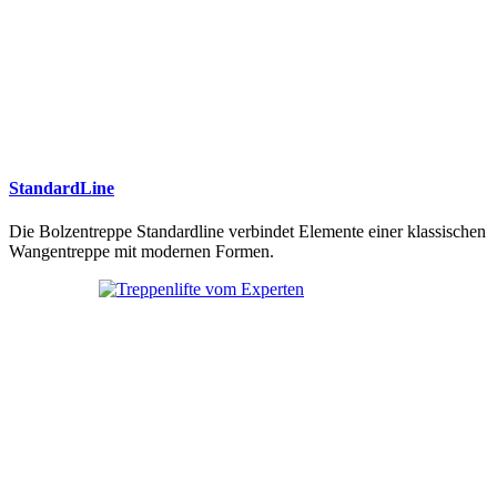
StandardLine
Die Bolzentreppe Standardline verbindet Elemente einer klassischen
Wangentreppe mit modernen Formen.