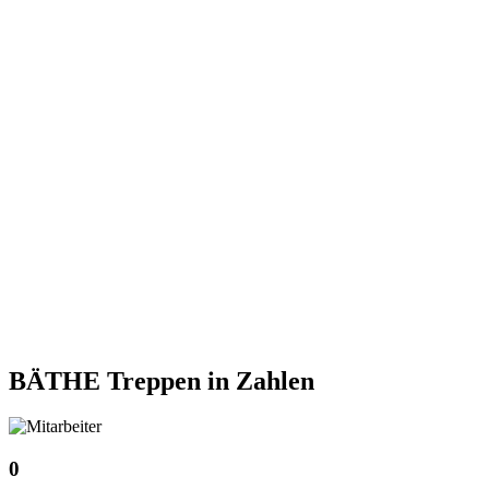
BÄTHE Treppen
in Zahlen
0