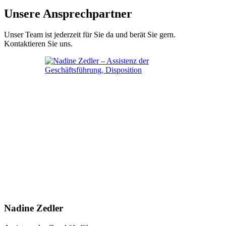
Unsere Ansprechpartner
Unser Team ist jederzeit für Sie da und berät Sie gern.
Kontaktieren Sie uns.
Nadine Zedler