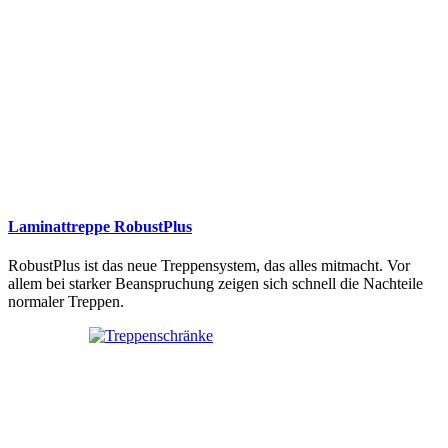
Laminattreppe RobustPlus
RobustPlus ist das neue Treppensystem, das alles mitmacht. Vor
allem bei starker Beanspruchung zeigen sich schnell die Nachteile
normaler Treppen.