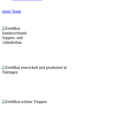
unser Team