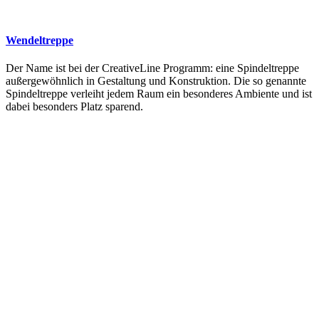
Wendeltreppe
Der Name ist bei der CreativeLine Programm: eine Spindeltreppe
außergewöhnlich in Gestaltung und Konstruktion. Die so genannte
Spindeltreppe verleiht jedem Raum ein besonderes Ambiente und ist
dabei besonders Platz sparend.