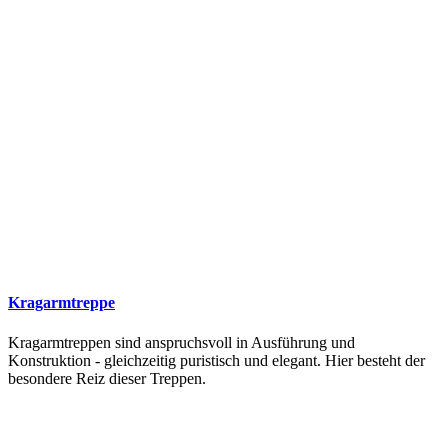
Kragarmtreppe
Kragarmtreppen sind anspruchsvoll in Ausführung und
Konstruktion - gleichzeitig puristisch und elegant. Hier besteht der
besondere Reiz dieser Treppen.