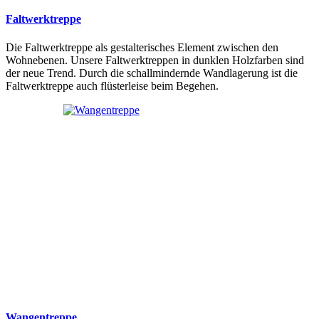
Faltwerktreppe
Die Faltwerktreppe als gestalterisches Element zwischen den
Wohnebenen. Unsere Faltwerktreppen in dunklen Holzfarben sind
der neue Trend. Durch die schallmindernde Wandlagerung ist die
Faltwerktreppe auch flüsterleise beim Begehen.
Wangentreppe