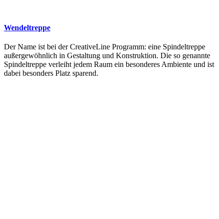
Wendeltreppe
Der Name ist bei der CreativeLine Programm: eine Spindeltreppe
außergewöhnlich in Gestaltung und Konstruktion. Die so genannte
Spindeltreppe verleiht jedem Raum ein besonderes Ambiente und ist
dabei besonders Platz sparend.