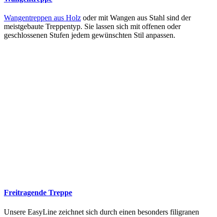
Wangentreppen aus Holz
oder mit Wangen aus Stahl sind der
meistgebaute Treppentyp. Sie lassen sich mit offenen oder
geschlossenen Stufen jedem gewünschten Stil anpassen.
Freitragende Treppe
Unsere EasyLine zeichnet sich durch einen besonders filigranen