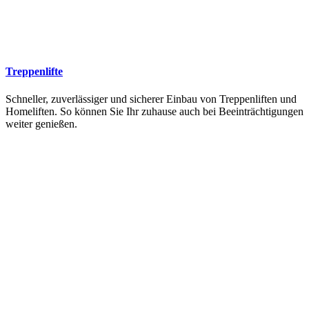
Treppenlifte
Schneller, zuverlässiger und sicherer Einbau von Treppenliften und
Homeliften. So können Sie Ihr zuhause auch bei Beeinträchtigungen
weiter genießen.