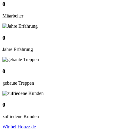
0
Mitarbeiter
0
Jahre Erfahrung
0
gebaute Treppen
0
zufriedene Kunden
Wir bei Houzz.de