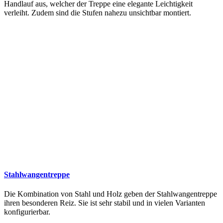
Handlauf aus, welcher der Treppe eine elegante Leichtigkeit
verleiht. Zudem sind die Stufen nahezu unsichtbar montiert.
Stahlwangentreppe
Die Kombination von Stahl und Holz geben der Stahlwangentreppe
ihren besonderen Reiz. Sie ist sehr stabil und in vielen Varianten
konfigurierbar.