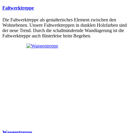
Faltwerktreppe
Die Faltwerktreppe als gestalterisches Element zwischen den
Wohnebenen. Unsere Faltwerktreppen in dunklen Holzfarben sind
der neue Trend. Durch die schallmindernde Wandlagerung ist die
Faltwerktreppe auch flüsterleise beim Begehen.
Wangentreppe