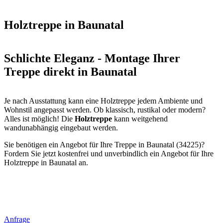
Holztreppe in Baunatal
Schlichte Eleganz - Montage Ihrer
Treppe direkt in Baunatal
Je nach Ausstattung kann eine Holztreppe jedem Ambiente und
Wohnstil angepasst werden. Ob klassisch, rustikal oder modern?
Alles ist möglich! Die
Holztreppe
kann weitgehend
wandunabhängig eingebaut werden.
Sie benötigen ein Angebot für Ihre Treppe in Baunatal (34225)?
Fordern Sie jetzt kostenfrei und unverbindlich ein Angebot für Ihre
Holztreppe in Baunatal an.
Anfrage