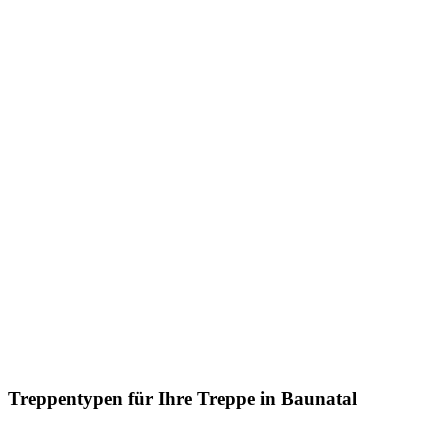
Treppentypen für Ihre Treppe in Baunatal