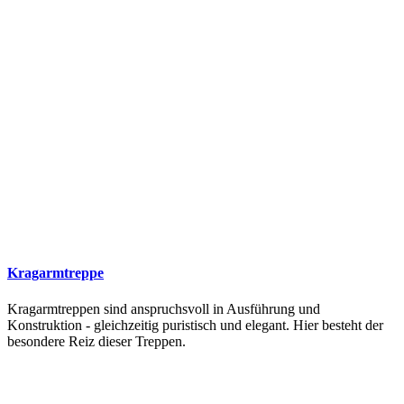
Kragarmtreppe
Kragarmtreppen sind anspruchsvoll in Ausführung und
Konstruktion - gleichzeitig puristisch und elegant. Hier besteht der
besondere Reiz dieser Treppen.