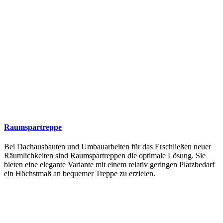
Raumspartreppe
Bei Dachausbauten und Umbauarbeiten für das Erschließen neuer
Räumlichkeiten sind Raumspartreppen die optimale Lösung. Sie
bieten eine elegante Variante mit einem relativ geringen Platzbedarf
ein Höchstmaß an bequemer Treppe zu erzielen.