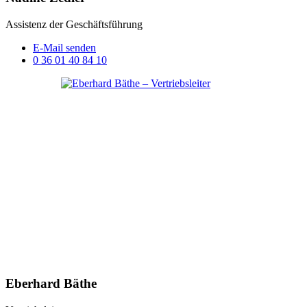
Assistenz der Geschäftsführung
E-Mail senden
0 36 01 40 84 10
Eberhard Bäthe