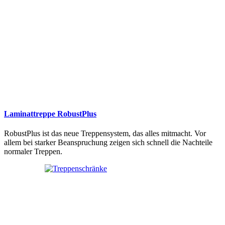
Laminattreppe RobustPlus
RobustPlus ist das neue Treppensystem, das alles mitmacht. Vor
allem bei starker Beanspruchung zeigen sich schnell die Nachteile
normaler Treppen.