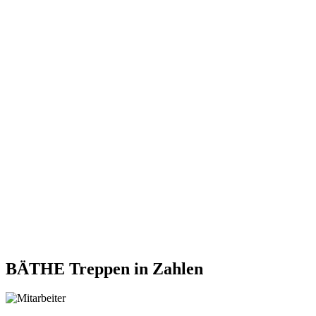
BÄTHE Treppen
in Zahlen