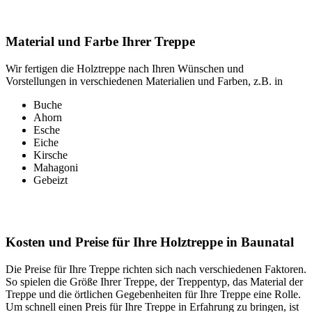
Material und Farbe Ihrer Treppe
Wir fertigen die Holztreppe nach Ihren Wünschen und
Vorstellungen in verschiedenen Materialien und Farben, z.B. in
Buche
Ahorn
Esche
Eiche
Kirsche
Mahagoni
Gebeizt
Kosten und Preise für Ihre Holztreppe in Baunatal
Die Preise für Ihre Treppe richten sich nach verschiedenen Faktoren.
So spielen die Größe Ihrer Treppe, der Treppentyp, das Material der
Treppe und die örtlichen Gegebenheiten für Ihre Treppe eine Rolle.
Um schnell einen Preis für Ihre Treppe in Erfahrung zu bringen, ist