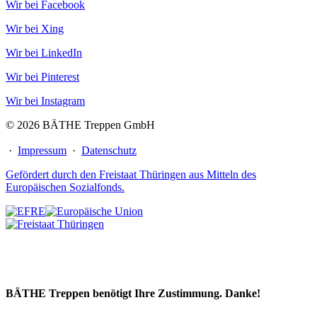
Wir bei Facebook
Wir bei Xing
Wir bei LinkedIn
Wir bei Pinterest
Wir bei Instagram
© 2026 BÄTHE Treppen GmbH
·
Impressum
·
Datenschutz
Gefördert durch den Freistaat Thüringen aus Mitteln des
Europäischen Sozialfonds.
BÄTHE Treppen benötigt Ihre Zustimmung. Danke!