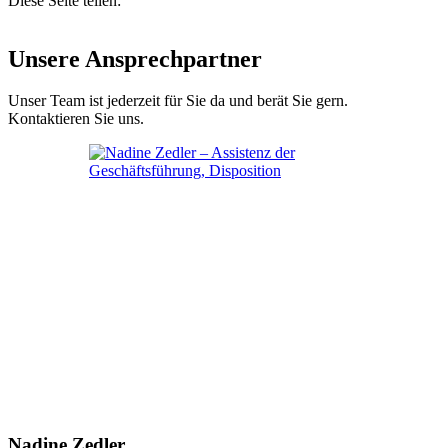
Diese Seite teilen:
Unsere Ansprechpartner
Unser Team ist jederzeit für Sie da und berät Sie gern.
Kontaktieren Sie uns.
Nadine Zedler