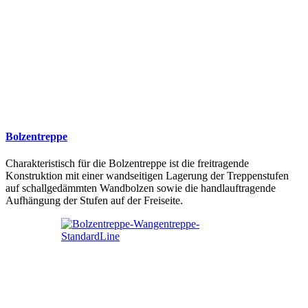
Bolzentreppe
Charakteristisch für die Bolzentreppe ist die freitragende
Konstruktion mit einer wandseitigen Lagerung der Treppenstufen
auf schallgedämmten Wandbolzen sowie die handlauftragende
Aufhängung der Stufen auf der Freiseite.