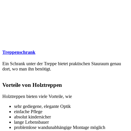
Treppenschrank
Ein Schrank unter der Treppe bietet praktischen Stauraum genau
dort, wo man ihn benötigt.
Vorteile von Holztreppen
Holztreppen bieten viele Vorteile, wie
sehr gediegene, elegante Optik
einfache Pflege
absolut kindersicher
lange Lebensbauer
problemlose wandunabhängige Montage möglich