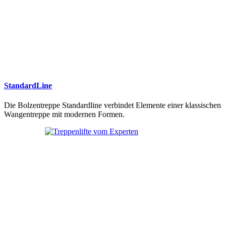
StandardLine
Die Bolzentreppe Standardline verbindet Elemente einer klassischen
Wangentreppe mit modernen Formen.