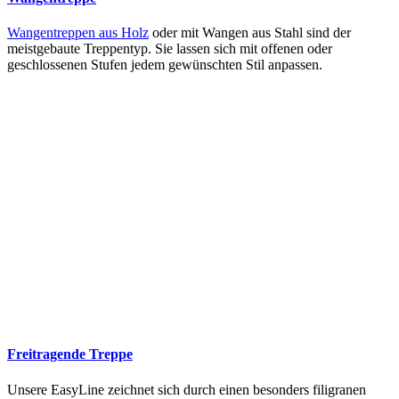
Wangentreppen aus Holz
oder mit Wangen aus Stahl sind der
meistgebaute Treppentyp. Sie lassen sich mit offenen oder
geschlossenen Stufen jedem gewünschten Stil anpassen.
Freitragende Treppe
Unsere EasyLine zeichnet sich durch einen besonders filigranen