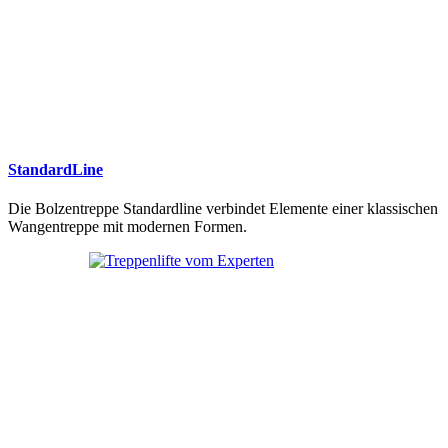
StandardLine
Die Bolzentreppe Standardline verbindet Elemente einer klassischen
Wangentreppe mit modernen Formen.