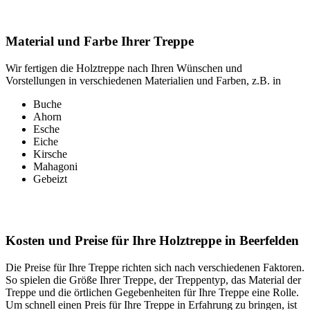
Material und Farbe Ihrer Treppe
Wir fertigen die Holztreppe nach Ihren Wünschen und
Vorstellungen in verschiedenen Materialien und Farben, z.B. in
Buche
Ahorn
Esche
Eiche
Kirsche
Mahagoni
Gebeizt
Kosten und Preise für Ihre Holztreppe in Beerfelden
Die Preise für Ihre Treppe richten sich nach verschiedenen Faktoren.
So spielen die Größe Ihrer Treppe, der Treppentyp, das Material der
Treppe und die örtlichen Gegebenheiten für Ihre Treppe eine Rolle.
Um schnell einen Preis für Ihre Treppe in Erfahrung zu bringen, ist