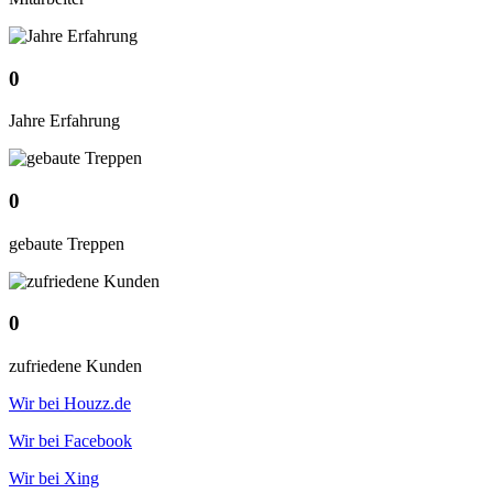
0
Jahre Erfahrung
0
gebaute Treppen
0
zufriedene Kunden
Wir bei Houzz.de
Wir bei Facebook
Wir bei Xing