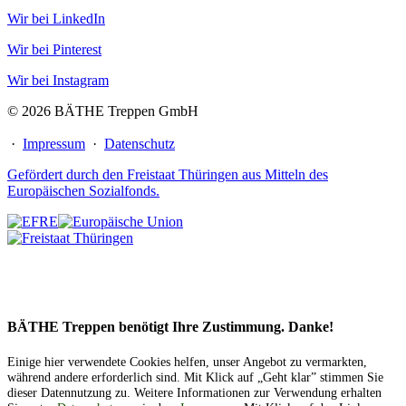
Wir bei LinkedIn
Wir bei Pinterest
Wir bei Instagram
© 2026 BÄTHE Treppen GmbH
·
Impressum
·
Datenschutz
Gefördert durch den Freistaat Thüringen aus Mitteln des
Europäischen Sozialfonds.
BÄTHE Treppen benötigt Ihre Zustimmung. Danke!
Einige hier verwendete Cookies helfen, unser Angebot zu vermarkten,
während andere erforderlich sind. Mit Klick auf „Geht klar” stimmen Sie
dieser Datennutzung zu. Weitere Informationen zur Verwendung erhalten