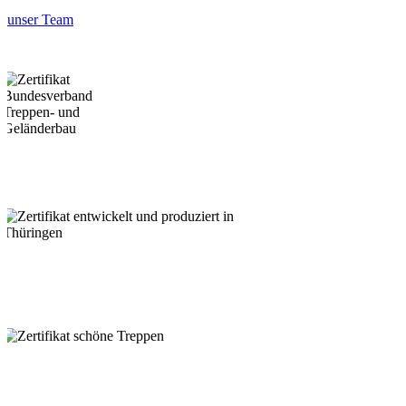
unser Team