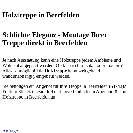
Holztreppe in Beerfelden
Schlichte Eleganz - Montage Ihrer
Treppe direkt in Beerfelden
Je nach Ausstattung kann eine Holztreppe jedem Ambiente und
Wohnstil angepasst werden. Ob klassisch, rustikal oder modern?
Alles ist möglich! Die
Holztreppe
kann weitgehend
wandunabhängig eingebaut werden.
Sie benötigen ein Angebot für Ihre Treppe in Beerfelden (64743)?
Fordern Sie jetzt kostenfrei und unverbindlich ein Angebot für Ihre
Holztreppe in Beerfelden an.
Anfrage