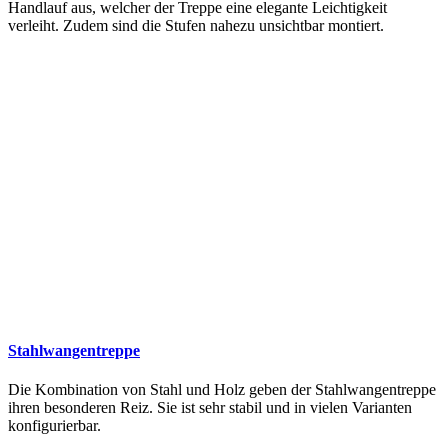
Handlauf aus, welcher der Treppe eine elegante Leichtigkeit
verleiht. Zudem sind die Stufen nahezu unsichtbar montiert.
Stahlwangentreppe
Die Kombination von Stahl und Holz geben der Stahlwangentreppe
ihren besonderen Reiz. Sie ist sehr stabil und in vielen Varianten
konfigurierbar.