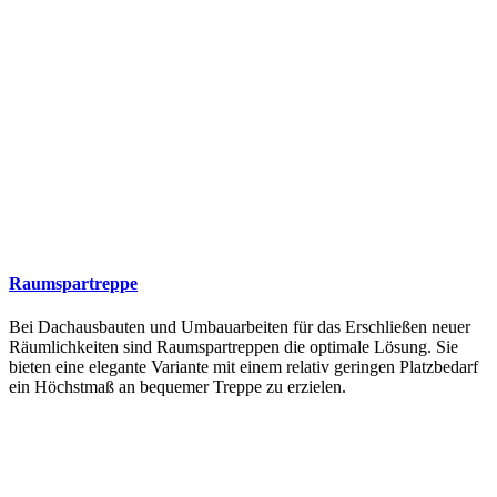
Raumspartreppe
Bei Dachausbauten und Umbauarbeiten für das Erschließen neuer
Räumlichkeiten sind Raumspartreppen die optimale Lösung. Sie
bieten eine elegante Variante mit einem relativ geringen Platzbedarf
ein Höchstmaß an bequemer Treppe zu erzielen.