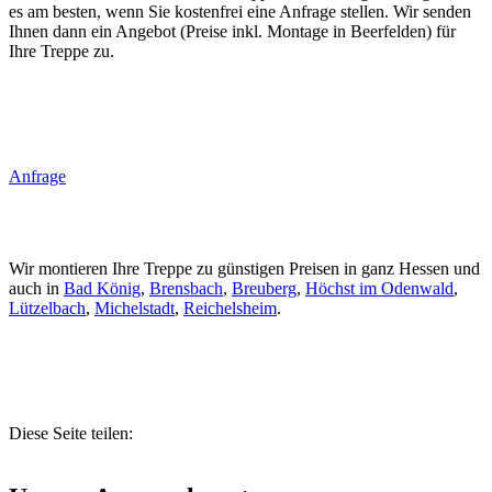
es am besten, wenn Sie kostenfrei eine Anfrage stellen. Wir senden
Ihnen dann ein Angebot (Preise inkl. Montage in Beerfelden) für
Ihre Treppe zu.
Anfrage
Wir montieren Ihre Treppe zu günstigen Preisen in ganz Hessen und
auch in
Bad König
,
Brensbach
,
Breuberg
,
Höchst im Odenwald
,
Lützelbach
,
Michelstadt
,
Reichelsheim
.
Diese Seite teilen: