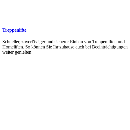
Treppenlifte
Schneller, zuverlässiger und sicherer Einbau von Treppenliften und
Homeliften. So können Sie Ihr zuhause auch bei Beeinträchtigungen
weiter genießen.