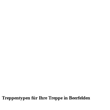
Treppentypen für Ihre Treppe in Beerfelden