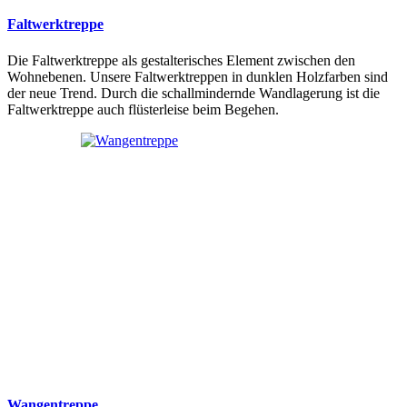
Faltwerktreppe
Die Faltwerktreppe als gestalterisches Element zwischen den
Wohnebenen. Unsere Faltwerktreppen in dunklen Holzfarben sind
der neue Trend. Durch die schallmindernde Wandlagerung ist die
Faltwerktreppe auch flüsterleise beim Begehen.
Wangentreppe