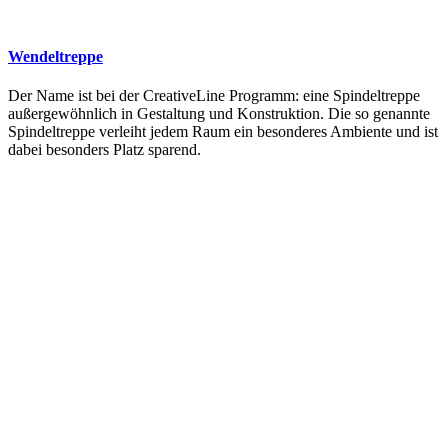
Wendeltreppe
Der Name ist bei der CreativeLine Programm: eine Spindeltreppe
außergewöhnlich in Gestaltung und Konstruktion. Die so genannte
Spindeltreppe verleiht jedem Raum ein besonderes Ambiente und ist
dabei besonders Platz sparend.