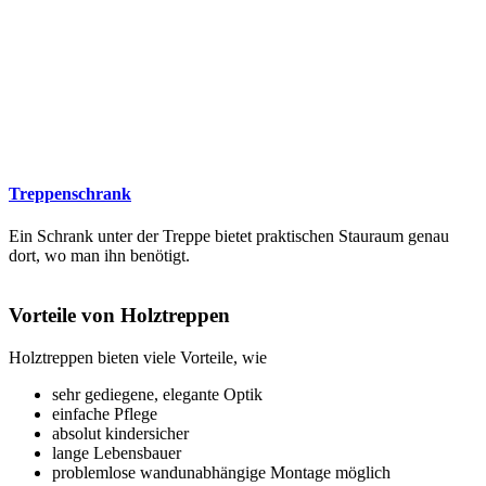
Treppenschrank
Ein Schrank unter der Treppe bietet praktischen Stauraum genau
dort, wo man ihn benötigt.
Vorteile von Holztreppen
Holztreppen bieten viele Vorteile, wie
sehr gediegene, elegante Optik
einfache Pflege
absolut kindersicher
lange Lebensbauer
problemlose wandunabhängige Montage möglich