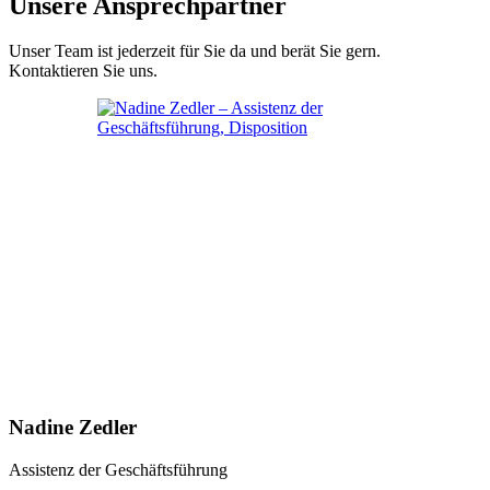
Unsere Ansprechpartner
Unser Team ist jederzeit für Sie da und berät Sie gern.
Kontaktieren Sie uns.
Nadine Zedler
Assistenz der Geschäftsführung