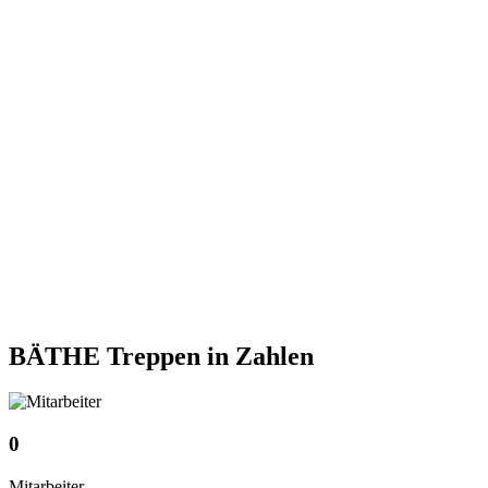
BÄTHE Treppen
in Zahlen
0
Mitarbeiter