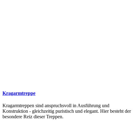
Kragarmtreppe
Kragarmtreppen sind anspruchsvoll in Ausführung und
Konstruktion - gleichzeitig puristisch und elegant. Hier besteht der
besondere Reiz dieser Treppen.