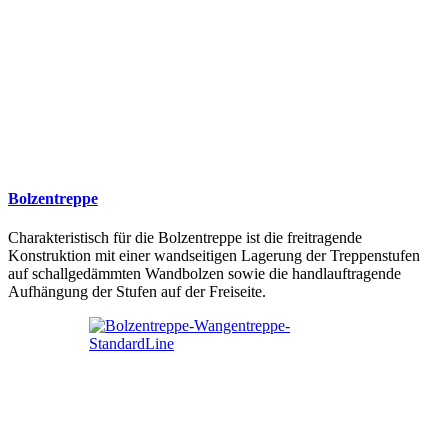
Bolzentreppe
Charakteristisch für die Bolzentreppe ist die freitragende
Konstruktion mit einer wandseitigen Lagerung der Treppenstufen
auf schallgedämmten Wandbolzen sowie die handlauftragende
Aufhängung der Stufen auf der Freiseite.