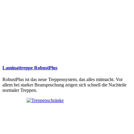
Laminattreppe RobustPlus
RobustPlus ist das neue Treppensystem, das alles mitmacht. Vor
allem bei starker Beanspruchung zeigen sich schnell die Nachteile
normaler Treppen.