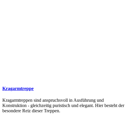
Kragarmtreppe
Kragarmtreppen sind anspruchsvoll in Ausführung und
Konstruktion - gleichzeitig puristisch und elegant. Hier besteht der
besondere Reiz dieser Treppen.