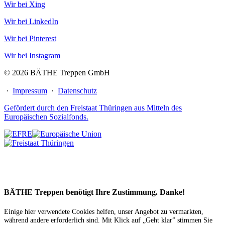
Wir bei Xing
Wir bei LinkedIn
Wir bei Pinterest
Wir bei Instagram
© 2026 BÄTHE Treppen GmbH
·
Impressum
·
Datenschutz
Gefördert durch den Freistaat Thüringen aus Mitteln des
Europäischen Sozialfonds.
BÄTHE Treppen benötigt Ihre Zustimmung. Danke!
Einige hier verwendete Cookies helfen, unser Angebot zu vermarkten,
während andere erforderlich sind. Mit Klick auf „Geht klar” stimmen Sie