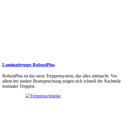
Laminattreppe RobustPlus
RobustPlus ist das neue Treppensystem, das alles mitmacht. Vor
allem bei starker Beanspruchung zeigen sich schnell die Nachteile
normaler Treppen.