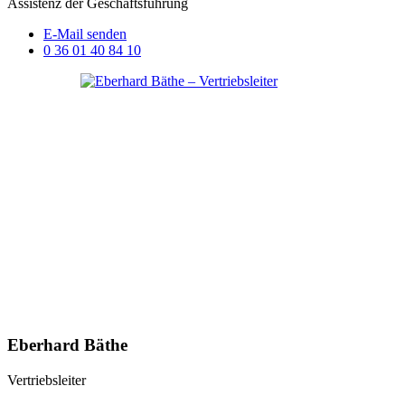
Assistenz der Geschäftsführung
E-Mail senden
0 36 01 40 84 10
Eberhard Bäthe
Vertriebsleiter