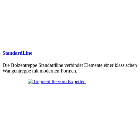
StandardLine
Die Bolzentreppe Standardline verbindet Elemente einer klassischen
Wangentreppe mit modernen Formen.