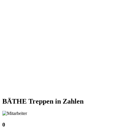
BÄTHE Treppen
in Zahlen
0