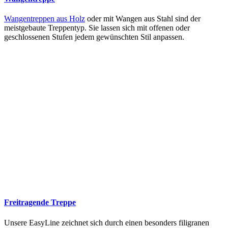
Wangentreppen aus Holz
oder mit Wangen aus Stahl sind der
meistgebaute Treppentyp. Sie lassen sich mit offenen oder
geschlossenen Stufen jedem gewünschten Stil anpassen.
Freitragende Treppe
Unsere EasyLine zeichnet sich durch einen besonders filigranen