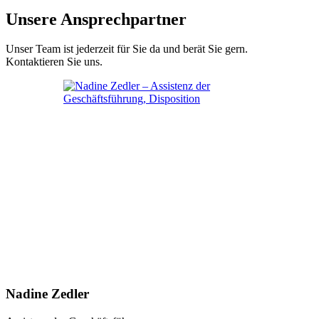
Unsere Ansprechpartner
Unser Team ist jederzeit für Sie da und berät Sie gern.
Kontaktieren Sie uns.
Nadine Zedler