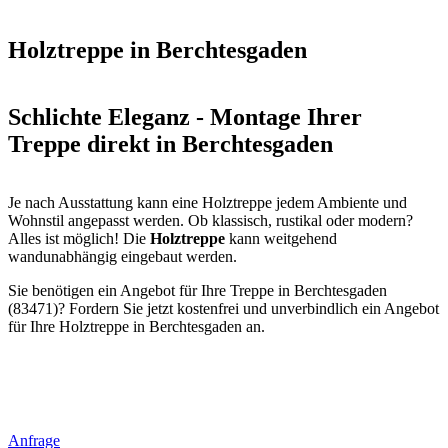
Holztreppe in Berchtesgaden
Schlichte Eleganz - Montage Ihrer
Treppe direkt in Berchtesgaden
Je nach Ausstattung kann eine Holztreppe jedem Ambiente und
Wohnstil angepasst werden. Ob klassisch, rustikal oder modern?
Alles ist möglich! Die
Holztreppe
kann weitgehend
wandunabhängig eingebaut werden.
Sie benötigen ein Angebot für Ihre Treppe in Berchtesgaden
(83471)? Fordern Sie jetzt kostenfrei und unverbindlich ein Angebot
für Ihre Holztreppe in Berchtesgaden an.
Anfrage