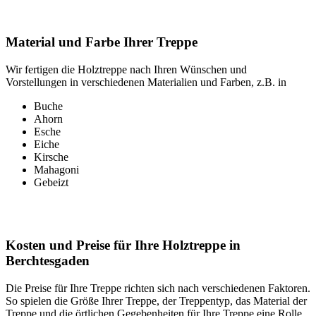
Material und Farbe Ihrer Treppe
Wir fertigen die Holztreppe nach Ihren Wünschen und
Vorstellungen in verschiedenen Materialien und Farben, z.B. in
Buche
Ahorn
Esche
Eiche
Kirsche
Mahagoni
Gebeizt
Kosten und Preise für Ihre Holztreppe in
Berchtesgaden
Die Preise für Ihre Treppe richten sich nach verschiedenen Faktoren.
So spielen die Größe Ihrer Treppe, der Treppentyp, das Material der
Treppe und die örtlichen Gegebenheiten für Ihre Treppe eine Rolle.