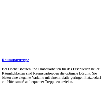
Raumspartreppe
Bei Dachausbauten und Umbauarbeiten für das Erschließen neuer
Räumlichkeiten sind Raumspartreppen die optimale Lösung. Sie
bieten eine elegante Variante mit einem relativ geringen Platzbedarf
ein Höchstmaß an bequemer Treppe zu erzielen.