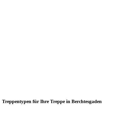
Treppentypen für Ihre Treppe in Berchtesgaden