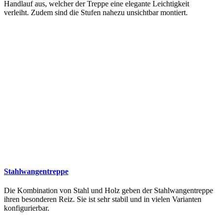
Handlauf aus, welcher der Treppe eine elegante Leichtigkeit
verleiht. Zudem sind die Stufen nahezu unsichtbar montiert.
Stahlwangentreppe
Die Kombination von Stahl und Holz geben der Stahlwangentreppe
ihren besonderen Reiz. Sie ist sehr stabil und in vielen Varianten
konfigurierbar.