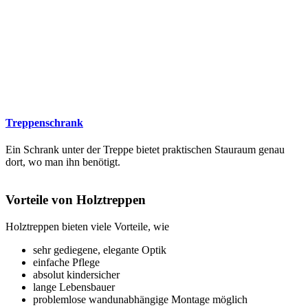
Treppenschrank
Ein Schrank unter der Treppe bietet praktischen Stauraum genau
dort, wo man ihn benötigt.
Vorteile von Holztreppen
Holztreppen bieten viele Vorteile, wie
sehr gediegene, elegante Optik
einfache Pflege
absolut kindersicher
lange Lebensbauer
problemlose wandunabhängige Montage möglich