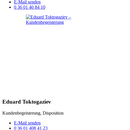
E-Mail senden
0 36 01 40 84 10
Eduard Toktogaziev
Kundenbegeisterung, Disposition
E-Mail senden
0 36 01 408 41 23