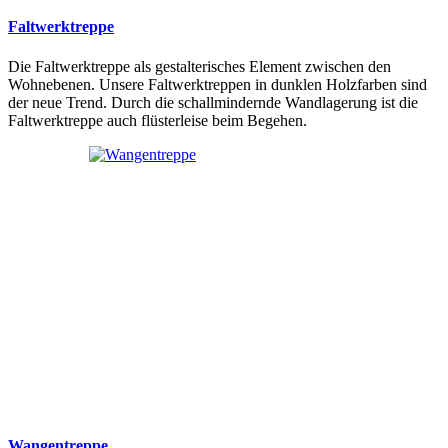
Faltwerktreppe
Die Faltwerktreppe als gestalterisches Element zwischen den
Wohnebenen. Unsere Faltwerktreppen in dunklen Holzfarben sind
der neue Trend. Durch die schallmindernde Wandlagerung ist die
Faltwerktreppe auch flüsterleise beim Begehen.
Wangentreppe