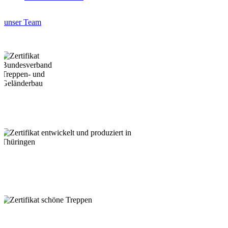
unser Team