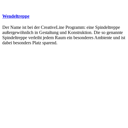
Wendeltreppe
Der Name ist bei der CreativeLine Programm: eine Spindeltreppe
außergewöhnlich in Gestaltung und Konstruktion. Die so genannte
Spindeltreppe verleiht jedem Raum ein besonderes Ambiente und ist
dabei besonders Platz sparend.