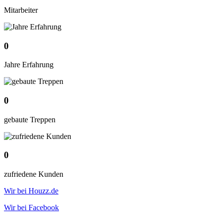
Mitarbeiter
0
Jahre Erfahrung
0
gebaute Treppen
0
zufriedene Kunden
Wir bei Houzz.de
Wir bei Facebook