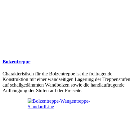
Bolzentreppe
Charakteristisch für die Bolzentreppe ist die freitragende
Konstruktion mit einer wandseitigen Lagerung der Treppenstufen
auf schallgedämmten Wandbolzen sowie die handlauftragende
Aufhängung der Stufen auf der Freiseite.