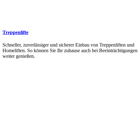
Treppenlifte
Schneller, zuverlässiger und sicherer Einbau von Treppenliften und
Homeliften. So können Sie Ihr zuhause auch bei Beeinträchtigungen
weiter genießen.