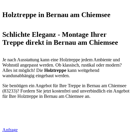
Holztreppe in Bernau am Chiemsee
Schlichte Eleganz - Montage Ihrer
Treppe direkt in Bernau am Chiemsee
Je nach Ausstattung kann eine Holztreppe jedem Ambiente und
Wohnstil angepasst werden. Ob klassisch, rustikal oder modern?
Alles ist möglich! Die
Holztreppe
kann weitgehend
wandunabhängig eingebaut werden.
Sie benötigen ein Angebot für Ihre Treppe in Bernau am Chiemsee
(83233)? Fordern Sie jetzt kostenfrei und unverbindlich ein Angebot
für Ihre Holztreppe in Bernau am Chiemsee an.
Anfrage