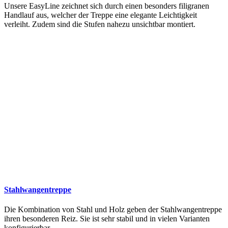
Unsere EasyLine zeichnet sich durch einen besonders filigranen
Handlauf aus, welcher der Treppe eine elegante Leichtigkeit
verleiht. Zudem sind die Stufen nahezu unsichtbar montiert.
Stahlwangentreppe
Die Kombination von Stahl und Holz geben der Stahlwangentreppe
ihren besonderen Reiz. Sie ist sehr stabil und in vielen Varianten
konfigurierbar.