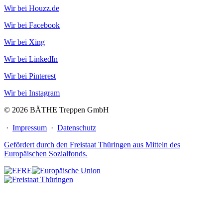
Wir bei Houzz.de
Wir bei Facebook
Wir bei Xing
Wir bei LinkedIn
Wir bei Pinterest
Wir bei Instagram
© 2026 BÄTHE Treppen GmbH
·
Impressum
·
Datenschutz
Gefördert durch den Freistaat Thüringen aus Mitteln des
Europäischen Sozialfonds.