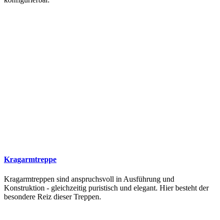
Kragarmtreppe
Kragarmtreppen sind anspruchsvoll in Ausführung und
Konstruktion - gleichzeitig puristisch und elegant. Hier besteht der
besondere Reiz dieser Treppen.