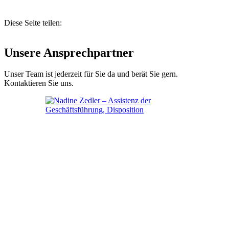
Diese Seite teilen:
Unsere Ansprechpartner
Unser Team ist jederzeit für Sie da und berät Sie gern.
Kontaktieren Sie uns.