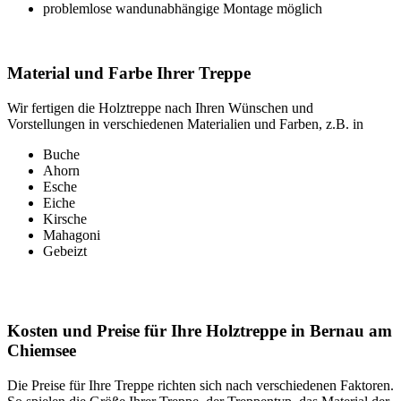
problemlose wandunabhängige Montage möglich
Material und Farbe Ihrer Treppe
Wir fertigen die Holztreppe nach Ihren Wünschen und
Vorstellungen in verschiedenen Materialien und Farben, z.B. in
Buche
Ahorn
Esche
Eiche
Kirsche
Mahagoni
Gebeizt
Kosten und Preise für Ihre Holztreppe in Bernau am
Chiemsee
Die Preise für Ihre Treppe richten sich nach verschiedenen Faktoren.