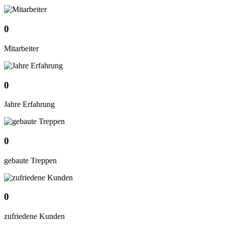
0
Mitarbeiter
0
Jahre Erfahrung
0
gebaute Treppen
0
zufriedene Kunden