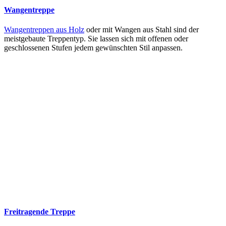
Wangentreppe
Wangentreppen aus Holz
oder mit Wangen aus Stahl sind der
meistgebaute Treppentyp. Sie lassen sich mit offenen oder
geschlossenen Stufen jedem gewünschten Stil anpassen.
Freitragende Treppe