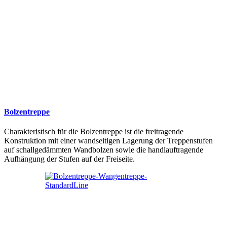
Bolzentreppe
Charakteristisch für die Bolzentreppe ist die freitragende
Konstruktion mit einer wandseitigen Lagerung der Treppenstufen
auf schallgedämmten Wandbolzen sowie die handlauftragende
Aufhängung der Stufen auf der Freiseite.