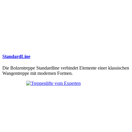
StandardLine
Die Bolzentreppe Standardline verbindet Elemente einer klassischen
Wangentreppe mit modernen Formen.