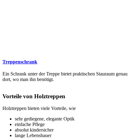
Treppenschrank
Ein Schrank unter der Treppe bietet praktischen Stauraum genau
dort, wo man ihn benötigt.
Vorteile von Holztreppen
Holztreppen bieten viele Vorteile, wie
sehr gediegene, elegante Optik
einfache Pflege
absolut kindersicher
lange Lebensbauer