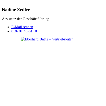
Nadine Zedler
Assistenz der Geschäftsführung
E-Mail senden
0 36 01 40 84 10