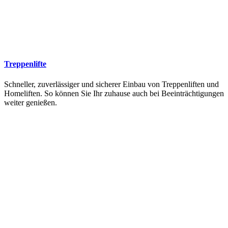
Treppenlifte
Schneller, zuverlässiger und sicherer Einbau von Treppenliften und
Homeliften. So können Sie Ihr zuhause auch bei Beeinträchtigungen
weiter genießen.