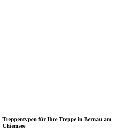
Treppentypen für Ihre Treppe in Bernau am
Chiemsee