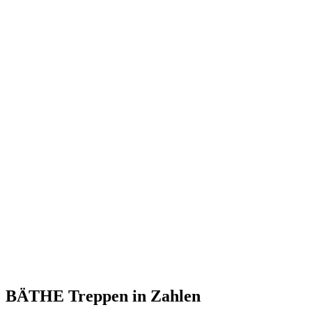
BÄTHE Treppen
in Zahlen