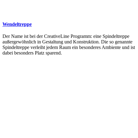
Wendeltreppe
Der Name ist bei der CreativeLine Programm: eine Spindeltreppe
außergewöhnlich in Gestaltung und Konstruktion. Die so genannte
Spindeltreppe verleiht jedem Raum ein besonderes Ambiente und ist
dabei besonders Platz sparend.