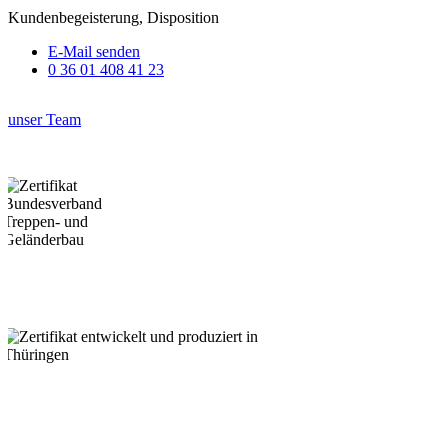
Kundenbegeisterung, Disposition
E-Mail senden
0 36 01 408 41 23
unser Team