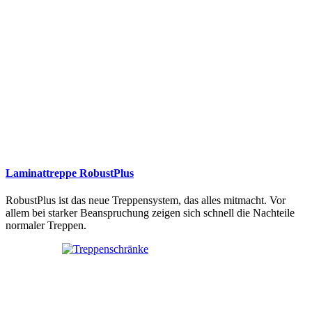
Laminattreppe RobustPlus
RobustPlus ist das neue Treppensystem, das alles mitmacht. Vor
allem bei starker Beanspruchung zeigen sich schnell die Nachteile
normaler Treppen.