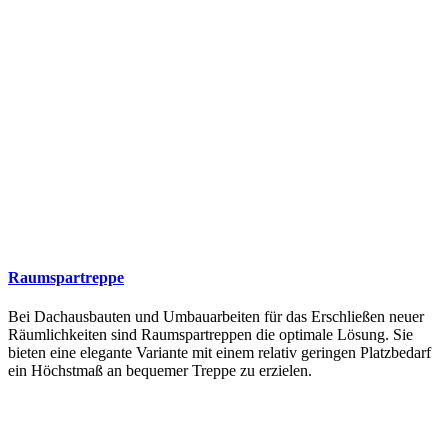
Raumspartreppe
Bei Dachausbauten und Umbauarbeiten für das Erschließen neuer
Räumlichkeiten sind Raumspartreppen die optimale Lösung. Sie
bieten eine elegante Variante mit einem relativ geringen Platzbedarf
ein Höchstmaß an bequemer Treppe zu erzielen.