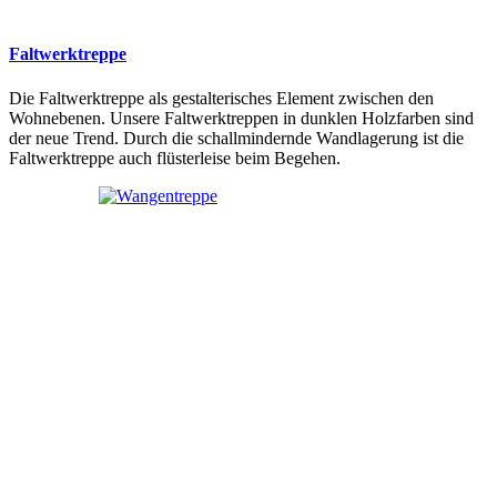
Faltwerktreppe
Die Faltwerktreppe als gestalterisches Element zwischen den
Wohnebenen. Unsere Faltwerktreppen in dunklen Holzfarben sind
der neue Trend. Durch die schallmindernde Wandlagerung ist die
Faltwerktreppe auch flüsterleise beim Begehen.