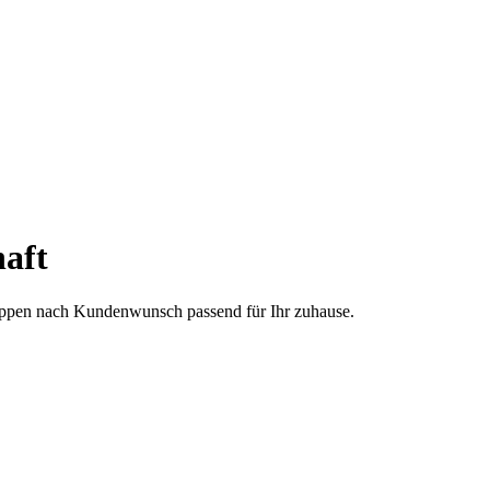
aft
treppen nach Kundenwunsch passend für Ihr zuhause.