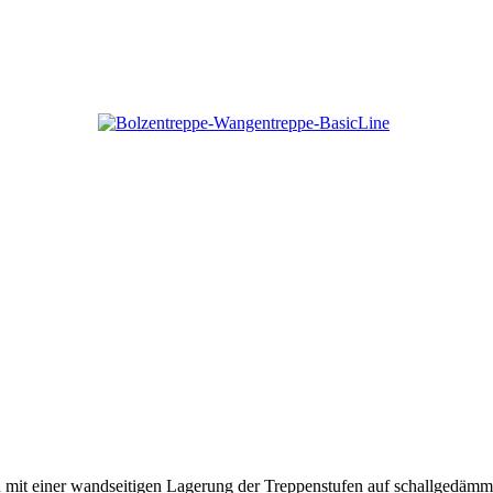
tion mit einer wandseitigen Lagerung der Treppenstufen auf schallged