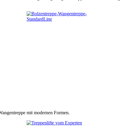
n Wangentreppe mit modernen Formen.