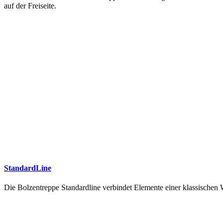
auf der Freiseite.
StandardLine
Die Bolzentreppe Standardline verbindet Elemente einer klassische