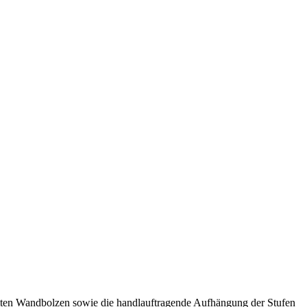
ämmten Wandbolzen sowie die handlauftragende Aufhängung der Stufen