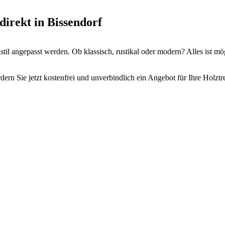
direkt in Bissendorf
il angepasst werden. Ob klassisch, rustikal oder modern? Alles ist mö
ern Sie jetzt kostenfrei und unverbindlich ein Angebot für Ihre Holztr