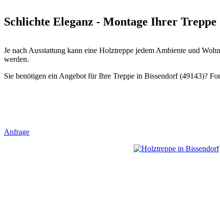
Schlichte Eleganz - Montage Ihrer Treppe 
Je nach Ausstattung kann eine Holztreppe jedem Ambiente und Wohnst
werden.
Sie benötigen ein Angebot für Ihre Treppe in Bissendorf (49143)? Ford
Anfrage