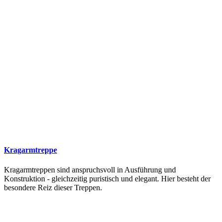
Kragarmtreppe
Kragarmtreppen sind anspruchsvoll in Ausführung und
Konstruktion - gleichzeitig puristisch und elegant. Hier besteht der
besondere Reiz dieser Treppen.