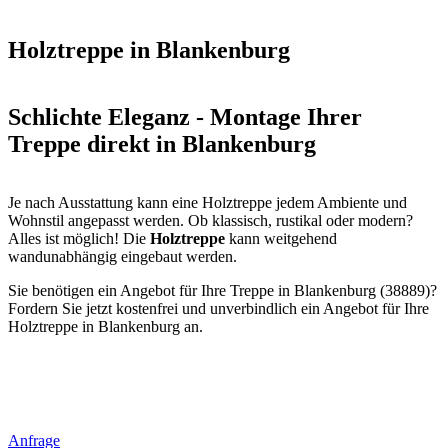
Holztreppe in Blankenburg
Schlichte Eleganz - Montage Ihrer
Treppe direkt in Blankenburg
Je nach Ausstattung kann eine Holztreppe jedem Ambiente und
Wohnstil angepasst werden. Ob klassisch, rustikal oder modern?
Alles ist möglich! Die
Holztreppe
kann weitgehend
wandunabhängig eingebaut werden.
Sie benötigen ein Angebot für Ihre Treppe in Blankenburg (38889)?
Fordern Sie jetzt kostenfrei und unverbindlich ein Angebot für Ihre
Holztreppe in Blankenburg an.
Anfrage