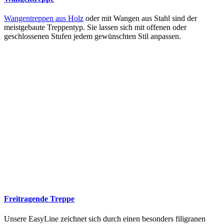
Wangentreppen aus Holz
oder mit Wangen aus Stahl sind der
meistgebaute Treppentyp. Sie lassen sich mit offenen oder
geschlossenen Stufen jedem gewünschten Stil anpassen.
Freitragende Treppe
Unsere EasyLine zeichnet sich durch einen besonders filigranen