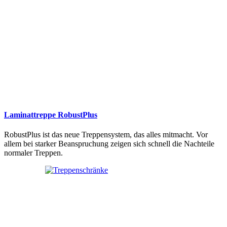
Laminattreppe RobustPlus
RobustPlus ist das neue Treppensystem, das alles mitmacht. Vor
allem bei starker Beanspruchung zeigen sich schnell die Nachteile
normaler Treppen.