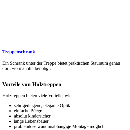
Treppenschrank
Ein Schrank unter der Treppe bietet praktischen Stauraum genau
dort, wo man ihn benötigt.
Vorteile von Holztreppen
Holztreppen bieten viele Vorteile, wie
sehr gediegene, elegante Optik
einfache Pflege
absolut kindersicher
lange Lebensbauer
problemlose wandunabhängige Montage möglich