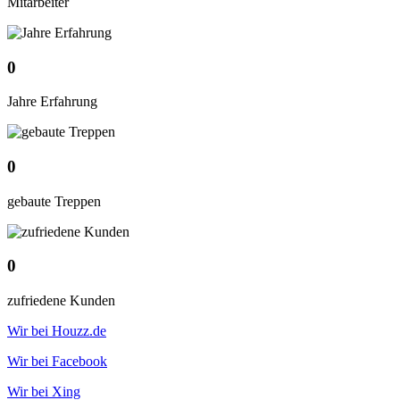
Mitarbeiter
0
Jahre Erfahrung
0
gebaute Treppen
0
zufriedene Kunden
Wir bei Houzz.de
Wir bei Facebook
Wir bei Xing