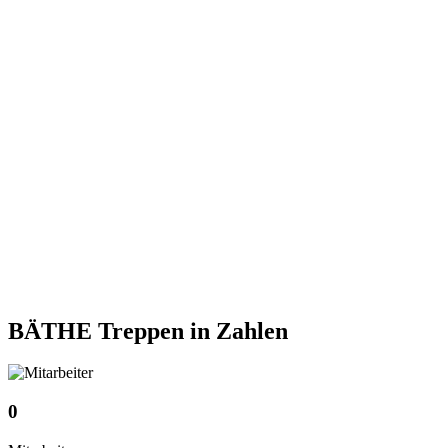
BÄTHE Treppen
in Zahlen
0