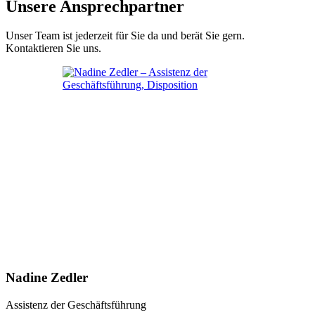
Unsere Ansprechpartner
Unser Team ist jederzeit für Sie da und berät Sie gern.
Kontaktieren Sie uns.
Nadine Zedler
Assistenz der Geschäftsführung