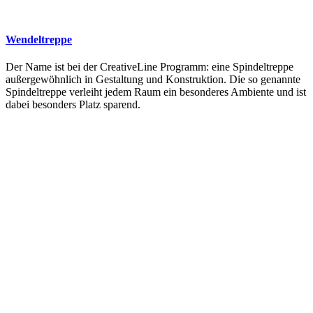
Wendeltreppe
Der Name ist bei der CreativeLine Programm: eine Spindeltreppe
außergewöhnlich in Gestaltung und Konstruktion. Die so genannte
Spindeltreppe verleiht jedem Raum ein besonderes Ambiente und ist
dabei besonders Platz sparend.