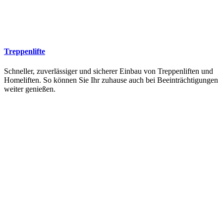
Treppenlifte
Schneller, zuverlässiger und sicherer Einbau von Treppenliften und
Homeliften. So können Sie Ihr zuhause auch bei Beeinträchtigungen
weiter genießen.