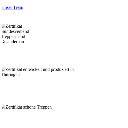
unser Team