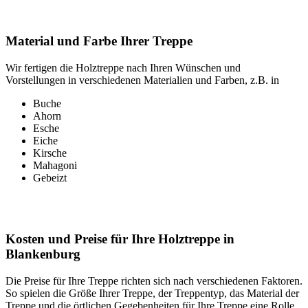
Material und Farbe Ihrer Treppe
Wir fertigen die Holztreppe nach Ihren Wünschen und
Vorstellungen in verschiedenen Materialien und Farben, z.B. in
Buche
Ahorn
Esche
Eiche
Kirsche
Mahagoni
Gebeizt
Kosten und Preise für Ihre Holztreppe in
Blankenburg
Die Preise für Ihre Treppe richten sich nach verschiedenen Faktoren.
So spielen die Größe Ihrer Treppe, der Treppentyp, das Material der
Treppe und die örtlichen Gegebenheiten für Ihre Treppe eine Rolle.