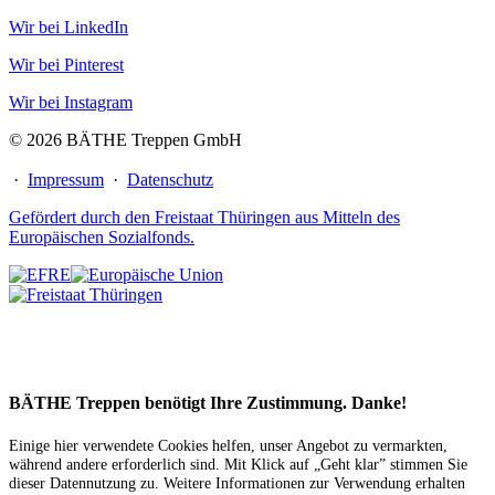
Wir bei LinkedIn
Wir bei Pinterest
Wir bei Instagram
© 2026 BÄTHE Treppen GmbH
·
Impressum
·
Datenschutz
Gefördert durch den Freistaat Thüringen aus Mitteln des
Europäischen Sozialfonds.
BÄTHE Treppen benötigt Ihre Zustimmung. Danke!
Einige hier verwendete Cookies helfen, unser Angebot zu vermarkten,
während andere erforderlich sind. Mit Klick auf „Geht klar” stimmen Sie
dieser Datennutzung zu. Weitere Informationen zur Verwendung erhalten