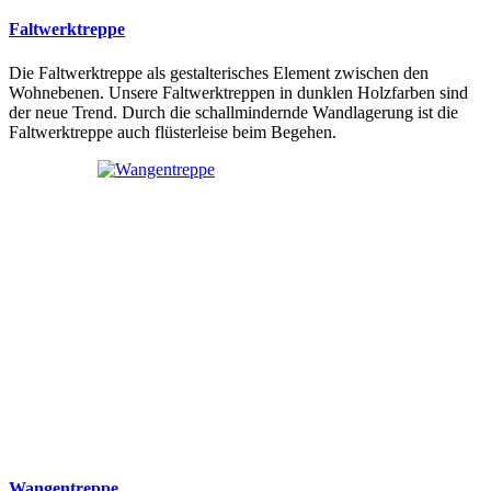
Faltwerktreppe
Die Faltwerktreppe als gestalterisches Element zwischen den
Wohnebenen. Unsere Faltwerktreppen in dunklen Holzfarben sind
der neue Trend. Durch die schallmindernde Wandlagerung ist die
Faltwerktreppe auch flüsterleise beim Begehen.
Wangentreppe