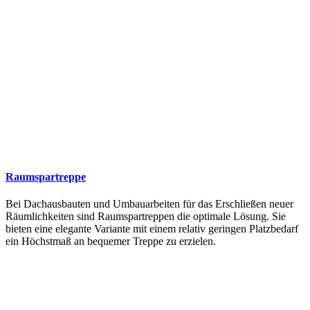
Raumspartreppe
Bei Dachausbauten und Umbauarbeiten für das Erschließen neuer
Räumlichkeiten sind Raumspartreppen die optimale Lösung. Sie
bieten eine elegante Variante mit einem relativ geringen Platzbedarf
ein Höchstmaß an bequemer Treppe zu erzielen.