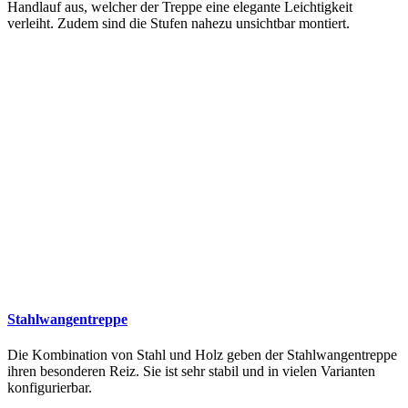
Handlauf aus, welcher der Treppe eine elegante Leichtigkeit
verleiht. Zudem sind die Stufen nahezu unsichtbar montiert.
Stahlwangentreppe
Die Kombination von Stahl und Holz geben der Stahlwangentreppe
ihren besonderen Reiz. Sie ist sehr stabil und in vielen Varianten
konfigurierbar.