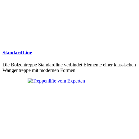
StandardLine
Die Bolzentreppe Standardline verbindet Elemente einer klassischen
Wangentreppe mit modernen Formen.