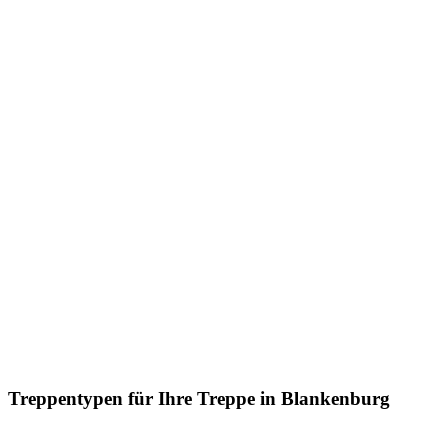
Treppentypen für Ihre Treppe in Blankenburg