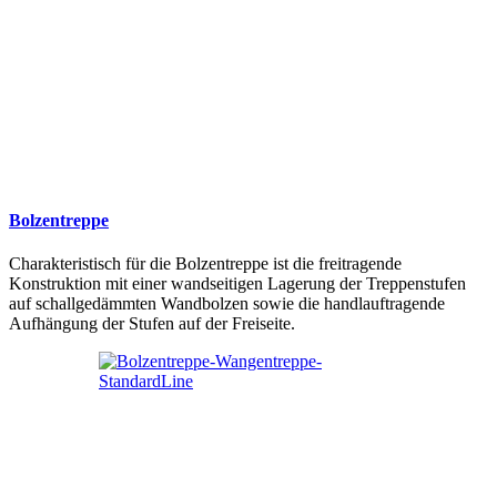
Bolzentreppe
Charakteristisch für die Bolzentreppe ist die freitragende
Konstruktion mit einer wandseitigen Lagerung der Treppenstufen
auf schallgedämmten Wandbolzen sowie die handlauftragende
Aufhängung der Stufen auf der Freiseite.