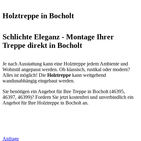
Holztreppe in Bocholt
Schlichte Eleganz - Montage Ihrer
Treppe direkt in Bocholt
Je nach Ausstattung kann eine Holztreppe jedem Ambiente und
Wohnstil angepasst werden. Ob klassisch, rustikal oder modern?
Alles ist möglich! Die
Holztreppe
kann weitgehend
wandunabhängig eingebaut werden.
Sie benötigen ein Angebot für Ihre Treppe in Bocholt (46395,
46397, 46399)? Fordern Sie jetzt kostenfrei und unverbindlich ein
Angebot für Ihre Holztreppe in Bocholt an.
Anfrage