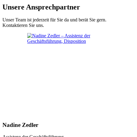
Unsere Ansprechpartner
Unser Team ist jederzeit für Sie da und berät Sie gern.
Kontaktieren Sie uns.
Nadine Zedler
Assistenz der Geschäftsführung