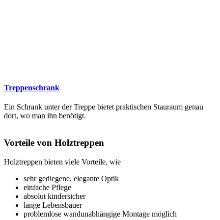
Treppenschrank
Ein Schrank unter der Treppe bietet praktischen Stauraum genau
dort, wo man ihn benötigt.
Vorteile von Holztreppen
Holztreppen bieten viele Vorteile, wie
sehr gediegene, elegante Optik
einfache Pflege
absolut kindersicher
lange Lebensbauer
problemlose wandunabhängige Montage möglich