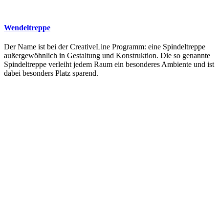
Wendeltreppe
Der Name ist bei der CreativeLine Programm: eine Spindeltreppe
außergewöhnlich in Gestaltung und Konstruktion. Die so genannte
Spindeltreppe verleiht jedem Raum ein besonderes Ambiente und ist
dabei besonders Platz sparend.