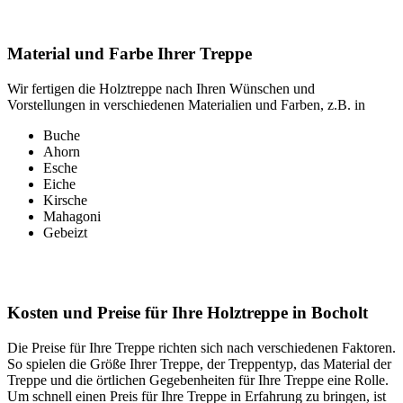
Material und Farbe Ihrer Treppe
Wir fertigen die Holztreppe nach Ihren Wünschen und
Vorstellungen in verschiedenen Materialien und Farben, z.B. in
Buche
Ahorn
Esche
Eiche
Kirsche
Mahagoni
Gebeizt
Kosten und Preise für Ihre Holztreppe in Bocholt
Die Preise für Ihre Treppe richten sich nach verschiedenen Faktoren.
So spielen die Größe Ihrer Treppe, der Treppentyp, das Material der
Treppe und die örtlichen Gegebenheiten für Ihre Treppe eine Rolle.
Um schnell einen Preis für Ihre Treppe in Erfahrung zu bringen, ist