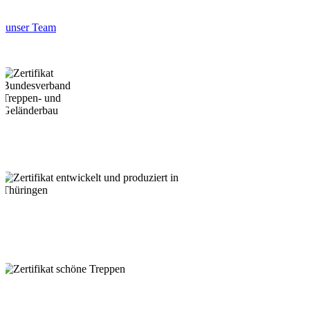
unser Team