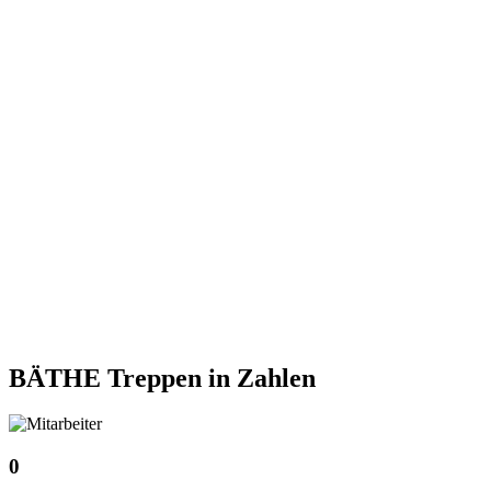
BÄTHE Treppen
in Zahlen
0