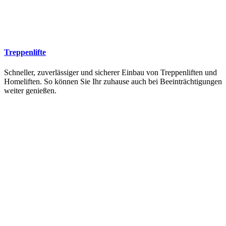
Treppenlifte
Schneller, zuverlässiger und sicherer Einbau von Treppenliften und
Homeliften. So können Sie Ihr zuhause auch bei Beeinträchtigungen
weiter genießen.