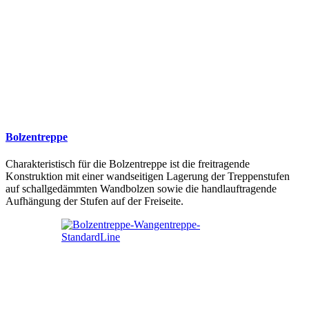
Bolzentreppe
Charakteristisch für die Bolzentreppe ist die freitragende
Konstruktion mit einer wandseitigen Lagerung der Treppenstufen
auf schallgedämmten Wandbolzen sowie die handlauftragende
Aufhängung der Stufen auf der Freiseite.