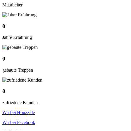
Mitarbeiter
0
Jahre Erfahrung
0
gebaute Treppen
0
zufriedene Kunden
Wir bei Houzz.de
Wir bei Facebook