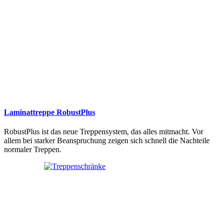
Laminattreppe RobustPlus
RobustPlus ist das neue Treppensystem, das alles mitmacht. Vor
allem bei starker Beanspruchung zeigen sich schnell die Nachteile
normaler Treppen.