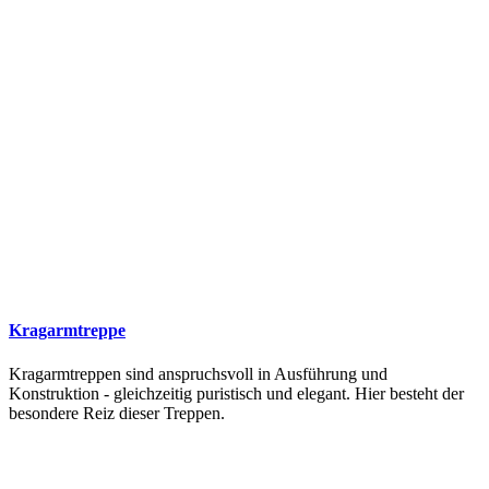
Kragarmtreppe
Kragarmtreppen sind anspruchsvoll in Ausführung und
Konstruktion - gleichzeitig puristisch und elegant. Hier besteht der
besondere Reiz dieser Treppen.