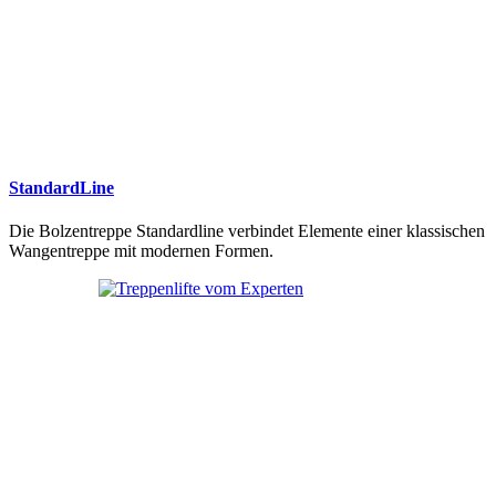
StandardLine
Die Bolzentreppe Standardline verbindet Elemente einer klassischen
Wangentreppe mit modernen Formen.