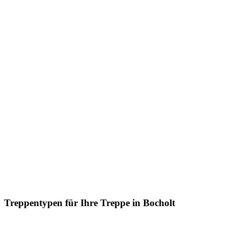
Treppentypen für Ihre Treppe in Bocholt