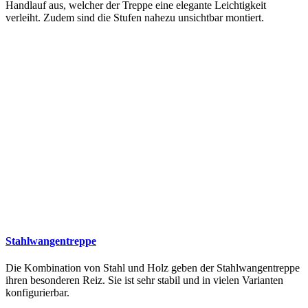
Handlauf aus, welcher der Treppe eine elegante Leichtigkeit
verleiht. Zudem sind die Stufen nahezu unsichtbar montiert.
Stahlwangentreppe
Die Kombination von Stahl und Holz geben der Stahlwangentreppe
ihren besonderen Reiz. Sie ist sehr stabil und in vielen Varianten
konfigurierbar.