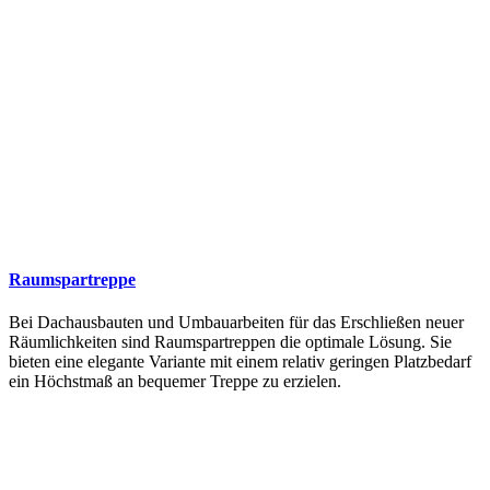
Raumspartreppe
Bei Dachausbauten und Umbauarbeiten für das Erschließen neuer
Räumlichkeiten sind Raumspartreppen die optimale Lösung. Sie
bieten eine elegante Variante mit einem relativ geringen Platzbedarf
ein Höchstmaß an bequemer Treppe zu erzielen.