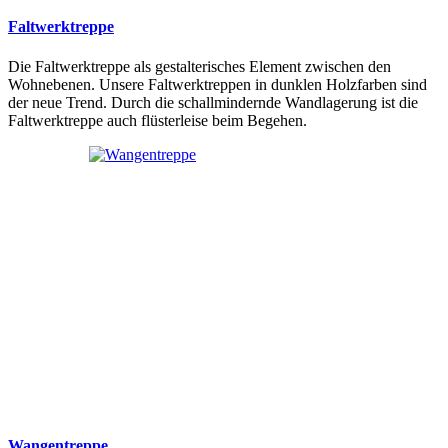
Faltwerktreppe
Die Faltwerktreppe als gestalterisches Element zwischen den
Wohnebenen. Unsere Faltwerktreppen in dunklen Holzfarben sind
der neue Trend. Durch die schallmindernde Wandlagerung ist die
Faltwerktreppe auch flüsterleise beim Begehen.
Wangentreppe