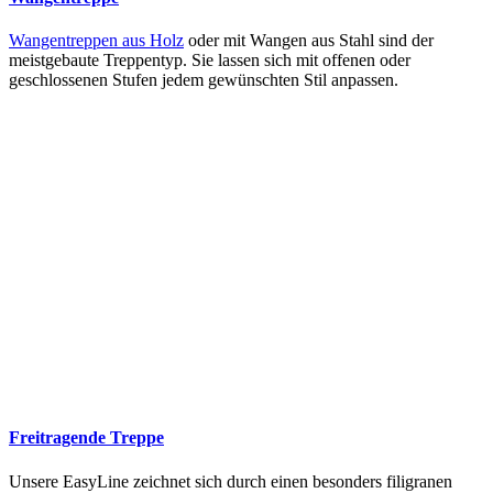
Wangentreppen aus Holz
oder mit Wangen aus Stahl sind der
meistgebaute Treppentyp. Sie lassen sich mit offenen oder
geschlossenen Stufen jedem gewünschten Stil anpassen.
Freitragende Treppe
Unsere EasyLine zeichnet sich durch einen besonders filigranen