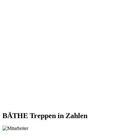
BÄTHE Treppen
in Zahlen