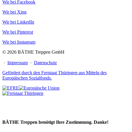
Wir bei Facebook
Wir bei Xing
Wir bei LinkedIn
Wir bei Pinterest
Wir bei Instagram
© 2026 BÄTHE Treppen GmbH
·
Impressum
·
Datenschutz
Gefördert durch den Freistaat Thüringen aus Mitteln des
Europäischen Sozialfonds.
BÄTHE Treppen benötigt Ihre Zustimmung. Danke!