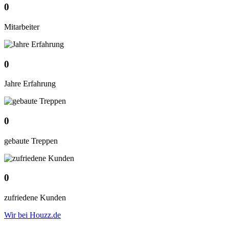
0
Mitarbeiter
0
Jahre Erfahrung
0
gebaute Treppen
0
zufriedene Kunden
Wir bei Houzz.de