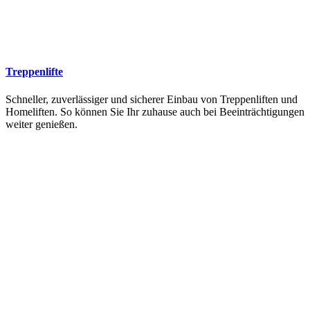
Treppenlifte
Schneller, zuverlässiger und sicherer Einbau von Treppenliften und
Homeliften. So können Sie Ihr zuhause auch bei Beeinträchtigungen
weiter genießen.