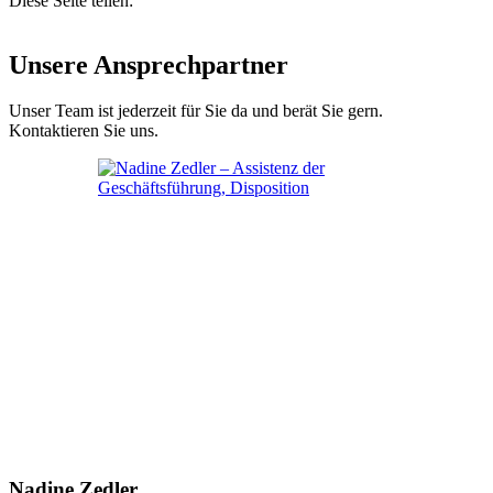
Diese Seite teilen:
Unsere Ansprechpartner
Unser Team ist jederzeit für Sie da und berät Sie gern.
Kontaktieren Sie uns.
Nadine Zedler