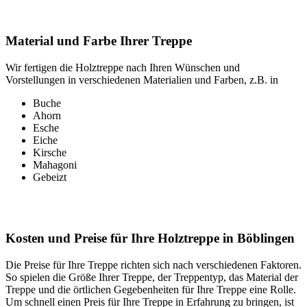
Material und Farbe Ihrer Treppe
Wir fertigen die Holztreppe nach Ihren Wünschen und
Vorstellungen in verschiedenen Materialien und Farben, z.B. in
Buche
Ahorn
Esche
Eiche
Kirsche
Mahagoni
Gebeizt
Kosten und Preise für Ihre Holztreppe in Böblingen
Die Preise für Ihre Treppe richten sich nach verschiedenen Faktoren.
So spielen die Größe Ihrer Treppe, der Treppentyp, das Material der
Treppe und die örtlichen Gegebenheiten für Ihre Treppe eine Rolle.
Um schnell einen Preis für Ihre Treppe in Erfahrung zu bringen, ist