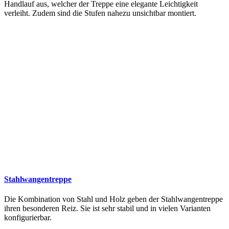
Handlauf aus, welcher der Treppe eine elegante Leichtigkeit
verleiht. Zudem sind die Stufen nahezu unsichtbar montiert.
Stahlwangentreppe
Die Kombination von Stahl und Holz geben der Stahlwangentreppe
ihren besonderen Reiz. Sie ist sehr stabil und in vielen Varianten
konfigurierbar.