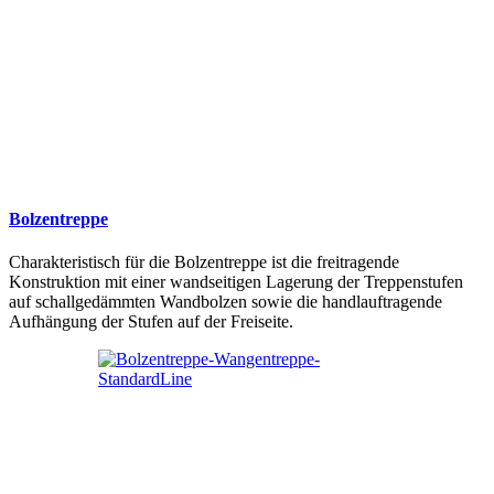
Bolzentreppe
Charakteristisch für die Bolzentreppe ist die freitragende
Konstruktion mit einer wandseitigen Lagerung der Treppenstufen
auf schallgedämmten Wandbolzen sowie die handlauftragende
Aufhängung der Stufen auf der Freiseite.