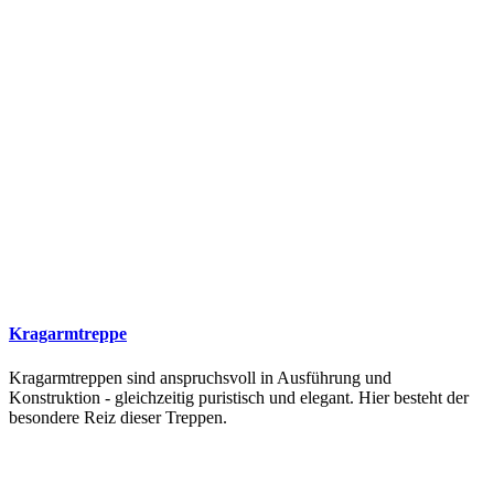
Kragarmtreppe
Kragarmtreppen sind anspruchsvoll in Ausführung und
Konstruktion - gleichzeitig puristisch und elegant. Hier besteht der
besondere Reiz dieser Treppen.