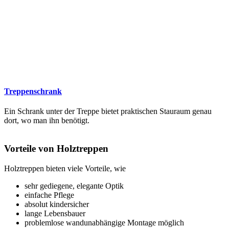
Treppenschrank
Ein Schrank unter der Treppe bietet praktischen Stauraum genau
dort, wo man ihn benötigt.
Vorteile von Holztreppen
Holztreppen bieten viele Vorteile, wie
sehr gediegene, elegante Optik
einfache Pflege
absolut kindersicher
lange Lebensbauer
problemlose wandunabhängige Montage möglich