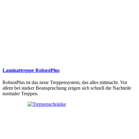
Laminattreppe RobustPlus
RobustPlus ist das neue Treppensystem, das alles mitmacht. Vor
allem bei starker Beanspruchung zeigen sich schnell die Nachteile
normaler Treppen.