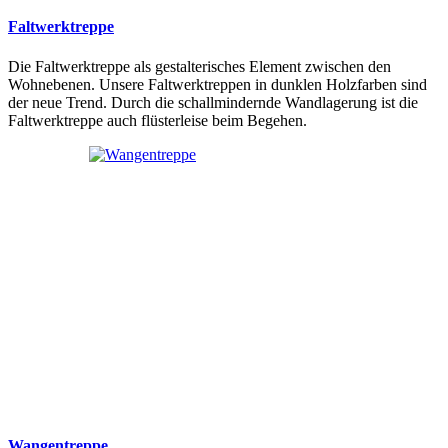
Faltwerktreppe
Die Faltwerktreppe als gestalterisches Element zwischen den
Wohnebenen. Unsere Faltwerktreppen in dunklen Holzfarben sind
der neue Trend. Durch die schallmindernde Wandlagerung ist die
Faltwerktreppe auch flüsterleise beim Begehen.
Wangentreppe