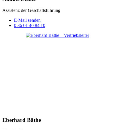
Assistenz der Geschäftsführung
E-Mail senden
0 36 01 40 84 10
Eberhard Bäthe