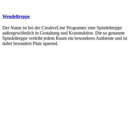
Wendeltreppe
Der Name ist bei der CreativeLine Programm: eine Spindeltreppe
außergewöhnlich in Gestaltung und Konstruktion. Die so genannte
Spindeltreppe verleiht jedem Raum ein besonderes Ambiente und ist
dabei besonders Platz sparend.