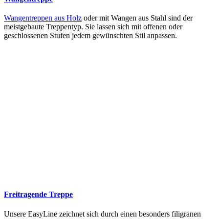
Wangentreppen aus Holz
oder mit Wangen aus Stahl sind der
meistgebaute Treppentyp. Sie lassen sich mit offenen oder
geschlossenen Stufen jedem gewünschten Stil anpassen.
Freitragende Treppe
Unsere EasyLine zeichnet sich durch einen besonders filigranen