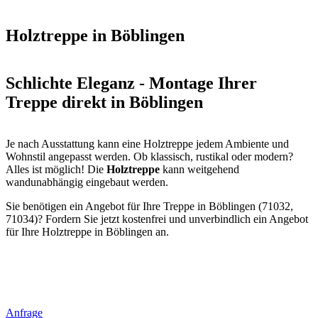
Holztreppe in Böblingen
Schlichte Eleganz - Montage Ihrer
Treppe direkt in Böblingen
Je nach Ausstattung kann eine Holztreppe jedem Ambiente und
Wohnstil angepasst werden. Ob klassisch, rustikal oder modern?
Alles ist möglich! Die
Holztreppe
kann weitgehend
wandunabhängig eingebaut werden.
Sie benötigen ein Angebot für Ihre Treppe in Böblingen (71032,
71034)? Fordern Sie jetzt kostenfrei und unverbindlich ein Angebot
für Ihre Holztreppe in Böblingen an.
Anfrage