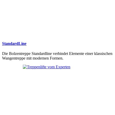
StandardLine
Die Bolzentreppe Standardline verbindet Elemente einer klassischen
Wangentreppe mit modernen Formen.