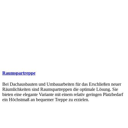
Raumspartreppe
Bei Dachausbauten und Umbauarbeiten für das Erschließen neuer
Räumlichkeiten sind Raumspartreppen die optimale Lösung. Sie
bieten eine elegante Variante mit einem relativ geringen Platzbedarf
ein Höchstmaß an bequemer Treppe zu erzielen.