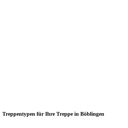
Treppentypen für Ihre Treppe in Böblingen