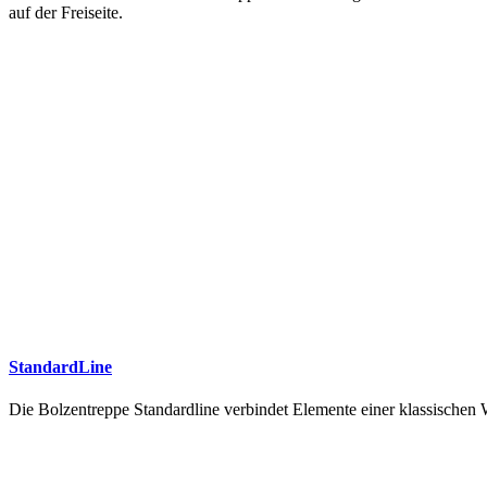
auf der Freiseite.
StandardLine
Die Bolzentreppe Standardline verbindet Elemente einer klassische