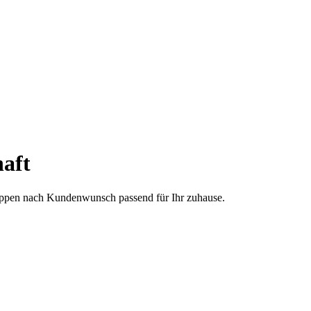
aft
treppen nach Kundenwunsch passend für Ihr zuhause.