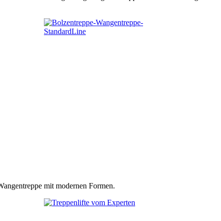
n Wangentreppe mit modernen Formen.