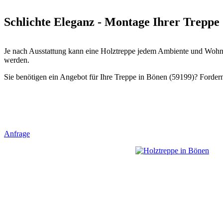
Schlichte Eleganz - Montage Ihrer Treppe 
Je nach Ausstattung kann eine Holztreppe jedem Ambiente und Wohnst
werden.
Sie benötigen ein Angebot für Ihre Treppe in Bönen (59199)? Fordern 
Anfrage