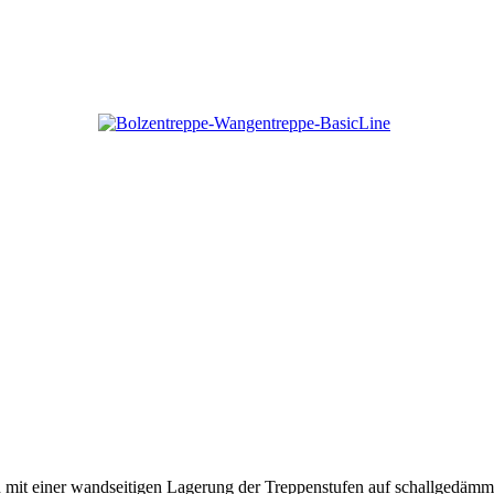
tion mit einer wandseitigen Lagerung der Treppenstufen auf schallged