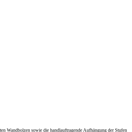
ämmten Wandbolzen sowie die handlauftragende Aufhängung der Stufen