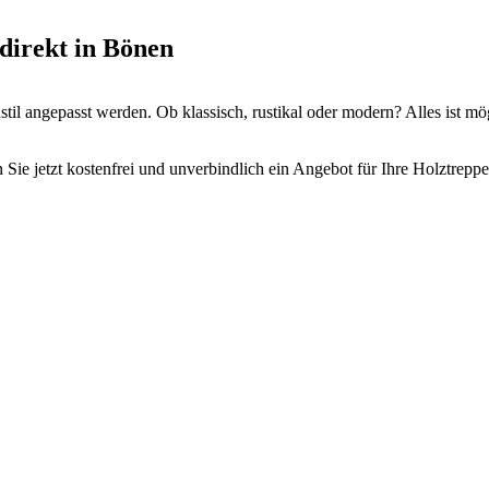
direkt in Bönen
il angepasst werden. Ob klassisch, rustikal oder modern? Alles ist mö
Sie jetzt kostenfrei und unverbindlich ein Angebot für Ihre Holztrepp