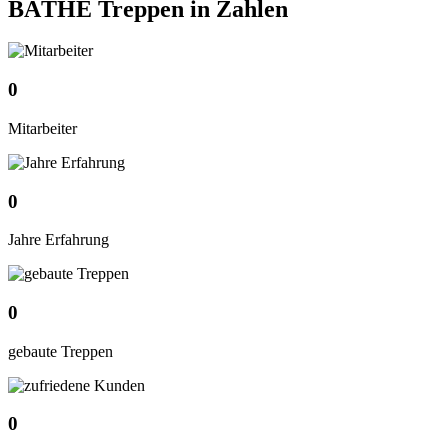
BÄTHE Treppen
in Zahlen
0
Mitarbeiter
0
Jahre Erfahrung
0
gebaute Treppen
0