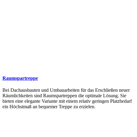
Raumspartreppe
Bei Dachausbauten und Umbauarbeiten für das Erschließen neuer
Räumlichkeiten sind Raumspartreppen die optimale Lösung. Sie
bieten eine elegante Variante mit einem relativ geringen Platzbedarf
ein Höchstmaß an bequemer Treppe zu erzielen.