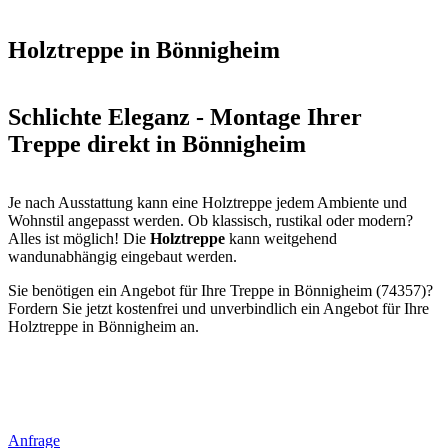
Holztreppe in Bönnigheim
Schlichte Eleganz - Montage Ihrer
Treppe direkt in Bönnigheim
Je nach Ausstattung kann eine Holztreppe jedem Ambiente und
Wohnstil angepasst werden. Ob klassisch, rustikal oder modern?
Alles ist möglich! Die
Holztreppe
kann weitgehend
wandunabhängig eingebaut werden.
Sie benötigen ein Angebot für Ihre Treppe in Bönnigheim (74357)?
Fordern Sie jetzt kostenfrei und unverbindlich ein Angebot für Ihre
Holztreppe in Bönnigheim an.
Anfrage