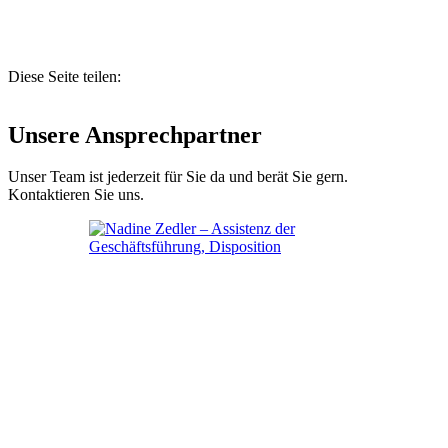
Diese Seite teilen:
Unsere Ansprechpartner
Unser Team ist jederzeit für Sie da und berät Sie gern.
Kontaktieren Sie uns.