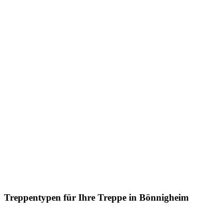
Treppentypen für Ihre Treppe in Bönnigheim