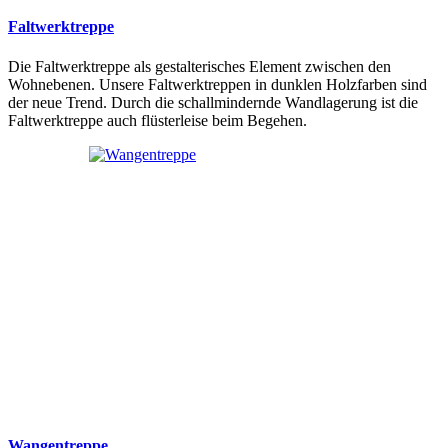
Faltwerktreppe
Die Faltwerktreppe als gestalterisches Element zwischen den
Wohnebenen. Unsere Faltwerktreppen in dunklen Holzfarben sind
der neue Trend. Durch die schallmindernde Wandlagerung ist die
Faltwerktreppe auch flüsterleise beim Begehen.
Wangentreppe