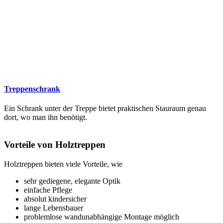
Treppenschrank
Ein Schrank unter der Treppe bietet praktischen Stauraum genau
dort, wo man ihn benötigt.
Vorteile von Holztreppen
Holztreppen bieten viele Vorteile, wie
sehr gediegene, elegante Optik
einfache Pflege
absolut kindersicher
lange Lebensbauer
problemlose wandunabhängige Montage möglich