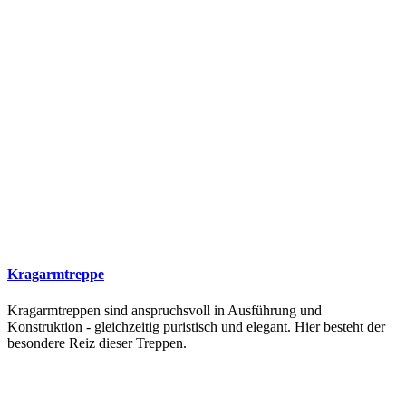
Kragarmtreppe
Kragarmtreppen sind anspruchsvoll in Ausführung und
Konstruktion - gleichzeitig puristisch und elegant. Hier besteht der
besondere Reiz dieser Treppen.