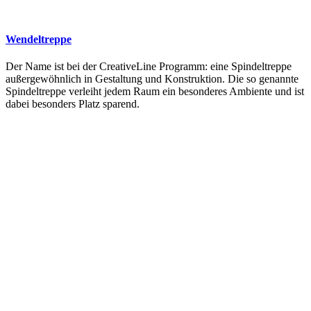
Wendeltreppe
Der Name ist bei der CreativeLine Programm: eine Spindeltreppe
außergewöhnlich in Gestaltung und Konstruktion. Die so genannte
Spindeltreppe verleiht jedem Raum ein besonderes Ambiente und ist
dabei besonders Platz sparend.