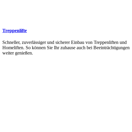
Treppenlifte
Schneller, zuverlässiger und sicherer Einbau von Treppenliften und
Homeliften. So können Sie Ihr zuhause auch bei Beeinträchtigungen
weiter genießen.