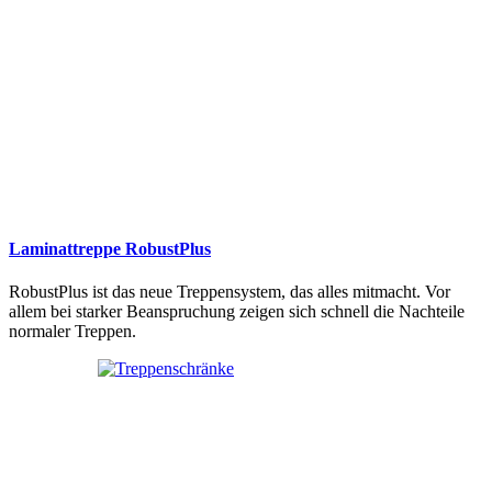
Laminattreppe RobustPlus
RobustPlus ist das neue Treppensystem, das alles mitmacht. Vor
allem bei starker Beanspruchung zeigen sich schnell die Nachteile
normaler Treppen.