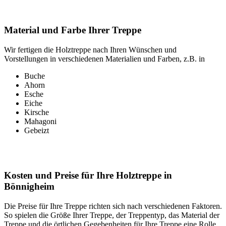
Material und Farbe Ihrer Treppe
Wir fertigen die Holztreppe nach Ihren Wünschen und
Vorstellungen in verschiedenen Materialien und Farben, z.B. in
Buche
Ahorn
Esche
Eiche
Kirsche
Mahagoni
Gebeizt
Kosten und Preise für Ihre Holztreppe in
Bönnigheim
Die Preise für Ihre Treppe richten sich nach verschiedenen Faktoren.
So spielen die Größe Ihrer Treppe, der Treppentyp, das Material der
Treppe und die örtlichen Gegebenheiten für Ihre Treppe eine Rolle.