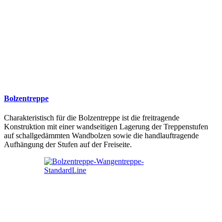
Bolzentreppe
Charakteristisch für die Bolzentreppe ist die freitragende
Konstruktion mit einer wandseitigen Lagerung der Treppenstufen
auf schallgedämmten Wandbolzen sowie die handlauftragende
Aufhängung der Stufen auf der Freiseite.