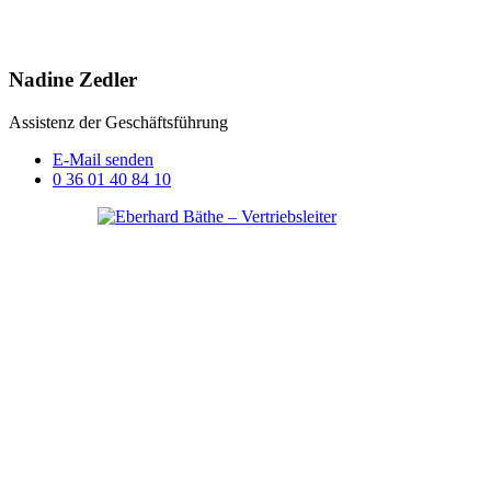
Nadine Zedler
Assistenz der Geschäftsführung
E-Mail senden
0 36 01 40 84 10