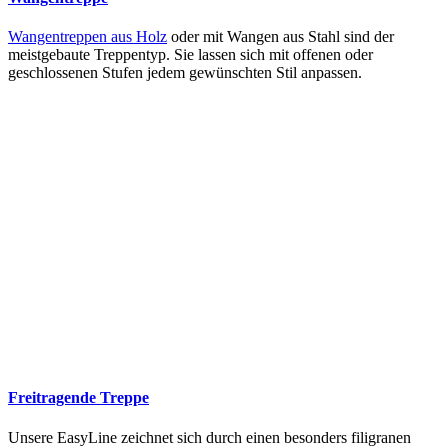
Wangentreppen aus Holz
oder mit Wangen aus Stahl sind der
meistgebaute Treppentyp. Sie lassen sich mit offenen oder
geschlossenen Stufen jedem gewünschten Stil anpassen.
Freitragende Treppe
Unsere EasyLine zeichnet sich durch einen besonders filigranen