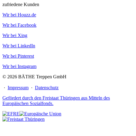
zufriedene Kunden
Wir bei Houzz.de
Wir bei Facebook
Wir bei Xing
Wir bei LinkedIn
Wir bei Pinterest
Wir bei Instagram
© 2026 BÄTHE Treppen GmbH
·
Impressum
·
Datenschutz
Gefördert durch den Freistaat Thüringen aus Mitteln des
Europäischen Sozialfonds.