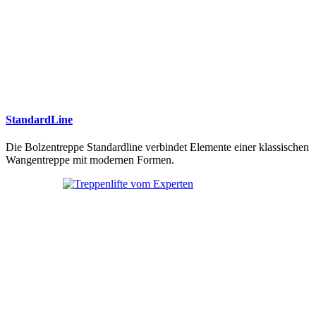
StandardLine
Die Bolzentreppe Standardline verbindet Elemente einer klassischen
Wangentreppe mit modernen Formen.