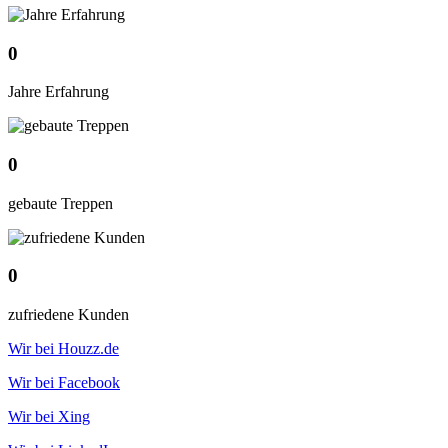
0
Jahre Erfahrung
0
gebaute Treppen
0
zufriedene Kunden
Wir bei Houzz.de
Wir bei Facebook
Wir bei Xing