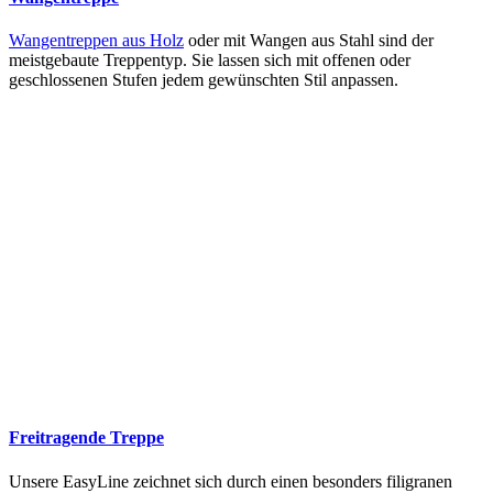
Wangentreppen aus Holz
oder mit Wangen aus Stahl sind der
meistgebaute Treppentyp. Sie lassen sich mit offenen oder
geschlossenen Stufen jedem gewünschten Stil anpassen.
Freitragende Treppe
Unsere EasyLine zeichnet sich durch einen besonders filigranen