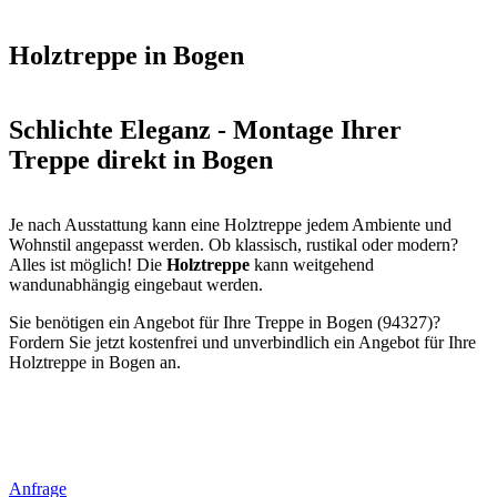
Holztreppe in Bogen
Schlichte Eleganz - Montage Ihrer
Treppe direkt in Bogen
Je nach Ausstattung kann eine Holztreppe jedem Ambiente und
Wohnstil angepasst werden. Ob klassisch, rustikal oder modern?
Alles ist möglich! Die
Holztreppe
kann weitgehend
wandunabhängig eingebaut werden.
Sie benötigen ein Angebot für Ihre Treppe in Bogen (94327)?
Fordern Sie jetzt kostenfrei und unverbindlich ein Angebot für Ihre
Holztreppe in Bogen an.
Anfrage