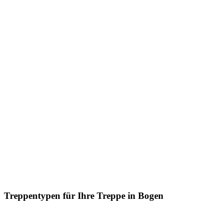
Treppentypen für Ihre Treppe in Bogen