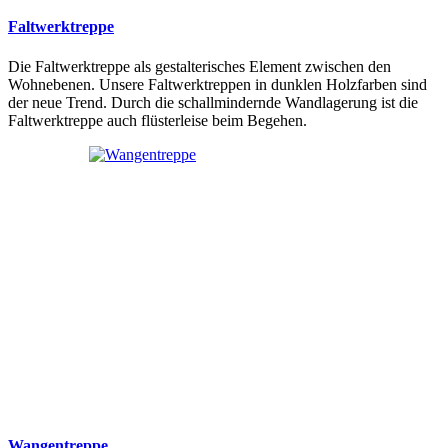
Faltwerktreppe
Die Faltwerktreppe als gestalterisches Element zwischen den
Wohnebenen. Unsere Faltwerktreppen in dunklen Holzfarben sind
der neue Trend. Durch die schallmindernde Wandlagerung ist die
Faltwerktreppe auch flüsterleise beim Begehen.
Wangentreppe