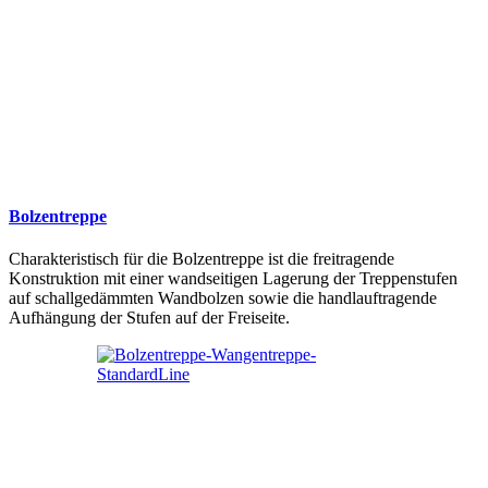
Bolzentreppe
Charakteristisch für die Bolzentreppe ist die freitragende
Konstruktion mit einer wandseitigen Lagerung der Treppenstufen
auf schallgedämmten Wandbolzen sowie die handlauftragende
Aufhängung der Stufen auf der Freiseite.