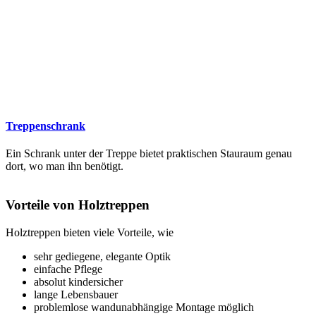
Treppenschrank
Ein Schrank unter der Treppe bietet praktischen Stauraum genau
dort, wo man ihn benötigt.
Vorteile von Holztreppen
Holztreppen bieten viele Vorteile, wie
sehr gediegene, elegante Optik
einfache Pflege
absolut kindersicher
lange Lebensbauer
problemlose wandunabhängige Montage möglich