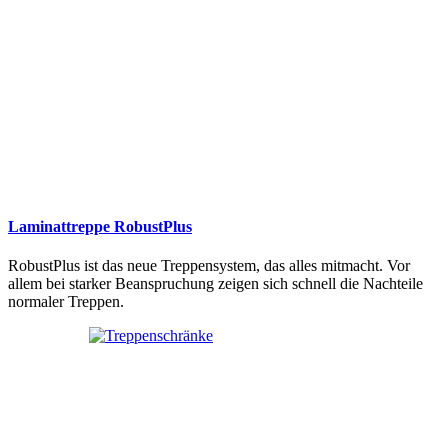
Laminattreppe RobustPlus
RobustPlus ist das neue Treppensystem, das alles mitmacht. Vor
allem bei starker Beanspruchung zeigen sich schnell die Nachteile
normaler Treppen.