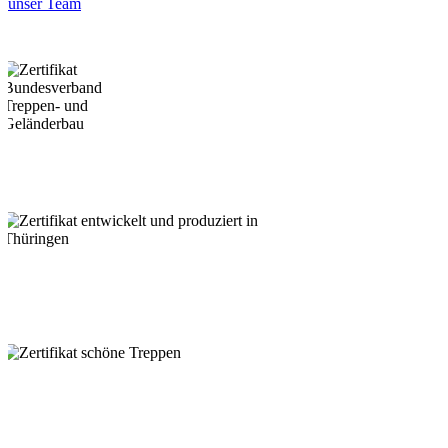
unser Team