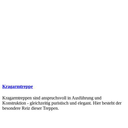
Kragarmtreppe
Kragarmtreppen sind anspruchsvoll in Ausführung und
Konstruktion - gleichzeitig puristisch und elegant. Hier besteht der
besondere Reiz dieser Treppen.