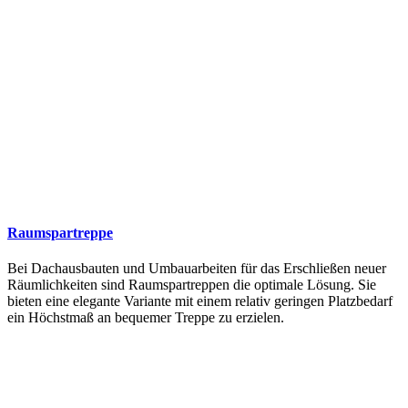
Raumspartreppe
Bei Dachausbauten und Umbauarbeiten für das Erschließen neuer
Räumlichkeiten sind Raumspartreppen die optimale Lösung. Sie
bieten eine elegante Variante mit einem relativ geringen Platzbedarf
ein Höchstmaß an bequemer Treppe zu erzielen.