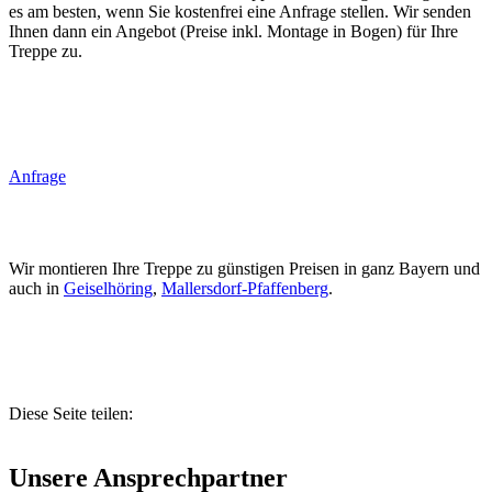
es am besten, wenn Sie kostenfrei eine Anfrage stellen. Wir senden
Ihnen dann ein Angebot (Preise inkl. Montage in Bogen) für Ihre
Treppe zu.
Anfrage
Wir montieren Ihre Treppe zu günstigen Preisen in ganz Bayern und
auch in
Geiselhöring
,
Mallersdorf-Pfaffenberg
.
Diese Seite teilen:
Unsere Ansprechpartner