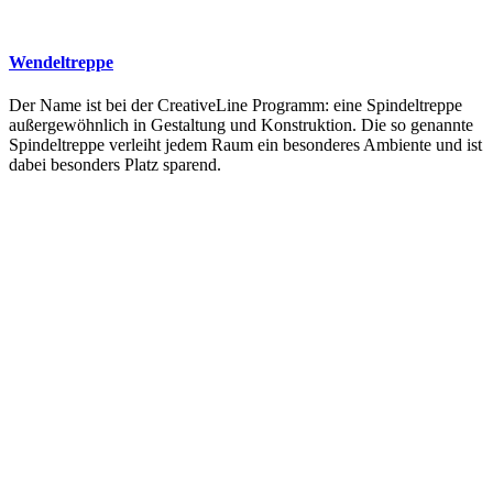
Wendeltreppe
Der Name ist bei der CreativeLine Programm: eine Spindeltreppe
außergewöhnlich in Gestaltung und Konstruktion. Die so genannte
Spindeltreppe verleiht jedem Raum ein besonderes Ambiente und ist
dabei besonders Platz sparend.