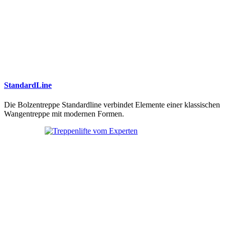
StandardLine
Die Bolzentreppe Standardline verbindet Elemente einer klassischen
Wangentreppe mit modernen Formen.