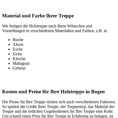
Material und Farbe Ihrer Treppe
Wir fertigen die Holztreppe nach Ihren Wünschen und
Vorstellungen in verschiedenen Materialien und Farben, z.B. in
Buche
Ahorn
Esche
Eiche
Kirsche
Mahagoni
Gebeizt
Kosten und Preise für Ihre Holztreppe in Bogen
Die Preise für Ihre Treppe richten sich nach verschiedenen Faktoren.
So spielen die Größe Ihrer Treppe, der Treppentyp, das Material der
Treppe und die örtlichen Gegebenheiten für Ihre Treppe eine Rolle.
Um schnell einen Preis für Ihre Treppe in Erfahrung zu bringen, ist