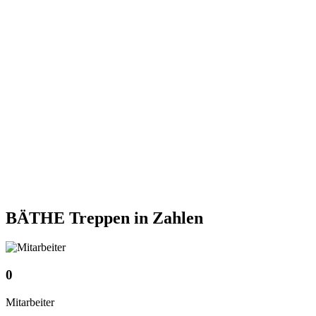
BÄTHE Treppen
in Zahlen
0
Mitarbeiter