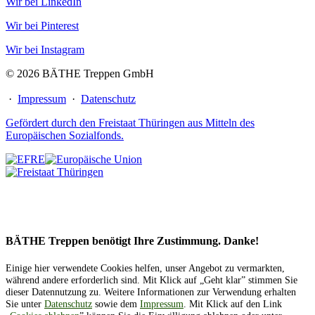
Wir bei LinkedIn
Wir bei Pinterest
Wir bei Instagram
© 2026 BÄTHE Treppen GmbH
·
Impressum
·
Datenschutz
Gefördert durch den Freistaat Thüringen aus Mitteln des
Europäischen Sozialfonds.
BÄTHE Treppen benötigt Ihre Zustimmung. Danke!
Einige hier verwendete Cookies helfen, unser Angebot zu vermarkten,
während andere erforderlich sind. Mit Klick auf „Geht klar” stimmen Sie
dieser Datennutzung zu. Weitere Informationen zur Verwendung erhalten
Sie unter
Datenschutz
sowie dem
Impressum
. Mit Klick auf den Link