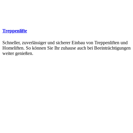
Treppenlifte
Schneller, zuverlässiger und sicherer Einbau von Treppenliften und
Homeliften. So können Sie Ihr zuhause auch bei Beeinträchtigungen
weiter genießen.