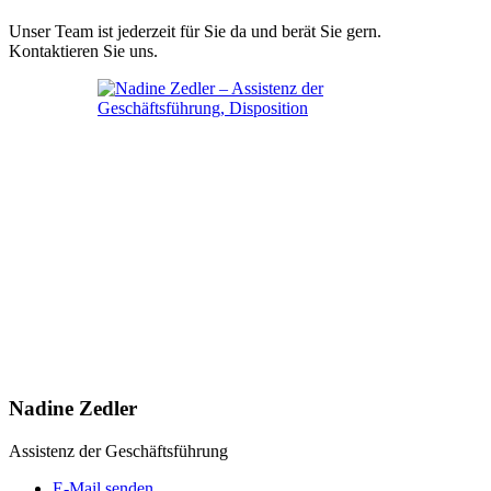
Unser Team ist jederzeit für Sie da und berät Sie gern.
Kontaktieren Sie uns.
Nadine Zedler
Assistenz der Geschäftsführung
E-Mail senden