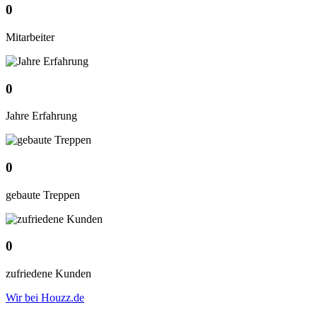
0
Mitarbeiter
0
Jahre Erfahrung
0
gebaute Treppen
0
zufriedene Kunden
Wir bei Houzz.de