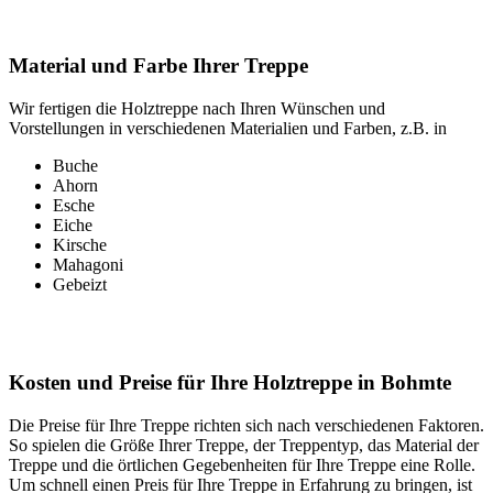
Material und Farbe Ihrer Treppe
Wir fertigen die Holztreppe nach Ihren Wünschen und
Vorstellungen in verschiedenen Materialien und Farben, z.B. in
Buche
Ahorn
Esche
Eiche
Kirsche
Mahagoni
Gebeizt
Kosten und Preise für Ihre Holztreppe in Bohmte
Die Preise für Ihre Treppe richten sich nach verschiedenen Faktoren.
So spielen die Größe Ihrer Treppe, der Treppentyp, das Material der
Treppe und die örtlichen Gegebenheiten für Ihre Treppe eine Rolle.
Um schnell einen Preis für Ihre Treppe in Erfahrung zu bringen, ist