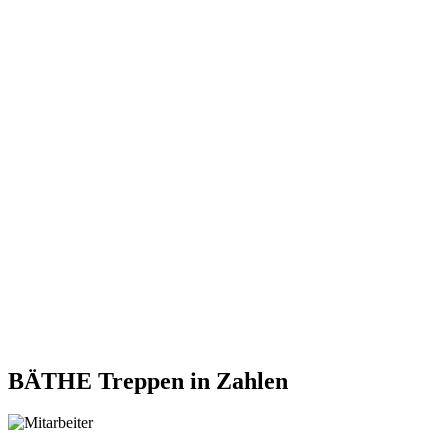
BÄTHE Treppen
in Zahlen