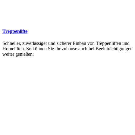
Treppenlifte
Schneller, zuverlässiger und sicherer Einbau von Treppenliften und
Homeliften. So können Sie Ihr zuhause auch bei Beeinträchtigungen
weiter genießen.