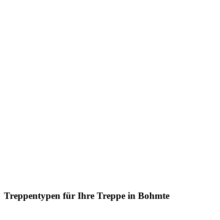
Treppentypen für Ihre Treppe in Bohmte