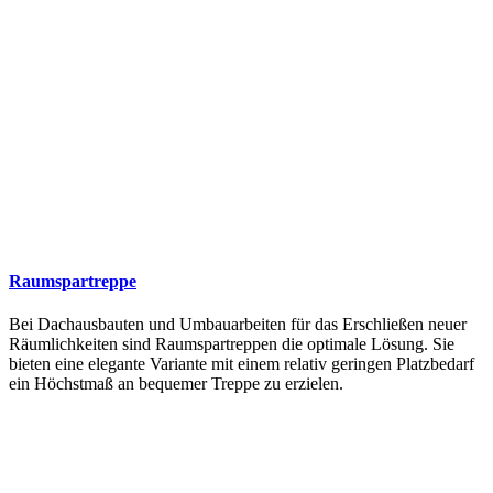
Raumspartreppe
Bei Dachausbauten und Umbauarbeiten für das Erschließen neuer
Räumlichkeiten sind Raumspartreppen die optimale Lösung. Sie
bieten eine elegante Variante mit einem relativ geringen Platzbedarf
ein Höchstmaß an bequemer Treppe zu erzielen.