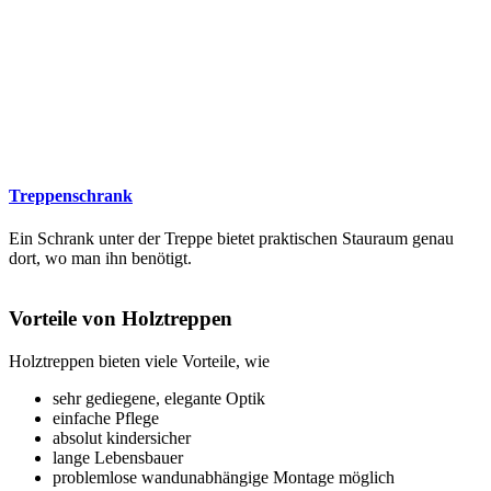
Treppenschrank
Ein Schrank unter der Treppe bietet praktischen Stauraum genau
dort, wo man ihn benötigt.
Vorteile von Holztreppen
Holztreppen bieten viele Vorteile, wie
sehr gediegene, elegante Optik
einfache Pflege
absolut kindersicher
lange Lebensbauer
problemlose wandunabhängige Montage möglich