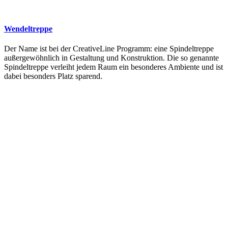
Wendeltreppe
Der Name ist bei der CreativeLine Programm: eine Spindeltreppe
außergewöhnlich in Gestaltung und Konstruktion. Die so genannte
Spindeltreppe verleiht jedem Raum ein besonderes Ambiente und ist
dabei besonders Platz sparend.