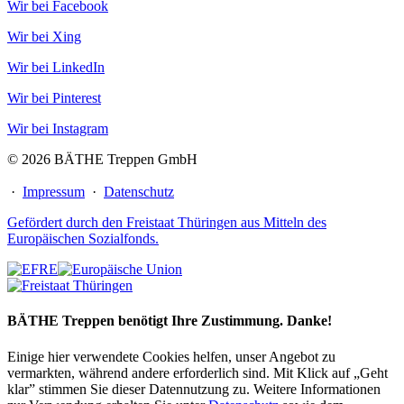
Wir bei Facebook
Wir bei Xing
Wir bei LinkedIn
Wir bei Pinterest
Wir bei Instagram
© 2026 BÄTHE Treppen GmbH
·
Impressum
·
Datenschutz
Gefördert durch den Freistaat Thüringen aus Mitteln des
Europäischen Sozialfonds.
BÄTHE Treppen benötigt Ihre Zustimmung. Danke!
Einige hier verwendete Cookies helfen, unser Angebot zu
vermarkten, während andere erforderlich sind. Mit Klick auf „Geht
klar” stimmen Sie dieser Datennutzung zu. Weitere Informationen