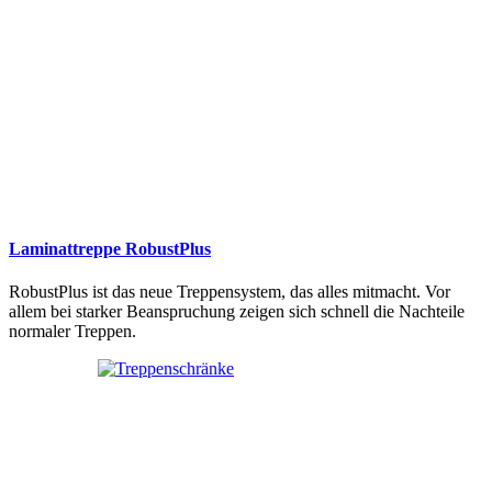
Laminattreppe RobustPlus
RobustPlus ist das neue Treppensystem, das alles mitmacht. Vor
allem bei starker Beanspruchung zeigen sich schnell die Nachteile
normaler Treppen.