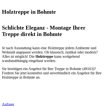
Holztreppe in Bohmte
Schlichte Eleganz - Montage Ihrer
Treppe direkt in Bohmte
Je nach Ausstattung kann eine Holztreppe jedem Ambiente und
Wohnstil angepasst werden. Ob klassisch, rustikal oder modern?
Alles ist möglich! Die
Holztreppe
kann weitgehend
wandunabhängig eingebaut werden.
Sie benötigen ein Angebot für Ihre Treppe in Bohmte (49163)?
Fordern Sie jetzt kostenfrei und unverbindlich ein Angebot für Ihre
Holztreppe in Bohmte an.
Anfrage