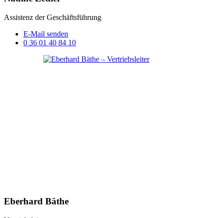
Assistenz der Geschäftsführung
E-Mail senden
0 36 01 40 84 10
Eberhard Bäthe