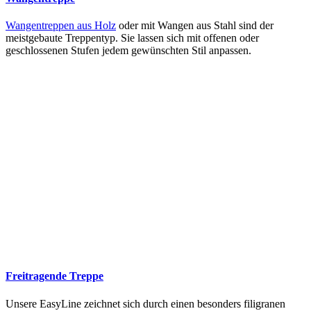
Wangentreppen aus Holz
oder mit Wangen aus Stahl sind der
meistgebaute Treppentyp. Sie lassen sich mit offenen oder
geschlossenen Stufen jedem gewünschten Stil anpassen.
Freitragende Treppe
Unsere EasyLine zeichnet sich durch einen besonders filigranen