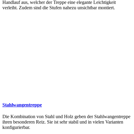
Handlauf aus, welcher der Treppe eine elegante Leichtigkeit
verleiht. Zudem sind die Stufen nahezu unsichtbar montiert.
Stahlwangentreppe
Die Kombination von Stahl und Holz geben der Stahlwangentreppe
ihren besonderen Reiz. Sie ist sehr stabil und in vielen Varianten
konfigurierbar.