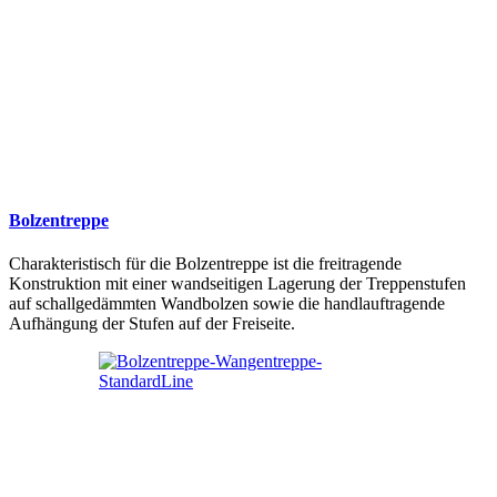
Bolzentreppe
Charakteristisch für die Bolzentreppe ist die freitragende
Konstruktion mit einer wandseitigen Lagerung der Treppenstufen
auf schallgedämmten Wandbolzen sowie die handlauftragende
Aufhängung der Stufen auf der Freiseite.