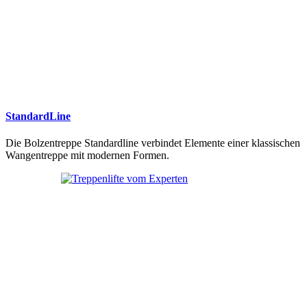
StandardLine
Die Bolzentreppe Standardline verbindet Elemente einer klassischen
Wangentreppe mit modernen Formen.