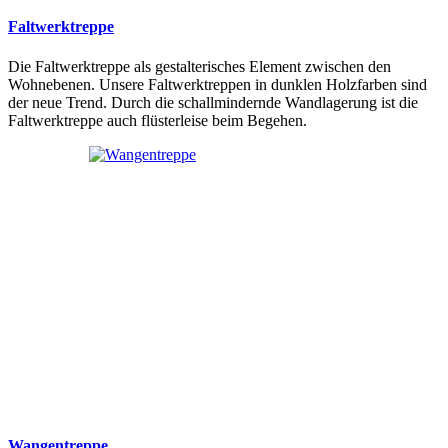
Faltwerktreppe
Die Faltwerktreppe als gestalterisches Element zwischen den
Wohnebenen. Unsere Faltwerktreppen in dunklen Holzfarben sind
der neue Trend. Durch die schallmindernde Wandlagerung ist die
Faltwerktreppe auch flüsterleise beim Begehen.
Wangentreppe