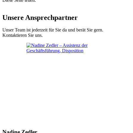
Diese Seite teilen:
Unsere Ansprechpartner
Unser Team ist jederzeit für Sie da und berät Sie gern.
Kontaktieren Sie uns.
Nadine Zedler