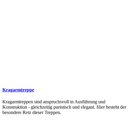
Kragarmtreppe
Kragarmtreppen sind anspruchsvoll in Ausführung und
Konstruktion - gleichzeitig puristisch und elegant. Hier besteht der
besondere Reiz dieser Treppen.