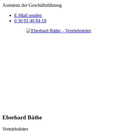
Assistenz der Geschäftsführung
E-Mail senden
0 36 01 40 84 10
Eberhard Bäthe
Vertriebsleiter