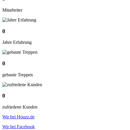
Mitarbeiter
0
Jahre Erfahrung
0
gebaute Treppen
0
zufriedene Kunden
Wir bei Houzz.de
Wir bei Facebook