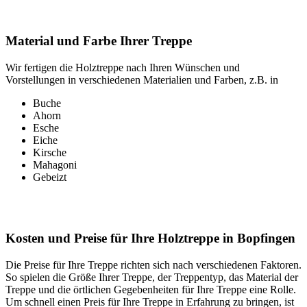
Material und Farbe Ihrer Treppe
Wir fertigen die Holztreppe nach Ihren Wünschen und
Vorstellungen in verschiedenen Materialien und Farben, z.B. in
Buche
Ahorn
Esche
Eiche
Kirsche
Mahagoni
Gebeizt
Kosten und Preise für Ihre Holztreppe in Bopfingen
Die Preise für Ihre Treppe richten sich nach verschiedenen Faktoren.
So spielen die Größe Ihrer Treppe, der Treppentyp, das Material der
Treppe und die örtlichen Gegebenheiten für Ihre Treppe eine Rolle.
Um schnell einen Preis für Ihre Treppe in Erfahrung zu bringen, ist