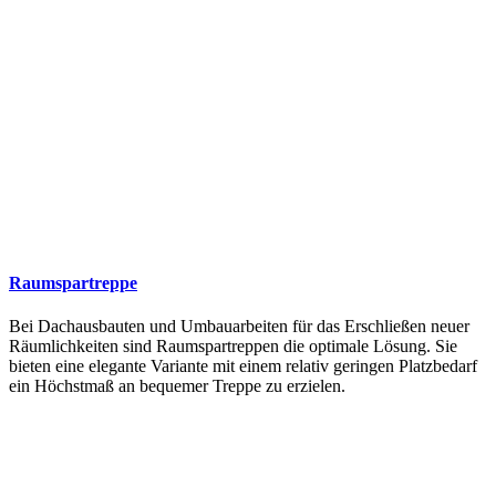
Raumspartreppe
Bei Dachausbauten und Umbauarbeiten für das Erschließen neuer
Räumlichkeiten sind Raumspartreppen die optimale Lösung. Sie
bieten eine elegante Variante mit einem relativ geringen Platzbedarf
ein Höchstmaß an bequemer Treppe zu erzielen.