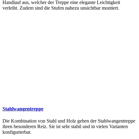
Handlauf aus, welcher der Treppe eine elegante Leichtigkeit
verleiht. Zudem sind die Stufen nahezu unsichtbar montiert.
Stahlwangentreppe
Die Kombination von Stahl und Holz geben der Stahlwangentreppe
ihren besonderen Reiz. Sie ist sehr stabil und in vielen Varianten
konfigurierbar.