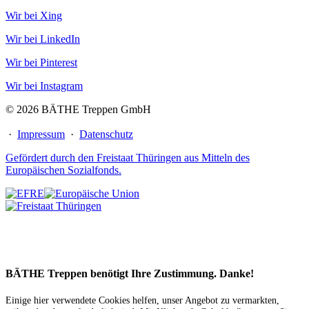
Wir bei Xing
Wir bei LinkedIn
Wir bei Pinterest
Wir bei Instagram
© 2026 BÄTHE Treppen GmbH
·
Impressum
·
Datenschutz
Gefördert durch den Freistaat Thüringen aus Mitteln des
Europäischen Sozialfonds.
BÄTHE Treppen benötigt Ihre Zustimmung. Danke!
Einige hier verwendete Cookies helfen, unser Angebot zu vermarkten,