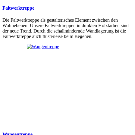
Faltwerktreppe
Die Faltwerktreppe als gestalterisches Element zwischen den
Wohnebenen. Unsere Faltwerktreppen in dunklen Holzfarben sind
der neue Trend. Durch die schallmindernde Wandlagerung ist die
Faltwerktreppe auch flüsterleise beim Begehen.
Wangentreppe