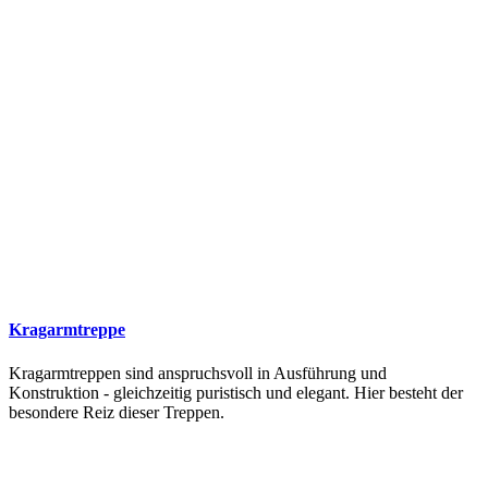
Kragarmtreppe
Kragarmtreppen sind anspruchsvoll in Ausführung und
Konstruktion - gleichzeitig puristisch und elegant. Hier besteht der
besondere Reiz dieser Treppen.