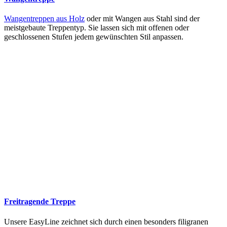
Wangentreppen aus Holz
oder mit Wangen aus Stahl sind der
meistgebaute Treppentyp. Sie lassen sich mit offenen oder
geschlossenen Stufen jedem gewünschten Stil anpassen.
Freitragende Treppe
Unsere EasyLine zeichnet sich durch einen besonders filigranen