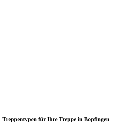
Treppentypen für Ihre Treppe in Bopfingen