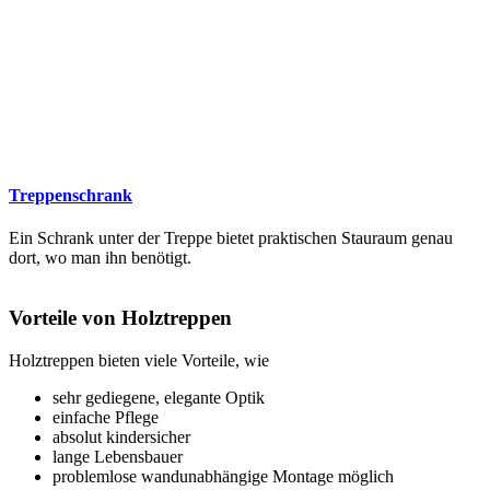
Treppenschrank
Ein Schrank unter der Treppe bietet praktischen Stauraum genau
dort, wo man ihn benötigt.
Vorteile von Holztreppen
Holztreppen bieten viele Vorteile, wie
sehr gediegene, elegante Optik
einfache Pflege
absolut kindersicher
lange Lebensbauer
problemlose wandunabhängige Montage möglich