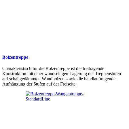
Bolzentreppe
Charakteristisch für die Bolzentreppe ist die freitragende
Konstruktion mit einer wandseitigen Lagerung der Treppenstufen
auf schallgedämmten Wandbolzen sowie die handlauftragende
Aufhängung der Stufen auf der Freiseite.