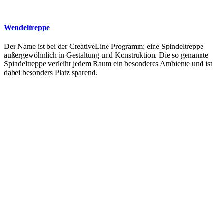
Wendeltreppe
Der Name ist bei der CreativeLine Programm: eine Spindeltreppe
außergewöhnlich in Gestaltung und Konstruktion. Die so genannte
Spindeltreppe verleiht jedem Raum ein besonderes Ambiente und ist
dabei besonders Platz sparend.