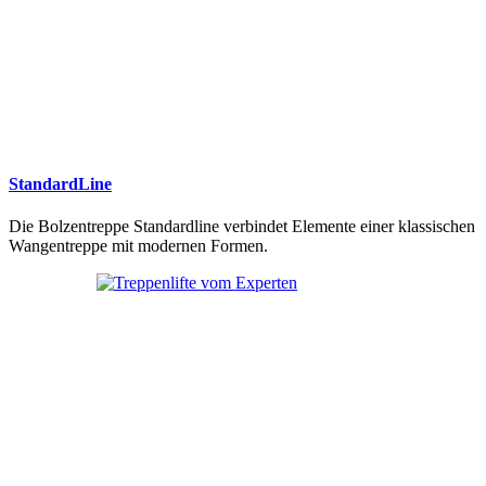
StandardLine
Die Bolzentreppe Standardline verbindet Elemente einer klassischen
Wangentreppe mit modernen Formen.