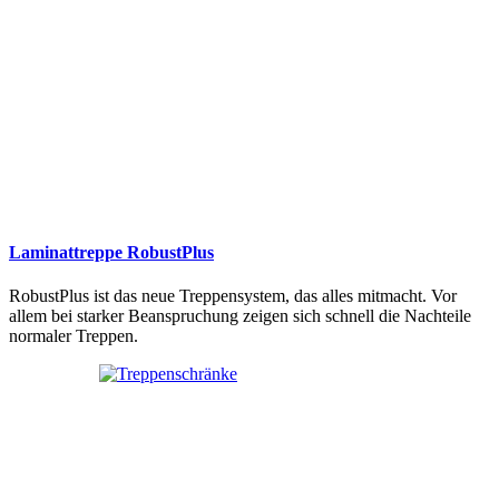
Laminattreppe RobustPlus
RobustPlus ist das neue Treppensystem, das alles mitmacht. Vor
allem bei starker Beanspruchung zeigen sich schnell die Nachteile
normaler Treppen.