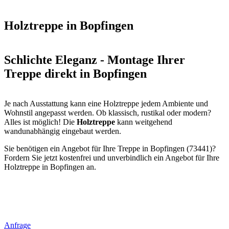
Holztreppe in Bopfingen
Schlichte Eleganz - Montage Ihrer
Treppe direkt in Bopfingen
Je nach Ausstattung kann eine Holztreppe jedem Ambiente und
Wohnstil angepasst werden. Ob klassisch, rustikal oder modern?
Alles ist möglich! Die
Holztreppe
kann weitgehend
wandunabhängig eingebaut werden.
Sie benötigen ein Angebot für Ihre Treppe in Bopfingen (73441)?
Fordern Sie jetzt kostenfrei und unverbindlich ein Angebot für Ihre
Holztreppe in Bopfingen an.
Anfrage