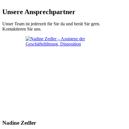
Unsere Ansprechpartner
Unser Team ist jederzeit für Sie da und berät Sie gern.
Kontaktieren Sie uns.
Nadine Zedler