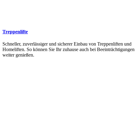
Treppenlifte
Schneller, zuverlässiger und sicherer Einbau von Treppenliften und
Homeliften. So können Sie Ihr zuhause auch bei Beeinträchtigungen
weiter genießen.