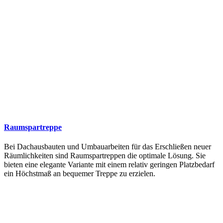
Raumspartreppe
Bei Dachausbauten und Umbauarbeiten für das Erschließen neuer
Räumlichkeiten sind Raumspartreppen die optimale Lösung. Sie
bieten eine elegante Variante mit einem relativ geringen Platzbedarf
ein Höchstmaß an bequemer Treppe zu erzielen.