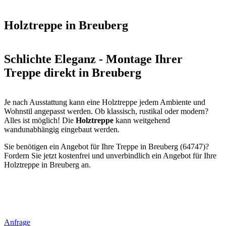
Holztreppe in Breuberg
Schlichte Eleganz - Montage Ihrer
Treppe direkt in Breuberg
Je nach Ausstattung kann eine Holztreppe jedem Ambiente und
Wohnstil angepasst werden. Ob klassisch, rustikal oder modern?
Alles ist möglich! Die
Holztreppe
kann weitgehend
wandunabhängig eingebaut werden.
Sie benötigen ein Angebot für Ihre Treppe in Breuberg (64747)?
Fordern Sie jetzt kostenfrei und unverbindlich ein Angebot für Ihre
Holztreppe in Breuberg an.
Anfrage