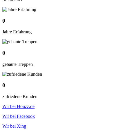
0
Jahre Erfahrung
0
gebaute Treppen
0
zufriedene Kunden
Wir bei Houzz.de
Wir bei Facebook
Wir bei Xing