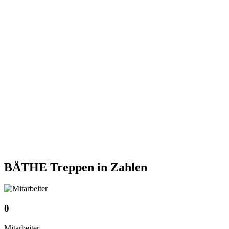
BÄTHE Treppen
in Zahlen
0
Mitarbeiter