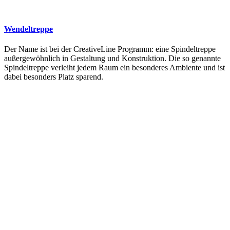
Wendeltreppe
Der Name ist bei der CreativeLine Programm: eine Spindeltreppe
außergewöhnlich in Gestaltung und Konstruktion. Die so genannte
Spindeltreppe verleiht jedem Raum ein besonderes Ambiente und ist
dabei besonders Platz sparend.