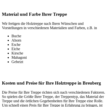
Material und Farbe Ihrer Treppe
Wir fertigen die Holztreppe nach Ihren Wünschen und
Vorstellungen in verschiedenen Materialien und Farben, z.B. in
Buche
Ahorn
Esche
Eiche
Kirsche
Mahagoni
Gebeizt
Kosten und Preise für Ihre Holztreppe in Breuberg
Die Preise für Ihre Treppe richten sich nach verschiedenen Faktoren.
So spielen die Größe Ihrer Treppe, der Treppentyp, das Material der
Treppe und die örtlichen Gegebenheiten für Ihre Treppe eine Rolle.
Um schnell einen Preis für Ihre Treppe in Erfahrung zu bringen, ist