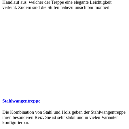
Handlauf aus, welcher der Treppe eine elegante Leichtigkeit
verleiht. Zudem sind die Stufen nahezu unsichtbar montiert.
Stahlwangentreppe
Die Kombination von Stahl und Holz geben der Stahlwangentreppe
ihren besonderen Reiz. Sie ist sehr stabil und in vielen Varianten
konfigurierbar.