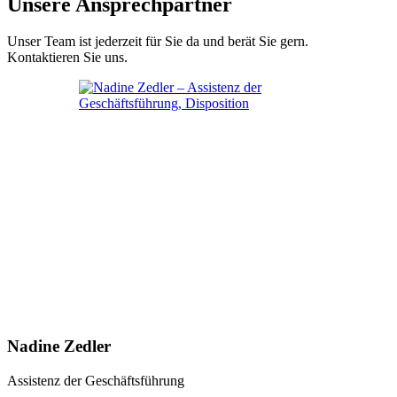
Unsere Ansprechpartner
Unser Team ist jederzeit für Sie da und berät Sie gern.
Kontaktieren Sie uns.
Nadine Zedler
Assistenz der Geschäftsführung