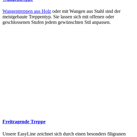
Wangentreppen aus Holz
oder mit Wangen aus Stahl sind der
meistgebaute Treppentyp. Sie lassen sich mit offenen oder
geschlossenen Stufen jedem gewünschten Stil anpassen.
Freitragende Treppe
Unsere EasyLine zeichnet sich durch einen besonders filigranen