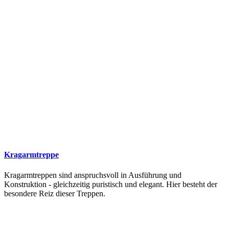
Kragarmtreppe
Kragarmtreppen sind anspruchsvoll in Ausführung und
Konstruktion - gleichzeitig puristisch und elegant. Hier besteht der
besondere Reiz dieser Treppen.