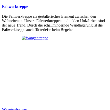
Faltwerktreppe
Die Faltwerktreppe als gestalterisches Element zwischen den
Wohnebenen. Unsere Faltwerktreppen in dunklen Holzfarben sind
der neue Trend. Durch die schallmindernde Wandlagerung ist die
Faltwerktreppe auch flüsterleise beim Begehen.
Wangentreppe