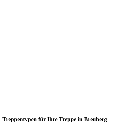
Treppentypen für Ihre Treppe in Breuberg