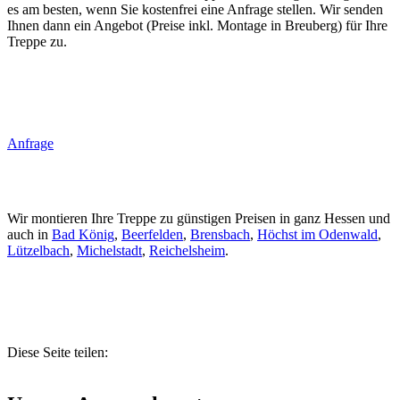
es am besten, wenn Sie kostenfrei eine Anfrage stellen. Wir senden
Ihnen dann ein Angebot (Preise inkl. Montage in Breuberg) für Ihre
Treppe zu.
Anfrage
Wir montieren Ihre Treppe zu günstigen Preisen in ganz Hessen und
auch in
Bad König
,
Beerfelden
,
Brensbach
,
Höchst im Odenwald
,
Lützelbach
,
Michelstadt
,
Reichelsheim
.
Diese Seite teilen: