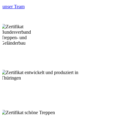
unser Team