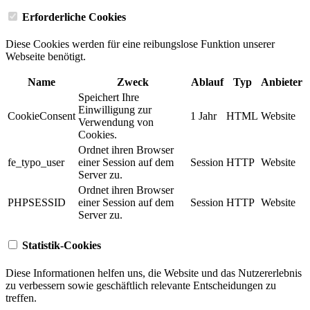
Erforderliche Cookies
Diese Cookies werden für eine reibungslose Funktion unserer
Webseite benötigt.
Name
Zweck
Ablauf
Typ
Anbieter
Speichert Ihre
Einwilligung zur
CookieConsent
1 Jahr
HTML
Website
Verwendung von
Cookies.
Ordnet ihren Browser
fe_typo_user
einer Session auf dem
Session
HTTP
Website
Server zu.
Ordnet ihren Browser
PHPSESSID
einer Session auf dem
Session
HTTP
Website
Server zu.
Statistik-Cookies
Diese Informationen helfen uns, die Website und das Nutzererlebnis
zu verbessern sowie geschäftlich relevante Entscheidungen zu
treffen.