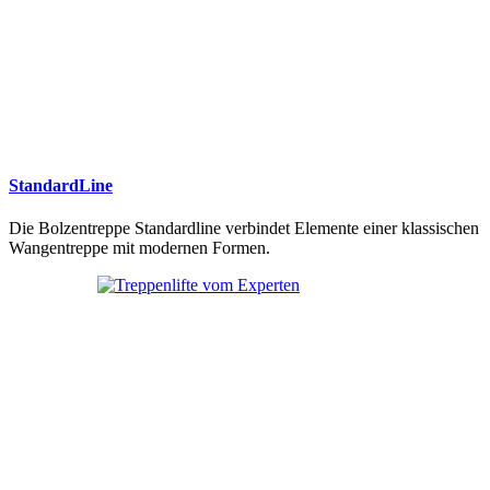
StandardLine
Die Bolzentreppe Standardline verbindet Elemente einer klassischen
Wangentreppe mit modernen Formen.