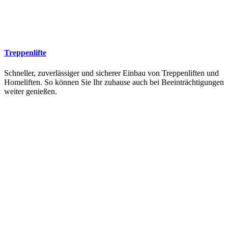
Treppenlifte
Schneller, zuverlässiger und sicherer Einbau von Treppenliften und
Homeliften. So können Sie Ihr zuhause auch bei Beeinträchtigungen
weiter genießen.