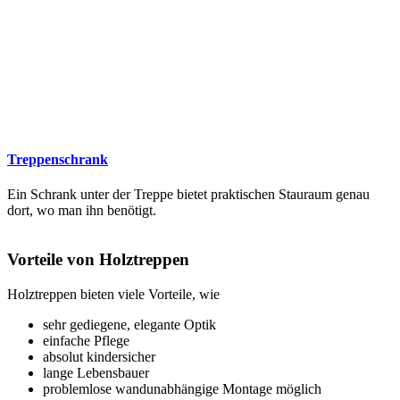
Treppenschrank
Ein Schrank unter der Treppe bietet praktischen Stauraum genau
dort, wo man ihn benötigt.
Vorteile von Holztreppen
Holztreppen bieten viele Vorteile, wie
sehr gediegene, elegante Optik
einfache Pflege
absolut kindersicher
lange Lebensbauer
problemlose wandunabhängige Montage möglich