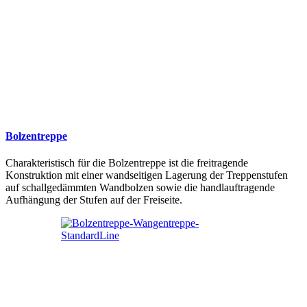
Bolzentreppe
Charakteristisch für die Bolzentreppe ist die freitragende
Konstruktion mit einer wandseitigen Lagerung der Treppenstufen
auf schallgedämmten Wandbolzen sowie die handlauftragende
Aufhängung der Stufen auf der Freiseite.