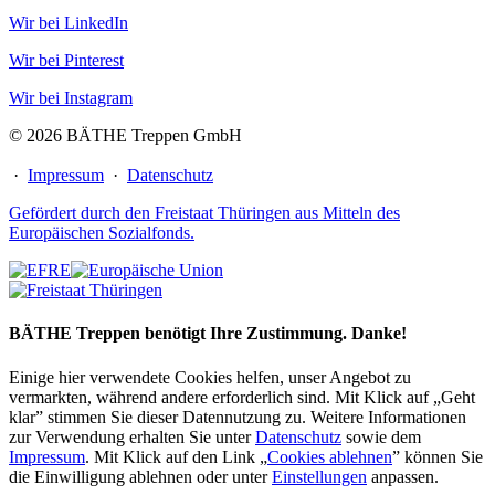
Wir bei LinkedIn
Wir bei Pinterest
Wir bei Instagram
© 2026 BÄTHE Treppen GmbH
·
Impressum
·
Datenschutz
Gefördert durch den Freistaat Thüringen aus Mitteln des
Europäischen Sozialfonds.
BÄTHE Treppen benötigt Ihre Zustimmung. Danke!
Einige hier verwendete Cookies helfen, unser Angebot zu
vermarkten, während andere erforderlich sind. Mit Klick auf „Geht
klar” stimmen Sie dieser Datennutzung zu. Weitere Informationen
zur Verwendung erhalten Sie unter
Datenschutz
sowie dem
Impressum
. Mit Klick auf den Link „
Cookies ablehnen
” können Sie
die Einwilligung ablehnen oder unter
Einstellungen
anpassen.