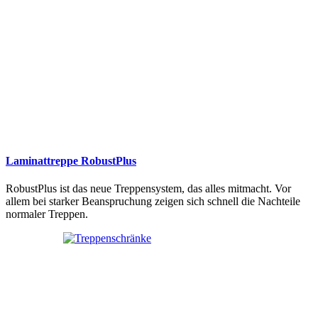
Laminattreppe RobustPlus
RobustPlus ist das neue Treppensystem, das alles mitmacht. Vor
allem bei starker Beanspruchung zeigen sich schnell die Nachteile
normaler Treppen.