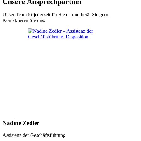
Unsere Ansprechpartner
Unser Team ist jederzeit für Sie da und berät Sie gern.
Kontaktieren Sie uns.
Nadine Zedler
Assistenz der Geschäftsführung