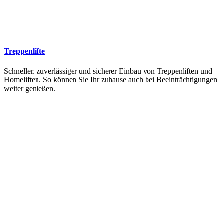
Treppenlifte
Schneller, zuverlässiger und sicherer Einbau von Treppenliften und
Homeliften. So können Sie Ihr zuhause auch bei Beeinträchtigungen
weiter genießen.