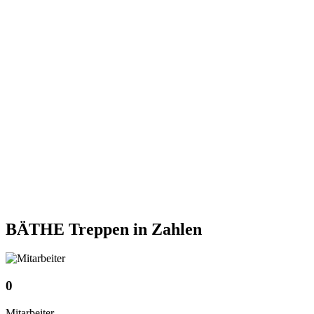
BÄTHE Treppen
in Zahlen
0
Mitarbeiter