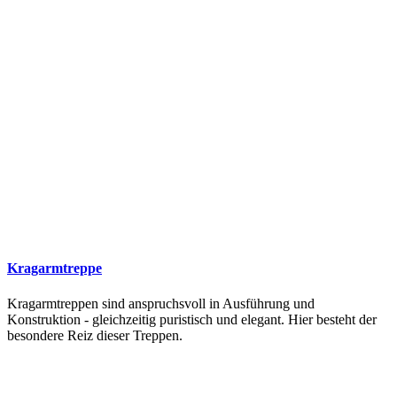
Kragarmtreppe
Kragarmtreppen sind anspruchsvoll in Ausführung und
Konstruktion - gleichzeitig puristisch und elegant. Hier besteht der
besondere Reiz dieser Treppen.