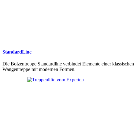
StandardLine
Die Bolzentreppe Standardline verbindet Elemente einer klassischen
Wangentreppe mit modernen Formen.