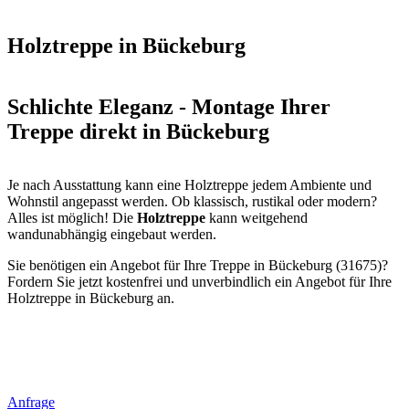
Holztreppe in Bückeburg
Schlichte Eleganz - Montage Ihrer
Treppe direkt in Bückeburg
Je nach Ausstattung kann eine Holztreppe jedem Ambiente und
Wohnstil angepasst werden. Ob klassisch, rustikal oder modern?
Alles ist möglich! Die
Holztreppe
kann weitgehend
wandunabhängig eingebaut werden.
Sie benötigen ein Angebot für Ihre Treppe in Bückeburg (31675)?
Fordern Sie jetzt kostenfrei und unverbindlich ein Angebot für Ihre
Holztreppe in Bückeburg an.
Anfrage