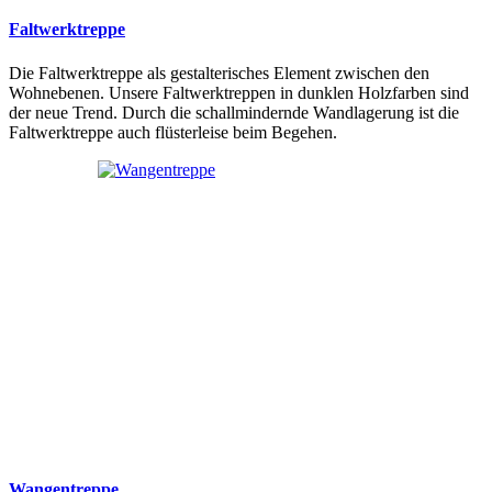
Faltwerktreppe
Die Faltwerktreppe als gestalterisches Element zwischen den
Wohnebenen. Unsere Faltwerktreppen in dunklen Holzfarben sind
der neue Trend. Durch die schallmindernde Wandlagerung ist die
Faltwerktreppe auch flüsterleise beim Begehen.
Wangentreppe