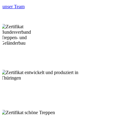
unser Team