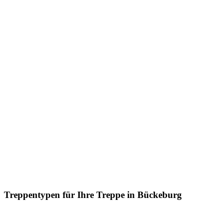
Treppentypen für Ihre Treppe in Bückeburg