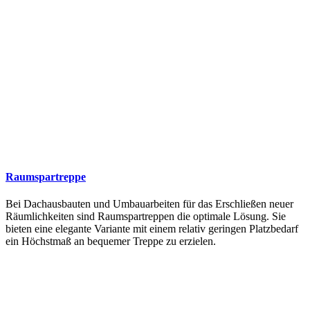
Raumspartreppe
Bei Dachausbauten und Umbauarbeiten für das Erschließen neuer
Räumlichkeiten sind Raumspartreppen die optimale Lösung. Sie
bieten eine elegante Variante mit einem relativ geringen Platzbedarf
ein Höchstmaß an bequemer Treppe zu erzielen.