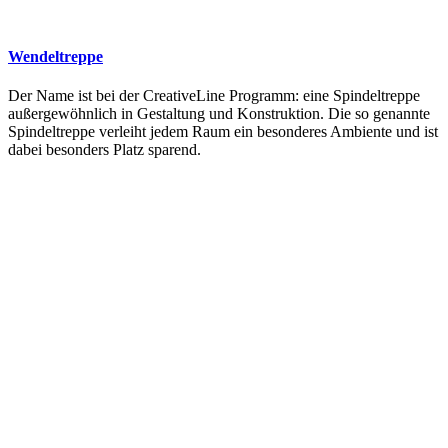
Wendeltreppe
Der Name ist bei der CreativeLine Programm: eine Spindeltreppe
außergewöhnlich in Gestaltung und Konstruktion. Die so genannte
Spindeltreppe verleiht jedem Raum ein besonderes Ambiente und ist
dabei besonders Platz sparend.