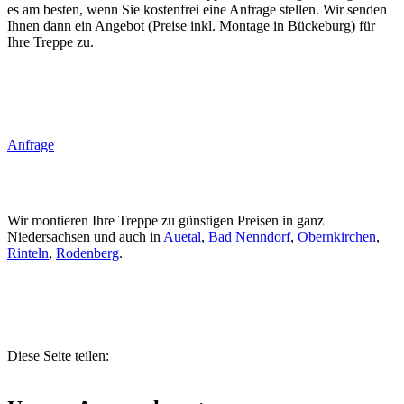
es am besten, wenn Sie kostenfrei eine Anfrage stellen. Wir senden
Ihnen dann ein Angebot (Preise inkl. Montage in Bückeburg) für
Ihre Treppe zu.
Anfrage
Wir montieren Ihre Treppe zu günstigen Preisen in ganz
Niedersachsen und auch in
Auetal
,
Bad Nenndorf
,
Obernkirchen
,
Rinteln
,
Rodenberg
.
Diese Seite teilen: