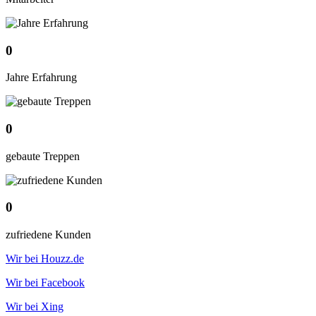
0
Jahre Erfahrung
0
gebaute Treppen
0
zufriedene Kunden
Wir bei Houzz.de
Wir bei Facebook
Wir bei Xing