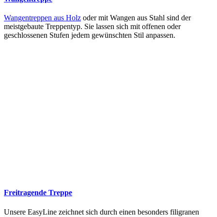
Wangentreppen aus Holz
oder mit Wangen aus Stahl sind der
meistgebaute Treppentyp. Sie lassen sich mit offenen oder
geschlossenen Stufen jedem gewünschten Stil anpassen.
Freitragende Treppe
Unsere EasyLine zeichnet sich durch einen besonders filigranen