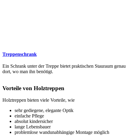
Treppenschrank
Ein Schrank unter der Treppe bietet praktischen Stauraum genau
dort, wo man ihn benötigt.
Vorteile von Holztreppen
Holztreppen bieten viele Vorteile, wie
sehr gediegene, elegante Optik
einfache Pflege
absolut kindersicher
lange Lebensbauer
problemlose wandunabhängige Montage möglich