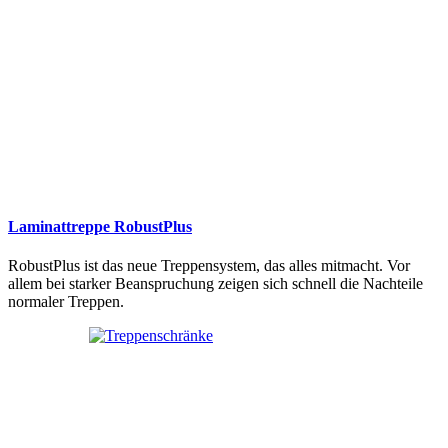
Laminattreppe RobustPlus
RobustPlus ist das neue Treppensystem, das alles mitmacht. Vor
allem bei starker Beanspruchung zeigen sich schnell die Nachteile
normaler Treppen.