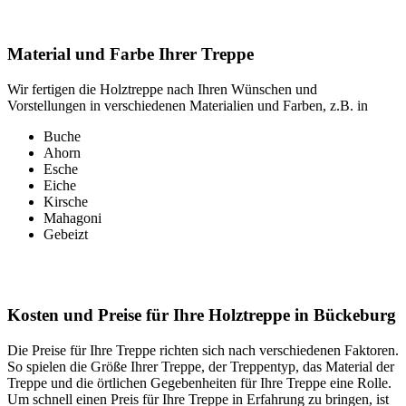
Material und Farbe Ihrer Treppe
Wir fertigen die Holztreppe nach Ihren Wünschen und
Vorstellungen in verschiedenen Materialien und Farben, z.B. in
Buche
Ahorn
Esche
Eiche
Kirsche
Mahagoni
Gebeizt
Kosten und Preise für Ihre Holztreppe in Bückeburg
Die Preise für Ihre Treppe richten sich nach verschiedenen Faktoren.
So spielen die Größe Ihrer Treppe, der Treppentyp, das Material der
Treppe und die örtlichen Gegebenheiten für Ihre Treppe eine Rolle.
Um schnell einen Preis für Ihre Treppe in Erfahrung zu bringen, ist