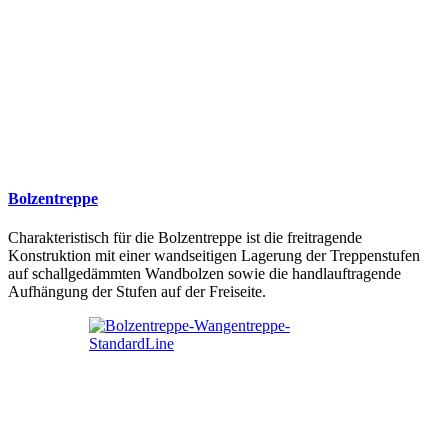
Bolzentreppe
Charakteristisch für die Bolzentreppe ist die freitragende
Konstruktion mit einer wandseitigen Lagerung der Treppenstufen
auf schallgedämmten Wandbolzen sowie die handlauftragende
Aufhängung der Stufen auf der Freiseite.