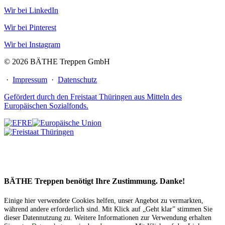
Wir bei LinkedIn
Wir bei Pinterest
Wir bei Instagram
© 2026 BÄTHE Treppen GmbH
·
Impressum
·
Datenschutz
Gefördert durch den Freistaat Thüringen aus Mitteln des
Europäischen Sozialfonds.
BÄTHE Treppen benötigt Ihre Zustimmung. Danke!
Einige hier verwendete Cookies helfen, unser Angebot zu vermarkten,
während andere erforderlich sind. Mit Klick auf „Geht klar” stimmen Sie
dieser Datennutzung zu. Weitere Informationen zur Verwendung erhalten