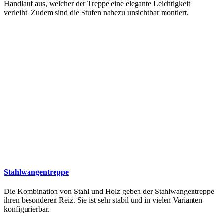
Handlauf aus, welcher der Treppe eine elegante Leichtigkeit
verleiht. Zudem sind die Stufen nahezu unsichtbar montiert.
Stahlwangentreppe
Die Kombination von Stahl und Holz geben der Stahlwangentreppe
ihren besonderen Reiz. Sie ist sehr stabil und in vielen Varianten
konfigurierbar.