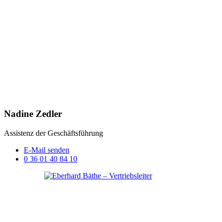
Nadine Zedler
Assistenz der Geschäftsführung
E-Mail senden
0 36 01 40 84 10