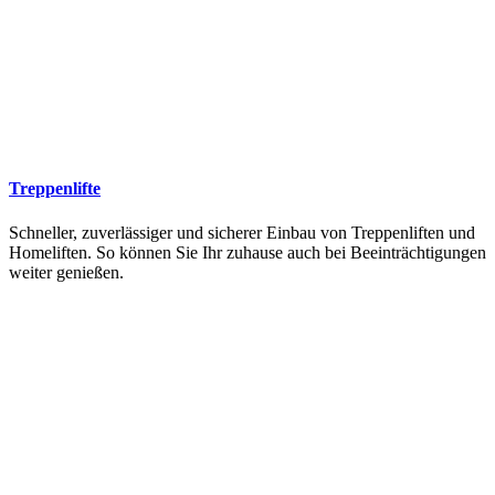
Treppenlifte
Schneller, zuverlässiger und sicherer Einbau von Treppenliften und
Homeliften. So können Sie Ihr zuhause auch bei Beeinträchtigungen
weiter genießen.