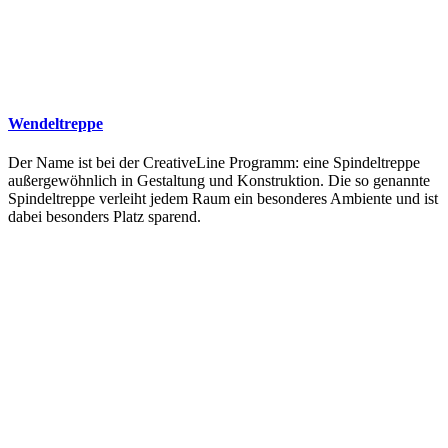
Wendeltreppe
Der Name ist bei der CreativeLine Programm: eine Spindeltreppe
außergewöhnlich in Gestaltung und Konstruktion. Die so genannte
Spindeltreppe verleiht jedem Raum ein besonderes Ambiente und ist
dabei besonders Platz sparend.