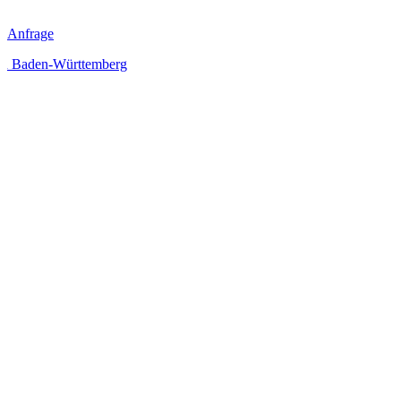
Anfrage