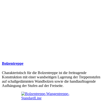
Bolzentreppe
Charakteristisch für die Bolzentreppe ist die freitragende
Konstruktion mit einer wandseitigen Lagerung der Treppenstufen
auf schallgedämmten Wandbolzen sowie die handlauftragende
Aufhängung der Stufen auf der Freiseite.