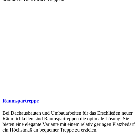
Raumspartreppe
Bei Dachausbauten und Umbauarbeiten für das Erschließen neuer
Räumlichkeiten sind Raumspartreppen die optimale Lösung. Sie
bieten eine elegante Variante mit einem relativ geringen Platzbedarf
ein Höchstmaß an bequemer Treppe zu erzielen.