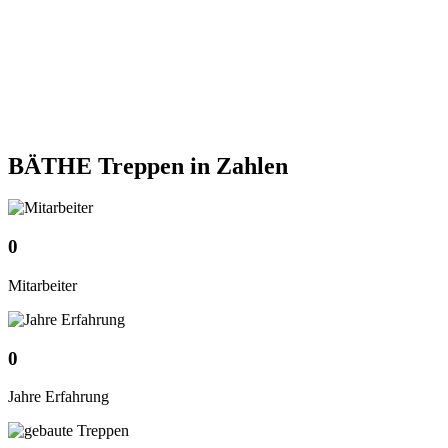
BÄTHE Treppen
in Zahlen
0
Mitarbeiter
0
Jahre Erfahrung