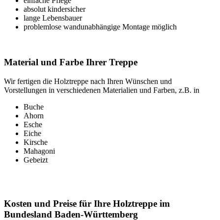
einfache Pflege
absolut kindersicher
lange Lebensbauer
problemlose wandunabhängige Montage möglich
Material und Farbe Ihrer Treppe
Wir fertigen die Holztreppe nach Ihren Wünschen und
Vorstellungen in verschiedenen Materialien und Farben, z.B. in
Buche
Ahorn
Esche
Eiche
Kirsche
Mahagoni
Gebeizt
Kosten und Preise für Ihre Holztreppe im
Bundesland Baden-Württemberg