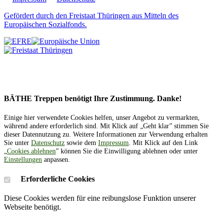
Gefördert durch den Freistaat Thüringen aus Mitteln des
Europäischen Sozialfonds.
BÄTHE Treppen benötigt Ihre Zustimmung. Danke!
Einige hier verwendete Cookies helfen, unser Angebot zu vermarkten,
während andere erforderlich sind. Mit Klick auf „Geht klar” stimmen Sie
dieser Datennutzung zu. Weitere Informationen zur Verwendung erhalten
Sie unter
Datenschutz
sowie dem
Impressum
. Mit Klick auf den Link
„
Cookies ablehnen
” können Sie die Einwilligung ablehnen oder unter
Einstellungen
anpassen.
Erforderliche Cookies
Diese Cookies werden für eine reibungslose Funktion unserer
Webseite benötigt.