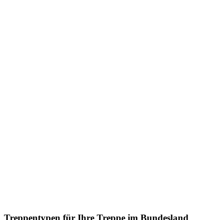
Treppentypen für Ihre Treppe im Bundesland