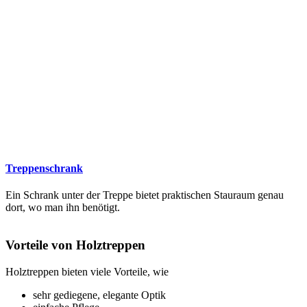
Treppenschrank
Ein Schrank unter der Treppe bietet praktischen Stauraum genau
dort, wo man ihn benötigt.
Vorteile von Holztreppen
Holztreppen bieten viele Vorteile, wie
sehr gediegene, elegante Optik