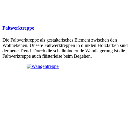
Faltwerktreppe
Die Faltwerktreppe als gestalterisches Element zwischen den
Wohnebenen. Unsere Faltwerktreppen in dunklen Holzfarben sind
der neue Trend. Durch die schallmindernde Wandlagerung ist die
Faltwerktreppe auch flüsterleise beim Begehen.