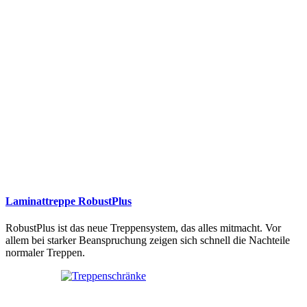
Laminattreppe RobustPlus
RobustPlus ist das neue Treppensystem, das alles mitmacht. Vor
allem bei starker Beanspruchung zeigen sich schnell die Nachteile
normaler Treppen.