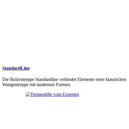
StandardLine
Die Bolzentreppe Standardline verbindet Elemente einer klassischen
Wangentreppe mit modernen Formen.