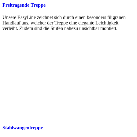
Freitragende Treppe
Unsere EasyLine zeichnet sich durch einen besonders filigranen
Handlauf aus, welcher der Treppe eine elegante Leichtigkeit
verleiht. Zudem sind die Stufen nahezu unsichtbar montiert.
Stahlwangentreppe