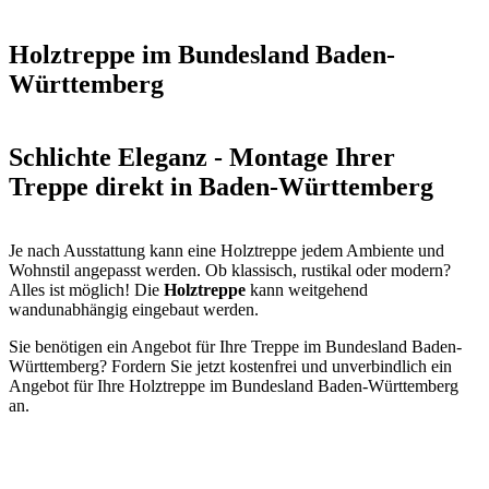
Holztreppe im Bundesland Baden-
Württemberg
Schlichte Eleganz - Montage Ihrer
Treppe direkt in Baden-Württemberg
Je nach Ausstattung kann eine Holztreppe jedem Ambiente und
Wohnstil angepasst werden. Ob klassisch, rustikal oder modern?
Alles ist möglich! Die
Holztreppe
kann weitgehend
wandunabhängig eingebaut werden.
Sie benötigen ein Angebot für Ihre Treppe im Bundesland Baden-
Württemberg? Fordern Sie jetzt kostenfrei und unverbindlich ein
Angebot für Ihre Holztreppe im Bundesland Baden-Württemberg
an.