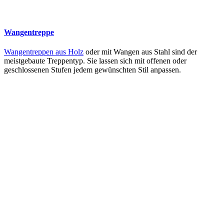
Wangentreppe
Wangentreppen aus Holz
oder mit Wangen aus Stahl sind der
meistgebaute Treppentyp. Sie lassen sich mit offenen oder
geschlossenen Stufen jedem gewünschten Stil anpassen.