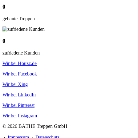
0
gebaute Treppen
0
zufriedene Kunden
Wir bei Houzz.de
Wir bei Facebook
Wir bei Xing
Wir bei LinkedIn
Wir bei Pinterest
Wir bei Instagram
© 2026 BÄTHE Treppen GmbH
·
Impressum
·
Datenschutz