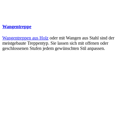
Wangentreppe
Wangentreppen aus Holz
oder mit Wangen aus Stahl sind der
meistgebaute Treppentyp. Sie lassen sich mit offenen oder
geschlossenen Stufen jedem gewünschten Stil anpassen.