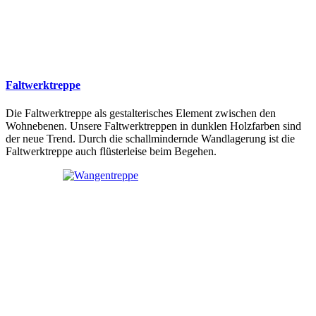
Faltwerktreppe
Die Faltwerktreppe als gestalterisches Element zwischen den
Wohnebenen. Unsere Faltwerktreppen in dunklen Holzfarben sind
der neue Trend. Durch die schallmindernde Wandlagerung ist die
Faltwerktreppe auch flüsterleise beim Begehen.