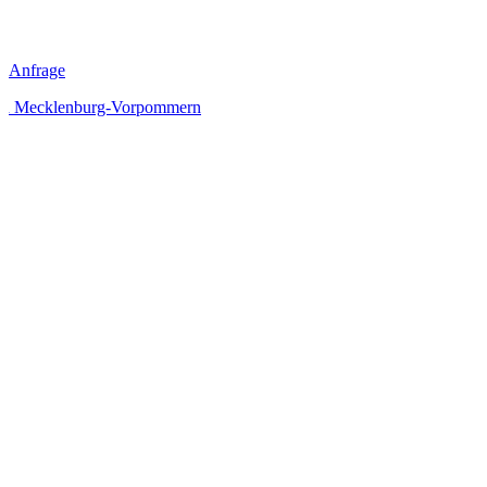
Anfrage