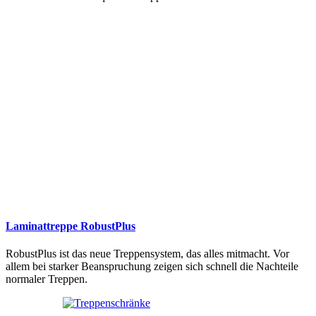
Laminattreppe RobustPlus
RobustPlus ist das neue Treppensystem, das alles mitmacht. Vor
allem bei starker Beanspruchung zeigen sich schnell die Nachteile
normaler Treppen.