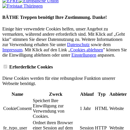
BÄTHE Treppen benötigt Ihre Zustimmung. Danke!
Einige hier verwendete Cookies helfen, unser Angebot zu
vermarkten, während andere erforderlich sind. Mit Klick auf „Geht
klar” stimmen Sie dieser Datennutzung zu. Weitere Informationen
zur Verwendung erhalten Sie unter
Datenschutz
sowie dem
Impressum
. Mit Klick auf den Link „
Cookies ablehnen
” können Sie
die Einwilligung ablehnen oder unter
Einstellungen
anpassen.
Erforderliche Cookies
Diese Cookies werden für eine reibungslose Funktion unserer
Webseite benötigt.
Name
Zweck
Ablauf
Typ
Anbieter
Speichert Ihre
Einwilligung zur
CookieConsent
1 Jahr
HTML
Website
Verwendung von
Cookies.
Ordnet ihren Browser
fe_typo_user
einer Session auf dem
Session
HTTP
Website