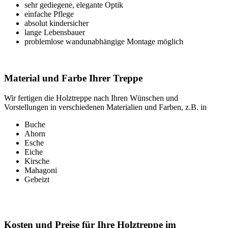
sehr gediegene, elegante Optik
einfache Pflege
absolut kindersicher
lange Lebensbauer
problemlose wandunabhängige Montage möglich
Material und Farbe Ihrer Treppe
Wir fertigen die Holztreppe nach Ihren Wünschen und
Vorstellungen in verschiedenen Materialien und Farben, z.B. in
Buche
Ahorn
Esche
Eiche
Kirsche
Mahagoni
Gebeizt
Kosten und Preise für Ihre Holztreppe im