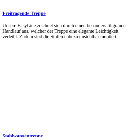
Freitragende Treppe
Unsere EasyLine zeichnet sich durch einen besonders filigranen
Handlauf aus, welcher der Treppe eine elegante Leichtigkeit
verleiht. Zudem sind die Stufen nahezu unsichtbar montiert.
Stahlwangentreppe