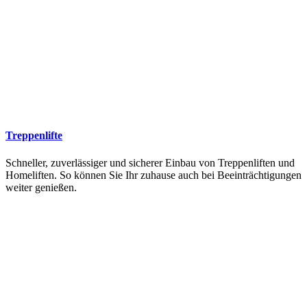
Treppenlifte
Schneller, zuverlässiger und sicherer Einbau von Treppenliften und
Homeliften. So können Sie Ihr zuhause auch bei Beeinträchtigungen
weiter genießen.