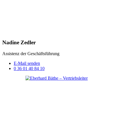
Nadine Zedler
Assistenz der Geschäftsführung
E-Mail senden
0 36 01 40 84 10