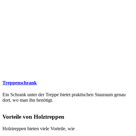
Treppenschrank
Ein Schrank unter der Treppe bietet praktischen Stauraum genau
dort, wo man ihn benötigt.
Vorteile von Holztreppen
Holztreppen bieten viele Vorteile, wie