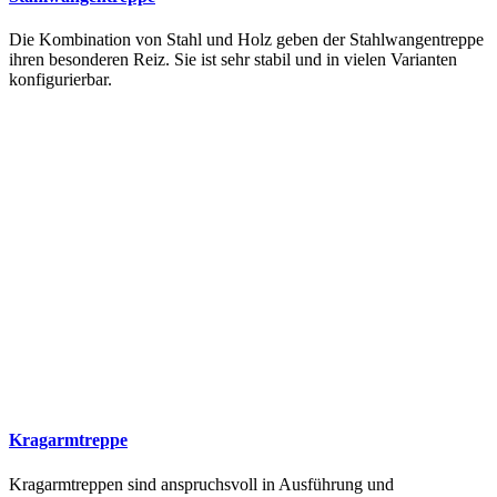
Die Kombination von Stahl und Holz geben der Stahlwangentreppe
ihren besonderen Reiz. Sie ist sehr stabil und in vielen Varianten
konfigurierbar.
Kragarmtreppe
Kragarmtreppen sind anspruchsvoll in Ausführung und