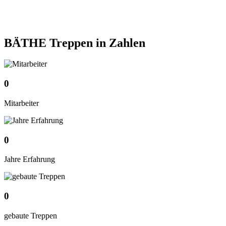
BÄTHE Treppen
in Zahlen
0
Mitarbeiter
0
Jahre Erfahrung
0
gebaute Treppen