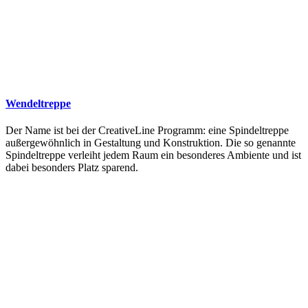
Wendeltreppe
Der Name ist bei der CreativeLine Programm: eine Spindeltreppe
außergewöhnlich in Gestaltung und Konstruktion. Die so genannte
Spindeltreppe verleiht jedem Raum ein besonderes Ambiente und ist
dabei besonders Platz sparend.