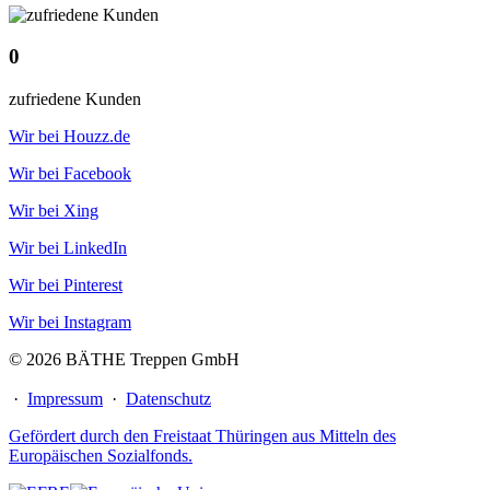
0
zufriedene Kunden
Wir bei Houzz.de
Wir bei Facebook
Wir bei Xing
Wir bei LinkedIn
Wir bei Pinterest
Wir bei Instagram
© 2026 BÄTHE Treppen GmbH
·
Impressum
·
Datenschutz
Gefördert durch den Freistaat Thüringen aus Mitteln des
Europäischen Sozialfonds.