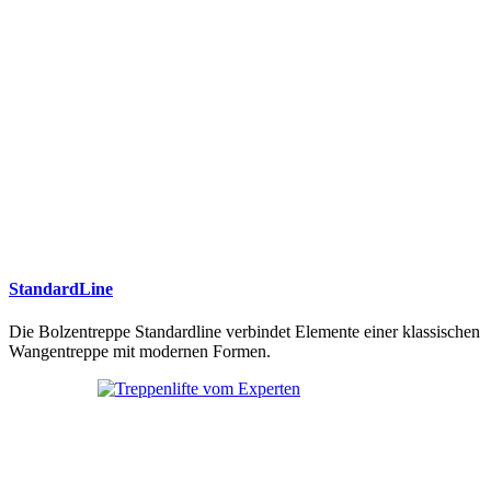
StandardLine
Die Bolzentreppe Standardline verbindet Elemente einer klassischen
Wangentreppe mit modernen Formen.