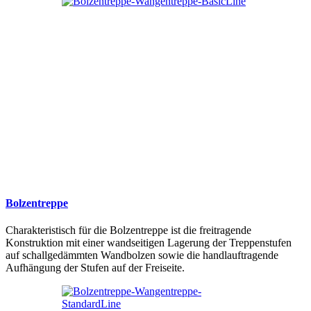
Bolzentreppe
Charakteristisch für die Bolzentreppe ist die freitragende
Konstruktion mit einer wandseitigen Lagerung der Treppenstufen
auf schallgedämmten Wandbolzen sowie die handlauftragende
Aufhängung der Stufen auf der Freiseite.