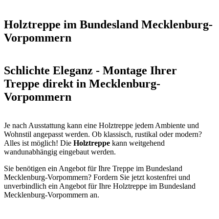
Holztreppe im Bundesland Mecklenburg-
Vorpommern
Schlichte Eleganz - Montage Ihrer
Treppe direkt in Mecklenburg-
Vorpommern
Je nach Ausstattung kann eine Holztreppe jedem Ambiente und
Wohnstil angepasst werden. Ob klassisch, rustikal oder modern?
Alles ist möglich! Die
Holztreppe
kann weitgehend
wandunabhängig eingebaut werden.
Sie benötigen ein Angebot für Ihre Treppe im Bundesland
Mecklenburg-Vorpommern? Fordern Sie jetzt kostenfrei und
unverbindlich ein Angebot für Ihre Holztreppe im Bundesland
Mecklenburg-Vorpommern an.