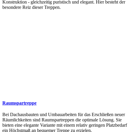
Konstruktion - gleichzeitig puristisch und elegant. Hier besteht der
besondere Reiz dieser Treppen.
Raumspartreppe
Bei Dachausbauten und Umbauarbeiten für das Erschließen neuer
Räumlichkeiten sind Raumspartreppen die optimale Lösung. Sie
bieten eine elegante Variante mit einem relativ geringen Platzbedarf
ein Höchstmaß an bequemer Treppe zu erzielen.