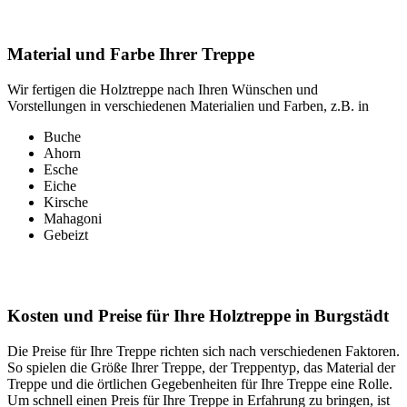
Material und Farbe Ihrer Treppe
Wir fertigen die Holztreppe nach Ihren Wünschen und
Vorstellungen in verschiedenen Materialien und Farben, z.B. in
Buche
Ahorn
Esche
Eiche
Kirsche
Mahagoni
Gebeizt
Kosten und Preise für Ihre Holztreppe in Burgstädt
Die Preise für Ihre Treppe richten sich nach verschiedenen Faktoren.
So spielen die Größe Ihrer Treppe, der Treppentyp, das Material der
Treppe und die örtlichen Gegebenheiten für Ihre Treppe eine Rolle.
Um schnell einen Preis für Ihre Treppe in Erfahrung zu bringen, ist