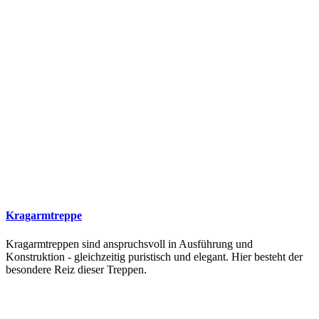
Kragarmtreppe
Kragarmtreppen sind anspruchsvoll in Ausführung und
Konstruktion - gleichzeitig puristisch und elegant. Hier besteht der
besondere Reiz dieser Treppen.