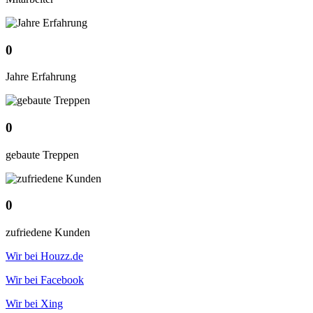
0
Jahre Erfahrung
0
gebaute Treppen
0
zufriedene Kunden
Wir bei Houzz.de
Wir bei Facebook
Wir bei Xing