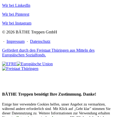
Wir bei LinkedIn
Wir bei Pinterest
Wir bei Instagram
© 2026 BÄTHE Treppen GmbH
·
Impressum
·
Datenschutz
Gefördert durch den Freistaat Thüringen aus Mitteln des
Europäischen Sozialfonds.
BÄTHE Treppen benötigt Ihre Zustimmung. Danke!
Einige hier verwendete Cookies helfen, unser Angebot zu vermarkten,
während andere erforderlich sind. Mit Klick auf „Geht klar” stimmen Sie
dieser Datennutzung zu. Weitere Informationen zur Verwendung erhalten