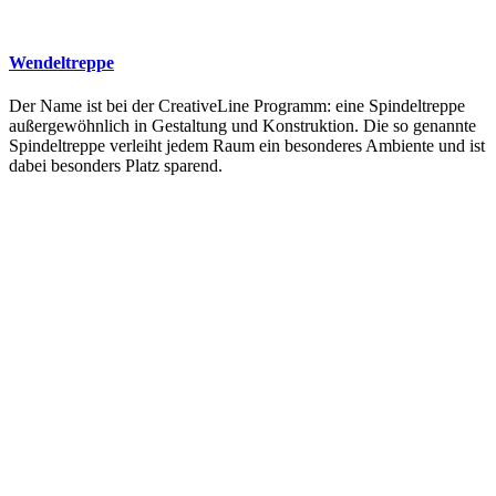
Wendeltreppe
Der Name ist bei der CreativeLine Programm: eine Spindeltreppe
außergewöhnlich in Gestaltung und Konstruktion. Die so genannte
Spindeltreppe verleiht jedem Raum ein besonderes Ambiente und ist
dabei besonders Platz sparend.