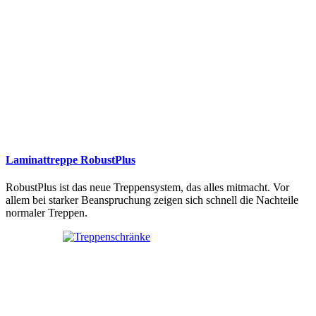
Laminattreppe RobustPlus
RobustPlus ist das neue Treppensystem, das alles mitmacht. Vor
allem bei starker Beanspruchung zeigen sich schnell die Nachteile
normaler Treppen.