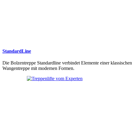
StandardLine
Die Bolzentreppe Standardline verbindet Elemente einer klassischen
Wangentreppe mit modernen Formen.