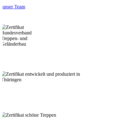
unser Team