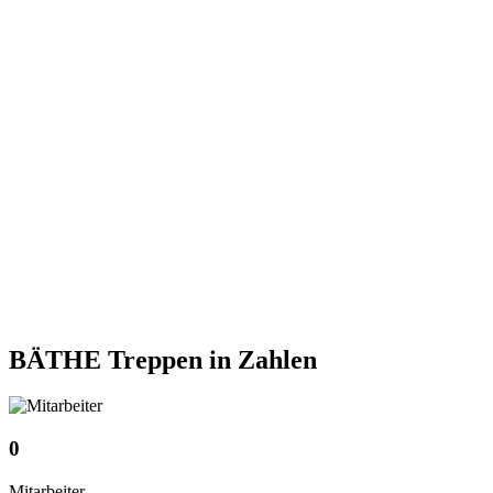
BÄTHE Treppen
in Zahlen
0
Mitarbeiter