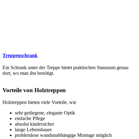
Treppenschrank
Ein Schrank unter der Treppe bietet praktischen Stauraum genau
dort, wo man ihn benötigt.
Vorteile von Holztreppen
Holztreppen bieten viele Vorteile, wie
sehr gediegene, elegante Optik
einfache Pflege
absolut kindersicher
lange Lebensbauer
problemlose wandunabhängige Montage möglich