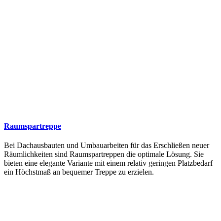
Raumspartreppe
Bei Dachausbauten und Umbauarbeiten für das Erschließen neuer
Räumlichkeiten sind Raumspartreppen die optimale Lösung. Sie
bieten eine elegante Variante mit einem relativ geringen Platzbedarf
ein Höchstmaß an bequemer Treppe zu erzielen.