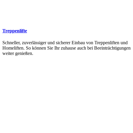
Treppenlifte
Schneller, zuverlässiger und sicherer Einbau von Treppenliften und
Homeliften. So können Sie Ihr zuhause auch bei Beeinträchtigungen
weiter genießen.