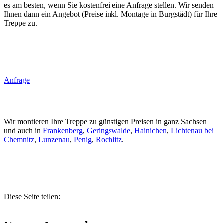
es am besten, wenn Sie kostenfrei eine Anfrage stellen. Wir senden
Ihnen dann ein Angebot (Preise inkl. Montage in Burgstädt) für Ihre
Treppe zu.
Anfrage
Wir montieren Ihre Treppe zu günstigen Preisen in ganz Sachsen
und auch in
Frankenberg
,
Geringswalde
,
Hainichen
,
Lichtenau bei
Chemnitz
,
Lunzenau
,
Penig
,
Rochlitz
.
Diese Seite teilen: