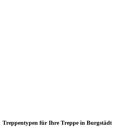
Treppentypen für Ihre Treppe in Burgstädt