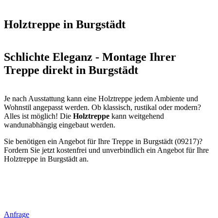
Holztreppe in Burgstädt
Schlichte Eleganz - Montage Ihrer
Treppe direkt in Burgstädt
Je nach Ausstattung kann eine Holztreppe jedem Ambiente und
Wohnstil angepasst werden. Ob klassisch, rustikal oder modern?
Alles ist möglich! Die
Holztreppe
kann weitgehend
wandunabhängig eingebaut werden.
Sie benötigen ein Angebot für Ihre Treppe in Burgstädt (09217)?
Fordern Sie jetzt kostenfrei und unverbindlich ein Angebot für Ihre
Holztreppe in Burgstädt an.
Anfrage