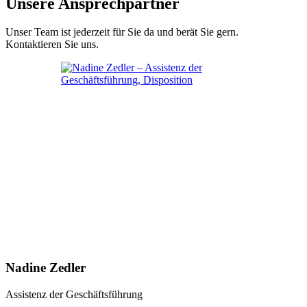
Unsere Ansprechpartner
Unser Team ist jederzeit für Sie da und berät Sie gern.
Kontaktieren Sie uns.
Nadine Zedler
Assistenz der Geschäftsführung