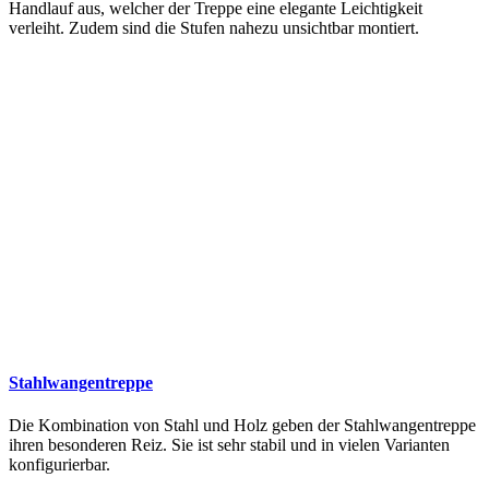
Handlauf aus, welcher der Treppe eine elegante Leichtigkeit
verleiht. Zudem sind die Stufen nahezu unsichtbar montiert.
Stahlwangentreppe
Die Kombination von Stahl und Holz geben der Stahlwangentreppe
ihren besonderen Reiz. Sie ist sehr stabil und in vielen Varianten
konfigurierbar.