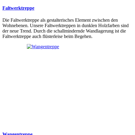
Faltwerktreppe
Die Faltwerktreppe als gestalterisches Element zwischen den
Wohnebenen. Unsere Faltwerktreppen in dunklen Holzfarben sind
der neue Trend. Durch die schallmindernde Wandlagerung ist die
Faltwerktreppe auch flüsterleise beim Begehen.
Wangentreppe