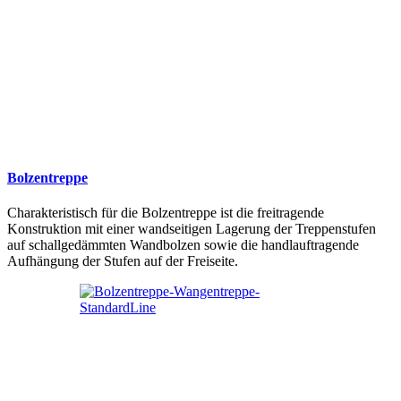
Bolzentreppe
Charakteristisch für die Bolzentreppe ist die freitragende
Konstruktion mit einer wandseitigen Lagerung der Treppenstufen
auf schallgedämmten Wandbolzen sowie die handlauftragende
Aufhängung der Stufen auf der Freiseite.