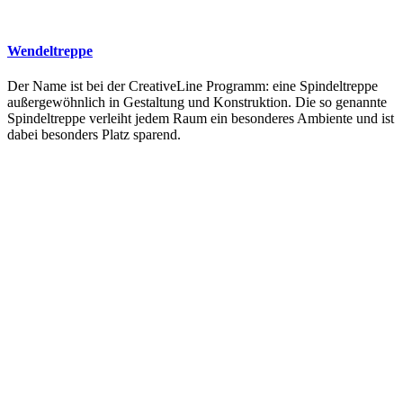
Wendeltreppe
Der Name ist bei der CreativeLine Programm: eine Spindeltreppe
außergewöhnlich in Gestaltung und Konstruktion. Die so genannte
Spindeltreppe verleiht jedem Raum ein besonderes Ambiente und ist
dabei besonders Platz sparend.