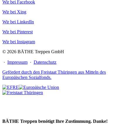
Wir bei Facebook
Wir bei Xing
Wir bei LinkedIn
Wir bei Pinterest
Wir bei Instagram
© 2026 BÄTHE Treppen GmbH
·
Impressum
·
Datenschutz
Gefördert durch den Freistaat Thüringen aus Mitteln des
Europäischen Sozialfonds.
BÄTHE Treppen benötigt Ihre Zustimmung. Danke!