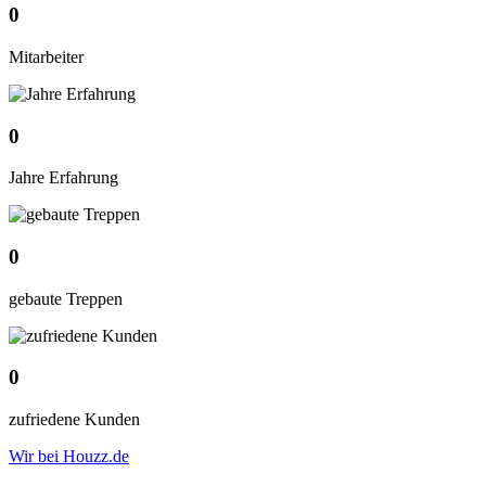
0
Mitarbeiter
0
Jahre Erfahrung
0
gebaute Treppen
0
zufriedene Kunden
Wir bei Houzz.de