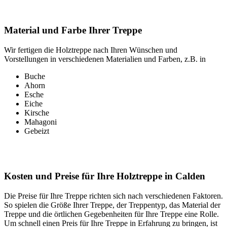
Material und Farbe Ihrer Treppe
Wir fertigen die Holztreppe nach Ihren Wünschen und
Vorstellungen in verschiedenen Materialien und Farben, z.B. in
Buche
Ahorn
Esche
Eiche
Kirsche
Mahagoni
Gebeizt
Kosten und Preise für Ihre Holztreppe in Calden
Die Preise für Ihre Treppe richten sich nach verschiedenen Faktoren.
So spielen die Größe Ihrer Treppe, der Treppentyp, das Material der
Treppe und die örtlichen Gegebenheiten für Ihre Treppe eine Rolle.
Um schnell einen Preis für Ihre Treppe in Erfahrung zu bringen, ist