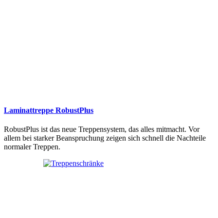
Laminattreppe RobustPlus
RobustPlus ist das neue Treppensystem, das alles mitmacht. Vor
allem bei starker Beanspruchung zeigen sich schnell die Nachteile
normaler Treppen.