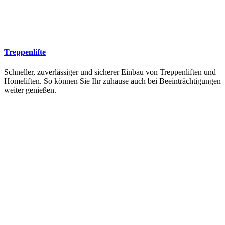
Treppenlifte
Schneller, zuverlässiger und sicherer Einbau von Treppenliften und
Homeliften. So können Sie Ihr zuhause auch bei Beeinträchtigungen
weiter genießen.