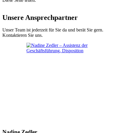
Diese Seite teilen:
Unsere Ansprechpartner
Unser Team ist jederzeit für Sie da und berät Sie gern.
Kontaktieren Sie uns.
Nadine Zedler