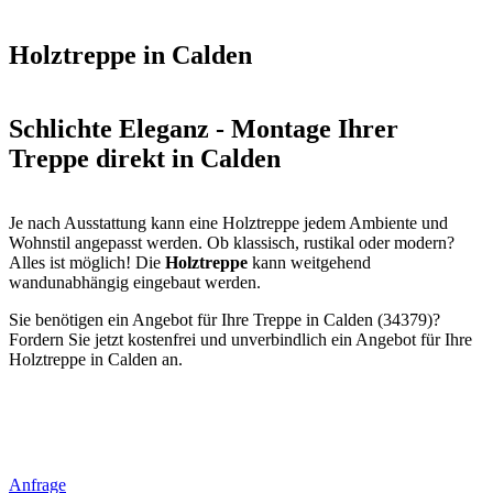
Holztreppe in Calden
Schlichte Eleganz - Montage Ihrer
Treppe direkt in Calden
Je nach Ausstattung kann eine Holztreppe jedem Ambiente und
Wohnstil angepasst werden. Ob klassisch, rustikal oder modern?
Alles ist möglich! Die
Holztreppe
kann weitgehend
wandunabhängig eingebaut werden.
Sie benötigen ein Angebot für Ihre Treppe in Calden (34379)?
Fordern Sie jetzt kostenfrei und unverbindlich ein Angebot für Ihre
Holztreppe in Calden an.
Anfrage