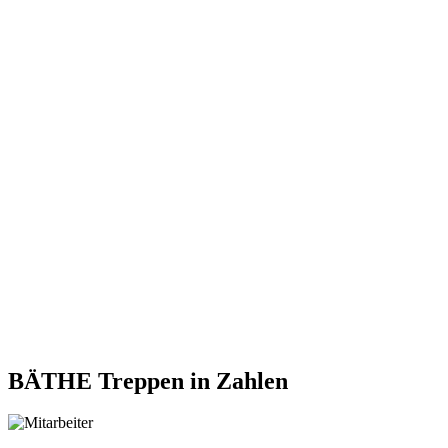
BÄTHE Treppen
in Zahlen