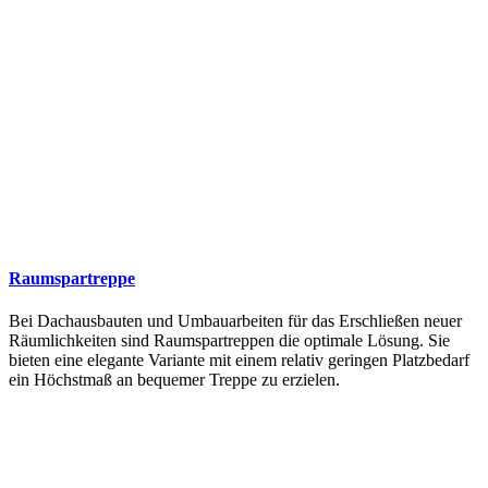
Raumspartreppe
Bei Dachausbauten und Umbauarbeiten für das Erschließen neuer
Räumlichkeiten sind Raumspartreppen die optimale Lösung. Sie
bieten eine elegante Variante mit einem relativ geringen Platzbedarf
ein Höchstmaß an bequemer Treppe zu erzielen.