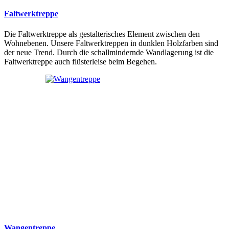
Faltwerktreppe
Die Faltwerktreppe als gestalterisches Element zwischen den
Wohnebenen. Unsere Faltwerktreppen in dunklen Holzfarben sind
der neue Trend. Durch die schallmindernde Wandlagerung ist die
Faltwerktreppe auch flüsterleise beim Begehen.
Wangentreppe