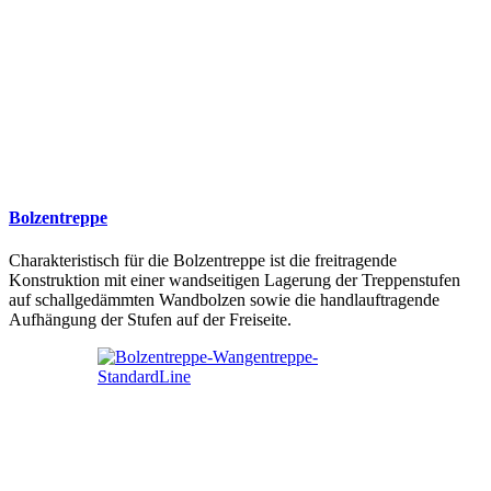
Bolzentreppe
Charakteristisch für die Bolzentreppe ist die freitragende
Konstruktion mit einer wandseitigen Lagerung der Treppenstufen
auf schallgedämmten Wandbolzen sowie die handlauftragende
Aufhängung der Stufen auf der Freiseite.