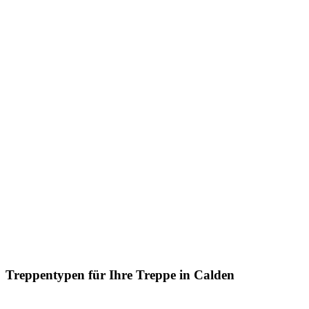
Treppentypen für Ihre Treppe in Calden