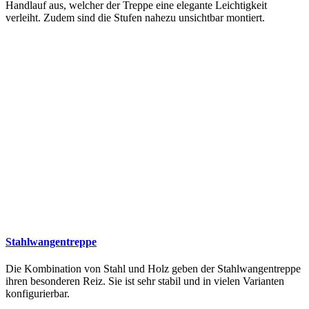
Handlauf aus, welcher der Treppe eine elegante Leichtigkeit
verleiht. Zudem sind die Stufen nahezu unsichtbar montiert.
Stahlwangentreppe
Die Kombination von Stahl und Holz geben der Stahlwangentreppe
ihren besonderen Reiz. Sie ist sehr stabil und in vielen Varianten
konfigurierbar.