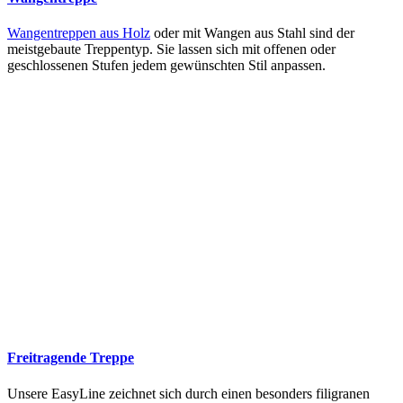
Wangentreppen aus Holz
oder mit Wangen aus Stahl sind der
meistgebaute Treppentyp. Sie lassen sich mit offenen oder
geschlossenen Stufen jedem gewünschten Stil anpassen.
Freitragende Treppe
Unsere EasyLine zeichnet sich durch einen besonders filigranen