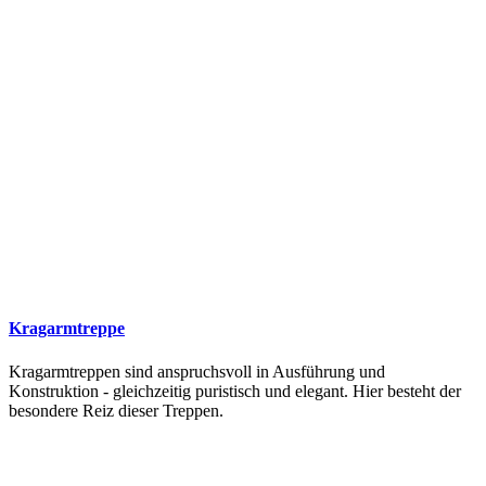
Kragarmtreppe
Kragarmtreppen sind anspruchsvoll in Ausführung und
Konstruktion - gleichzeitig puristisch und elegant. Hier besteht der
besondere Reiz dieser Treppen.