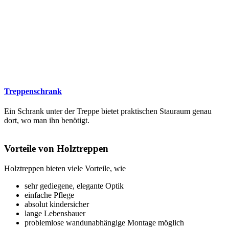
Treppenschrank
Ein Schrank unter der Treppe bietet praktischen Stauraum genau
dort, wo man ihn benötigt.
Vorteile von Holztreppen
Holztreppen bieten viele Vorteile, wie
sehr gediegene, elegante Optik
einfache Pflege
absolut kindersicher
lange Lebensbauer
problemlose wandunabhängige Montage möglich