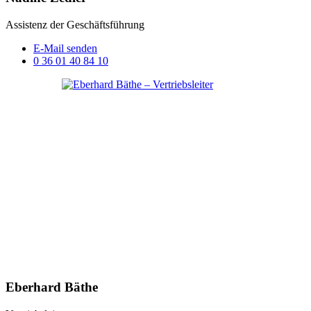
Assistenz der Geschäftsführung
E-Mail senden
0 36 01 40 84 10
Eberhard Bäthe