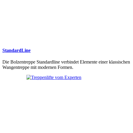
StandardLine
Die Bolzentreppe Standardline verbindet Elemente einer klassischen
Wangentreppe mit modernen Formen.