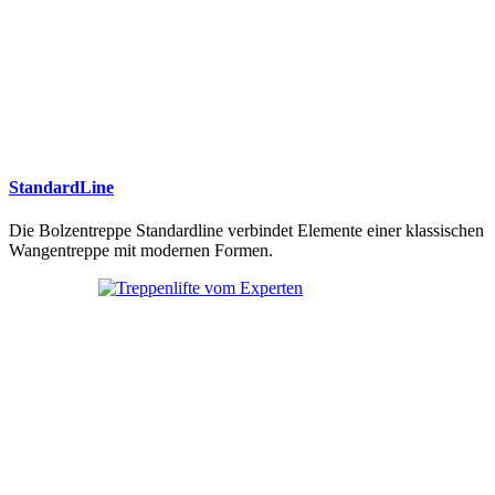
StandardLine
Die Bolzentreppe Standardline verbindet Elemente einer klassischen
Wangentreppe mit modernen Formen.