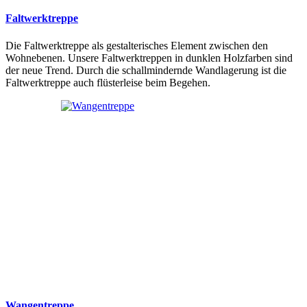
Faltwerktreppe
Die Faltwerktreppe als gestalterisches Element zwischen den
Wohnebenen. Unsere Faltwerktreppen in dunklen Holzfarben sind
der neue Trend. Durch die schallmindernde Wandlagerung ist die
Faltwerktreppe auch flüsterleise beim Begehen.
Wangentreppe