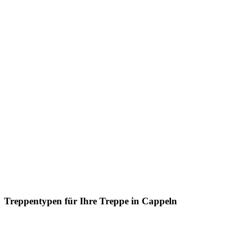
Treppentypen für Ihre Treppe in Cappeln