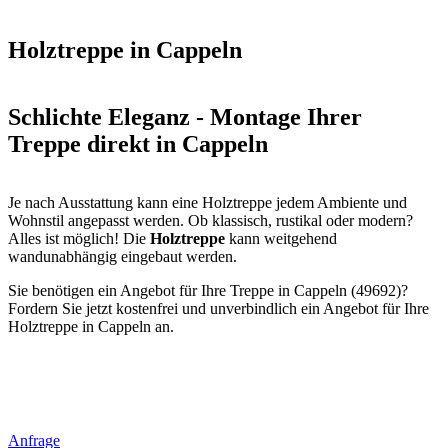
Holztreppe in Cappeln
Schlichte Eleganz - Montage Ihrer
Treppe direkt in Cappeln
Je nach Ausstattung kann eine Holztreppe jedem Ambiente und
Wohnstil angepasst werden. Ob klassisch, rustikal oder modern?
Alles ist möglich! Die
Holztreppe
kann weitgehend
wandunabhängig eingebaut werden.
Sie benötigen ein Angebot für Ihre Treppe in Cappeln (49692)?
Fordern Sie jetzt kostenfrei und unverbindlich ein Angebot für Ihre
Holztreppe in Cappeln an.
Anfrage