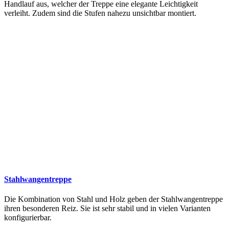
Handlauf aus, welcher der Treppe eine elegante Leichtigkeit
verleiht. Zudem sind die Stufen nahezu unsichtbar montiert.
Stahlwangentreppe
Die Kombination von Stahl und Holz geben der Stahlwangentreppe
ihren besonderen Reiz. Sie ist sehr stabil und in vielen Varianten
konfigurierbar.