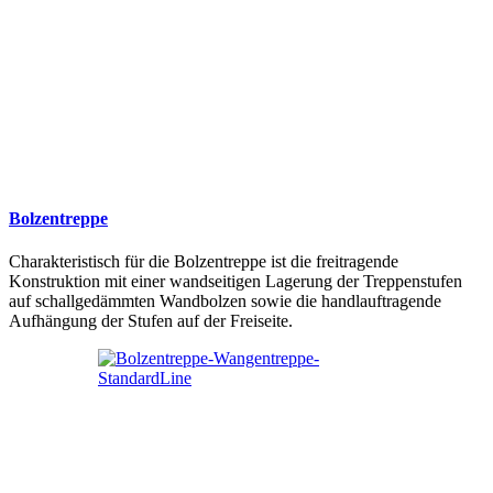
Bolzentreppe
Charakteristisch für die Bolzentreppe ist die freitragende
Konstruktion mit einer wandseitigen Lagerung der Treppenstufen
auf schallgedämmten Wandbolzen sowie die handlauftragende
Aufhängung der Stufen auf der Freiseite.