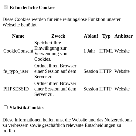
Erforderliche Cookies
Diese Cookies werden für eine reibungslose Funktion unserer
Webseite benötigt.
Name
Zweck
Ablauf
Typ
Anbieter
Speichert Ihre
Einwilligung zur
CookieConsent
1 Jahr
HTML
Website
Verwendung von
Cookies.
Ordnet ihren Browser
fe_typo_user
einer Session auf dem
Session
HTTP
Website
Server zu.
Ordnet ihren Browser
PHPSESSID
einer Session auf dem
Session
HTTP
Website
Server zu.
Statistik-Cookies
Diese Informationen helfen uns, die Website und das Nutzererlebnis
zu verbessern sowie geschäftlich relevante Entscheidungen zu
treffen.