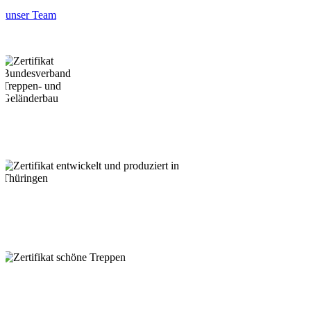
unser Team