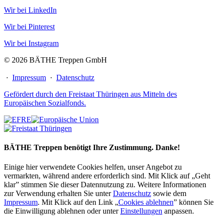
Wir bei LinkedIn
Wir bei Pinterest
Wir bei Instagram
© 2026 BÄTHE Treppen GmbH
·
Impressum
·
Datenschutz
Gefördert durch den Freistaat Thüringen aus Mitteln des
Europäischen Sozialfonds.
BÄTHE Treppen benötigt Ihre Zustimmung. Danke!
Einige hier verwendete Cookies helfen, unser Angebot zu
vermarkten, während andere erforderlich sind. Mit Klick auf „Geht
klar” stimmen Sie dieser Datennutzung zu. Weitere Informationen
zur Verwendung erhalten Sie unter
Datenschutz
sowie dem
Impressum
. Mit Klick auf den Link „
Cookies ablehnen
” können Sie
die Einwilligung ablehnen oder unter
Einstellungen
anpassen.