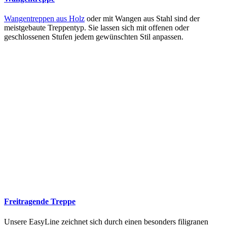
Wangentreppen aus Holz
oder mit Wangen aus Stahl sind der
meistgebaute Treppentyp. Sie lassen sich mit offenen oder
geschlossenen Stufen jedem gewünschten Stil anpassen.
Freitragende Treppe
Unsere EasyLine zeichnet sich durch einen besonders filigranen