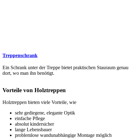
Treppenschrank
Ein Schrank unter der Treppe bietet praktischen Stauraum genau
dort, wo man ihn benötigt.
Vorteile von Holztreppen
Holztreppen bieten viele Vorteile, wie
sehr gediegene, elegante Optik
einfache Pflege
absolut kindersicher
lange Lebensbauer
problemlose wandunabhängige Montage möglich