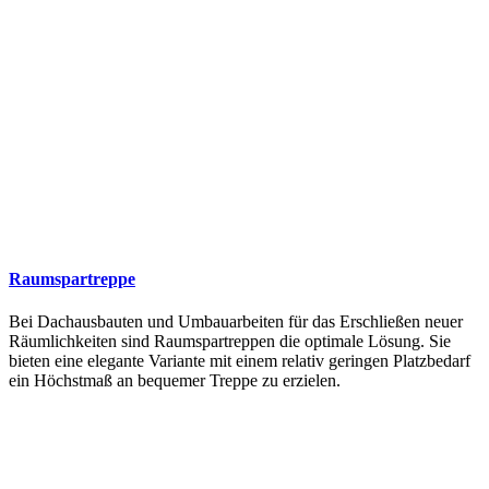
Raumspartreppe
Bei Dachausbauten und Umbauarbeiten für das Erschließen neuer
Räumlichkeiten sind Raumspartreppen die optimale Lösung. Sie
bieten eine elegante Variante mit einem relativ geringen Platzbedarf
ein Höchstmaß an bequemer Treppe zu erzielen.