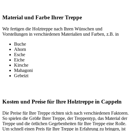
Material und Farbe Ihrer Treppe
Wir fertigen die Holztreppe nach Ihren Wünschen und
Vorstellungen in verschiedenen Materialien und Farben, z.B. in
Buche
Ahorn
Esche
Eiche
Kirsche
Mahagoni
Gebeizt
Kosten und Preise für Ihre Holztreppe in Cappeln
Die Preise für Ihre Treppe richten sich nach verschiedenen Faktoren.
So spielen die Größe Ihrer Treppe, der Treppentyp, das Material der
Treppe und die örtlichen Gegebenheiten für Ihre Treppe eine Rolle.
Um schnell einen Preis für Ihre Treppe in Erfahrung zu bringen, ist