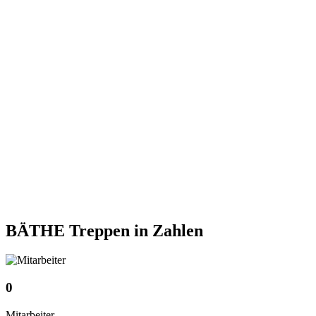
BÄTHE Treppen
in Zahlen
0
Mitarbeiter