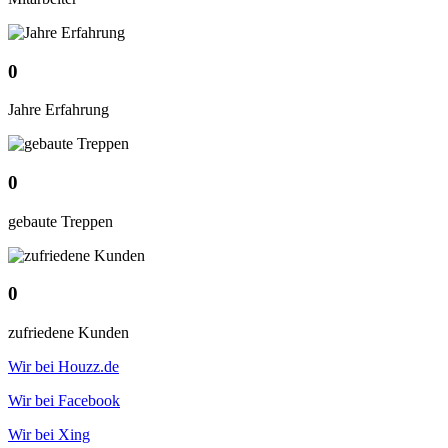
0
Jahre Erfahrung
0
gebaute Treppen
0
zufriedene Kunden
Wir bei Houzz.de
Wir bei Facebook
Wir bei Xing