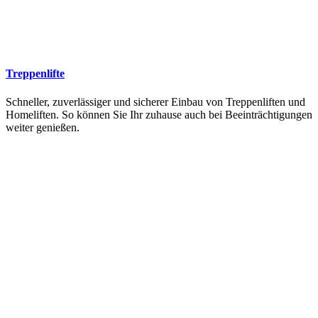
Treppenlifte
Schneller, zuverlässiger und sicherer Einbau von Treppenliften und
Homeliften. So können Sie Ihr zuhause auch bei Beeinträchtigungen
weiter genießen.