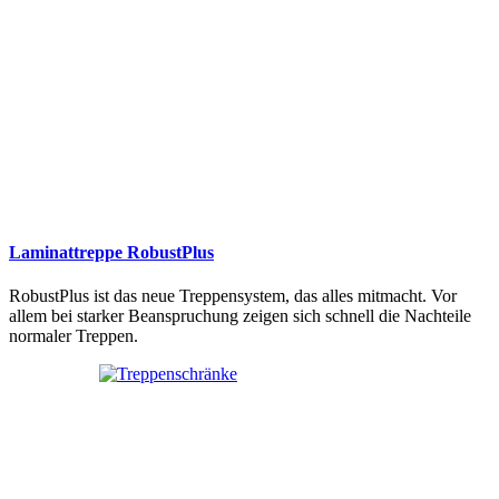
Laminattreppe RobustPlus
RobustPlus ist das neue Treppensystem, das alles mitmacht. Vor
allem bei starker Beanspruchung zeigen sich schnell die Nachteile
normaler Treppen.