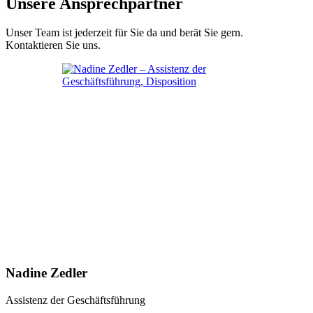
Unsere Ansprechpartner
Unser Team ist jederzeit für Sie da und berät Sie gern.
Kontaktieren Sie uns.
Nadine Zedler
Assistenz der Geschäftsführung