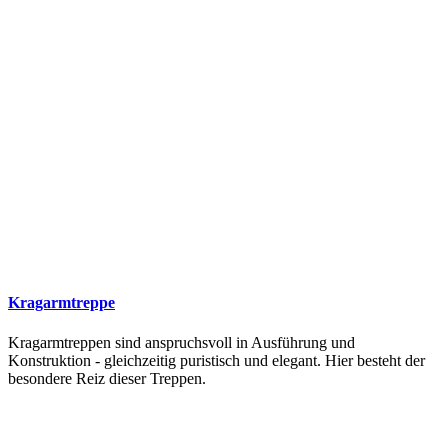
Kragarmtreppe
Kragarmtreppen sind anspruchsvoll in Ausführung und
Konstruktion - gleichzeitig puristisch und elegant. Hier besteht der
besondere Reiz dieser Treppen.