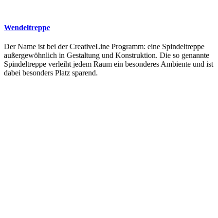
Wendeltreppe
Der Name ist bei der CreativeLine Programm: eine Spindeltreppe
außergewöhnlich in Gestaltung und Konstruktion. Die so genannte
Spindeltreppe verleiht jedem Raum ein besonderes Ambiente und ist
dabei besonders Platz sparend.