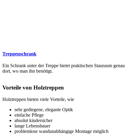
Treppenschrank
Ein Schrank unter der Treppe bietet praktischen Stauraum genau
dort, wo man ihn benötigt.
Vorteile von Holztreppen
Holztreppen bieten viele Vorteile, wie
sehr gediegene, elegante Optik
einfache Pflege
absolut kindersicher
lange Lebensbauer
problemlose wandunabhängige Montage möglich