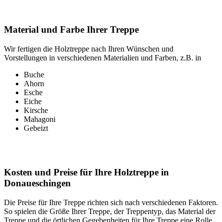
Material und Farbe Ihrer Treppe
Wir fertigen die Holztreppe nach Ihren Wünschen und
Vorstellungen in verschiedenen Materialien und Farben, z.B. in
Buche
Ahorn
Esche
Eiche
Kirsche
Mahagoni
Gebeizt
Kosten und Preise für Ihre Holztreppe in
Donaueschingen
Die Preise für Ihre Treppe richten sich nach verschiedenen Faktoren.
So spielen die Größe Ihrer Treppe, der Treppentyp, das Material der
Treppe und die örtlichen Gegebenheiten für Ihre Treppe eine Rolle.