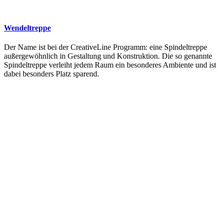
Wendeltreppe
Der Name ist bei der CreativeLine Programm: eine Spindeltreppe
außergewöhnlich in Gestaltung und Konstruktion. Die so genannte
Spindeltreppe verleiht jedem Raum ein besonderes Ambiente und ist
dabei besonders Platz sparend.