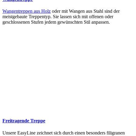
Wangentreppen aus Holz
oder mit Wangen aus Stahl sind der
meistgebaute Treppentyp. Sie lassen sich mit offenen oder
geschlossenen Stufen jedem gewünschten Stil anpassen.
Freitragende Treppe
Unsere EasyLine zeichnet sich durch einen besonders filigranen