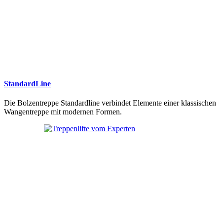
StandardLine
Die Bolzentreppe Standardline verbindet Elemente einer klassischen
Wangentreppe mit modernen Formen.