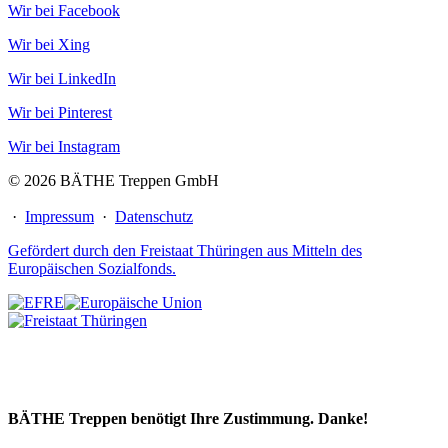
Wir bei Facebook
Wir bei Xing
Wir bei LinkedIn
Wir bei Pinterest
Wir bei Instagram
© 2026 BÄTHE Treppen GmbH
·
Impressum
·
Datenschutz
Gefördert durch den Freistaat Thüringen aus Mitteln des
Europäischen Sozialfonds.
BÄTHE Treppen benötigt Ihre Zustimmung. Danke!