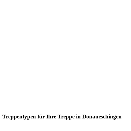
Treppentypen für Ihre Treppe in Donaueschingen