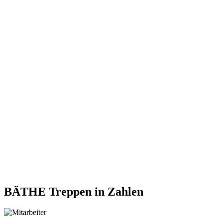
BÄTHE Treppen
in Zahlen