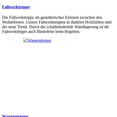
Faltwerktreppe
Die Faltwerktreppe als gestalterisches Element zwischen den
Wohnebenen. Unsere Faltwerktreppen in dunklen Holzfarben sind
der neue Trend. Durch die schallmindernde Wandlagerung ist die
Faltwerktreppe auch flüsterleise beim Begehen.
Wangentreppe