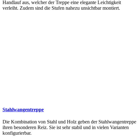
Handlauf aus, welcher der Treppe eine elegante Leichtigkeit
verleiht. Zudem sind die Stufen nahezu unsichtbar montiert.
Stahlwangentreppe
Die Kombination von Stahl und Holz geben der Stahlwangentreppe
ihren besonderen Reiz. Sie ist sehr stabil und in vielen Varianten
konfigurierbar.