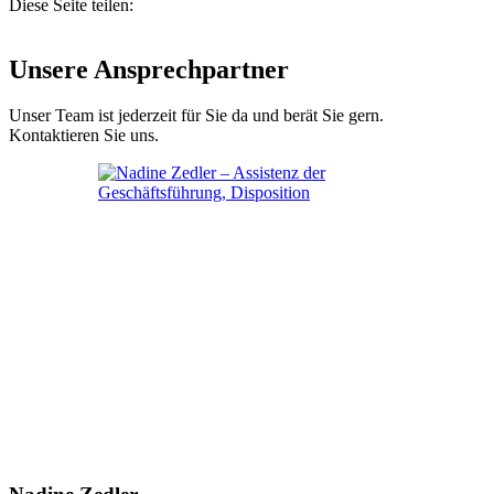
Diese Seite teilen:
Unsere Ansprechpartner
Unser Team ist jederzeit für Sie da und berät Sie gern.
Kontaktieren Sie uns.