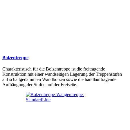
Bolzentreppe
Charakteristisch für die Bolzentreppe ist die freitragende
Konstruktion mit einer wandseitigen Lagerung der Treppenstufen
auf schallgedämmten Wandbolzen sowie die handlauftragende
Aufhängung der Stufen auf der Freiseite.