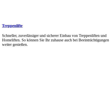
Treppenlifte
Schneller, zuverlässiger und sicherer Einbau von Treppenliften und
Homeliften. So können Sie Ihr zuhause auch bei Beeinträchtigungen
weiter genießen.