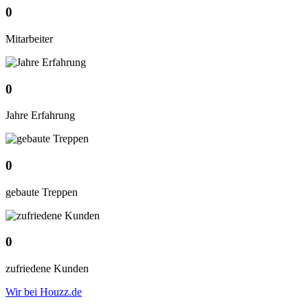
0
Mitarbeiter
0
Jahre Erfahrung
0
gebaute Treppen
0
zufriedene Kunden
Wir bei Houzz.de