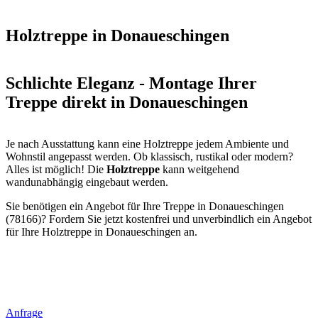
Holztreppe in Donaueschingen
Schlichte Eleganz - Montage Ihrer
Treppe direkt in Donaueschingen
Je nach Ausstattung kann eine Holztreppe jedem Ambiente und
Wohnstil angepasst werden. Ob klassisch, rustikal oder modern?
Alles ist möglich! Die
Holztreppe
kann weitgehend
wandunabhängig eingebaut werden.
Sie benötigen ein Angebot für Ihre Treppe in Donaueschingen
(78166)? Fordern Sie jetzt kostenfrei und unverbindlich ein Angebot
für Ihre Holztreppe in Donaueschingen an.
Anfrage