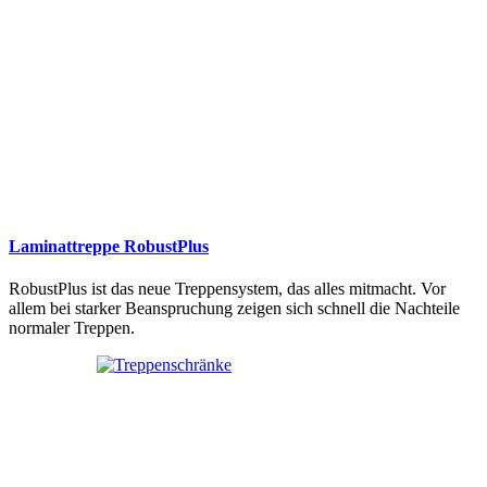
Laminattreppe RobustPlus
RobustPlus ist das neue Treppensystem, das alles mitmacht. Vor
allem bei starker Beanspruchung zeigen sich schnell die Nachteile
normaler Treppen.