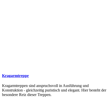
Kragarmtreppe
Kragarmtreppen sind anspruchsvoll in Ausführung und
Konstruktion - gleichzeitig puristisch und elegant. Hier besteht der
besondere Reiz dieser Treppen.