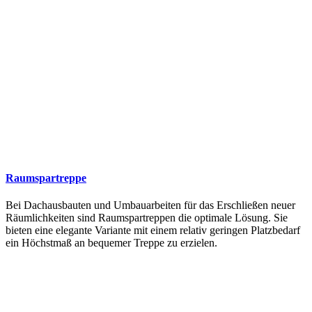
Raumspartreppe
Bei Dachausbauten und Umbauarbeiten für das Erschließen neuer
Räumlichkeiten sind Raumspartreppen die optimale Lösung. Sie
bieten eine elegante Variante mit einem relativ geringen Platzbedarf
ein Höchstmaß an bequemer Treppe zu erzielen.