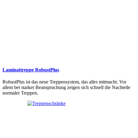
Laminattreppe RobustPlus
RobustPlus ist das neue Treppensystem, das alles mitmacht. Vor
allem bei starker Beanspruchung zeigen sich schnell die Nachteile
normaler Treppen.