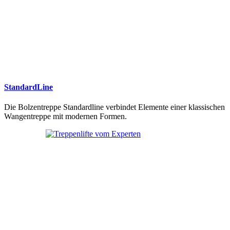
StandardLine
Die Bolzentreppe Standardline verbindet Elemente einer klassischen
Wangentreppe mit modernen Formen.