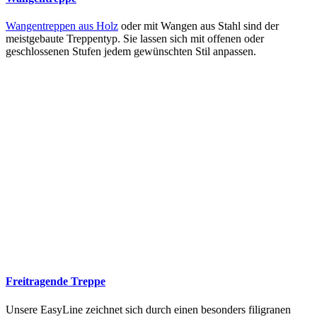
Wangentreppen aus Holz
oder mit Wangen aus Stahl sind der
meistgebaute Treppentyp. Sie lassen sich mit offenen oder
geschlossenen Stufen jedem gewünschten Stil anpassen.
Freitragende Treppe
Unsere EasyLine zeichnet sich durch einen besonders filigranen