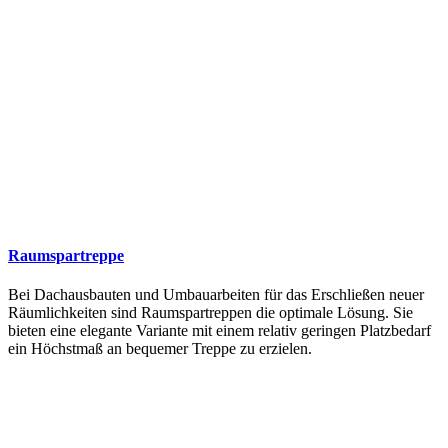
Raumspartreppe
Bei Dachausbauten und Umbauarbeiten für das Erschließen neuer
Räumlichkeiten sind Raumspartreppen die optimale Lösung. Sie
bieten eine elegante Variante mit einem relativ geringen Platzbedarf
ein Höchstmaß an bequemer Treppe zu erzielen.