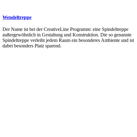
Wendeltreppe
Der Name ist bei der CreativeLine Programm: eine Spindeltreppe
außergewöhnlich in Gestaltung und Konstruktion. Die so genannte
Spindeltreppe verleiht jedem Raum ein besonderes Ambiente und ist
dabei besonders Platz sparend.