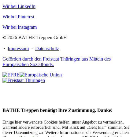
Wir bei LinkedIn
Wir bei Pinterest
Wir bei Instagram
© 2026 BÄTHE Treppen GmbH
·
Impressum
·
Datenschutz
Gefördert durch den Freistaat Thüringen aus Mitteln des
Europäischen Sozialfonds.
BÄTHE Treppen benötigt Ihre Zustimmung. Danke!
Einige hier verwendete Cookies helfen, unser Angebot zu vermarkten,
während andere erforderlich sind. Mit Klick auf „Geht klar” stimmen Sie
dieser Datennutzung zu. Weitere Informationen zur Verwendung erhalten