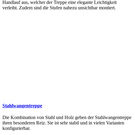
Handlauf aus, welcher der Treppe eine elegante Leichtigkeit
verleiht. Zudem sind die Stufen nahezu unsichtbar montiert.
Stahlwangentreppe
Die Kombination von Stahl und Holz geben der Stahlwangentreppe
ihren besonderen Reiz. Sie ist sehr stabil und in vielen Varianten
konfigurierbar.