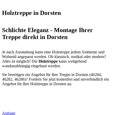
Holztreppe in Dorsten
Schlichte Eleganz - Montage Ihrer
Treppe direkt in Dorsten
Je nach Ausstattung kann eine Holztreppe jedem Ambiente und
Wohnstil angepasst werden. Ob klassisch, rustikal oder modern?
Alles ist möglich! Die
Holztreppe
kann weitgehend
wandunabhängig eingebaut werden.
Sie benötigen ein Angebot für Ihre Treppe in Dorsten (46284,
46282, 46286)? Fordern Sie jetzt kostenfrei und unverbindlich ein
Angebot für Ihre Holztreppe in Dorsten an.
Anfrage