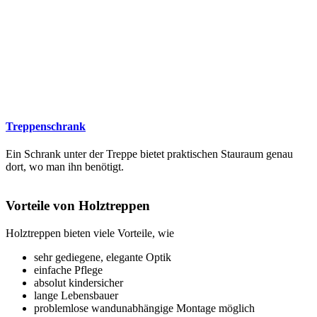
Treppenschrank
Ein Schrank unter der Treppe bietet praktischen Stauraum genau
dort, wo man ihn benötigt.
Vorteile von Holztreppen
Holztreppen bieten viele Vorteile, wie
sehr gediegene, elegante Optik
einfache Pflege
absolut kindersicher
lange Lebensbauer
problemlose wandunabhängige Montage möglich