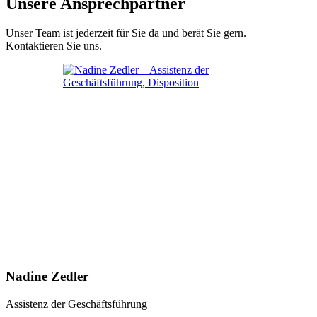
Unsere Ansprechpartner
Unser Team ist jederzeit für Sie da und berät Sie gern.
Kontaktieren Sie uns.
Nadine Zedler
Assistenz der Geschäftsführung