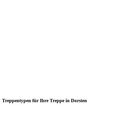
Treppentypen für Ihre Treppe in Dorsten