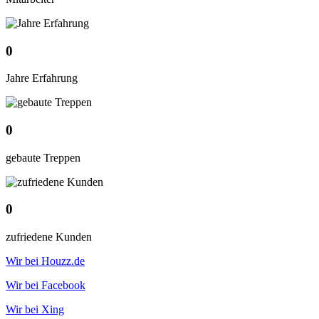
0
Jahre Erfahrung
0
gebaute Treppen
0
zufriedene Kunden
Wir bei Houzz.de
Wir bei Facebook
Wir bei Xing