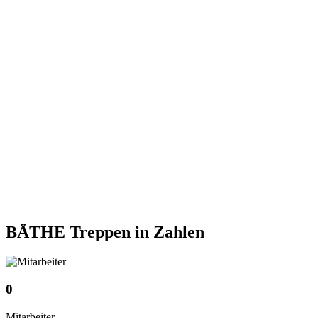
BÄTHE Treppen
in Zahlen
0
Mitarbeiter