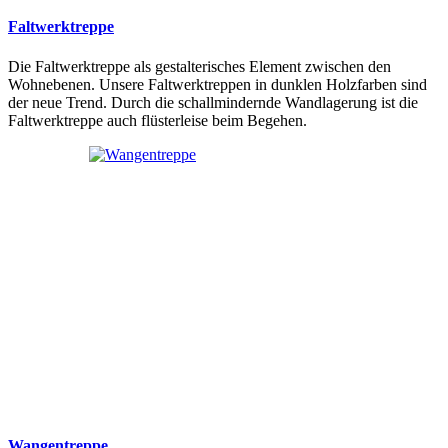
Faltwerktreppe
Die Faltwerktreppe als gestalterisches Element zwischen den
Wohnebenen. Unsere Faltwerktreppen in dunklen Holzfarben sind
der neue Trend. Durch die schallmindernde Wandlagerung ist die
Faltwerktreppe auch flüsterleise beim Begehen.
Wangentreppe