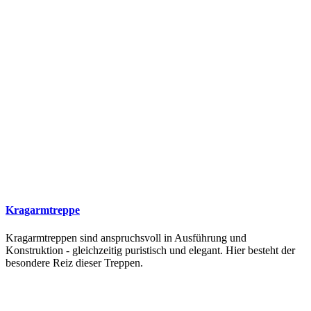
Kragarmtreppe
Kragarmtreppen sind anspruchsvoll in Ausführung und
Konstruktion - gleichzeitig puristisch und elegant. Hier besteht der
besondere Reiz dieser Treppen.