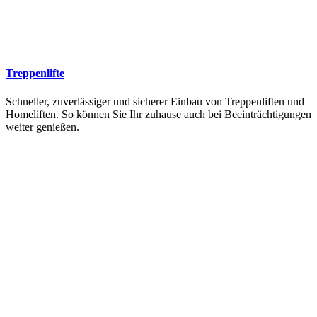
Treppenlifte
Schneller, zuverlässiger und sicherer Einbau von Treppenliften und
Homeliften. So können Sie Ihr zuhause auch bei Beeinträchtigungen
weiter genießen.