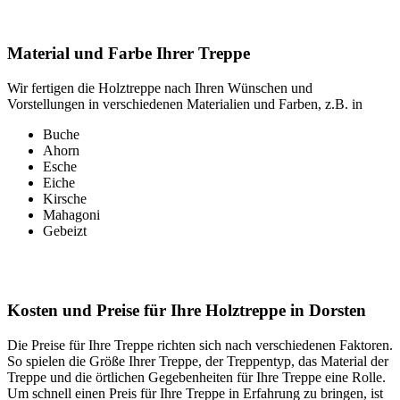
Material und Farbe Ihrer Treppe
Wir fertigen die Holztreppe nach Ihren Wünschen und
Vorstellungen in verschiedenen Materialien und Farben, z.B. in
Buche
Ahorn
Esche
Eiche
Kirsche
Mahagoni
Gebeizt
Kosten und Preise für Ihre Holztreppe in Dorsten
Die Preise für Ihre Treppe richten sich nach verschiedenen Faktoren.
So spielen die Größe Ihrer Treppe, der Treppentyp, das Material der
Treppe und die örtlichen Gegebenheiten für Ihre Treppe eine Rolle.
Um schnell einen Preis für Ihre Treppe in Erfahrung zu bringen, ist