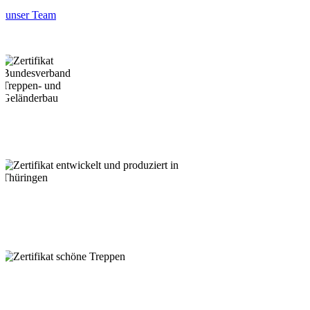
unser Team