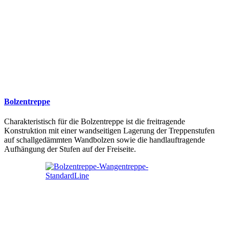
Bolzentreppe
Charakteristisch für die Bolzentreppe ist die freitragende
Konstruktion mit einer wandseitigen Lagerung der Treppenstufen
auf schallgedämmten Wandbolzen sowie die handlauftragende
Aufhängung der Stufen auf der Freiseite.