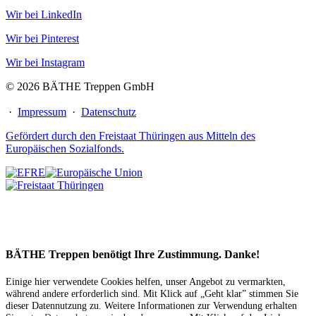
Wir bei LinkedIn
Wir bei Pinterest
Wir bei Instagram
© 2026 BÄTHE Treppen GmbH
·
Impressum
·
Datenschutz
Gefördert durch den Freistaat Thüringen aus Mitteln des
Europäischen Sozialfonds.
BÄTHE Treppen benötigt Ihre Zustimmung. Danke!
Einige hier verwendete Cookies helfen, unser Angebot zu vermarkten,
während andere erforderlich sind. Mit Klick auf „Geht klar” stimmen Sie
dieser Datennutzung zu. Weitere Informationen zur Verwendung erhalten