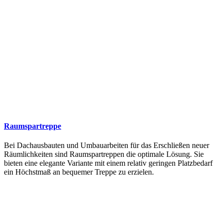
Raumspartreppe
Bei Dachausbauten und Umbauarbeiten für das Erschließen neuer
Räumlichkeiten sind Raumspartreppen die optimale Lösung. Sie
bieten eine elegante Variante mit einem relativ geringen Platzbedarf
ein Höchstmaß an bequemer Treppe zu erzielen.