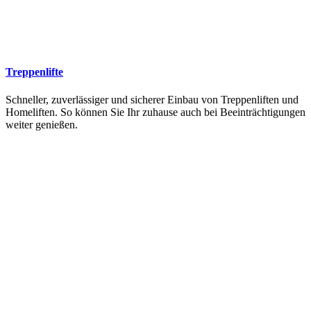
Treppenlifte
Schneller, zuverlässiger und sicherer Einbau von Treppenliften und
Homeliften. So können Sie Ihr zuhause auch bei Beeinträchtigungen
weiter genießen.