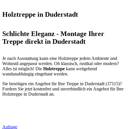
Holztreppe in Duderstadt
Schlichte Eleganz - Montage Ihrer
Treppe direkt in Duderstadt
Je nach Ausstattung kann eine Holztreppe jedem Ambiente und
Wohnstil angepasst werden. Ob klassisch, rustikal oder modern?
Alles ist möglich! Die
Holztreppe
kann weitgehend
wandunabhängig eingebaut werden.
Sie benötigen ein Angebot für Ihre Treppe in Duderstadt (37115)?
Fordern Sie jetzt kostenfrei und unverbindlich ein Angebot für Ihre
Holztreppe in Duderstadt an.
Anfrage