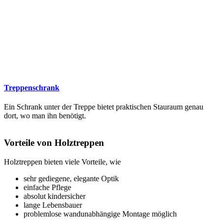
Treppenschrank
Ein Schrank unter der Treppe bietet praktischen Stauraum genau
dort, wo man ihn benötigt.
Vorteile von Holztreppen
Holztreppen bieten viele Vorteile, wie
sehr gediegene, elegante Optik
einfache Pflege
absolut kindersicher
lange Lebensbauer
problemlose wandunabhängige Montage möglich