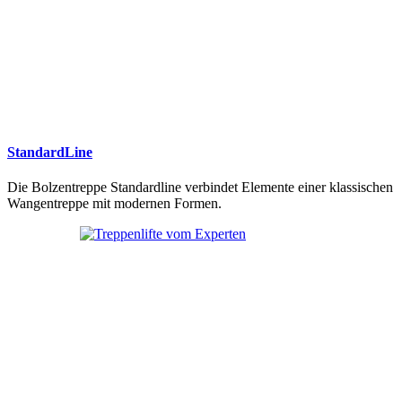
StandardLine
Die Bolzentreppe Standardline verbindet Elemente einer klassischen
Wangentreppe mit modernen Formen.