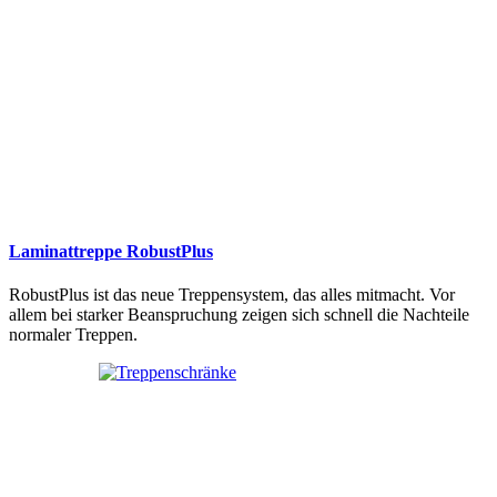
Laminattreppe RobustPlus
RobustPlus ist das neue Treppensystem, das alles mitmacht. Vor
allem bei starker Beanspruchung zeigen sich schnell die Nachteile
normaler Treppen.