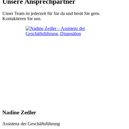
Unsere Ansprechpartner
Unser Team ist jederzeit für Sie da und berät Sie gern.
Kontaktieren Sie uns.
Nadine Zedler
Assistenz der Geschäftsführung