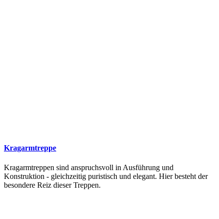
Kragarmtreppe
Kragarmtreppen sind anspruchsvoll in Ausführung und
Konstruktion - gleichzeitig puristisch und elegant. Hier besteht der
besondere Reiz dieser Treppen.