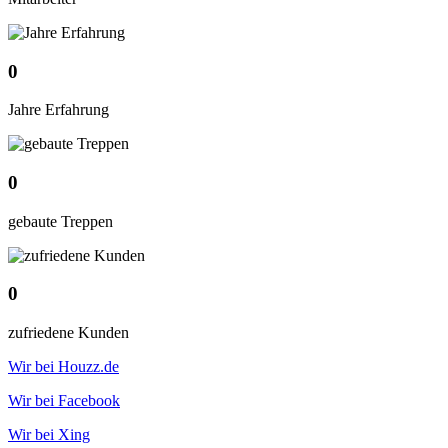
0
Jahre Erfahrung
0
gebaute Treppen
0
zufriedene Kunden
Wir bei Houzz.de
Wir bei Facebook
Wir bei Xing