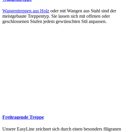
Wangentreppen aus Holz
oder mit Wangen aus Stahl sind der
meistgebaute Treppentyp. Sie lassen sich mit offenen oder
geschlossenen Stufen jedem gewünschten Stil anpassen.
Freitragende Treppe
Unsere EasyLine zeichnet sich durch einen besonders filigranen