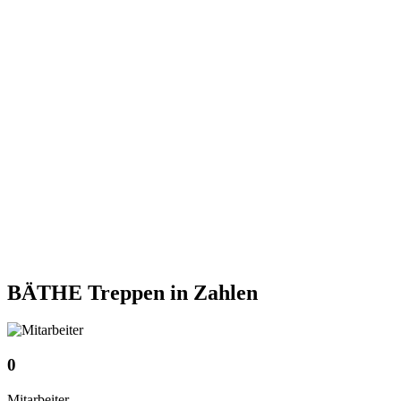
BÄTHE Treppen
in Zahlen
0
Mitarbeiter