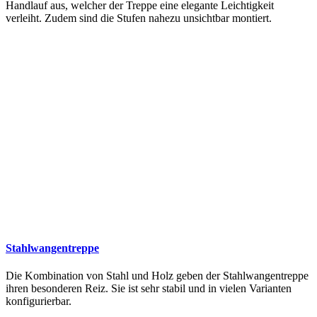
Handlauf aus, welcher der Treppe eine elegante Leichtigkeit
verleiht. Zudem sind die Stufen nahezu unsichtbar montiert.
Stahlwangentreppe
Die Kombination von Stahl und Holz geben der Stahlwangentreppe
ihren besonderen Reiz. Sie ist sehr stabil und in vielen Varianten
konfigurierbar.