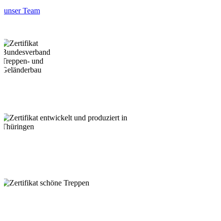
unser Team