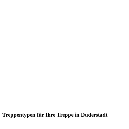
Treppentypen für Ihre Treppe in Duderstadt