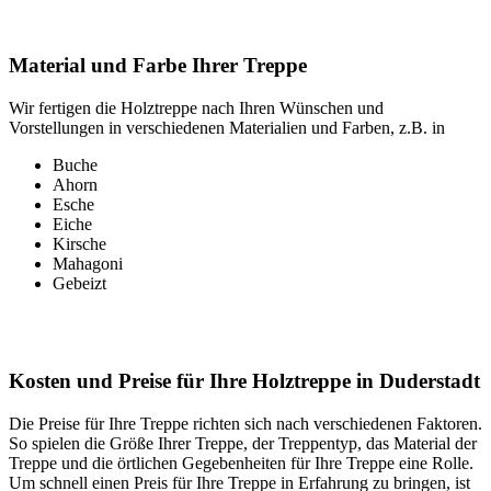
Material und Farbe Ihrer Treppe
Wir fertigen die Holztreppe nach Ihren Wünschen und
Vorstellungen in verschiedenen Materialien und Farben, z.B. in
Buche
Ahorn
Esche
Eiche
Kirsche
Mahagoni
Gebeizt
Kosten und Preise für Ihre Holztreppe in Duderstadt
Die Preise für Ihre Treppe richten sich nach verschiedenen Faktoren.
So spielen die Größe Ihrer Treppe, der Treppentyp, das Material der
Treppe und die örtlichen Gegebenheiten für Ihre Treppe eine Rolle.
Um schnell einen Preis für Ihre Treppe in Erfahrung zu bringen, ist