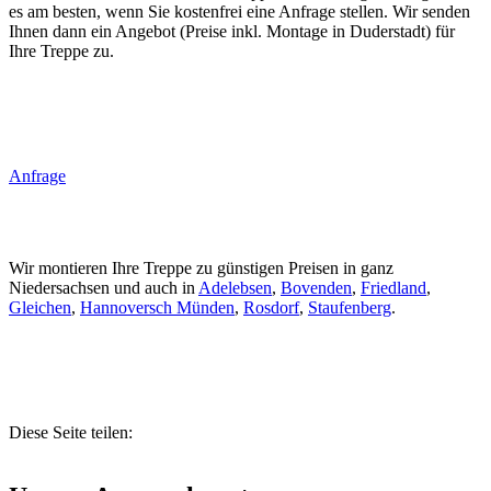
es am besten, wenn Sie kostenfrei eine Anfrage stellen. Wir senden
Ihnen dann ein Angebot (Preise inkl. Montage in Duderstadt) für
Ihre Treppe zu.
Anfrage
Wir montieren Ihre Treppe zu günstigen Preisen in ganz
Niedersachsen und auch in
Adelebsen
,
Bovenden
,
Friedland
,
Gleichen
,
Hannoversch Münden
,
Rosdorf
,
Staufenberg
.
Diese Seite teilen: