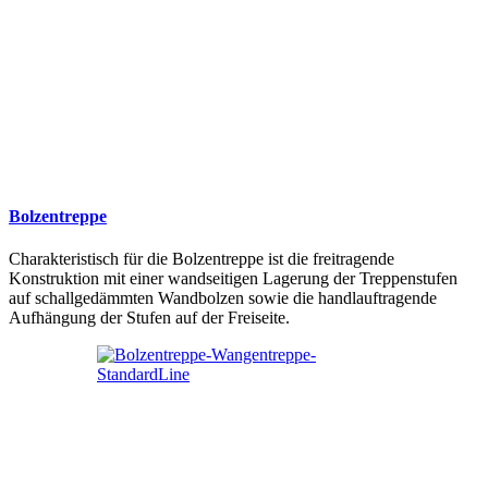
Bolzentreppe
Charakteristisch für die Bolzentreppe ist die freitragende
Konstruktion mit einer wandseitigen Lagerung der Treppenstufen
auf schallgedämmten Wandbolzen sowie die handlauftragende
Aufhängung der Stufen auf der Freiseite.