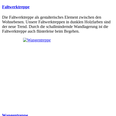
Faltwerktreppe
Die Faltwerktreppe als gestalterisches Element zwischen den
Wohnebenen. Unsere Faltwerktreppen in dunklen Holzfarben sind
der neue Trend. Durch die schallmindernde Wandlagerung ist die
Faltwerktreppe auch flüsterleise beim Begehen.
Wangentreppe