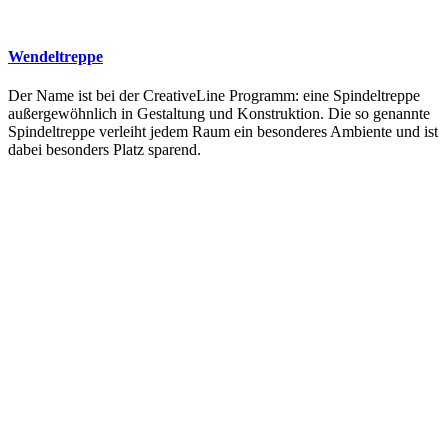
Wendeltreppe
Der Name ist bei der CreativeLine Programm: eine Spindeltreppe
außergewöhnlich in Gestaltung und Konstruktion. Die so genannte
Spindeltreppe verleiht jedem Raum ein besonderes Ambiente und ist
dabei besonders Platz sparend.