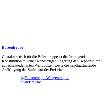
Bolzentreppe
Charakteristisch für die Bolzentreppe ist die freitragende
Konstruktion mit einer wandseitigen Lagerung der Treppenstufen
auf schallgedämmten Wandbolzen sowie die handlauftragende
Aufhängung der Stufen auf der Freiseite.