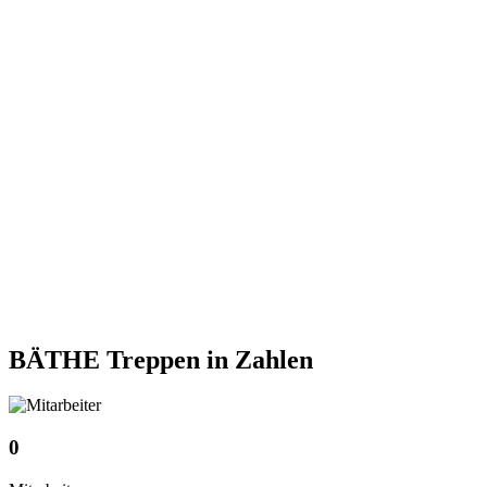
BÄTHE Treppen
in Zahlen
0