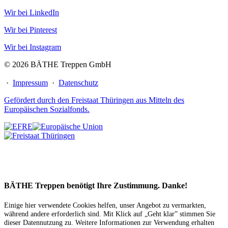
Wir bei LinkedIn
Wir bei Pinterest
Wir bei Instagram
© 2026 BÄTHE Treppen GmbH
·
Impressum
·
Datenschutz
Gefördert durch den Freistaat Thüringen aus Mitteln des
Europäischen Sozialfonds.
BÄTHE Treppen benötigt Ihre Zustimmung. Danke!
Einige hier verwendete Cookies helfen, unser Angebot zu vermarkten,
während andere erforderlich sind. Mit Klick auf „Geht klar” stimmen Sie
dieser Datennutzung zu. Weitere Informationen zur Verwendung erhalten