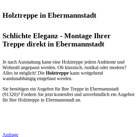
Holztreppe in Ebermannstadt
Schlichte Eleganz - Montage Ihrer
Treppe direkt in Ebermannstadt
Je nach Ausstattung kann eine Holztreppe jedem Ambiente und
Wohnstil angepasst werden. Ob klassisch, rustikal oder modern?
Alles ist möglich! Die
Holztreppe
kann weitgehend
wandunabhängig eingebaut werden.
Sie benötigen ein Angebot für Ihre Treppe in Ebermannstadt
(91320)? Fordern Sie jetzt kostenfrei und unverbindlich ein Angebot
für Ihre Holztreppe in Ebermannstadt an.
Anfrage