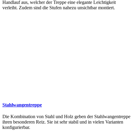
Handlauf aus, welcher der Treppe eine elegante Leichtigkeit
verleiht. Zudem sind die Stufen nahezu unsichtbar montiert.
Stahlwangentreppe
Die Kombination von Stahl und Holz geben der Stahlwangentreppe
ihren besonderen Reiz. Sie ist sehr stabil und in vielen Varianten
konfigurierbar.