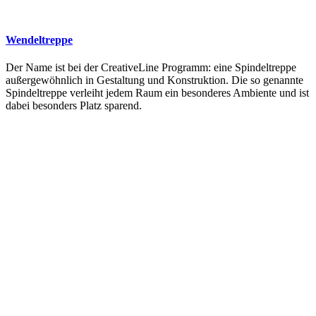
Wendeltreppe
Der Name ist bei der CreativeLine Programm: eine Spindeltreppe
außergewöhnlich in Gestaltung und Konstruktion. Die so genannte
Spindeltreppe verleiht jedem Raum ein besonderes Ambiente und ist
dabei besonders Platz sparend.