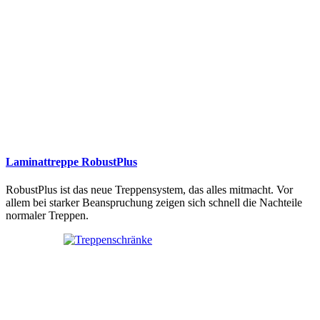
Laminattreppe RobustPlus
RobustPlus ist das neue Treppensystem, das alles mitmacht. Vor
allem bei starker Beanspruchung zeigen sich schnell die Nachteile
normaler Treppen.