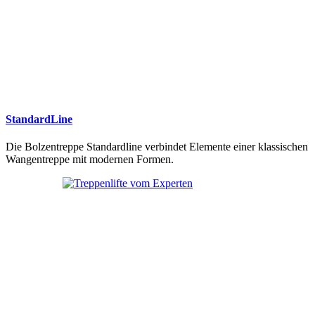
StandardLine
Die Bolzentreppe Standardline verbindet Elemente einer klassischen
Wangentreppe mit modernen Formen.