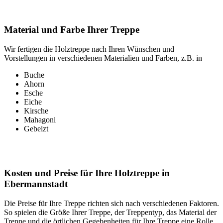
Material und Farbe Ihrer Treppe
Wir fertigen die Holztreppe nach Ihren Wünschen und
Vorstellungen in verschiedenen Materialien und Farben, z.B. in
Buche
Ahorn
Esche
Eiche
Kirsche
Mahagoni
Gebeizt
Kosten und Preise für Ihre Holztreppe in
Ebermannstadt
Die Preise für Ihre Treppe richten sich nach verschiedenen Faktoren.
So spielen die Größe Ihrer Treppe, der Treppentyp, das Material der
Treppe und die örtlichen Gegebenheiten für Ihre Treppe eine Rolle.