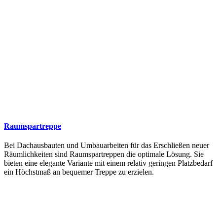
Raumspartreppe
Bei Dachausbauten und Umbauarbeiten für das Erschließen neuer
Räumlichkeiten sind Raumspartreppen die optimale Lösung. Sie
bieten eine elegante Variante mit einem relativ geringen Platzbedarf
ein Höchstmaß an bequemer Treppe zu erzielen.