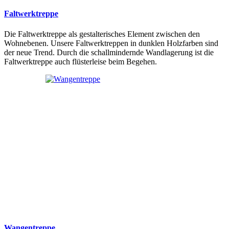
Faltwerktreppe
Die Faltwerktreppe als gestalterisches Element zwischen den
Wohnebenen. Unsere Faltwerktreppen in dunklen Holzfarben sind
der neue Trend. Durch die schallmindernde Wandlagerung ist die
Faltwerktreppe auch flüsterleise beim Begehen.
Wangentreppe