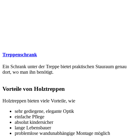
Treppenschrank
Ein Schrank unter der Treppe bietet praktischen Stauraum genau
dort, wo man ihn benötigt.
Vorteile von Holztreppen
Holztreppen bieten viele Vorteile, wie
sehr gediegene, elegante Optik
einfache Pflege
absolut kindersicher
lange Lebensbauer
problemlose wandunabhängige Montage möglich