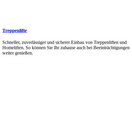
Treppenlifte
Schneller, zuverlässiger und sicherer Einbau von Treppenliften und
Homeliften. So können Sie Ihr zuhause auch bei Beeinträchtigungen
weiter genießen.