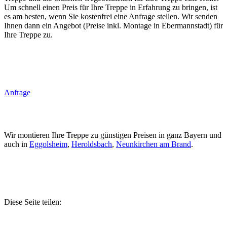
Um schnell einen Preis für Ihre Treppe in Erfahrung zu bringen, ist
es am besten, wenn Sie kostenfrei eine Anfrage stellen. Wir senden
Ihnen dann ein Angebot (Preise inkl. Montage in Ebermannstadt) für
Ihre Treppe zu.
Anfrage
Wir montieren Ihre Treppe zu günstigen Preisen in ganz Bayern und
auch in
Eggolsheim
,
Heroldsbach
,
Neunkirchen am Brand
.
Diese Seite teilen: