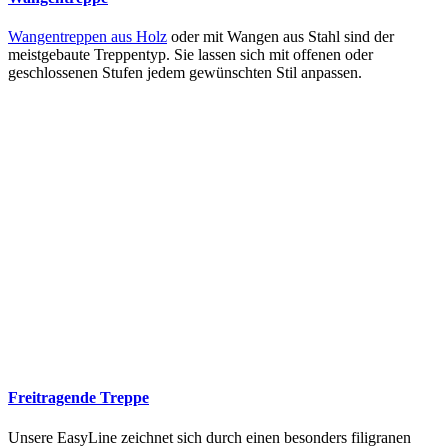
Wangentreppen aus Holz
oder mit Wangen aus Stahl sind der
meistgebaute Treppentyp. Sie lassen sich mit offenen oder
geschlossenen Stufen jedem gewünschten Stil anpassen.
Freitragende Treppe
Unsere EasyLine zeichnet sich durch einen besonders filigranen