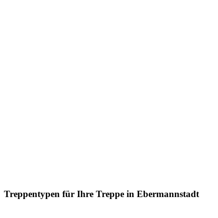
Treppentypen für Ihre Treppe in Ebermannstadt