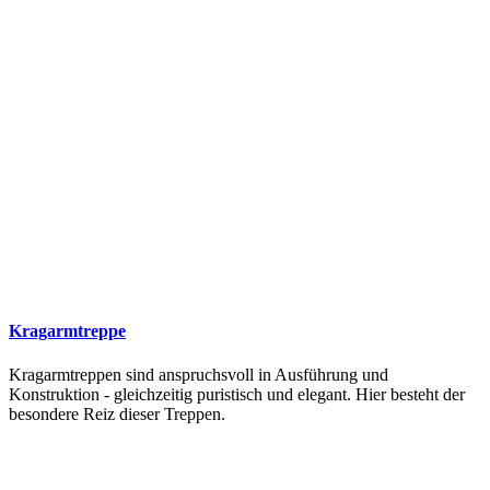
Kragarmtreppe
Kragarmtreppen sind anspruchsvoll in Ausführung und
Konstruktion - gleichzeitig puristisch und elegant. Hier besteht der
besondere Reiz dieser Treppen.