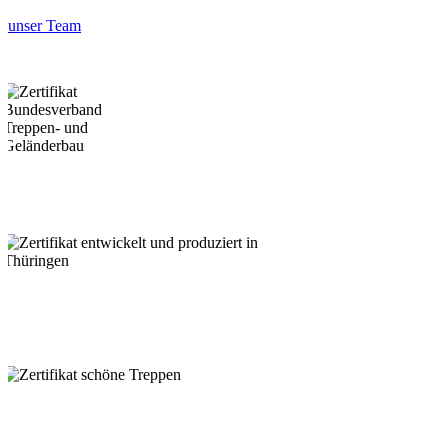
unser Team