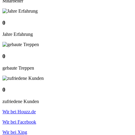
Mitarbeiter
0
Jahre Erfahrung
0
gebaute Treppen
0
zufriedene Kunden
Wir bei Houzz.de
Wir bei Facebook
Wir bei Xing