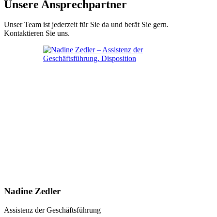
Unsere Ansprechpartner
Unser Team ist jederzeit für Sie da und berät Sie gern.
Kontaktieren Sie uns.
Nadine Zedler
Assistenz der Geschäftsführung