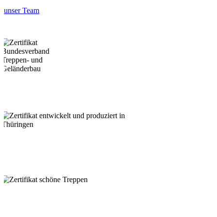
unser Team