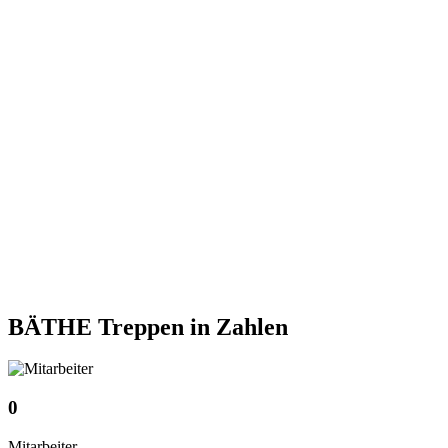
BÄTHE Treppen
in Zahlen
0
Mitarbeiter