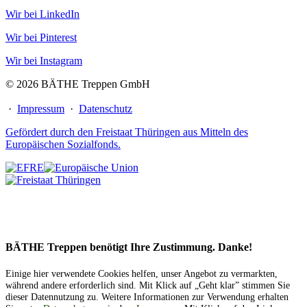
Wir bei LinkedIn
Wir bei Pinterest
Wir bei Instagram
© 2026 BÄTHE Treppen GmbH
·
Impressum
·
Datenschutz
Gefördert durch den Freistaat Thüringen aus Mitteln des
Europäischen Sozialfonds.
BÄTHE Treppen benötigt Ihre Zustimmung. Danke!
Einige hier verwendete Cookies helfen, unser Angebot zu vermarkten,
während andere erforderlich sind. Mit Klick auf „Geht klar” stimmen Sie
dieser Datennutzung zu. Weitere Informationen zur Verwendung erhalten