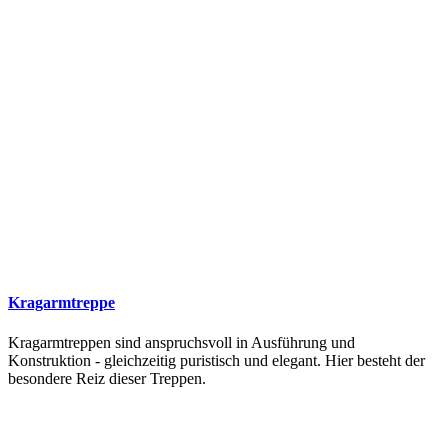
Kragarmtreppe
Kragarmtreppen sind anspruchsvoll in Ausführung und
Konstruktion - gleichzeitig puristisch und elegant. Hier besteht der
besondere Reiz dieser Treppen.