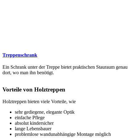
Treppenschrank
Ein Schrank unter der Treppe bietet praktischen Stauraum genau
dort, wo man ihn benötigt.
Vorteile von Holztreppen
Holztreppen bieten viele Vorteile, wie
sehr gediegene, elegante Optik
einfache Pflege
absolut kindersicher
lange Lebensbauer
problemlose wandunabhängige Montage möglich