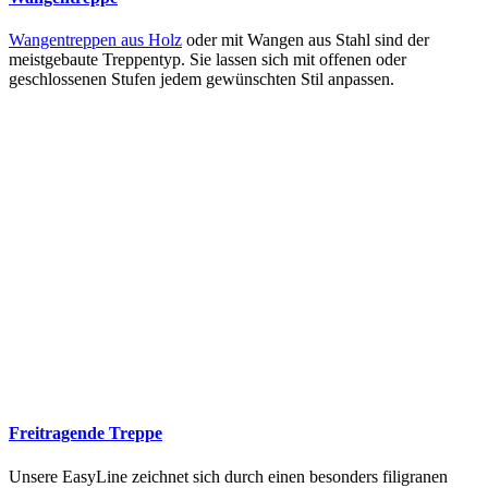
Wangentreppen aus Holz
oder mit Wangen aus Stahl sind der
meistgebaute Treppentyp. Sie lassen sich mit offenen oder
geschlossenen Stufen jedem gewünschten Stil anpassen.
Freitragende Treppe
Unsere EasyLine zeichnet sich durch einen besonders filigranen