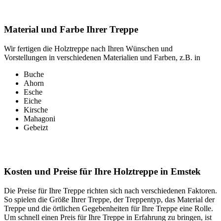
Material und Farbe Ihrer Treppe
Wir fertigen die Holztreppe nach Ihren Wünschen und
Vorstellungen in verschiedenen Materialien und Farben, z.B. in
Buche
Ahorn
Esche
Eiche
Kirsche
Mahagoni
Gebeizt
Kosten und Preise für Ihre Holztreppe in Emstek
Die Preise für Ihre Treppe richten sich nach verschiedenen Faktoren.
So spielen die Größe Ihrer Treppe, der Treppentyp, das Material der
Treppe und die örtlichen Gegebenheiten für Ihre Treppe eine Rolle.
Um schnell einen Preis für Ihre Treppe in Erfahrung zu bringen, ist