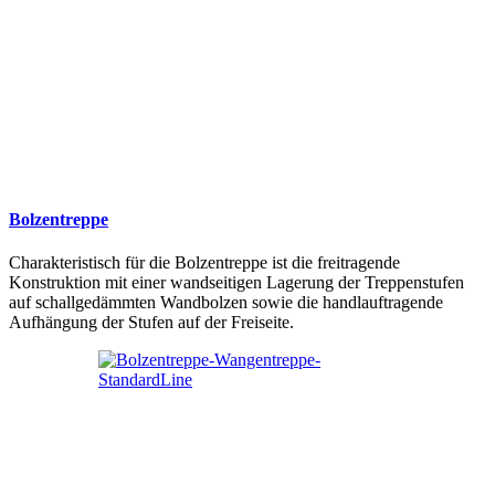
Bolzentreppe
Charakteristisch für die Bolzentreppe ist die freitragende
Konstruktion mit einer wandseitigen Lagerung der Treppenstufen
auf schallgedämmten Wandbolzen sowie die handlauftragende
Aufhängung der Stufen auf der Freiseite.