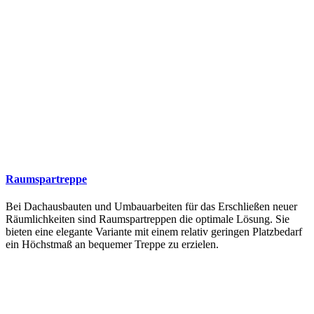
Raumspartreppe
Bei Dachausbauten und Umbauarbeiten für das Erschließen neuer
Räumlichkeiten sind Raumspartreppen die optimale Lösung. Sie
bieten eine elegante Variante mit einem relativ geringen Platzbedarf
ein Höchstmaß an bequemer Treppe zu erzielen.