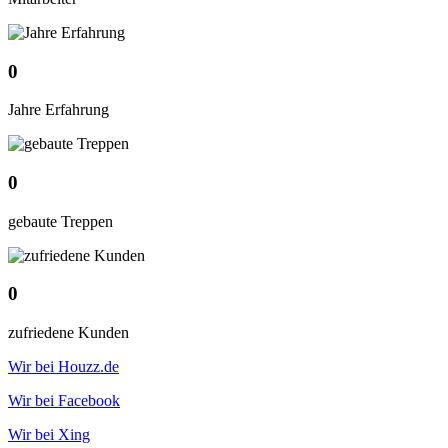
0
Jahre Erfahrung
0
gebaute Treppen
0
zufriedene Kunden
Wir bei Houzz.de
Wir bei Facebook
Wir bei Xing