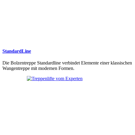
StandardLine
Die Bolzentreppe Standardline verbindet Elemente einer klassischen
Wangentreppe mit modernen Formen.