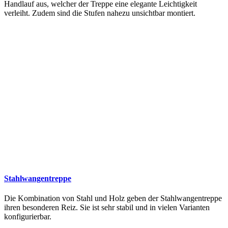
Handlauf aus, welcher der Treppe eine elegante Leichtigkeit
verleiht. Zudem sind die Stufen nahezu unsichtbar montiert.
Stahlwangentreppe
Die Kombination von Stahl und Holz geben der Stahlwangentreppe
ihren besonderen Reiz. Sie ist sehr stabil und in vielen Varianten
konfigurierbar.