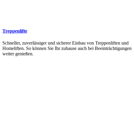
Treppenlifte
Schneller, zuverlässiger und sicherer Einbau von Treppenliften und
Homeliften. So können Sie Ihr zuhause auch bei Beeinträchtigungen
weiter genießen.