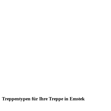
Treppentypen für Ihre Treppe in Emstek