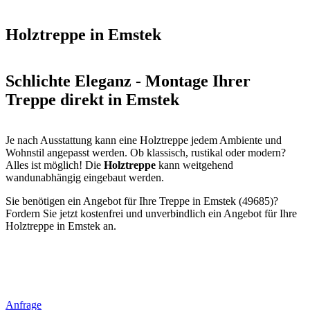
Holztreppe in Emstek
Schlichte Eleganz - Montage Ihrer
Treppe direkt in Emstek
Je nach Ausstattung kann eine Holztreppe jedem Ambiente und
Wohnstil angepasst werden. Ob klassisch, rustikal oder modern?
Alles ist möglich! Die
Holztreppe
kann weitgehend
wandunabhängig eingebaut werden.
Sie benötigen ein Angebot für Ihre Treppe in Emstek (49685)?
Fordern Sie jetzt kostenfrei und unverbindlich ein Angebot für Ihre
Holztreppe in Emstek an.
Anfrage