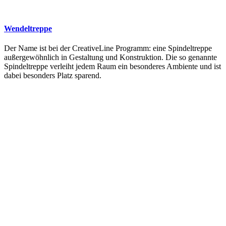
Wendeltreppe
Der Name ist bei der CreativeLine Programm: eine Spindeltreppe
außergewöhnlich in Gestaltung und Konstruktion. Die so genannte
Spindeltreppe verleiht jedem Raum ein besonderes Ambiente und ist
dabei besonders Platz sparend.