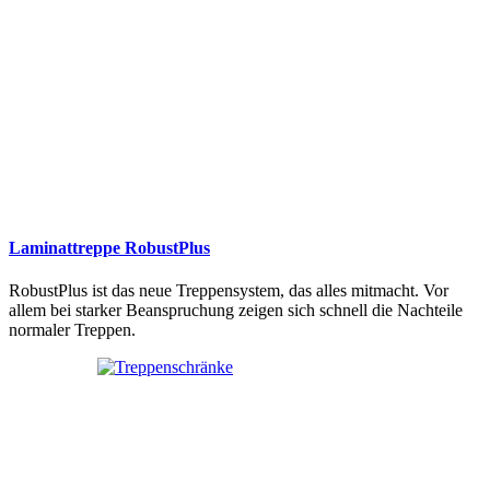
Laminattreppe RobustPlus
RobustPlus ist das neue Treppensystem, das alles mitmacht. Vor
allem bei starker Beanspruchung zeigen sich schnell die Nachteile
normaler Treppen.