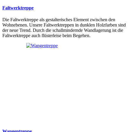
Faltwerktreppe
Die Faltwerktreppe als gestalterisches Element zwischen den
Wohnebenen. Unsere Faltwerktreppen in dunklen Holzfarben sind
der neue Trend. Durch die schallmindernde Wandlagerung ist die
Faltwerktreppe auch flüsterleise beim Begehen.
Wangentreppe