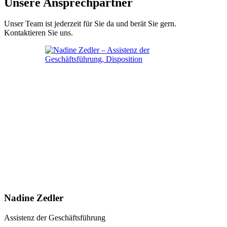
Unsere Ansprechpartner
Unser Team ist jederzeit für Sie da und berät Sie gern.
Kontaktieren Sie uns.
Nadine Zedler
Assistenz der Geschäftsführung