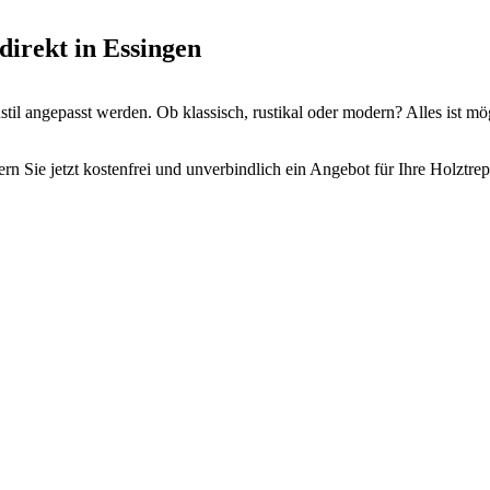
direkt in Essingen
il angepasst werden. Ob klassisch, rustikal oder modern? Alles ist mö
rn Sie jetzt kostenfrei und unverbindlich ein Angebot für Ihre Holztre