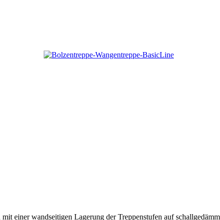
tion mit einer wandseitigen Lagerung der Treppenstufen auf schallged