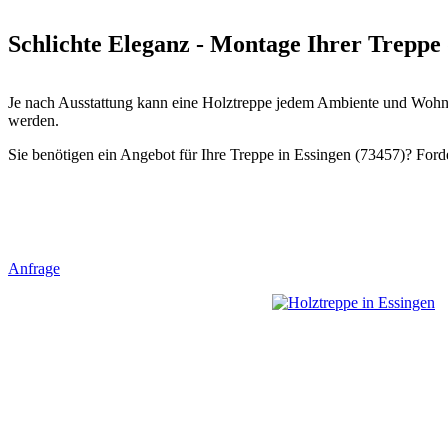
Schlichte Eleganz - Montage Ihrer Treppe 
Je nach Ausstattung kann eine Holztreppe jedem Ambiente und Wohnst
werden.
Sie benötigen ein Angebot für Ihre Treppe in Essingen (73457)? Forde
Anfrage