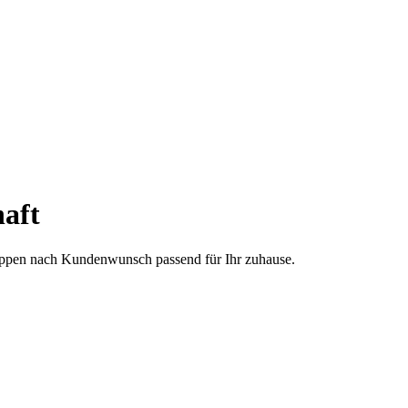
aft
treppen nach Kundenwunsch passend für Ihr zuhause.