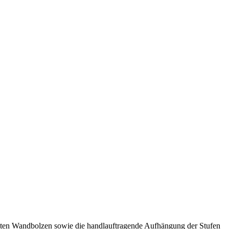
ämmten Wandbolzen sowie die handlauftragende Aufhängung der Stufen