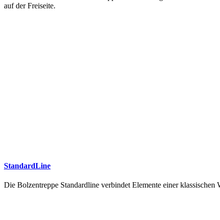
auf der Freiseite.
StandardLine
Die Bolzentreppe Standardline verbindet Elemente einer klassische