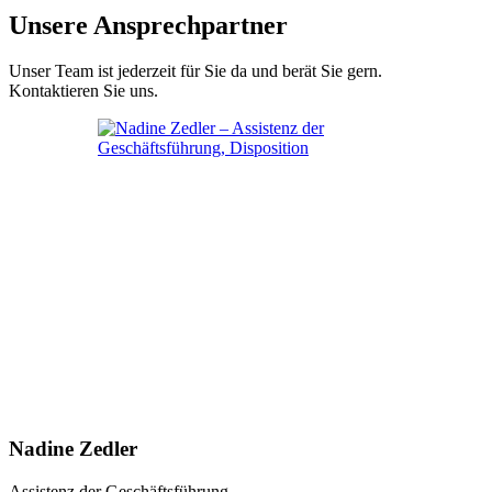
Unsere Ansprechpartner
Unser Team ist jederzeit für Sie da und berät Sie gern.
Kontaktieren Sie uns.
Nadine Zedler
Assistenz der Geschäftsführung