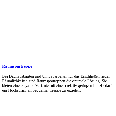
Raumspartreppe
Bei Dachausbauten und Umbauarbeiten für das Erschließen neuer
Räumlichkeiten sind Raumspartreppen die optimale Lösung. Sie
bieten eine elegante Variante mit einem relativ geringen Platzbedarf
ein Höchstmaß an bequemer Treppe zu erzielen.