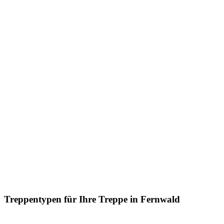
Treppentypen für Ihre Treppe in Fernwald