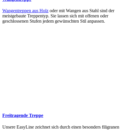
Wangentreppen aus Holz
oder mit Wangen aus Stahl sind der
meistgebaute Treppentyp. Sie lassen sich mit offenen oder
geschlossenen Stufen jedem gewünschten Stil anpassen.
Freitragende Treppe
Unsere EasyLine zeichnet sich durch einen besonders filigranen