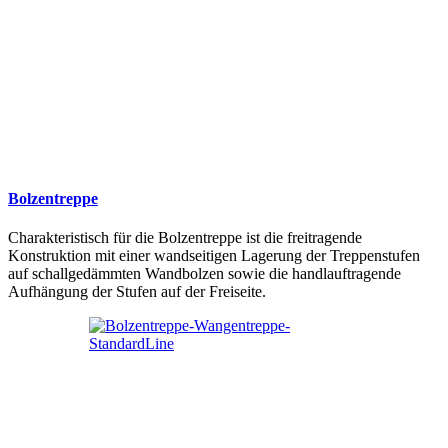
Bolzentreppe
Charakteristisch für die Bolzentreppe ist die freitragende
Konstruktion mit einer wandseitigen Lagerung der Treppenstufen
auf schallgedämmten Wandbolzen sowie die handlauftragende
Aufhängung der Stufen auf der Freiseite.