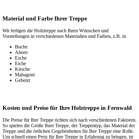
Material und Farbe Ihrer Treppe
Wir fertigen die Holztreppe nach Ihren Wünschen und
Vorstellungen in verschiedenen Materialien und Farben, z.B. in
Buche
Ahorn
Esche
Eiche
Kirsche
Mahagoni
Gebeizt
Kosten und Preise für Ihre Holztreppe in Fernwald
Die Preise für Ihre Treppe richten sich nach verschiedenen Faktoren.
So spielen die Größe Ihrer Treppe, der Treppentyp, das Material der
Treppe und die örtlichen Gegebenheiten für Ihre Treppe eine Rolle.
Um schnell einen Preis für Ihre Treppe in Erfahrung zu bringen, ist