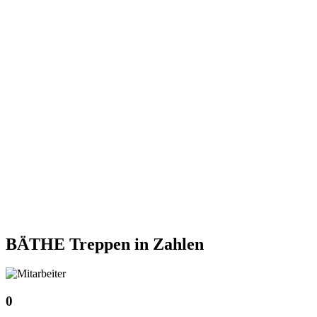
BÄTHE Treppen
in Zahlen
0