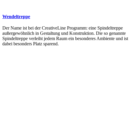
Wendeltreppe
Der Name ist bei der CreativeLine Programm: eine Spindeltreppe
außergewöhnlich in Gestaltung und Konstruktion. Die so genannte
Spindeltreppe verleiht jedem Raum ein besonderes Ambiente und ist
dabei besonders Platz sparend.