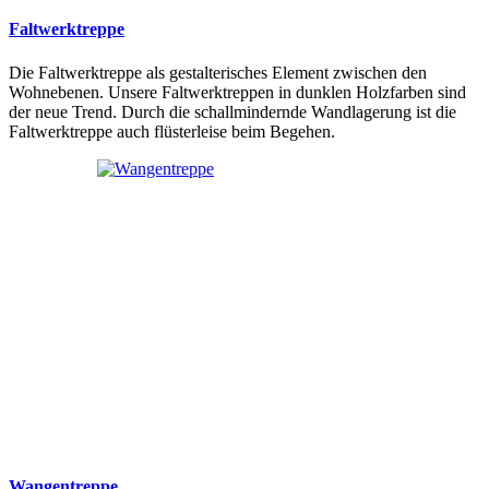
Faltwerktreppe
Die Faltwerktreppe als gestalterisches Element zwischen den
Wohnebenen. Unsere Faltwerktreppen in dunklen Holzfarben sind
der neue Trend. Durch die schallmindernde Wandlagerung ist die
Faltwerktreppe auch flüsterleise beim Begehen.
Wangentreppe