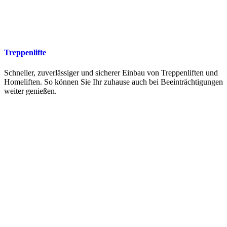
Treppenlifte
Schneller, zuverlässiger und sicherer Einbau von Treppenliften und
Homeliften. So können Sie Ihr zuhause auch bei Beeinträchtigungen
weiter genießen.