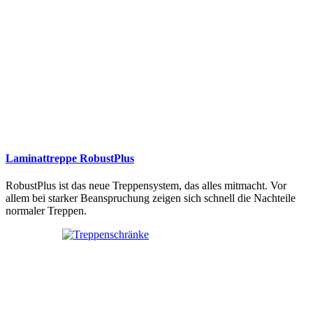
Laminattreppe RobustPlus
RobustPlus ist das neue Treppensystem, das alles mitmacht. Vor
allem bei starker Beanspruchung zeigen sich schnell die Nachteile
normaler Treppen.