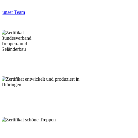
unser Team