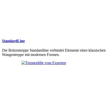
StandardLine
Die Bolzentreppe Standardline verbindet Elemente einer klassischen
Wangentreppe mit modernen Formen.