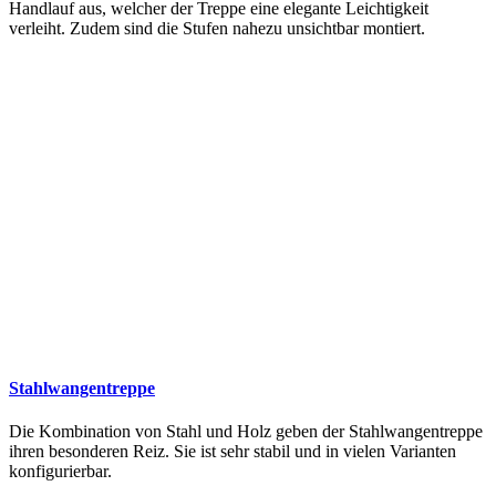
Handlauf aus, welcher der Treppe eine elegante Leichtigkeit
verleiht. Zudem sind die Stufen nahezu unsichtbar montiert.
Stahlwangentreppe
Die Kombination von Stahl und Holz geben der Stahlwangentreppe
ihren besonderen Reiz. Sie ist sehr stabil und in vielen Varianten
konfigurierbar.