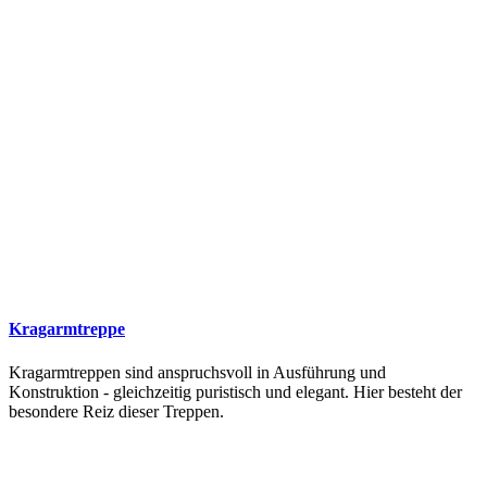
Kragarmtreppe
Kragarmtreppen sind anspruchsvoll in Ausführung und
Konstruktion - gleichzeitig puristisch und elegant. Hier besteht der
besondere Reiz dieser Treppen.