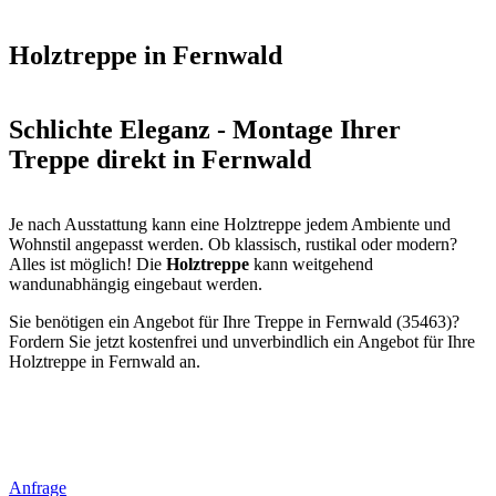
Holztreppe in Fernwald
Schlichte Eleganz - Montage Ihrer
Treppe direkt in Fernwald
Je nach Ausstattung kann eine Holztreppe jedem Ambiente und
Wohnstil angepasst werden. Ob klassisch, rustikal oder modern?
Alles ist möglich! Die
Holztreppe
kann weitgehend
wandunabhängig eingebaut werden.
Sie benötigen ein Angebot für Ihre Treppe in Fernwald (35463)?
Fordern Sie jetzt kostenfrei und unverbindlich ein Angebot für Ihre
Holztreppe in Fernwald an.
Anfrage