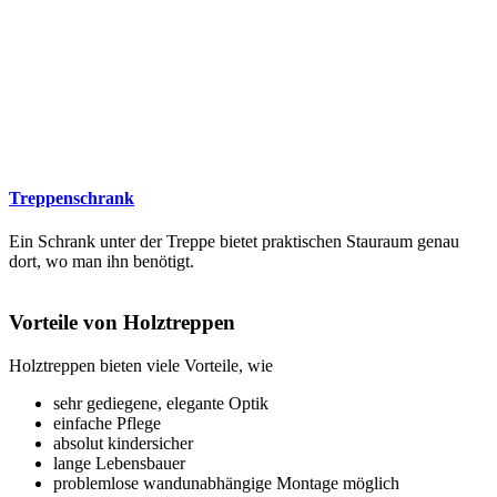
Treppenschrank
Ein Schrank unter der Treppe bietet praktischen Stauraum genau
dort, wo man ihn benötigt.
Vorteile von Holztreppen
Holztreppen bieten viele Vorteile, wie
sehr gediegene, elegante Optik
einfache Pflege
absolut kindersicher
lange Lebensbauer
problemlose wandunabhängige Montage möglich