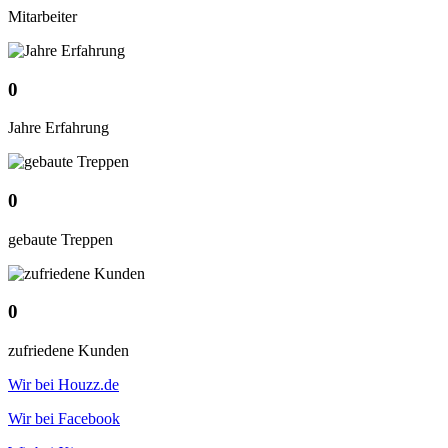
Mitarbeiter
0
Jahre Erfahrung
0
gebaute Treppen
0
zufriedene Kunden
Wir bei Houzz.de
Wir bei Facebook