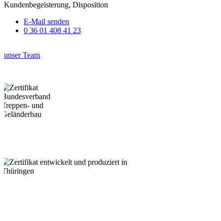
Kundenbegeisterung, Disposition
E-Mail senden
0 36 01 408 41 23
unser Team