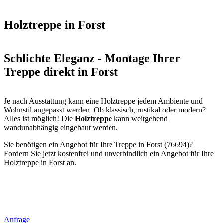
Holztreppe in Forst
Schlichte Eleganz - Montage Ihrer
Treppe direkt in Forst
Je nach Ausstattung kann eine Holztreppe jedem Ambiente und
Wohnstil angepasst werden. Ob klassisch, rustikal oder modern?
Alles ist möglich! Die
Holztreppe
kann weitgehend
wandunabhängig eingebaut werden.
Sie benötigen ein Angebot für Ihre Treppe in Forst (76694)?
Fordern Sie jetzt kostenfrei und unverbindlich ein Angebot für Ihre
Holztreppe in Forst an.
Anfrage