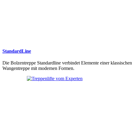
StandardLine
Die Bolzentreppe Standardline verbindet Elemente einer klassischen
Wangentreppe mit modernen Formen.