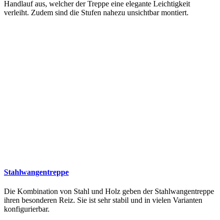
Handlauf aus, welcher der Treppe eine elegante Leichtigkeit
verleiht. Zudem sind die Stufen nahezu unsichtbar montiert.
Stahlwangentreppe
Die Kombination von Stahl und Holz geben der Stahlwangentreppe
ihren besonderen Reiz. Sie ist sehr stabil und in vielen Varianten
konfigurierbar.