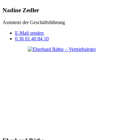
Nadine Zedler
Assistenz der Geschäftsführung
E-Mail senden
0 36 01 40 84 10