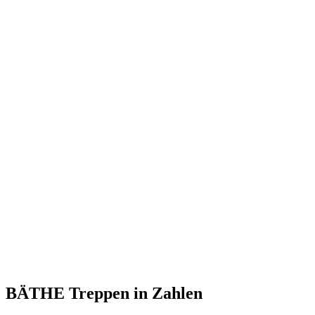
BÄTHE Treppen
in Zahlen