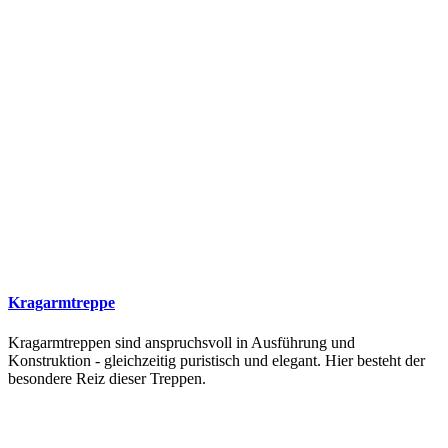
Kragarmtreppe
Kragarmtreppen sind anspruchsvoll in Ausführung und
Konstruktion - gleichzeitig puristisch und elegant. Hier besteht der
besondere Reiz dieser Treppen.