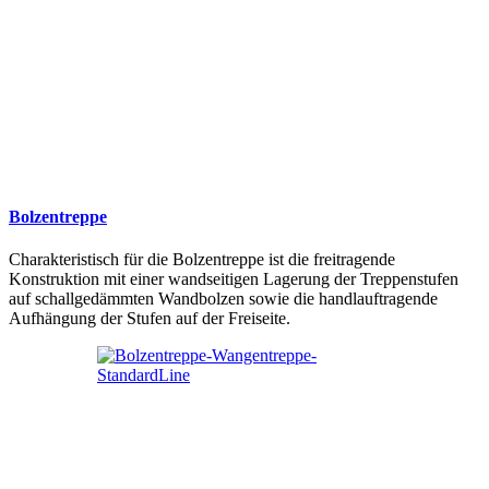
Bolzentreppe
Charakteristisch für die Bolzentreppe ist die freitragende
Konstruktion mit einer wandseitigen Lagerung der Treppenstufen
auf schallgedämmten Wandbolzen sowie die handlauftragende
Aufhängung der Stufen auf der Freiseite.