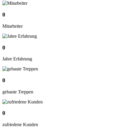
0
Mitarbeiter
0
Jahre Erfahrung
0
gebaute Treppen
0
zufriedene Kunden