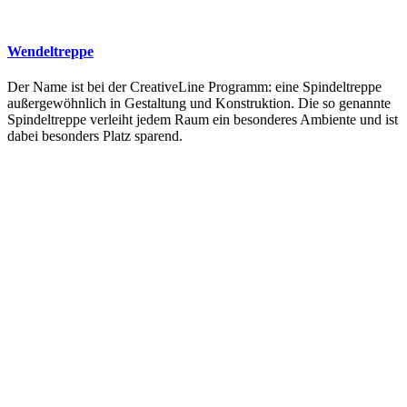
Wendeltreppe
Der Name ist bei der CreativeLine Programm: eine Spindeltreppe
außergewöhnlich in Gestaltung und Konstruktion. Die so genannte
Spindeltreppe verleiht jedem Raum ein besonderes Ambiente und ist
dabei besonders Platz sparend.