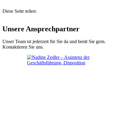
Diese Seite teilen:
Unsere Ansprechpartner
Unser Team ist jederzeit für Sie da und berät Sie gern.
Kontaktieren Sie uns.