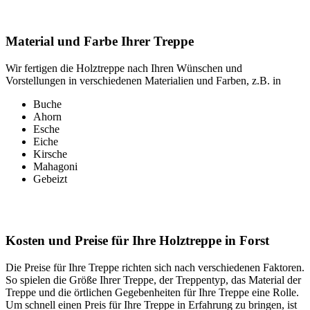
Material und Farbe Ihrer Treppe
Wir fertigen die Holztreppe nach Ihren Wünschen und
Vorstellungen in verschiedenen Materialien und Farben, z.B. in
Buche
Ahorn
Esche
Eiche
Kirsche
Mahagoni
Gebeizt
Kosten und Preise für Ihre Holztreppe in Forst
Die Preise für Ihre Treppe richten sich nach verschiedenen Faktoren.
So spielen die Größe Ihrer Treppe, der Treppentyp, das Material der
Treppe und die örtlichen Gegebenheiten für Ihre Treppe eine Rolle.
Um schnell einen Preis für Ihre Treppe in Erfahrung zu bringen, ist