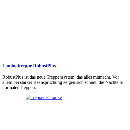
Laminattreppe RobustPlus
RobustPlus ist das neue Treppensystem, das alles mitmacht. Vor
allem bei starker Beanspruchung zeigen sich schnell die Nachteile
normaler Treppen.