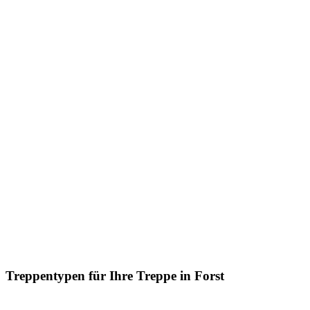
Treppentypen für Ihre Treppe in Forst