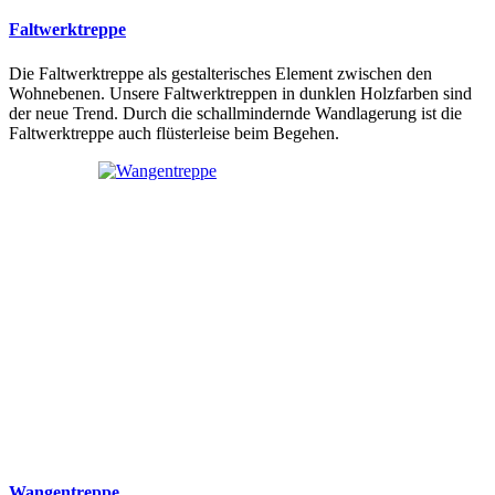
Faltwerktreppe
Die Faltwerktreppe als gestalterisches Element zwischen den
Wohnebenen. Unsere Faltwerktreppen in dunklen Holzfarben sind
der neue Trend. Durch die schallmindernde Wandlagerung ist die
Faltwerktreppe auch flüsterleise beim Begehen.
Wangentreppe