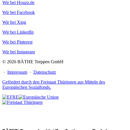
Wir bei Houzz.de
Wir bei Facebook
Wir bei Xing
Wir bei LinkedIn
Wir bei Pinterest
Wir bei Instagram
© 2026 BÄTHE Treppen GmbH
·
Impressum
·
Datenschutz
Gefördert durch den Freistaat Thüringen aus Mitteln des
Europäischen Sozialfonds.