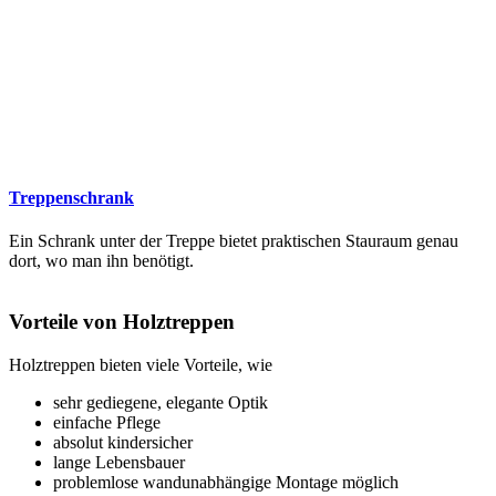
Treppenschrank
Ein Schrank unter der Treppe bietet praktischen Stauraum genau
dort, wo man ihn benötigt.
Vorteile von Holztreppen
Holztreppen bieten viele Vorteile, wie
sehr gediegene, elegante Optik
einfache Pflege
absolut kindersicher
lange Lebensbauer
problemlose wandunabhängige Montage möglich