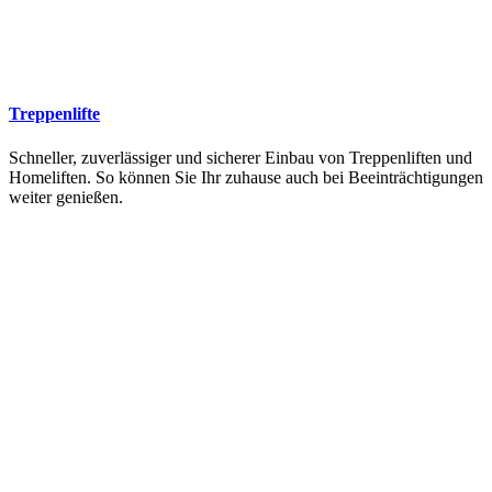
Treppenlifte
Schneller, zuverlässiger und sicherer Einbau von Treppenliften und
Homeliften. So können Sie Ihr zuhause auch bei Beeinträchtigungen
weiter genießen.