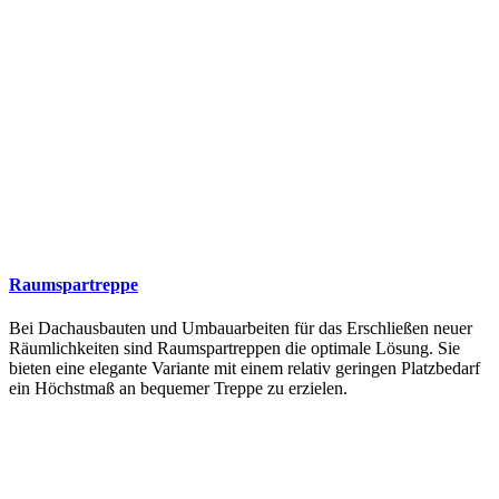
Raumspartreppe
Bei Dachausbauten und Umbauarbeiten für das Erschließen neuer
Räumlichkeiten sind Raumspartreppen die optimale Lösung. Sie
bieten eine elegante Variante mit einem relativ geringen Platzbedarf
ein Höchstmaß an bequemer Treppe zu erzielen.