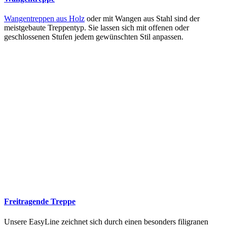
Wangentreppen aus Holz
oder mit Wangen aus Stahl sind der
meistgebaute Treppentyp. Sie lassen sich mit offenen oder
geschlossenen Stufen jedem gewünschten Stil anpassen.
Freitragende Treppe
Unsere EasyLine zeichnet sich durch einen besonders filigranen