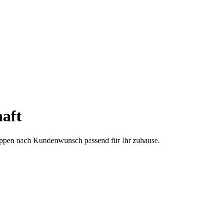
aft
treppen nach Kundenwunsch passend für Ihr zuhause.