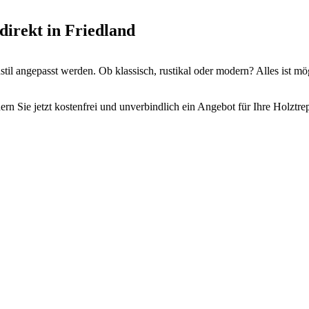
direkt in Friedland
il angepasst werden. Ob klassisch, rustikal oder modern? Alles ist mö
rn Sie jetzt kostenfrei und unverbindlich ein Angebot für Ihre Holztre