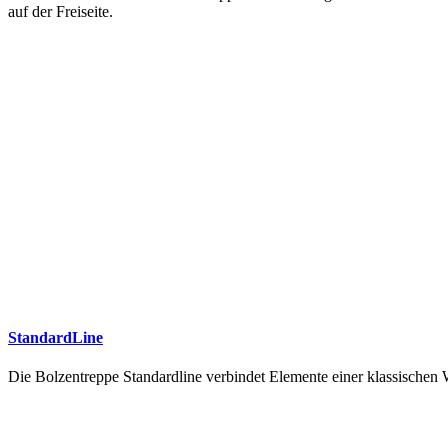
auf der Freiseite.
StandardLine
Die Bolzentreppe Standardline verbindet Elemente einer klassische