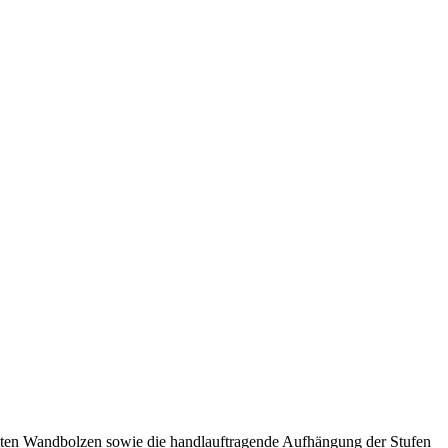
ämmten Wandbolzen sowie die handlauftragende Aufhängung der Stufen