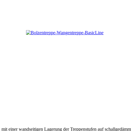
tion mit einer wandseitigen Lagerung der Treppenstufen auf schallged