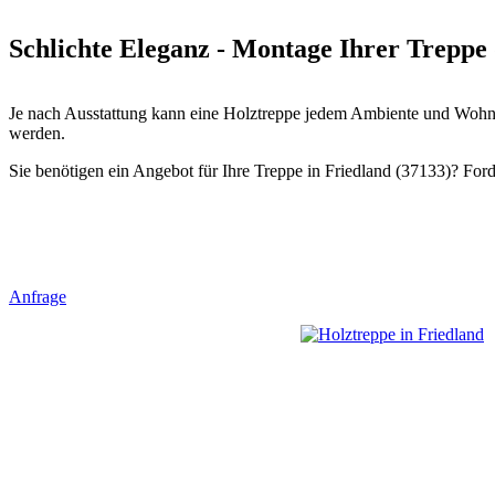
Schlichte Eleganz - Montage Ihrer Treppe 
Je nach Ausstattung kann eine Holztreppe jedem Ambiente und Wohnst
werden.
Sie benötigen ein Angebot für Ihre Treppe in Friedland (37133)? Forde
Anfrage