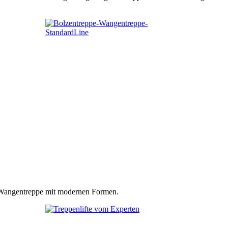
n Wangentreppe mit modernen Formen.