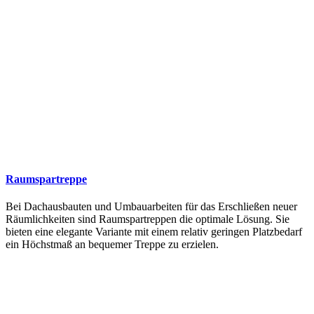
Raumspartreppe
Bei Dachausbauten und Umbauarbeiten für das Erschließen neuer
Räumlichkeiten sind Raumspartreppen die optimale Lösung. Sie
bieten eine elegante Variante mit einem relativ geringen Platzbedarf
ein Höchstmaß an bequemer Treppe zu erzielen.