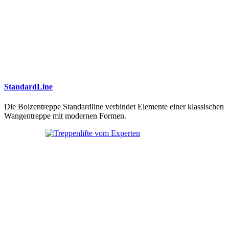
StandardLine
Die Bolzentreppe Standardline verbindet Elemente einer klassischen
Wangentreppe mit modernen Formen.