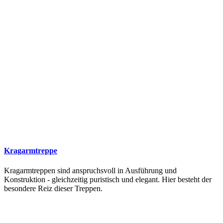
Kragarmtreppe
Kragarmtreppen sind anspruchsvoll in Ausführung und
Konstruktion - gleichzeitig puristisch und elegant. Hier besteht der
besondere Reiz dieser Treppen.