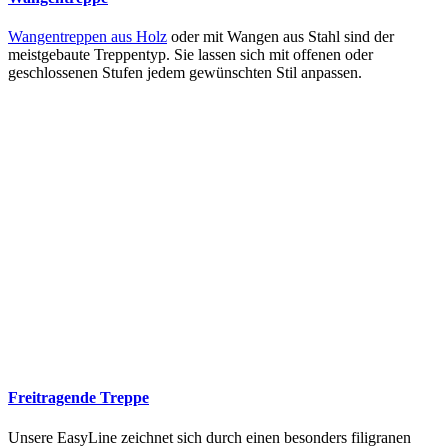
Wangentreppen aus Holz
oder mit Wangen aus Stahl sind der
meistgebaute Treppentyp. Sie lassen sich mit offenen oder
geschlossenen Stufen jedem gewünschten Stil anpassen.
Freitragende Treppe
Unsere EasyLine zeichnet sich durch einen besonders filigranen