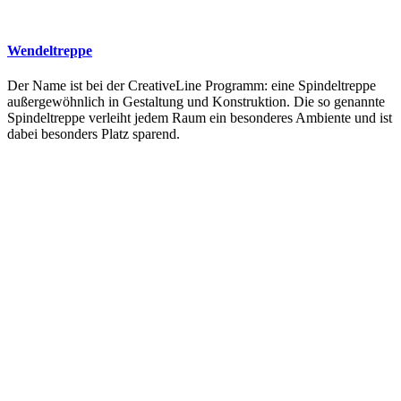
Wendeltreppe
Der Name ist bei der CreativeLine Programm: eine Spindeltreppe
außergewöhnlich in Gestaltung und Konstruktion. Die so genannte
Spindeltreppe verleiht jedem Raum ein besonderes Ambiente und ist
dabei besonders Platz sparend.