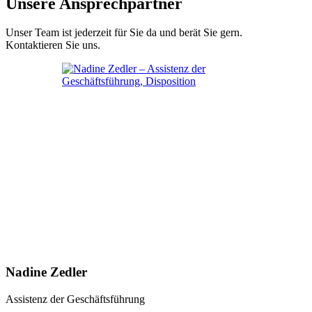
Unsere Ansprechpartner
Unser Team ist jederzeit für Sie da und berät Sie gern.
Kontaktieren Sie uns.
Nadine Zedler
Assistenz der Geschäftsführung