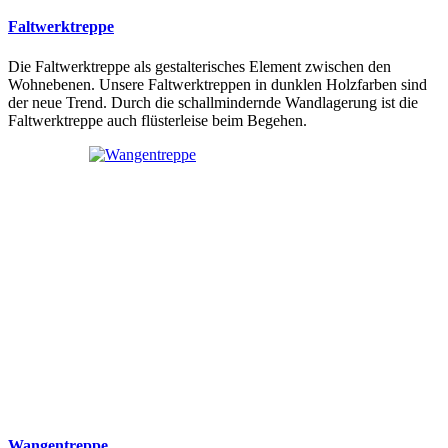
Faltwerktreppe
Die Faltwerktreppe als gestalterisches Element zwischen den
Wohnebenen. Unsere Faltwerktreppen in dunklen Holzfarben sind
der neue Trend. Durch die schallmindernde Wandlagerung ist die
Faltwerktreppe auch flüsterleise beim Begehen.
Wangentreppe