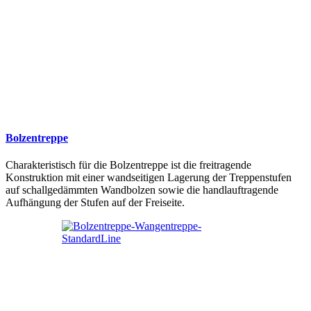
Bolzentreppe
Charakteristisch für die Bolzentreppe ist die freitragende
Konstruktion mit einer wandseitigen Lagerung der Treppenstufen
auf schallgedämmten Wandbolzen sowie die handlauftragende
Aufhängung der Stufen auf der Freiseite.