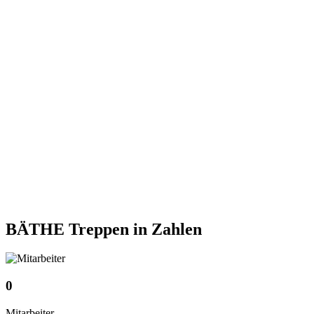
BÄTHE Treppen
in Zahlen
0
Mitarbeiter