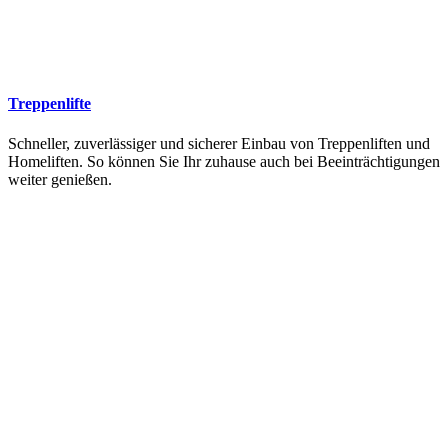
Treppenlifte
Schneller, zuverlässiger und sicherer Einbau von Treppenliften und
Homeliften. So können Sie Ihr zuhause auch bei Beeinträchtigungen
weiter genießen.