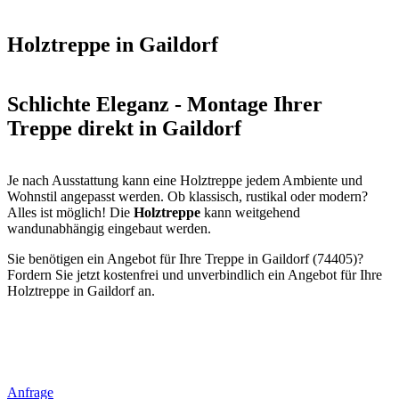
Holztreppe in Gaildorf
Schlichte Eleganz - Montage Ihrer
Treppe direkt in Gaildorf
Je nach Ausstattung kann eine Holztreppe jedem Ambiente und
Wohnstil angepasst werden. Ob klassisch, rustikal oder modern?
Alles ist möglich! Die
Holztreppe
kann weitgehend
wandunabhängig eingebaut werden.
Sie benötigen ein Angebot für Ihre Treppe in Gaildorf (74405)?
Fordern Sie jetzt kostenfrei und unverbindlich ein Angebot für Ihre
Holztreppe in Gaildorf an.
Anfrage