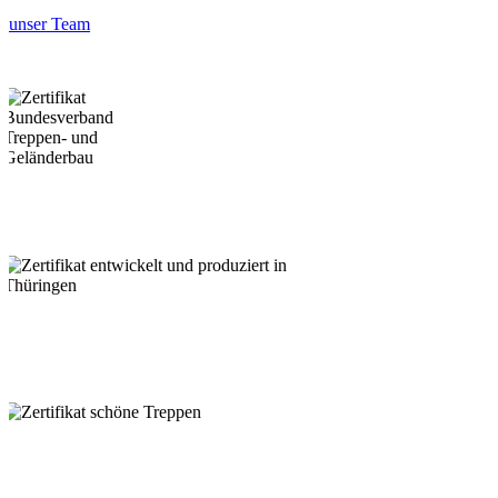
unser Team