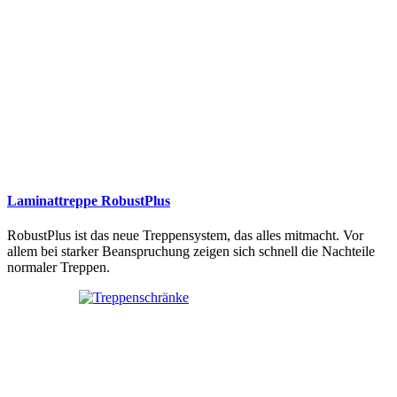
Laminattreppe RobustPlus
RobustPlus ist das neue Treppensystem, das alles mitmacht. Vor
allem bei starker Beanspruchung zeigen sich schnell die Nachteile
normaler Treppen.