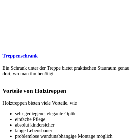
Treppenschrank
Ein Schrank unter der Treppe bietet praktischen Stauraum genau
dort, wo man ihn benötigt.
Vorteile von Holztreppen
Holztreppen bieten viele Vorteile, wie
sehr gediegene, elegante Optik
einfache Pflege
absolut kindersicher
lange Lebensbauer
problemlose wandunabhängige Montage möglich