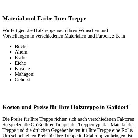
Material und Farbe Ihrer Treppe
Wir fertigen die Holztreppe nach Ihren Wünschen und
Vorstellungen in verschiedenen Materialien und Farben, z.B. in
Buche
Ahorn
Esche
Eiche
Kirsche
Mahagoni
Gebeizt
Kosten und Preise für Ihre Holztreppe in Gaildorf
Die Preise für Ihre Treppe richten sich nach verschiedenen Faktoren.
So spielen die Größe Ihrer Treppe, der Treppentyp, das Material der
Treppe und die örtlichen Gegebenheiten für Ihre Treppe eine Rolle.
Um schnell einen Preis für Ihre Treppe in Erfahrung zu bringen, ist