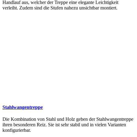
Handlauf aus, welcher der Treppe eine elegante Leichtigkeit
verleiht. Zudem sind die Stufen nahezu unsichtbar montiert.
Stahlwangentreppe
Die Kombination von Stahl und Holz geben der Stahlwangentreppe
ihren besonderen Reiz. Sie ist sehr stabil und in vielen Varianten
konfigurierbar.