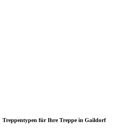
Treppentypen für Ihre Treppe in Gaildorf