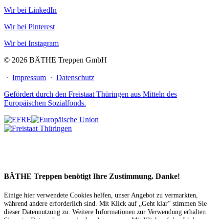
Wir bei LinkedIn
Wir bei Pinterest
Wir bei Instagram
© 2026 BÄTHE Treppen GmbH
·
Impressum
·
Datenschutz
Gefördert durch den Freistaat Thüringen aus Mitteln des
Europäischen Sozialfonds.
BÄTHE Treppen benötigt Ihre Zustimmung. Danke!
Einige hier verwendete Cookies helfen, unser Angebot zu vermarkten,
während andere erforderlich sind. Mit Klick auf „Geht klar” stimmen Sie
dieser Datennutzung zu. Weitere Informationen zur Verwendung erhalten