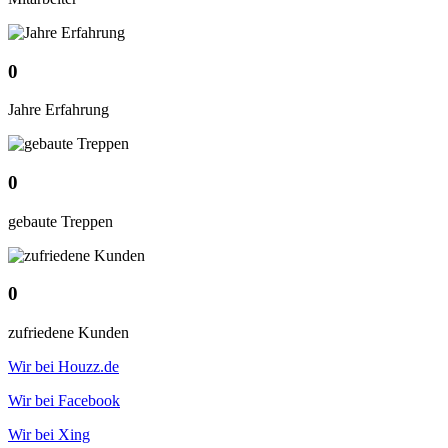
0
Jahre Erfahrung
0
gebaute Treppen
0
zufriedene Kunden
Wir bei Houzz.de
Wir bei Facebook
Wir bei Xing