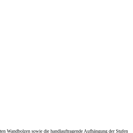
ämmten Wandbolzen sowie die handlauftragende Aufhängung der Stufen