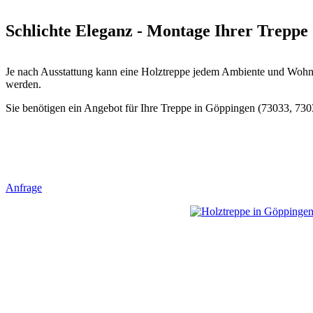
Schlichte Eleganz - Montage Ihrer Treppe
Je nach Ausstattung kann eine Holztreppe jedem Ambiente und Wohnst
werden.
Sie benötigen ein Angebot für Ihre Treppe in Göppingen (73033, 7303
Anfrage