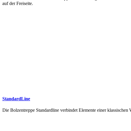
auf der Freiseite.
StandardLine
Die Bolzentreppe Standardline verbindet Elemente einer klassische