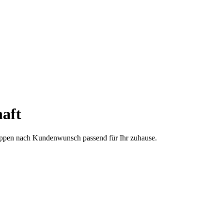
aft
treppen nach Kundenwunsch passend für Ihr zuhause.