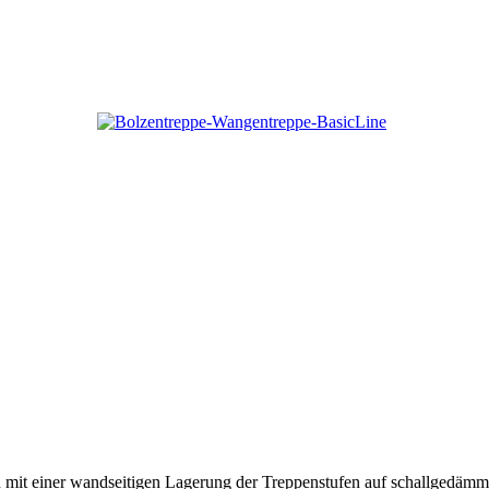
tion mit einer wandseitigen Lagerung der Treppenstufen auf schallged