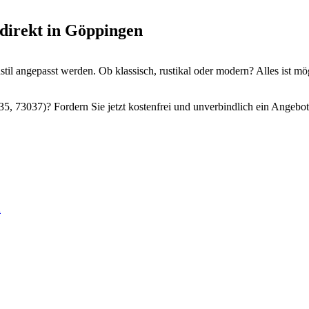
 direkt in Göppingen
il angepasst werden. Ob klassisch, rustikal oder modern? Alles ist mö
5, 73037)? Fordern Sie jetzt kostenfrei und unverbindlich ein Angebot