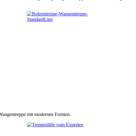
n Wangentreppe mit modernen Formen.