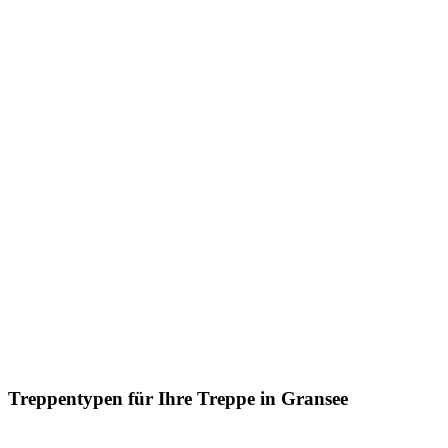
Treppentypen für Ihre Treppe in Gransee