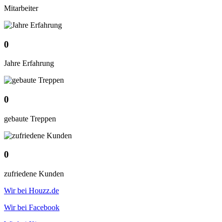
Mitarbeiter
0
Jahre Erfahrung
0
gebaute Treppen
0
zufriedene Kunden
Wir bei Houzz.de
Wir bei Facebook