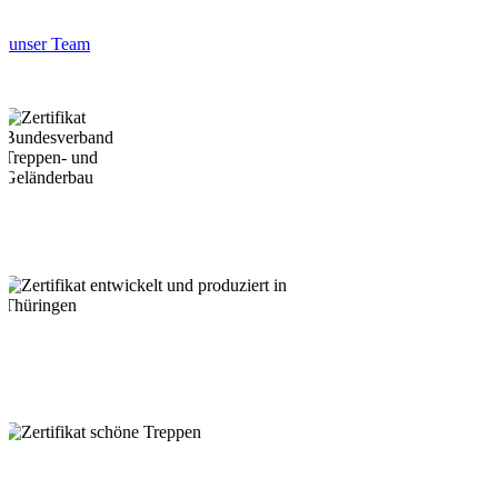
unser Team