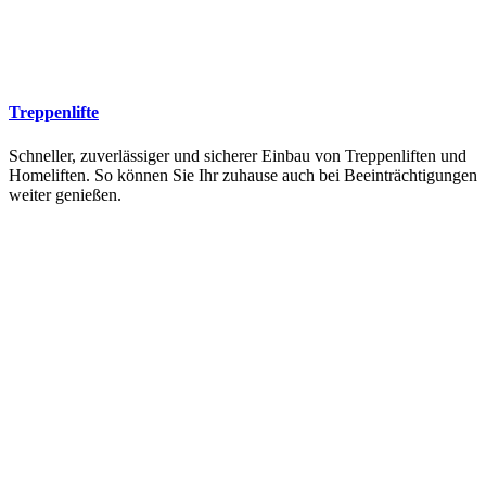
Treppenlifte
Schneller, zuverlässiger und sicherer Einbau von Treppenliften und
Homeliften. So können Sie Ihr zuhause auch bei Beeinträchtigungen
weiter genießen.