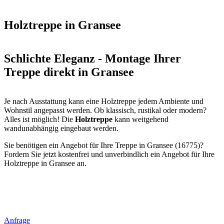
Holztreppe in Gransee
Schlichte Eleganz - Montage Ihrer
Treppe direkt in Gransee
Je nach Ausstattung kann eine Holztreppe jedem Ambiente und
Wohnstil angepasst werden. Ob klassisch, rustikal oder modern?
Alles ist möglich! Die
Holztreppe
kann weitgehend
wandunabhängig eingebaut werden.
Sie benötigen ein Angebot für Ihre Treppe in Gransee (16775)?
Fordern Sie jetzt kostenfrei und unverbindlich ein Angebot für Ihre
Holztreppe in Gransee an.
Anfrage