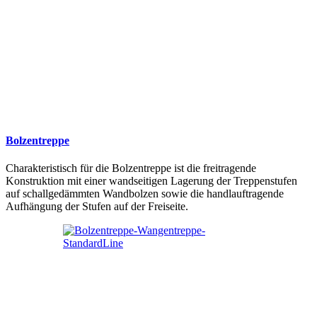
Bolzentreppe
Charakteristisch für die Bolzentreppe ist die freitragende
Konstruktion mit einer wandseitigen Lagerung der Treppenstufen
auf schallgedämmten Wandbolzen sowie die handlauftragende
Aufhängung der Stufen auf der Freiseite.