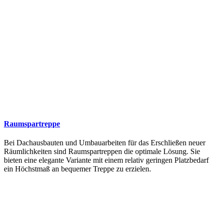
Raumspartreppe
Bei Dachausbauten und Umbauarbeiten für das Erschließen neuer
Räumlichkeiten sind Raumspartreppen die optimale Lösung. Sie
bieten eine elegante Variante mit einem relativ geringen Platzbedarf
ein Höchstmaß an bequemer Treppe zu erzielen.