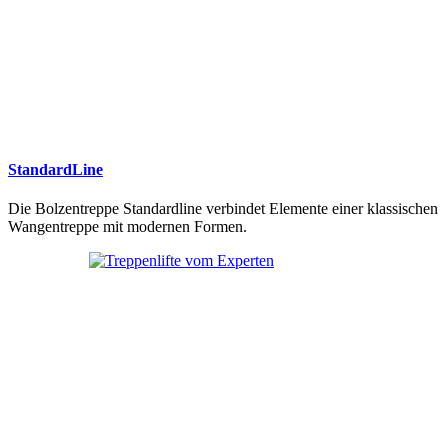
StandardLine
Die Bolzentreppe Standardline verbindet Elemente einer klassischen
Wangentreppe mit modernen Formen.