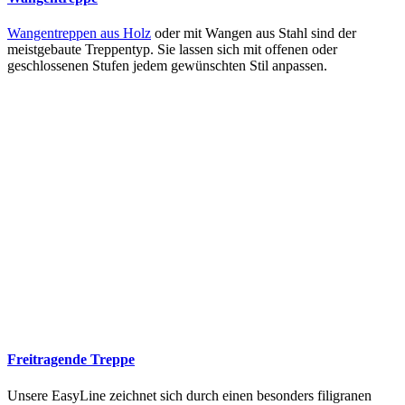
Wangentreppen aus Holz
oder mit Wangen aus Stahl sind der
meistgebaute Treppentyp. Sie lassen sich mit offenen oder
geschlossenen Stufen jedem gewünschten Stil anpassen.
Freitragende Treppe
Unsere EasyLine zeichnet sich durch einen besonders filigranen