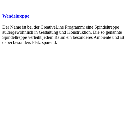
Wendeltreppe
Der Name ist bei der CreativeLine Programm: eine Spindeltreppe
außergewöhnlich in Gestaltung und Konstruktion. Die so genannte
Spindeltreppe verleiht jedem Raum ein besonderes Ambiente und ist
dabei besonders Platz sparend.