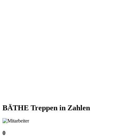
BÄTHE Treppen
in Zahlen
0