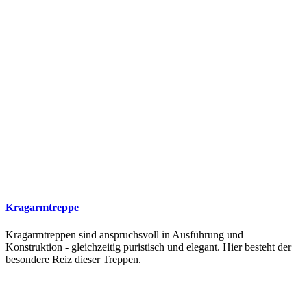
Kragarmtreppe
Kragarmtreppen sind anspruchsvoll in Ausführung und
Konstruktion - gleichzeitig puristisch und elegant. Hier besteht der
besondere Reiz dieser Treppen.