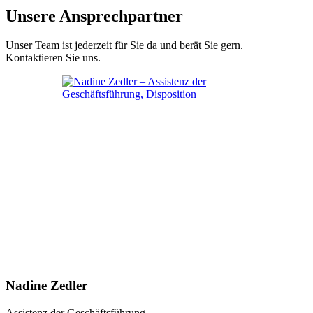
Unsere Ansprechpartner
Unser Team ist jederzeit für Sie da und berät Sie gern.
Kontaktieren Sie uns.
Nadine Zedler
Assistenz der Geschäftsführung