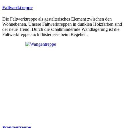
Faltwerktreppe
Die Faltwerktreppe als gestalterisches Element zwischen den
Wohnebenen. Unsere Faltwerktreppen in dunklen Holzfarben sind
der neue Trend. Durch die schallmindernde Wandlagerung ist die
Faltwerktreppe auch flüsterleise beim Begehen.
Wangentreppe