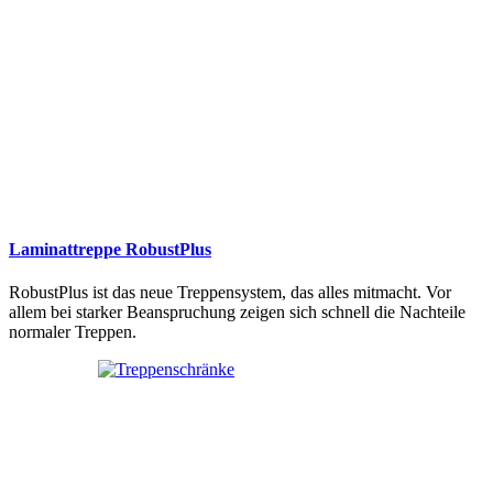
Laminattreppe RobustPlus
RobustPlus ist das neue Treppensystem, das alles mitmacht. Vor
allem bei starker Beanspruchung zeigen sich schnell die Nachteile
normaler Treppen.