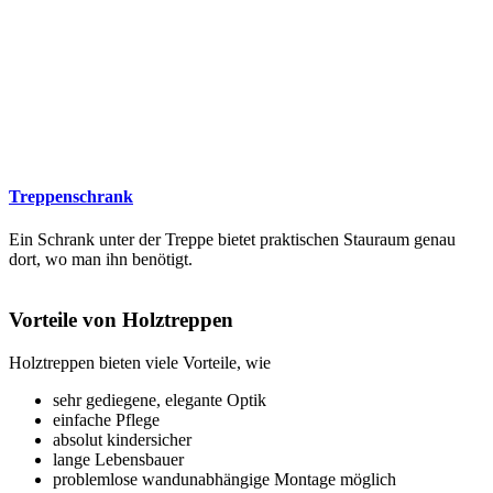
Treppenschrank
Ein Schrank unter der Treppe bietet praktischen Stauraum genau
dort, wo man ihn benötigt.
Vorteile von Holztreppen
Holztreppen bieten viele Vorteile, wie
sehr gediegene, elegante Optik
einfache Pflege
absolut kindersicher
lange Lebensbauer
problemlose wandunabhängige Montage möglich