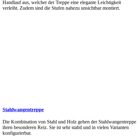
Handlauf aus, welcher der Treppe eine elegante Leichtigkeit
verleiht. Zudem sind die Stufen nahezu unsichtbar montiert.
Stahlwangentreppe
Die Kombination von Stahl und Holz geben der Stahlwangentreppe
ihren besonderen Reiz. Sie ist sehr stabil und in vielen Varianten
konfigurierbar.