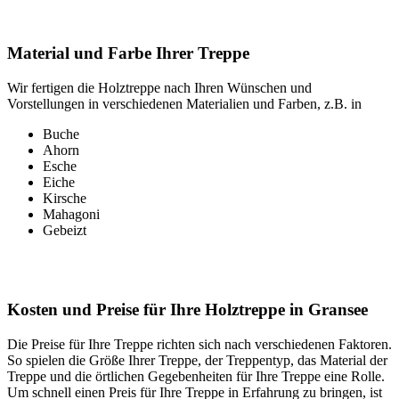
Material und Farbe Ihrer Treppe
Wir fertigen die Holztreppe nach Ihren Wünschen und
Vorstellungen in verschiedenen Materialien und Farben, z.B. in
Buche
Ahorn
Esche
Eiche
Kirsche
Mahagoni
Gebeizt
Kosten und Preise für Ihre Holztreppe in Gransee
Die Preise für Ihre Treppe richten sich nach verschiedenen Faktoren.
So spielen die Größe Ihrer Treppe, der Treppentyp, das Material der
Treppe und die örtlichen Gegebenheiten für Ihre Treppe eine Rolle.
Um schnell einen Preis für Ihre Treppe in Erfahrung zu bringen, ist