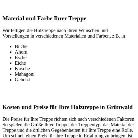
Material und Farbe Ihrer Treppe
Wir fertigen die Holztreppe nach Ihren Wünschen und
Vorstellungen in verschiedenen Materialien und Farben, z.B. in
Buche
Ahorn
Esche
Eiche
Kirsche
Mahagoni
Gebeizt
Kosten und Preise für Ihre Holztreppe in Grünwald
Die Preise für Ihre Treppe richten sich nach verschiedenen Faktoren.
So spielen die Größe Ihrer Treppe, der Treppentyp, das Material der
Treppe und die örtlichen Gegebenheiten für Ihre Treppe eine Rolle.
Um schnell einen Preis für Ihre Treppe in Erfahrung zu bringen, ist