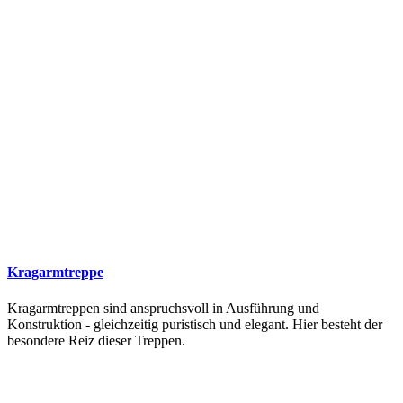
Kragarmtreppe
Kragarmtreppen sind anspruchsvoll in Ausführung und
Konstruktion - gleichzeitig puristisch und elegant. Hier besteht der
besondere Reiz dieser Treppen.