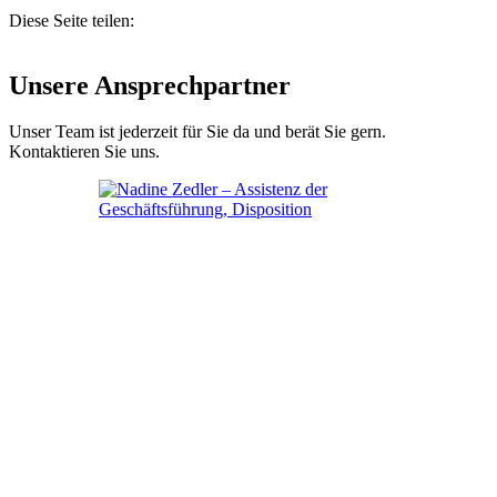
Diese Seite teilen:
Unsere Ansprechpartner
Unser Team ist jederzeit für Sie da und berät Sie gern.
Kontaktieren Sie uns.