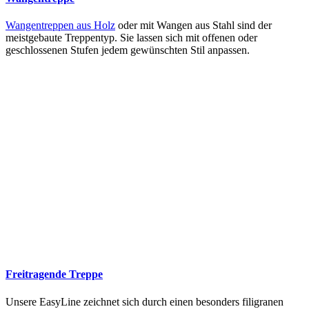
Wangentreppen aus Holz
oder mit Wangen aus Stahl sind der
meistgebaute Treppentyp. Sie lassen sich mit offenen oder
geschlossenen Stufen jedem gewünschten Stil anpassen.
Freitragende Treppe
Unsere EasyLine zeichnet sich durch einen besonders filigranen