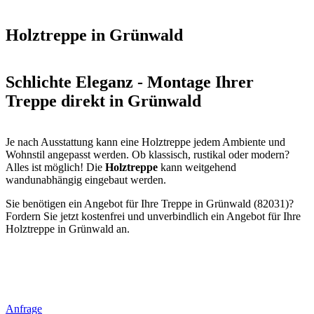
Holztreppe in Grünwald
Schlichte Eleganz - Montage Ihrer
Treppe direkt in Grünwald
Je nach Ausstattung kann eine Holztreppe jedem Ambiente und
Wohnstil angepasst werden. Ob klassisch, rustikal oder modern?
Alles ist möglich! Die
Holztreppe
kann weitgehend
wandunabhängig eingebaut werden.
Sie benötigen ein Angebot für Ihre Treppe in Grünwald (82031)?
Fordern Sie jetzt kostenfrei und unverbindlich ein Angebot für Ihre
Holztreppe in Grünwald an.
Anfrage