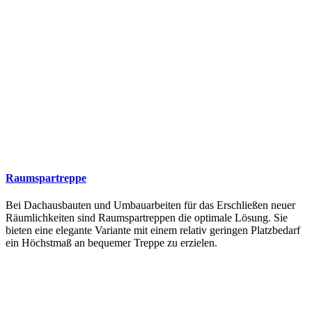
Raumspartreppe
Bei Dachausbauten und Umbauarbeiten für das Erschließen neuer
Räumlichkeiten sind Raumspartreppen die optimale Lösung. Sie
bieten eine elegante Variante mit einem relativ geringen Platzbedarf
ein Höchstmaß an bequemer Treppe zu erzielen.