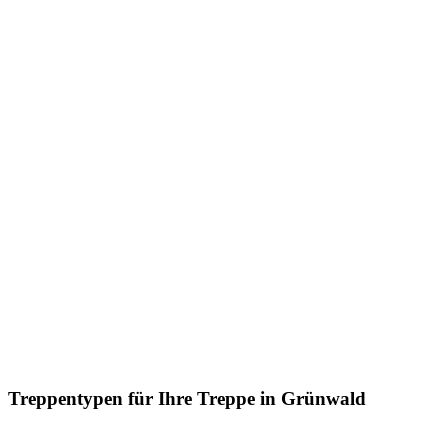
Treppentypen für Ihre Treppe in Grünwald