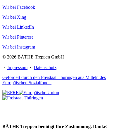
Wir bei Facebook
Wir bei Xing
Wir bei LinkedIn
Wir bei Pinterest
Wir bei Instagram
© 2026 BÄTHE Treppen GmbH
·
Impressum
·
Datenschutz
Gefördert durch den Freistaat Thüringen aus Mitteln des
Europäischen Sozialfonds.
BÄTHE Treppen benötigt Ihre Zustimmung. Danke!