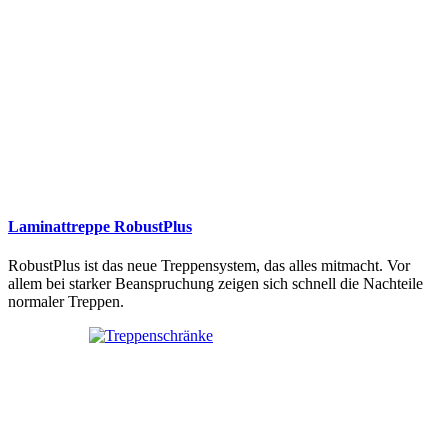
Laminattreppe RobustPlus
RobustPlus ist das neue Treppensystem, das alles mitmacht. Vor
allem bei starker Beanspruchung zeigen sich schnell die Nachteile
normaler Treppen.