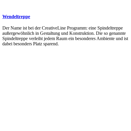
Wendeltreppe
Der Name ist bei der CreativeLine Programm: eine Spindeltreppe
außergewöhnlich in Gestaltung und Konstruktion. Die so genannte
Spindeltreppe verleiht jedem Raum ein besonderes Ambiente und ist
dabei besonders Platz sparend.