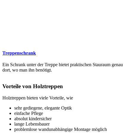
Treppenschrank
Ein Schrank unter der Treppe bietet praktischen Stauraum genau
dort, wo man ihn benötigt.
Vorteile von Holztreppen
Holztreppen bieten viele Vorteile, wie
sehr gediegene, elegante Optik
einfache Pflege
absolut kindersicher
lange Lebensbauer
problemlose wandunabhängige Montage möglich