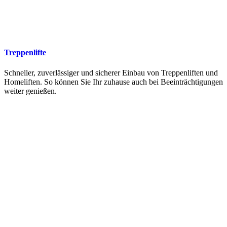
Treppenlifte
Schneller, zuverlässiger und sicherer Einbau von Treppenliften und
Homeliften. So können Sie Ihr zuhause auch bei Beeinträchtigungen
weiter genießen.