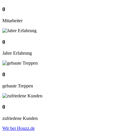
0
Mitarbeiter
0
Jahre Erfahrung
0
gebaute Treppen
0
zufriedene Kunden
Wir bei Houzz.de