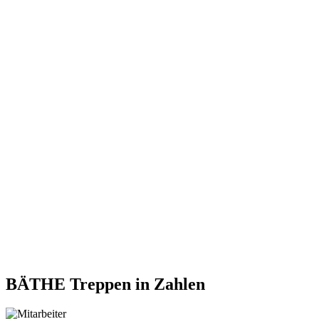
BÄTHE Treppen
in Zahlen