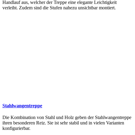
Handlauf aus, welcher der Treppe eine elegante Leichtigkeit
verleiht. Zudem sind die Stufen nahezu unsichtbar montiert.
Stahlwangentreppe
Die Kombination von Stahl und Holz geben der Stahlwangentreppe
ihren besonderen Reiz. Sie ist sehr stabil und in vielen Varianten
konfigurierbar.