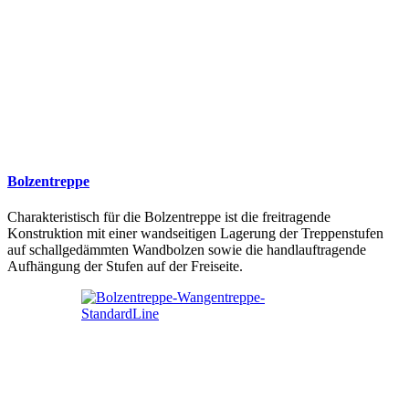
Bolzentreppe
Charakteristisch für die Bolzentreppe ist die freitragende
Konstruktion mit einer wandseitigen Lagerung der Treppenstufen
auf schallgedämmten Wandbolzen sowie die handlauftragende
Aufhängung der Stufen auf der Freiseite.