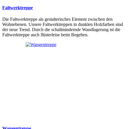
Faltwerktreppe
Die Faltwerktreppe als gestalterisches Element zwischen den
Wohnebenen. Unsere Faltwerktreppen in dunklen Holzfarben sind
der neue Trend. Durch die schallmindernde Wandlagerung ist die
Faltwerktreppe auch flüsterleise beim Begehen.
Wangentreppe