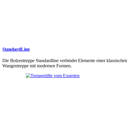
StandardLine
Die Bolzentreppe Standardline verbindet Elemente einer klassischen
Wangentreppe mit modernen Formen.