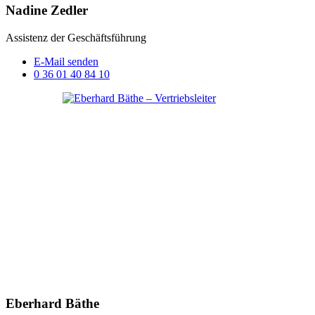
Nadine Zedler
Assistenz der Geschäftsführung
E-Mail senden
0 36 01 40 84 10
Eberhard Bäthe