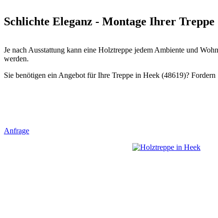
Schlichte Eleganz - Montage Ihrer Treppe 
Je nach Ausstattung kann eine Holztreppe jedem Ambiente und Wohnst
werden.
Sie benötigen ein Angebot für Ihre Treppe in Heek (48619)? Fordern S
Anfrage