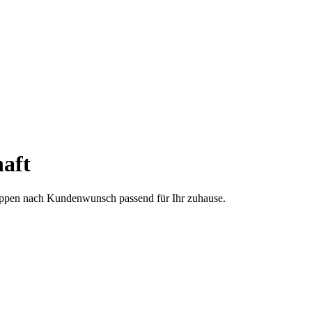
aft
treppen nach Kundenwunsch passend für Ihr zuhause.