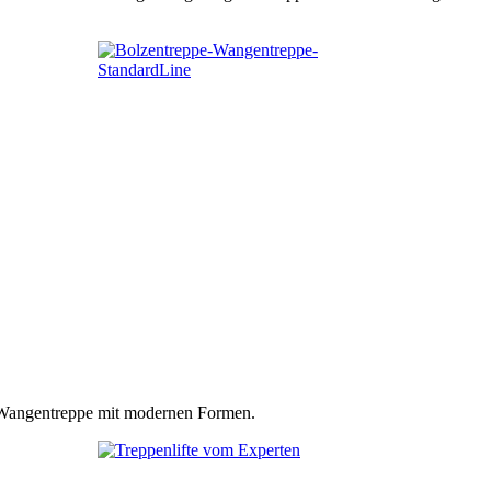
n Wangentreppe mit modernen Formen.