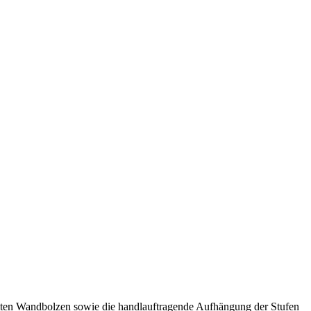
ämmten Wandbolzen sowie die handlauftragende Aufhängung der Stufen