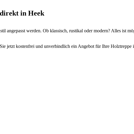
direkt in Heek
il angepasst werden. Ob klassisch, rustikal oder modern? Alles ist mö
ie jetzt kostenfrei und unverbindlich ein Angebot für Ihre Holztreppe 