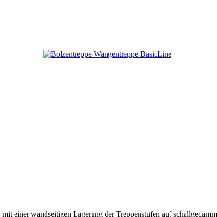
tion mit einer wandseitigen Lagerung der Treppenstufen auf schallged