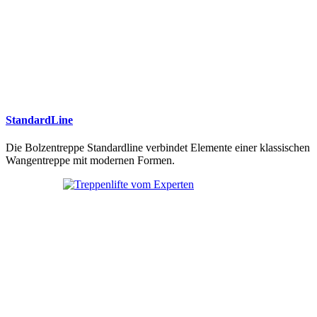
StandardLine
Die Bolzentreppe Standardline verbindet Elemente einer klassischen
Wangentreppe mit modernen Formen.