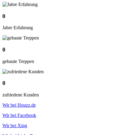
0
Jahre Erfahrung
0
gebaute Treppen
0
zufriedene Kunden
Wir bei Houzz.de
Wir bei Facebook
Wir bei Xing