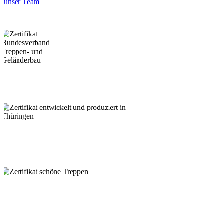
unser Team