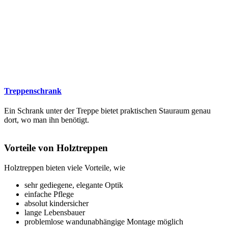
Treppenschrank
Ein Schrank unter der Treppe bietet praktischen Stauraum genau
dort, wo man ihn benötigt.
Vorteile von Holztreppen
Holztreppen bieten viele Vorteile, wie
sehr gediegene, elegante Optik
einfache Pflege
absolut kindersicher
lange Lebensbauer
problemlose wandunabhängige Montage möglich