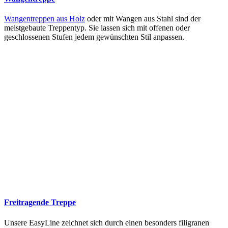
Wangentreppen aus Holz
oder mit Wangen aus Stahl sind der
meistgebaute Treppentyp. Sie lassen sich mit offenen oder
geschlossenen Stufen jedem gewünschten Stil anpassen.
Freitragende Treppe
Unsere EasyLine zeichnet sich durch einen besonders filigranen