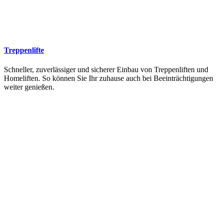
Treppenlifte
Schneller, zuverlässiger und sicherer Einbau von Treppenliften und
Homeliften. So können Sie Ihr zuhause auch bei Beeinträchtigungen
weiter genießen.