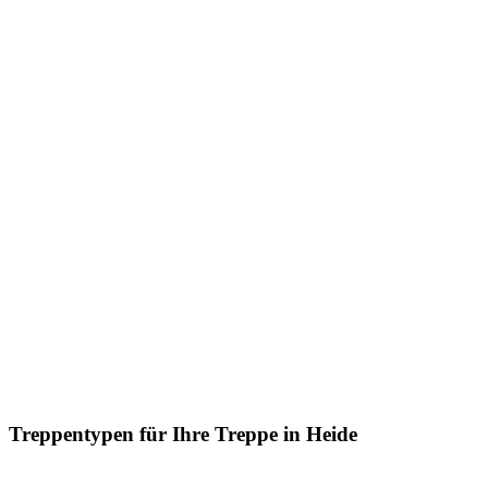
Treppentypen für Ihre Treppe in Heide