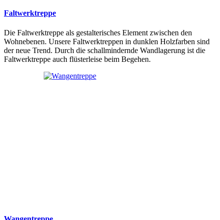
Faltwerktreppe
Die Faltwerktreppe als gestalterisches Element zwischen den
Wohnebenen. Unsere Faltwerktreppen in dunklen Holzfarben sind
der neue Trend. Durch die schallmindernde Wandlagerung ist die
Faltwerktreppe auch flüsterleise beim Begehen.
Wangentreppe