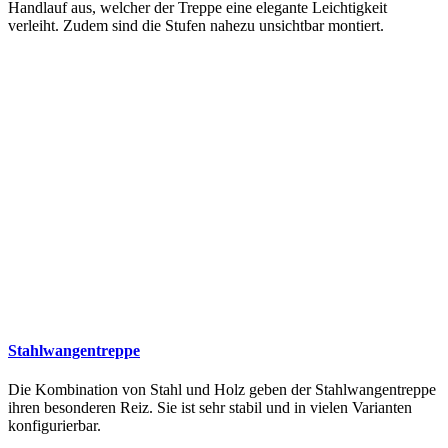
Handlauf aus, welcher der Treppe eine elegante Leichtigkeit
verleiht. Zudem sind die Stufen nahezu unsichtbar montiert.
Stahlwangentreppe
Die Kombination von Stahl und Holz geben der Stahlwangentreppe
ihren besonderen Reiz. Sie ist sehr stabil und in vielen Varianten
konfigurierbar.