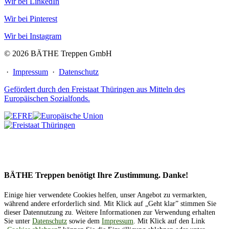
Wir bei LinkedIn
Wir bei Pinterest
Wir bei Instagram
© 2026 BÄTHE Treppen GmbH
·
Impressum
·
Datenschutz
Gefördert durch den Freistaat Thüringen aus Mitteln des
Europäischen Sozialfonds.
BÄTHE Treppen benötigt Ihre Zustimmung. Danke!
Einige hier verwendete Cookies helfen, unser Angebot zu vermarkten,
während andere erforderlich sind. Mit Klick auf „Geht klar” stimmen Sie
dieser Datennutzung zu. Weitere Informationen zur Verwendung erhalten
Sie unter
Datenschutz
sowie dem
Impressum
. Mit Klick auf den Link