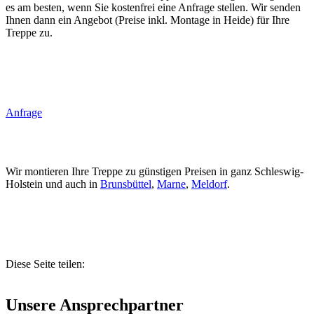
es am besten, wenn Sie kostenfrei eine Anfrage stellen. Wir senden
Ihnen dann ein Angebot (Preise inkl. Montage in Heide) für Ihre
Treppe zu.
Anfrage
Wir montieren Ihre Treppe zu günstigen Preisen in ganz Schleswig-
Holstein und auch in
Brunsbüttel
,
Marne
,
Meldorf
.
Diese Seite teilen:
Unsere Ansprechpartner