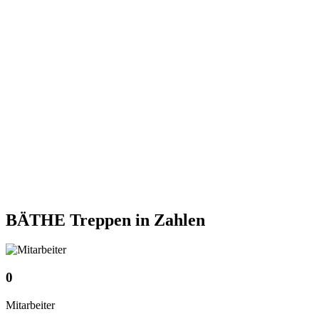
BÄTHE Treppen
in Zahlen
0
Mitarbeiter