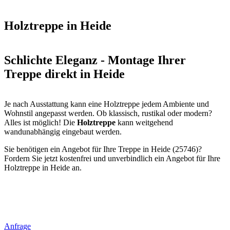
Holztreppe in Heide
Schlichte Eleganz - Montage Ihrer
Treppe direkt in Heide
Je nach Ausstattung kann eine Holztreppe jedem Ambiente und
Wohnstil angepasst werden. Ob klassisch, rustikal oder modern?
Alles ist möglich! Die
Holztreppe
kann weitgehend
wandunabhängig eingebaut werden.
Sie benötigen ein Angebot für Ihre Treppe in Heide (25746)?
Fordern Sie jetzt kostenfrei und unverbindlich ein Angebot für Ihre
Holztreppe in Heide an.
Anfrage