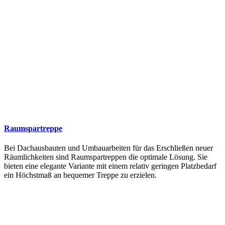
Raumspartreppe
Bei Dachausbauten und Umbauarbeiten für das Erschließen neuer
Räumlichkeiten sind Raumspartreppen die optimale Lösung. Sie
bieten eine elegante Variante mit einem relativ geringen Platzbedarf
ein Höchstmaß an bequemer Treppe zu erzielen.