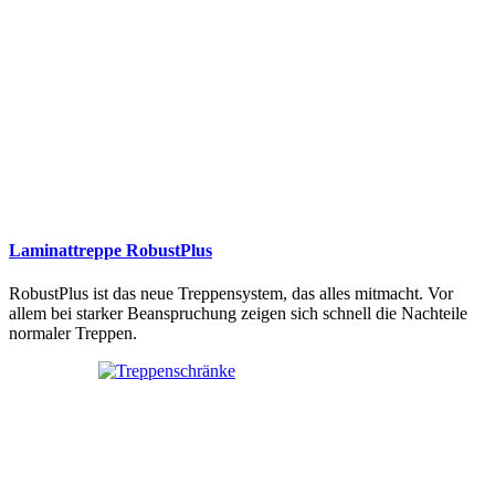
Laminattreppe RobustPlus
RobustPlus ist das neue Treppensystem, das alles mitmacht. Vor
allem bei starker Beanspruchung zeigen sich schnell die Nachteile
normaler Treppen.