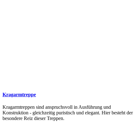
Kragarmtreppe
Kragarmtreppen sind anspruchsvoll in Ausführung und
Konstruktion - gleichzeitig puristisch und elegant. Hier besteht der
besondere Reiz dieser Treppen.