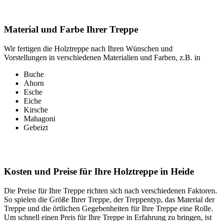
Material und Farbe Ihrer Treppe
Wir fertigen die Holztreppe nach Ihren Wünschen und
Vorstellungen in verschiedenen Materialien und Farben, z.B. in
Buche
Ahorn
Esche
Eiche
Kirsche
Mahagoni
Gebeizt
Kosten und Preise für Ihre Holztreppe in Heide
Die Preise für Ihre Treppe richten sich nach verschiedenen Faktoren.
So spielen die Größe Ihrer Treppe, der Treppentyp, das Material der
Treppe und die örtlichen Gegebenheiten für Ihre Treppe eine Rolle.
Um schnell einen Preis für Ihre Treppe in Erfahrung zu bringen, ist