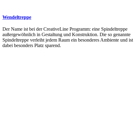
Wendeltreppe
Der Name ist bei der CreativeLine Programm: eine Spindeltreppe
außergewöhnlich in Gestaltung und Konstruktion. Die so genannte
Spindeltreppe verleiht jedem Raum ein besonderes Ambiente und ist
dabei besonders Platz sparend.