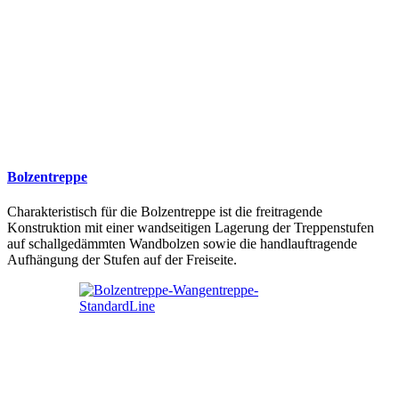
Bolzentreppe
Charakteristisch für die Bolzentreppe ist die freitragende
Konstruktion mit einer wandseitigen Lagerung der Treppenstufen
auf schallgedämmten Wandbolzen sowie die handlauftragende
Aufhängung der Stufen auf der Freiseite.