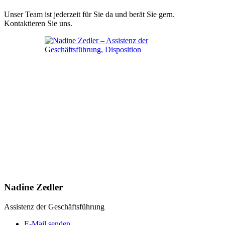
Unser Team ist jederzeit für Sie da und berät Sie gern.
Kontaktieren Sie uns.
Nadine Zedler
Assistenz der Geschäftsführung
E-Mail senden